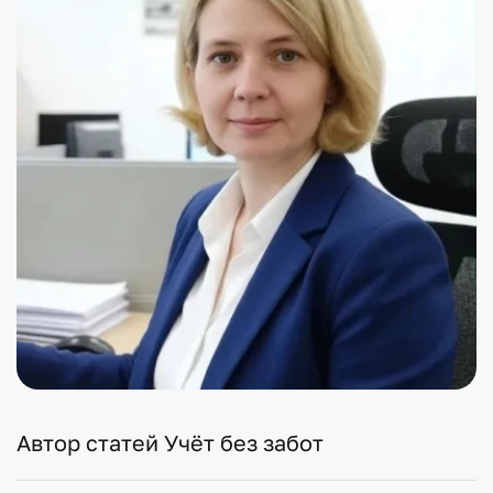
Автор статей Учёт без забот