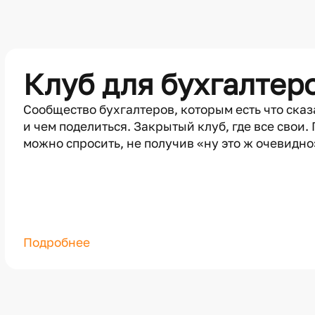
Клуб для бухгалтер
Сообщество бухгалтеров, которым есть что сказ
и чем поделиться. Закрытый клуб, где все свои. 
можно спросить, не получив «ну это ж очевидно
Подробнее