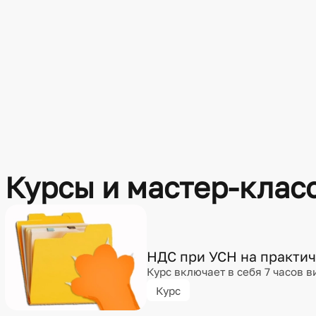
Курсы и мастер-клас
НДС при УСН на практич
Курс включает в себя 7 часов в
Курс