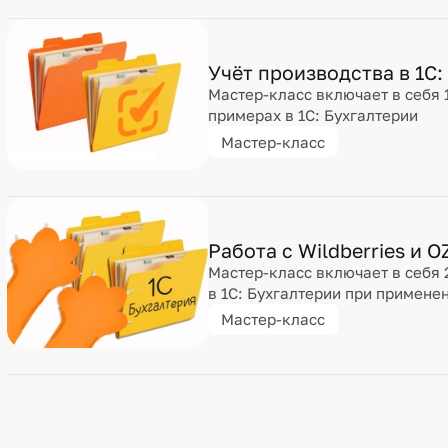
Учёт производства в 1С:
Мастер-класс включает в себя 
примерах в 1С: Бухгалтерии
Мастер-класс
Работа с Wildberries и 
Мастер-класс включает в себя 
в 1С: Бухгалтерии при примене
Мастер-класс