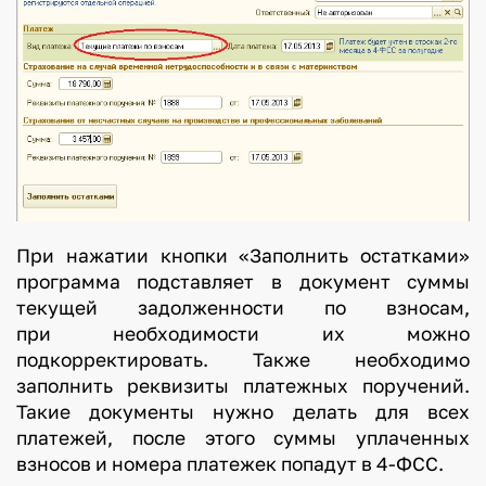
При нажатии кнопки «Заполнить остатками»
программа подставляет в документ суммы
текущей задолженности по взносам,
при необходимости их можно
подкорректировать. Также необходимо
заполнить реквизиты платежных поручений.
Такие документы нужно делать для всех
платежей, после этого суммы уплаченных
взносов и номера платежек попадут в 4-ФСС.