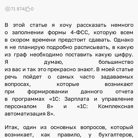
71 874
0
В этой статье я хочу рассказать немного
о заполнении формы 4-ФСС, которую всем
в скором времени предстоит сдавать. Однако
я не планирую подробно расписывать, в какую
из граф необходимо поставить какую цифру.
Я думаю, большинство
из вас и так это прекрасно знают. В моей статье
речь пойдет о самых часто задаваемых
вопросах, которые возникают
при формировании данного отчета
в программах «1С: Зарплата и управление
персоналом 8» и «1С: Комплексная
автоматизация 8».
Итак, один из основных вопросов, который
возникает, как правило, у бухгалтеров,