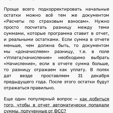
Проще всего подкорректировать начальные
остатки можно всё тем же документом
«Расчеты по страховым взносам». Нужно
просто посчитать разницу между теми
суммами, которые программа ставит в отчет,
и реальными остатками. Если сумма в отчете
меньше, чем должна быть, то документом
мы «доначисляем» разницу, т.е. в поле
«Уплата/начисление» необходимо выбрать
«Начисление», если в отчете сумма больше,
то разницу отражаем как уплату. В полях
дат везде проставляем 31 декабря
предыдущего года. После этого остатки будут
отражаться правильно.
Еще один популярный вопрос —
как добиться
того, чтобы в отчет автоматически попадали
суммы, полученные от ФСС?