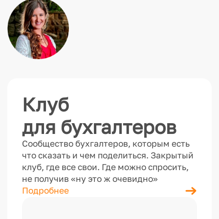
Клуб
для бухгалтеров
Сообщество бухгалтеров, которым есть
что сказать и чем поделиться. Закрытый
клуб, где все свои. Где можно спросить,
не получив «ну это ж очевидно»
Подробнее