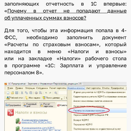
заполняющих отчетность в 1С впервые:
«
Почему в отчет не попадают данные
об уплаченных суммах взносов?
Для того, чтобы эта информация попала в 4-
ФСС, необходимо заполнить документ
«Расчеты по страховым взносам», который
находится в меню «Налоги и взносы»
или на закладке «Налоги» рабочего стола
в программе «1С: Зарплата и управление
персоналом 8».