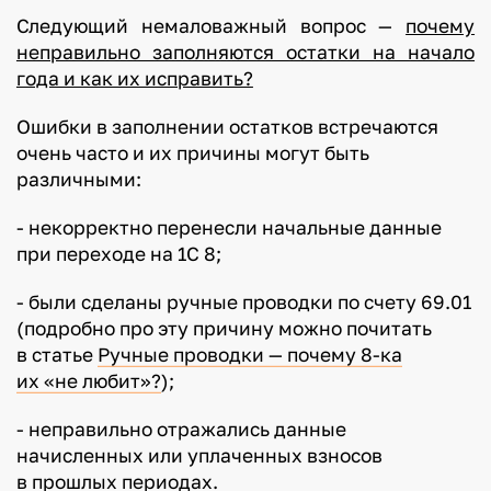
Следующий немаловажный вопрос —
почему
неправильно заполняются остатки на начало
года и как их исправить?
Ошибки в заполнении остатков встречаются
очень часто и их причины могут быть
различными:
- некорректно перенесли начальные данные
при переходе на 1С 8;
- были сделаны ручные проводки по счету 69.01
(подробно про эту причину можно почитать
в статье
Ручные проводки — почему 8-ка
их «не любит»?
);
- неправильно отражались данные
начисленных или уплаченных взносов
в прошлых периодах.