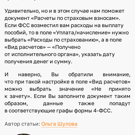
Удивительно, но и в этом случае нам поможет
документ «Расчеты по страховым взносам».
Если ФСС возместил вам расходы на выплату
пособий, то в поле «Уплата/начисление» нужно
выбрать «Расходы по страхованию», а в поле
«Вид расчетов» — «Получено
от исполнительного органа», указать дату
получения денег и сумму.
И наверно, Вы обратили внимание,
что при такой настройке в поле «Вид расчетов»
можно выбрать значение «Не принято
к зачету». Если Вы заполните документ таким
образом, данные также попадут
в соответствующие графы формы 4-ФСС.
Автор статьи:
Ольга Шулова