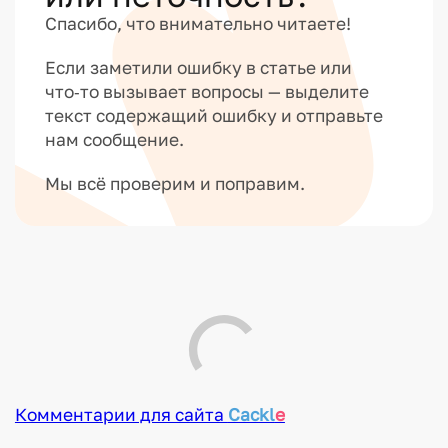
Спасибо, что внимательно читаете!
Если заметили ошибку в статье или
что‑то вызывает вопросы — выделите
текст содержащий ошибку и отправьте
нам сообщение.
Мы всё проверим и поправим.
Комментарии для сайта
Cackl
e