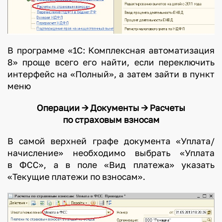
В программе «1С: Комплексная автоматизация
8» проще всего его найти, если переключить
интерфейс на «Полный», а затем зайти в пункт
меню
Операции -> Документы -> Расчеты
по страховым взносам
В самой верхней графе документа «Уплата/
начисление» необходимо выбрать «Уплата
в ФСС», а в поле «Вид платежа» указать
«Текущие платежи по взносам».