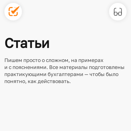
Статьи
Пишем просто о сложном, на примерах
и с пояснениями. Все материалы подготовлены
практикующими бухгалтерами — чтобы было
понятно, как действовать.