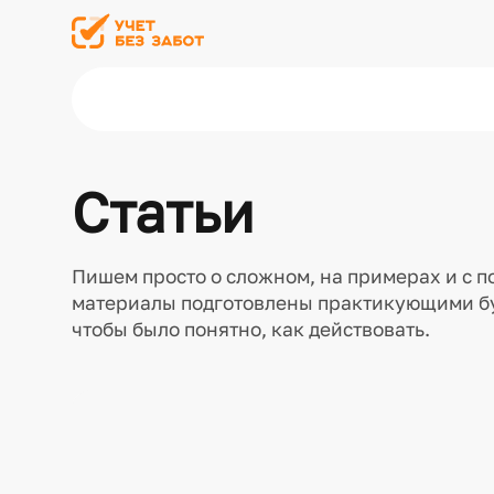
Статьи
Пишем просто о сложном, на примерах и с п
материалы подготовлены практикующими б
чтобы было понятно, как действовать.