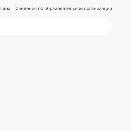
Сведения об образовательной организации
ящих