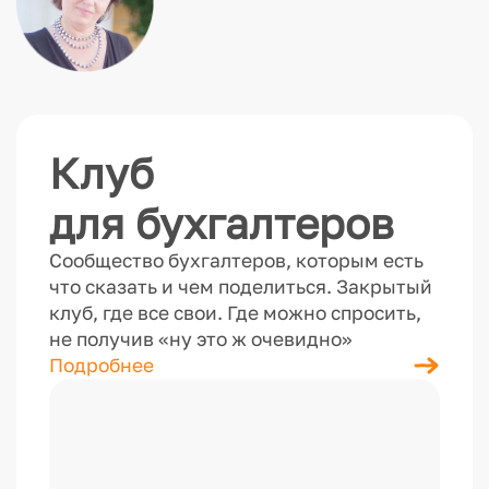
Клуб
для бухгалтеров
Сообщество бухгалтеров, которым есть
что сказать и чем поделиться. Закрытый
клуб, где все свои. Где можно спросить,
не получив «ну это ж очевидно»
Подробнее