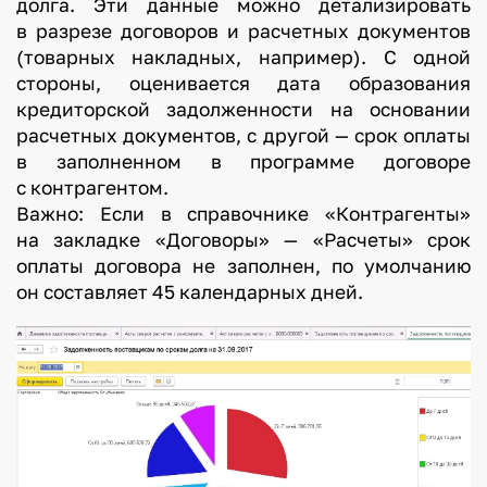
долга. Эти данные можно детализировать
в разрезе договоров и расчетных документов
(товарных накладных, например). С одной
стороны, оценивается дата образования
кредиторской задолженности на основании
расчетных документов, с другой — срок оплаты
в заполненном в программе договоре
с контрагентом.
Важно: Если в справочнике «Контрагенты»
на закладке «Договоры» — «Расчеты» срок
оплаты договора не заполнен, по умолчанию
он составляет 45 календарных дней.