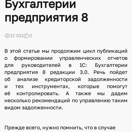
Бухгалтерии
предприятия 8
12 021
0
В этой статье мы продолжим цикл публикаций
о формировании управленческих отчетов
для руководителей в 1С: Бухгалтерии
предприятия 8 редакции 3.0. Речь пойдет
об анализе кредиторской задолженности
и тех инструментах, которые помогут
её контролировать. А также мы дадим
несколько рекомендаций по управлению таким
видом задолженности.
Прежде всего, нужно помнить, что в случае