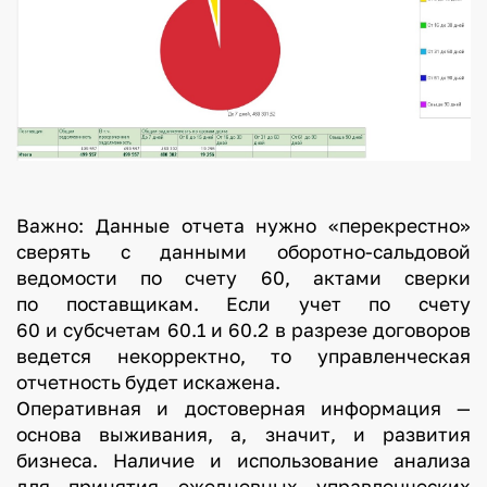
Важно: Данные отчета нужно «перекрестно»
сверять с данными оборотно-сальдовой
ведомости по счету 60, актами сверки
по поставщикам. Если учет по счету
60 и субсчетам 60.1 и 60.2 в разрезе договоров
ведется некорректно, то управленческая
отчетность будет искажена.
Оперативная и достоверная информация —
основа выживания, а, значит, и развития
бизнеса. Наличие и использование анализа
для принятия ежедневных управленческих