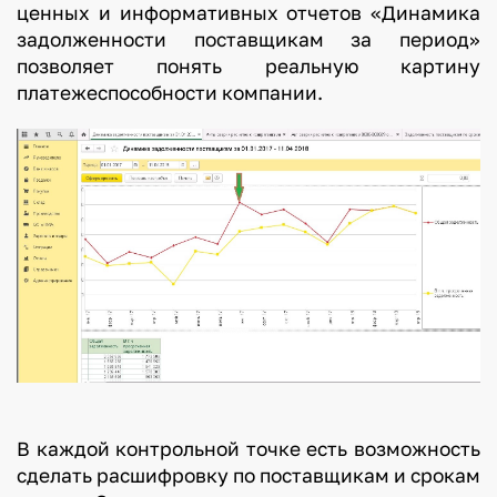
ценных и информативных отчетов «Динамика
задолженности поставщикам за период»
позволяет понять реальную картину
платежеспособности компании.
В каждой контрольной точке есть возможность
сделать расшифровку по поставщикам и срокам