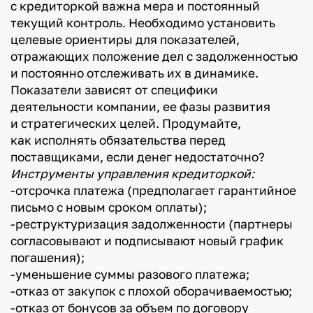
с кредиторкой важна мера и постоянный
текущий контроль. Необходимо установить
целевые ориентиры для показателей,
отражающих положение дел с задолженностью
и постоянно отслеживать их в динамике.
Показатели зависят от специфики
деятельности компании, ее фазы развития
и стратегических целей. Продумайте,
как исполнять обязательства перед
поставщиками, если денег недостаточно?
Инструменты управления кредиторкой:
-отсрочка платежа (предполагает гарантийное
письмо с новым сроком оплаты);
-реструктуризация задолженности (партнеры
согласовывают и подписывают новый график
погашения);
-уменьшение суммы разового платежа;
-отказ от закупок с плохой оборачиваемостью;
-отказ от бонусов за объем по договору