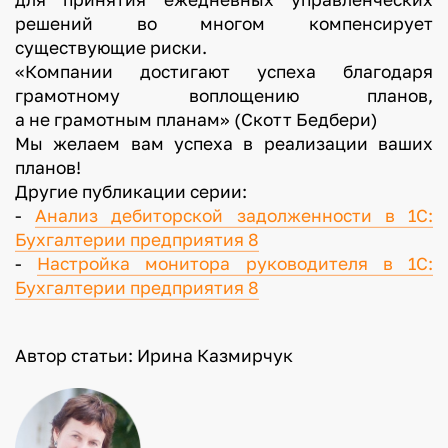
решений во многом компенсирует
существующие риски.
«Компании достигают успеха благодаря
грамотному воплощению планов,
а не грамотным планам» (Скотт Бедбери)
Мы желаем вам успеха в реализации ваших
планов!
Другие публикации серии:
-
Анализ дебиторской задолженности в 1С:
Бухгалтерии предприятия 8
-
Настройка монитора руководителя в 1С:
Бухгалтерии предприятия 8
Автор статьи: Ирина Казмирчук