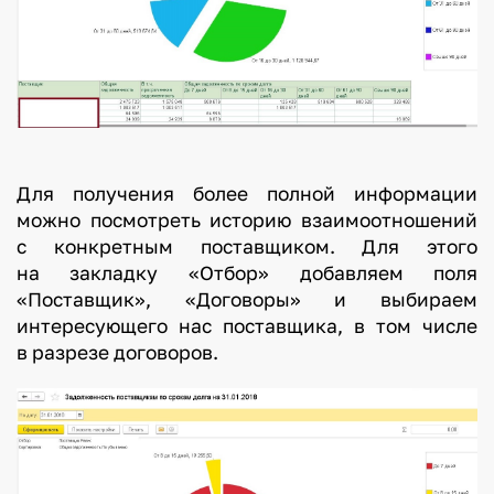
Для получения более полной информации
можно посмотреть историю взаимоотношений
с конкретным поставщиком. Для этого
на закладку «Отбор» добавляем поля
«Поставщик», «Договоры» и выбираем
интересующего нас поставщика, в том числе
в разрезе договоров.