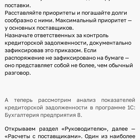
поставки.
Расставляйте приоритеты и погашайте долги
сообразно с ними. Максимальный приоритет —
у основных поставщиков.
Назначьте ответственных за контроль
кредиторской задолженности, документально
зафиксировав это приказом. Если
распоряжение не зафиксировано на бумаге —
оно представляет собой не более, чем обычный
разговор.
А теперь рассмотрим анализ показателей
кредиторской задолженности в программе 1С:
Бухгалтерия предприятия 8.
Открываем раздел «Руководителю», далее —
«Расчеты с поставщиками». Один из наиболее