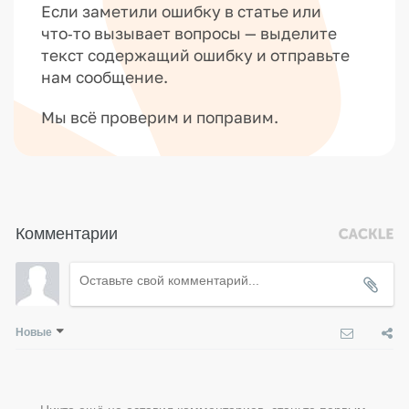
Если заметили ошибку в статье или
что‑то вызывает вопросы — выделите
текст содержащий ошибку и отправьте
нам сообщение.
Мы всё проверим и поправим.
Комментарии
Новые