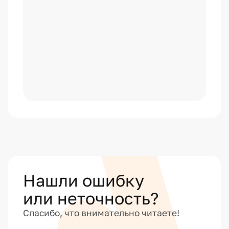
Нашли ошибку
или неточность?
Спасибо, что внимательно читаете!