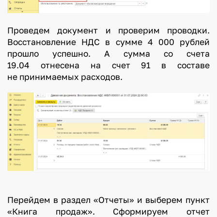
Проведем документ и проверим проводки.
Восстановление НДС в сумме 4 000 рублей
прошло успешно. А сумма со счета
19.04 отнесена на счет 91 в составе
не принимаемых расходов.
Перейдем в раздел «Отчеты» и выберем пункт
«Книга продаж». Сформируем отчет