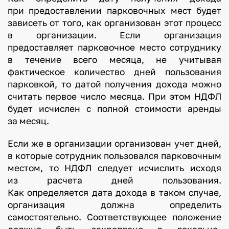
при предоставлении парковочных мест будет
зависеть от того, как организован этот процесс
в организации. Если организация
предоставляет парковочное место сотруднику
в течение всего месяца, не учитывая
фактическое количество дней пользования
парковкой, то датой получения дохода можно
считать первое число месяца. При этом НДФЛ
будет исчислен с полной стоимости аренды
за месяц.
Если же в организации организован учет дней,
в которые сотрудник пользовался парковочным
местом, то НДФЛ следует исчислить исходя
из расчета дней пользования.
Как определяется дата дохода в таком случае,
организация должна определить
самостоятельно. Соответствующее положение