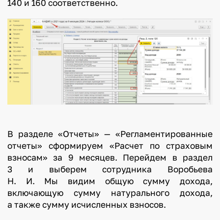
140 и 160 соответственно.
В разделе «Отчеты» — «Регламентированные
отчеты» сформируем «Расчет по страховым
взносам» за 9 месяцев. Перейдем в раздел
3 и выберем сотрудника Воробьева
Н. И. Мы видим общую сумму дохода,
включающую сумму натурального дохода,
а также сумму исчисленных взносов.