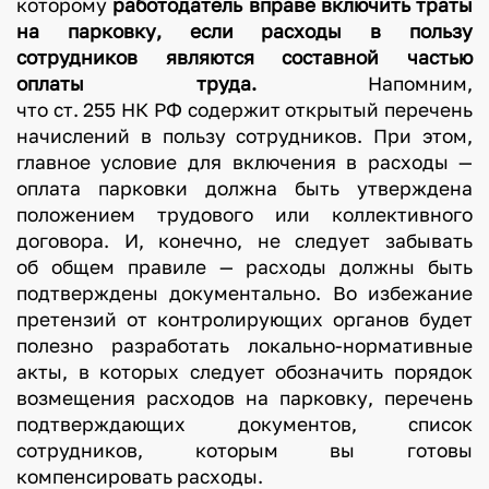
которому
работодатель вправе включить траты
на парковку, если расходы в пользу
сотрудников являются составной частью
оплаты труда.
Напомним,
что ст. 255 НК РФ содержит открытый перечень
начислений в пользу сотрудников. При этом,
главное условие для включения в расходы —
оплата парковки должна быть утверждена
положением трудового или коллективного
договора. И, конечно, не следует забывать
об общем правиле — расходы должны быть
подтверждены документально. Во избежание
претензий от контролирующих органов будет
полезно разработать локально-нормативные
акты, в которых следует обозначить порядок
возмещения расходов на парковку, перечень
подтверждающих документов, список
сотрудников, которым вы готовы
компенсировать расходы.