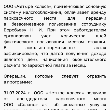
ООО «Четыре колеса», применяющая основную
систему налогообложения, оплачивает аренду
парковочного места для передачи
в безвозмездное пользование сотруднику
Воробьеву Н. И. При этом работодателем
организован учет количества дней
фактического пользования местом стоянки.
В локально-нормативных актах
зафиксировано, что датой получения дохода
является день начисления окончательного
расчета по заработной плате за месяц.
Операции, которые следует отразить
в программе:
31.07.2024 г. ООО «Четыре колеса» получила
от арендодателя парковочного места
ООО «Солано» акт об оказанных услугах