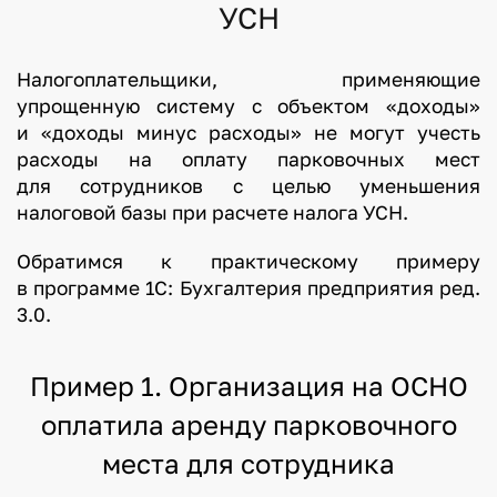
УСН
Налогоплательщики, применяющие
упрощенную систему с объектом «доходы»
и «доходы минус расходы» не могут учесть
расходы на оплату парковочных мест
для сотрудников с целью уменьшения
налоговой базы при расчете налога УСН.
Обратимся к практическому примеру
в программе 1С: Бухгалтерия предприятия ред.
3.0.
Пример 1. Организация на ОСНО
оплатила аренду парковочного
места для сотрудника