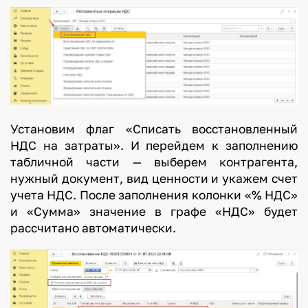
Установим флаг «Списать восстановленный
НДС на затраты». И перейдем к заполнению
табличной части — выберем контрагента,
нужный документ, вид ценности и укажем счет
учета НДС. После заполнения колонки «% НДС»
и «Сумма» значение в графе «НДС» будет
рассчитано автоматически.