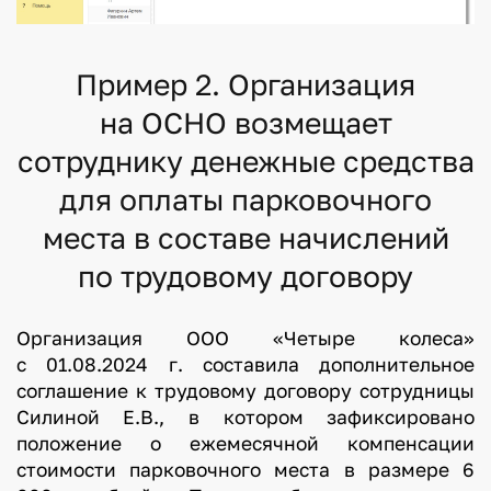
Пример 2. Организация
на ОСНО возмещает
сотруднику денежные средства
для оплаты парковочного
места в составе начислений
по трудовому договору
Организация ООО «Четыре колеса»
с 01.08.2024 г. составила дополнительное
соглашение к трудовому договору сотрудницы
Силиной Е.В., в котором зафиксировано
положение о ежемесячной компенсации
стоимости парковочного места в размере 6