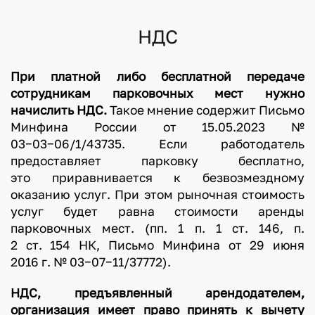
НДС
При платной либо бесплатной передаче
сотрудникам парковочных мест нужно
начислить НДС.
Такое мнение содержит Письмо
Минфина России от 15.05.2023 №
03−03−06/1/43735. Если работодатель
предоставляет парковку бесплатно,
это приравнивается к безвозмездному
оказанию услуг. При этом рыночная стоимость
услуг будет равна стоимости аренды
парковочных мест. (пп. 1 п. 1 ст. 146, п.
2 ст. 154 НК, Письмо Минфина от 29 июня
2016 г. № 03−07−11/37772).
НДС, предъявленный арендодателем,
организация имеет право принять к вычету