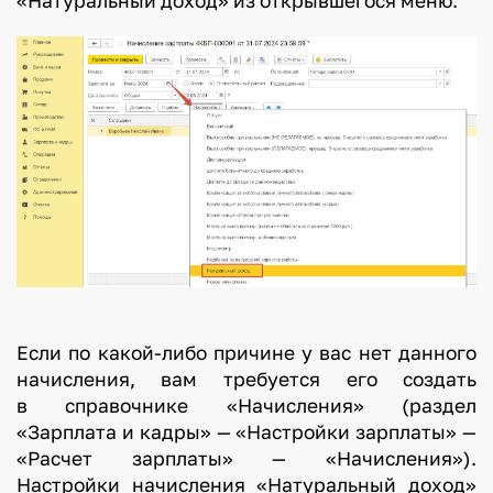
«Натуральный доход» из открывшегося меню.
Если по какой-либо причине у вас нет данного
начисления, вам требуется его создать
в справочнике «Начисления» (раздел
«Зарплата и кадры» — «Настройки зарплаты» —
«Расчет зарплаты» — «Начисления»).
Настройки начисления «Натуральный доход»