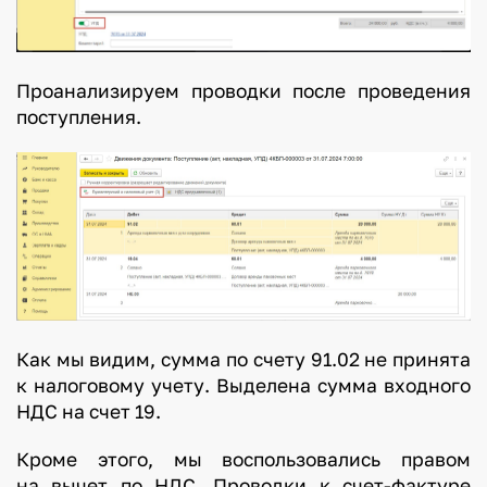
Проанализируем проводки после проведения
поступления.
Как мы видим, сумма по счету 91.02 не принята
к налоговому учету. Выделена сумма входного
НДС на счет 19.
Кроме этого, мы воспользовались правом
на вычет по НДС. Проводки к счет-фактуре