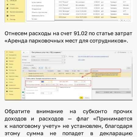
Отнесем расходы на счет 91.02 по статье затрат
«Аренда парковочных мест для сотрудников».
Обратите внимание на субконто прочих
доходов и расходов — флаг «Принимается
к налоговому учету» не установлен, благодаря
этому сумма не попадет в декларацию