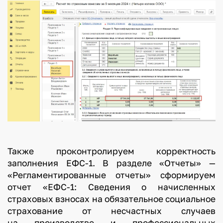
Также проконтролируем корректность
заполнения ЕФС-1. В разделе «Отчеты» —
«Регламентированные отчеты» сформируем
отчет «ЕФС-1: Сведения о начисленных
страховых взносах на обязательное социальное
страхование от несчастных случаев
на производстве и профессиональных