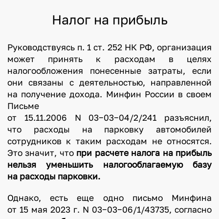
Налог на прибыль
Руководствуясь п. 1 ст. 252 НК РФ, организация
может принять к расходам в целях
налогообложения понесенные затраты, если
они связаны с деятельностью, направленной
на получение дохода. Минфин России в своем
Письме
от 15.11.2006 N 03−03−04/2/241 разъяснил,
что расходы на парковку автомобилей
сотрудников к таким расходам не относятся.
Это значит, что
при расчете налога на прибыль
нельзя уменьшить налогооблагаемую базу
на расходы парковки.
Однако, есть еще одно письмо Минфина
от 15 мая 2023 г. N 03−03−06/1/43735, согласно