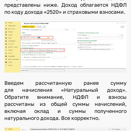
представлены ниже. Доход облагается НДФЛ
по коду дохода «2520» и страховыми взносами.
Введем рассчитанную ранее сумму
для начисления «Натуральный доход».
Обратите внимание, НДФЛ и взносы
рассчитаны из общей суммы начислений,
включая оклад и суммы полученного
натурального дохода. Все корректно.