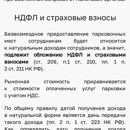
НДФЛ и страховые взносы
Безвозмездное предоставление парковочных
мест сотрудникам будет относится
к натуральным доходам сотрудников, а значит,
подлежит обложению НДФЛ и страховыми
взносами
(ст. 209, п.1 ст. 210, пп. 1 п.
2 ст. 211 НК РФ).
Рыночная стоимость приравнивается
к стоимости оплаченных услуг парковки
с учетом НДС.
По общему правилу датой получения дохода
в натуральной форме является день передачи
такого дохода (пп. 2 п. 1 ст. 223 НК РФ).
Как определить дату получения дохода