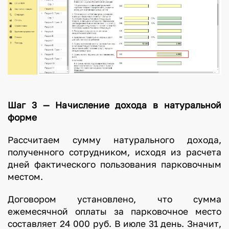
Шаг 3 — Начисление дохода в натуральной
форме
Рассчитаем сумму натурального дохода,
полученного сотрудником, исходя из расчета
дней фактического пользования парковочным
местом.
Договором установлено, что сумма
ежемесячной оплаты за парковочное место
составляет 24 000 руб. В июле 31 день. Значит,