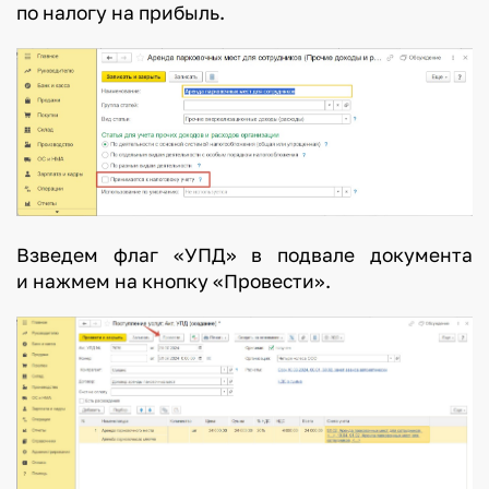
по налогу на прибыль.
Взведем флаг «УПД» в подвале документа
и нажмем на кнопку «Провести».