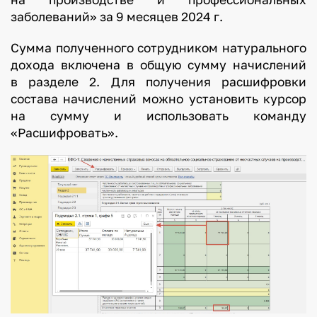
заболеваний» за 9 месяцев 2024 г.
Сумма полученного сотрудником натурального
дохода включена в общую сумму начислений
в разделе 2. Для получения расшифровки
состава начислений можно установить курсор
на сумму и использовать команду
«Расшифровать».