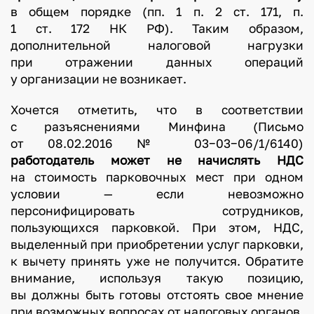
в общем порядке (пп. 1 п. 2 ст. 171, п.
1 ст. 172 НК РФ). Таким образом,
дополнительной налоговой нагрузки
при отражении данных операций
у организации не возникает.
Хочется отметить, что в соответствии
с разъяснениями Минфина (Письмо
от 08.02.2016 № 03−03−06/1/6140)
работодатель может не начислять НДС
на стоимость парковочных мест при одном
условии — если невозможно
персонифицировать сотрудников,
пользующихся парковкой. При этом, НДС,
выделенный при приобретении услуг парковки,
к вычету принять уже не получится. Обратите
внимание, используя такую позицию,
вы должны быть готовы отстоять свое мнение
при возможных вопросах от налоговых органов.