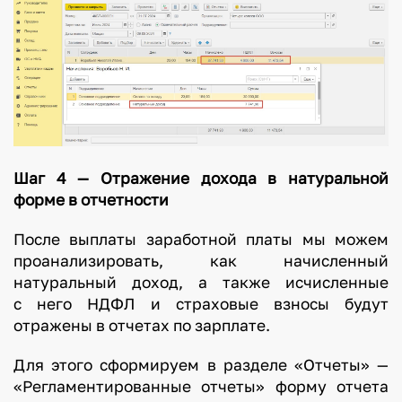
Шаг 4 — Отражение дохода в натуральной
форме в отчетности
После выплаты заработной платы мы можем
проанализировать, как начисленный
натуральный доход, а также исчисленные
с него НДФЛ и страховые взносы будут
отражены в отчетах по зарплате.
Для этого сформируем в разделе «Отчеты» —
«Регламентированные отчеты» форму отчета