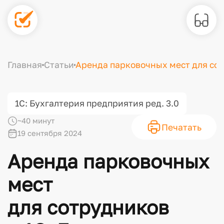
Главная
Статьи
Аренда парковочных мест для сотр
1С: Бухгалтерия предприятия ред. 3.0
~40 минут
Печатать
19 сентября 2024
Аренда парковочных
мест
для сотрудников