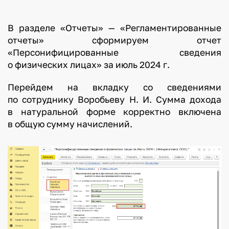
В разделе «Отчеты» — «Регламентированные
отчеты» сформируем отчет
«Персонифицированные сведения
о физических лицах» за июль 2024 г.
Перейдем на вкладку со сведениями
по сотруднику Воробьеву Н. И. Сумма дохода
в натуральной форме корректно включена
в общую сумму начислений.