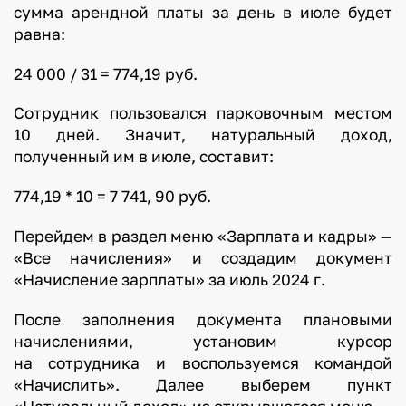
сумма арендной платы за день в июле будет
равна:
24 000 / 31 = 774,19 руб.
Сотрудник пользовался парковочным местом
10 дней. Значит, натуральный доход,
полученный им в июле, составит:
774,19 * 10 = 7 741, 90 руб.
Перейдем в раздел меню «Зарплата и кадры» —
«Все начисления» и создадим документ
«Начисление зарплаты» за июль 2024 г.
После заполнения документа плановыми
начислениями, установим курсор
на сотрудника и воспользуемся командой
«Начислить». Далее выберем пункт