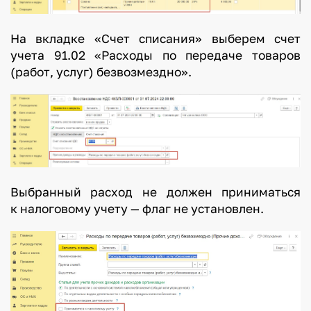
На вкладке «Счет списания» выберем счет
учета 91.02 «Расходы по передаче товаров
(работ, услуг) безвозмездно».
Выбранный расход не должен приниматься
к налоговому учету — флаг не установлен.