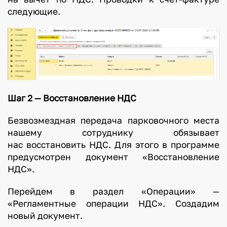
следующие.
Шаг 2 — Восстановление НДС
Безвозмездная передача парковочного места
нашему сотруднику обязывает
нас восстановить НДС. Для этого в программе
предусмотрен документ «Восстановление
НДС».
Перейдем в раздел «Операции» —
«Регламентные операции НДС». Создадим
новый документ.