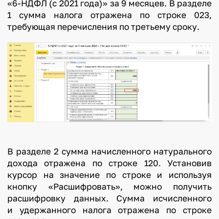
«6-НДФЛ (с 2021 года)» за 9 месяцев. В разделе
1 сумма налога отражена по строке 023,
требующая перечисления по третьему сроку.
В разделе 2 сумма начисленного натурального
дохода отражена по строке 120. Установив
курсор на значение по строке и используя
кнопку «Расшифровать», можно получить
расшифровку данных. Сумма исчисленного
и удержанного налога отражена по строке