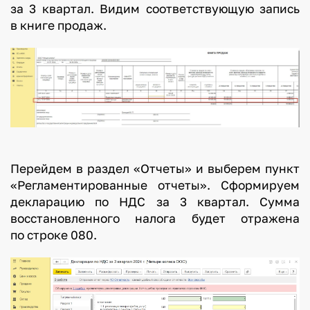
за 3 квартал. Видим соответствующую запись
в книге продаж.
Перейдем в раздел «Отчеты» и выберем пункт
«Регламентированные отчеты». Сформируем
декларацию по НДС за 3 квартал. Сумма
восстановленного налога будет отражена
по строке 080.