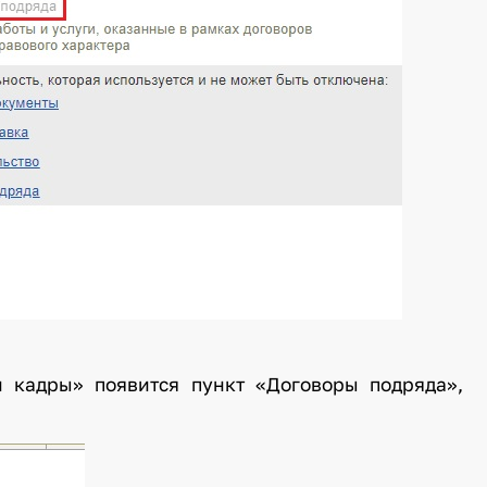
и кадры» появится пункт «Договоры подряда»,