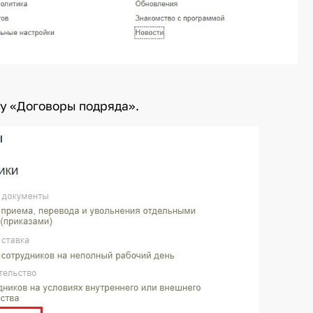
ку «Договоры подряда».