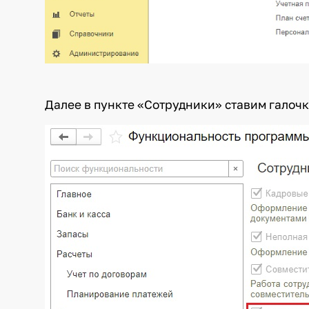
Далее в пункте «Сотрудники» ставим галоч