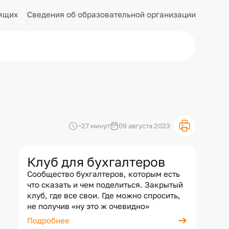
Сведения об образовательной организации
ящих
~27 минут
09 августа 2023
Клуб для бухгалтеров
Сообщество бухгалтеров, которым есть
что сказать и чем поделиться. Закрытый
клуб, где все свои. Где можно спросить,
не получив «ну это ж очевидно»
Подробнее