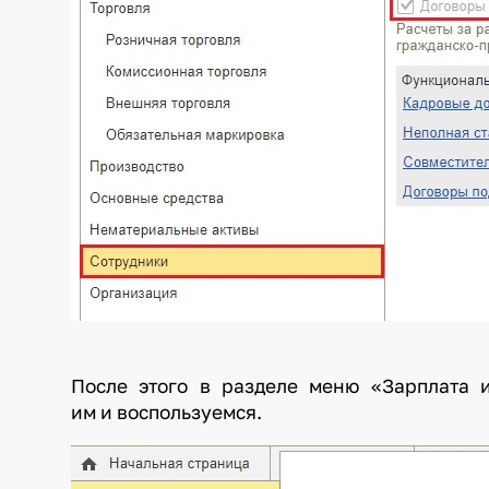
После этого в разделе меню «Зарплата 
им и воспользуемся.