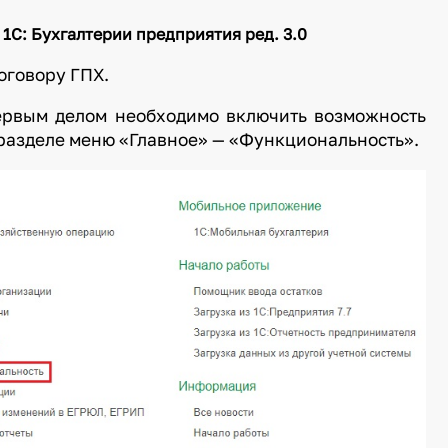
 1С: Бухгалтерии предприятия ред. 3.0
оговору ГПХ.
первым делом необходимо включить возможность
 разделе меню «Главное» — «Функциональность».