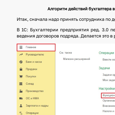
Алгоритм действий бухгалтера в
Итак, сначала надо принять сотрудника по д
В 1С: Бухгалтерии предприятия ред. 3.0 
ведения договоров подряда. Делается это в