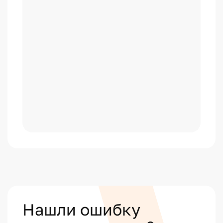
Нашли ошибку