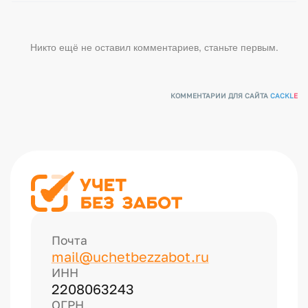
Никто ещё не оставил комментариев, станьте первым.
КОММЕНТАРИИ ДЛЯ САЙТА
CACKL
E
Почта
mail@uchetbezzabot.ru
ИНН
2208063243
ОГРН