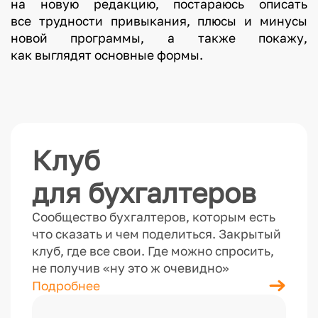
на новую редакцию, постараюсь описать
все трудности привыкания, плюсы и минусы
новой программы, а также покажу,
как выглядят основные формы.
Клуб
для бухгалтеров
Сообщество бухгалтеров, которым есть
что сказать и чем поделиться. Закрытый
клуб, где все свои. Где можно спросить,
не получив «ну это ж очевидно»
Подробнее