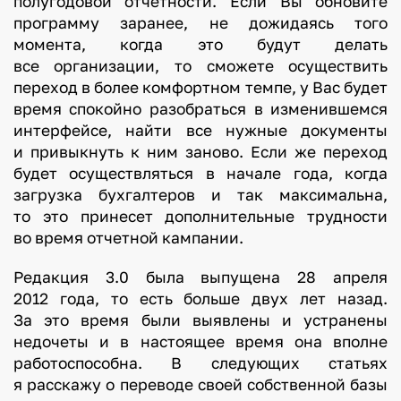
полугодовой отчетности. Если Вы обновите
программу заранее, не дожидаясь того
момента, когда это будут делать
все организации, то сможете осуществить
переход в более комфортном темпе, у Вас будет
время спокойно разобраться в изменившемся
интерфейсе, найти все нужные документы
и привыкнуть к ним заново. Если же переход
будет осуществляться в начале года, когда
загрузка бухгалтеров и так максимальна,
то это принесет дополнительные трудности
во время отчетной кампании.
Редакция 3.0 была выпущена 28 апреля
2012 года, то есть больше двух лет назад.
За это время были выявлены и устранены
недочеты и в настоящее время она вполне
работоспособна. В следующих статьях
я расскажу о переводе своей собственной базы