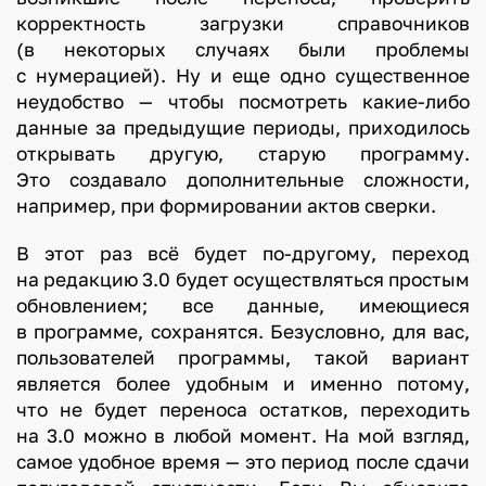
корректность загрузки справочников
(в некоторых случаях были проблемы
с нумерацией). Ну и еще одно существенное
неудобство — чтобы посмотреть какие-либо
данные за предыдущие периоды, приходилось
открывать другую, старую программу.
Это создавало дополнительные сложности,
например, при формировании актов сверки.
В этот раз всё будет по-другому, переход
на редакцию 3.0 будет осуществляться простым
обновлением; все данные, имеющиеся
в программе, сохранятся. Безусловно, для вас,
пользователей программы, такой вариант
является более удобным и именно потому,
что не будет переноса остатков, переходить
на 3.0 можно в любой момент. На мой взгляд,
самое удобное время — это период после сдачи