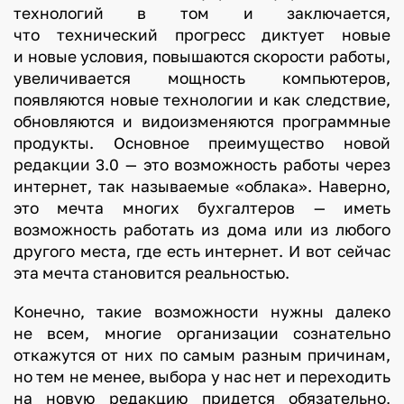
технологий в том и заключается,
что технический прогресс диктует новые
и новые условия, повышаются скорости работы,
увеличивается мощность компьютеров,
появляются новые технологии и как следствие,
обновляются и видоизменяются программные
продукты. Основное преимущество новой
редакции 3.0 — это возможность работы через
интернет, так называемые «облака». Наверно,
это мечта многих бухгалтеров — иметь
возможность работать из дома или из любого
другого места, где есть интернет. И вот сейчас
эта мечта становится реальностью.
Конечно, такие возможности нужны далеко
не всем, многие организации сознательно
откажутся от них по самым разным причинам,
но тем не менее, выбора у нас нет и переходить
на новую редакцию придется обязательно,