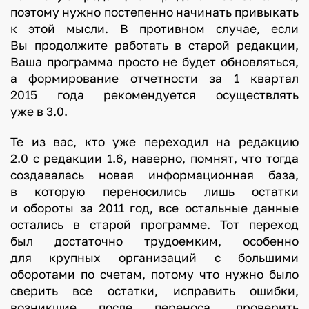
поэтому нужно постепенно начинать привыкать
к этой мысли. В противном случае, если
Вы продолжите работать в старой редакции,
Ваша программа просто не будет обновляться,
а формирование отчетности за 1 квартал
2015 года рекомендуется осуществлять
уже в 3.0.
Те из вас, кто уже переходил на редакцию
2.0 с редакции 1.6, наверно, помнят, что тогда
создавалась новая информационная база,
в которую переносились лишь остатки
и обороты за 2011 год, все остальные данные
остались в старой программе. Тот переход
был достаточно трудоемким, особенно
для крупных организаций с большими
оборотами по счетам, потому что нужно было
сверить все остатки, исправить ошибки,
возникшие после переноса, проверить