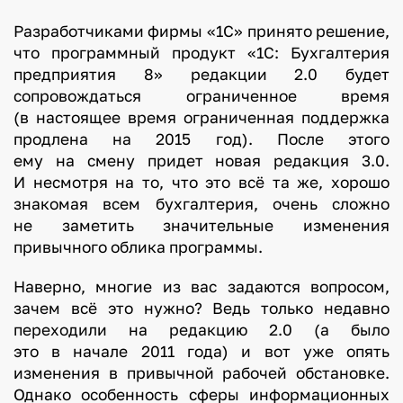
Разработчиками фирмы «1С» принято решение,
что программный продукт «1С: Бухгалтерия
предприятия 8» редакции 2.0 будет
сопровождаться ограниченное время
(в настоящее время ограниченная поддержка
продлена на 2015 год). После этого
ему на смену придет новая редакция 3.0.
И несмотря на то, что это всё та же, хорошо
знакомая всем бухгалтерия, очень сложно
не заметить значительные изменения
привычного облика программы.
Наверно, многие из вас задаются вопросом,
зачем всё это нужно? Ведь только недавно
переходили на редакцию 2.0 (а было
это в начале 2011 года) и вот уже опять
изменения в привычной рабочей обстановке.
Однако особенность сферы информационных