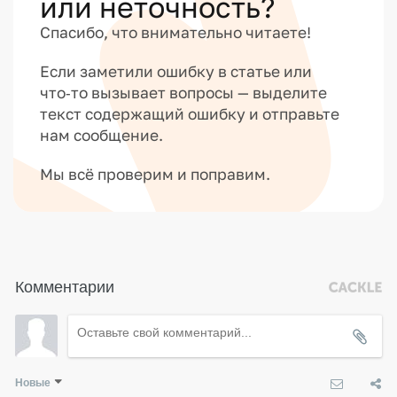
или неточность?
Спасибо, что внимательно читаете!
Если заметили ошибку в статье или
что‑то вызывает вопросы — выделите
текст содержащий ошибку и отправьте
нам сообщение.
Мы всё проверим и поправим.
Комментарии
Новые