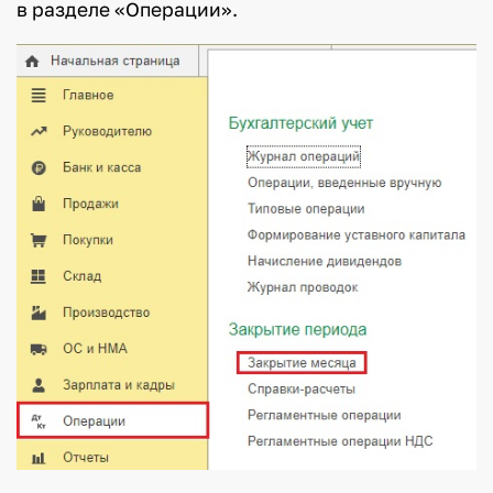
в разделе «Операции».