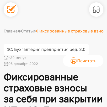
Главная
Статьи
Фиксированные страховые взносы 
1С: Бухгалтерия предприятия ред. 3.0
~39 минут
Печатать
06 декабря 2022
Фиксированные
страховые взносы
за себя при закрытии