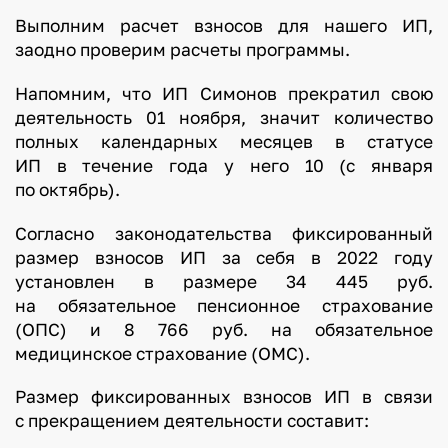
Выполним расчет взносов для нашего ИП,
заодно проверим расчеты программы.
Напомним, что ИП Симонов прекратил свою
деятельность 01 ноября, значит количество
полных календарных месяцев в статусе
ИП в течение года у него 10 (с января
по октябрь).
Согласно законодательства фиксированный
размер взносов ИП за себя в 2022 году
установлен в размере 34 445 руб.
на обязательное пенсионное страхование
(ОПС) и 8 766 руб. на обязательное
медицинское страхование (ОМС).
Размер фиксированных взносов ИП в связи
с прекращением деятельности составит: