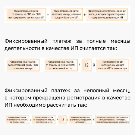
Фиксированный платеж за полные месяцы
деятельности в качестве ИП считается так:
Фиксированный платеж за неполный месяц,
в котором прекращена регистрация в качестве
ИП необходимо рассчитать так: