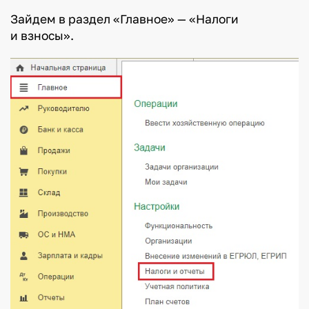
Зайдем в раздел «Главное» — «Налоги
и взносы».