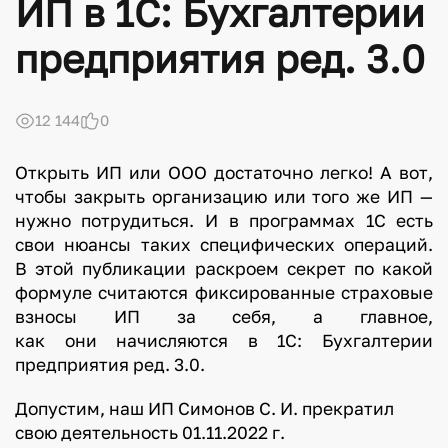
ИП в 1С: Бухгалтерии
предприятия ред. 3.0
12 144
0
Открыть ИП или ООО достаточно легко! А вот,
чтобы закрыть организацию или того же ИП —
нужно потрудиться. И в программах 1С есть
свои нюансы таких специфических операций.
В этой публикации раскроем секрет по какой
формуле считаются фиксированные страховые
взносы ИП за себя, а главное,
как они начисляются в 1С: Бухгалтерии
предприятия ред. 3.0.
Допустим, наш ИП Симонов С. И. прекратил
свою деятельность 01.11.2022 г.