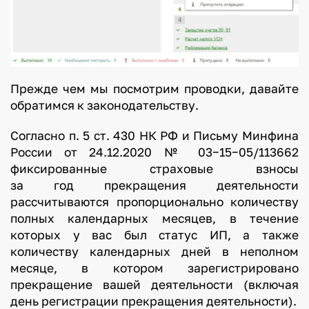
Прежде чем мы посмотрим проводки, давайте
обратимся к законодательству.
Согласно п. 5 ст. 430 НК РФ и Письму Минфина
России от 24.12.2020 № 03−15−05/113662
фиксированные страховые взносы
за год прекращения деятельности
рассчитываются пропорционально количеству
полных календарных месяцев, в течение
которых у вас был статус ИП, а также
количеству календарных дней в неполном
месяце, в котором зарегистрировано
прекращение вашей деятельности (включая
день регистрации прекращения деятельности).