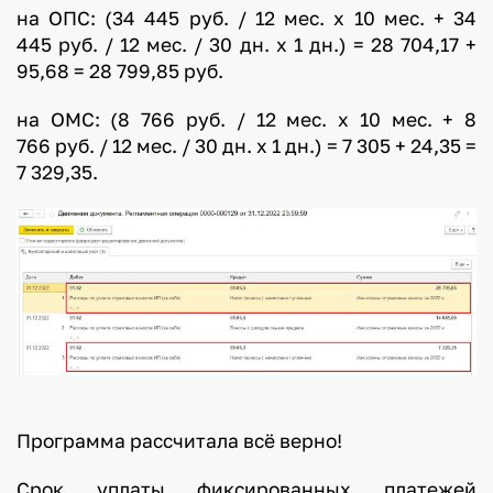
на ОПС: (34 445 руб. / 12 мес. x 10 мес. + 34
445 руб. / 12 мес. / 30 дн. x 1 дн.) = 28 704,17 +
95,68 = 28 799,85 руб.
на ОМС: (8 766 руб. / 12 мес. x 10 мес. + 8
766 руб. / 12 мес. / 30 дн. x 1 дн.) = 7 305 + 24,35 =
7 329,35.
Программа рассчитала всё верно!
Срок уплаты фиксированных платежей