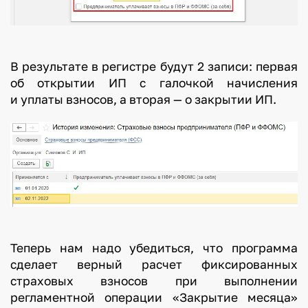
В результате в регистре будут 2 записи: первая
об открытии ИП с галочкой начисления
и уплаты взносов, а вторая — о закрытии ИП.
Теперь нам надо убедиться, что программа
сделает верный расчет фиксированных
страховых взносов при выполнении
регламентной операции «Закрытие месяца»