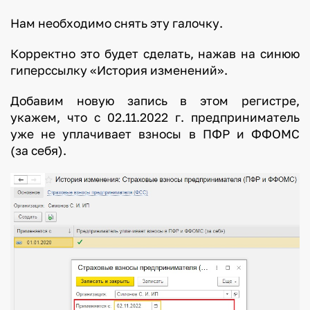
Нам необходимо снять эту галочку.
Корректно это будет сделать, нажав на синюю
гиперссылку «История изменений».
Добавим новую запись в этом регистре,
укажем, что с 02.11.2022 г. предприниматель
уже не уплачивает взносы в ПФР и ФФОМС
(за себя).