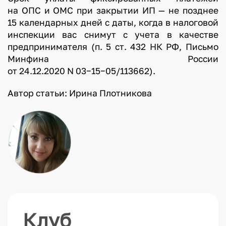
на ОПС и ОМС при закрытии ИП — не позднее
15 календарных дней с даты, когда в налоговой
инспекции вас снимут с учета в качестве
предпринимателя (п. 5 ст. 432 НК РФ, Письмо
Минфина России
от 24.12.2020 N 03−15−05/113662).
Автор статьи: Ирина Плотникова
Клуб