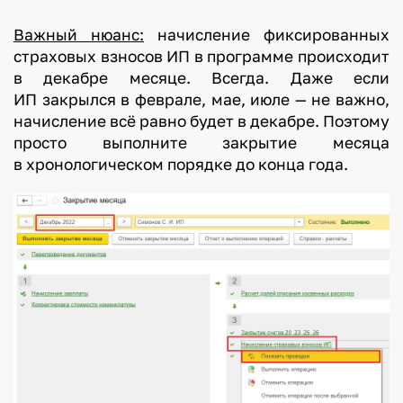
Важный нюанс:
начисление фиксированных
страховых взносов ИП в программе происходит
в декабре месяце. Всегда. Даже если
ИП закрылся в феврале, мае, июле — не важно,
начисление всё равно будет в декабре. Поэтому
просто выполните закрытие месяца
в хронологическом порядке до конца года.