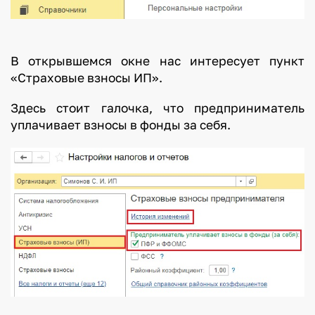
В открывшемся окне нас интересует пункт
«Страховые взносы ИП».
Здесь стоит галочка, что предприниматель
уплачивает взносы в фонды за себя.