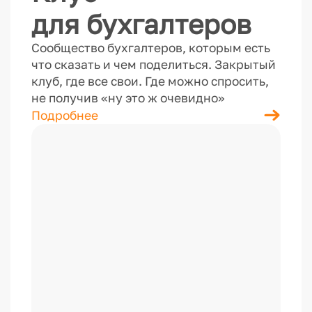
для бухгалтеров
Сообщество бухгалтеров, которым есть
что сказать и чем поделиться. Закрытый
клуб, где все свои. Где можно спросить,
не получив «ну это ж очевидно»
Подробнее