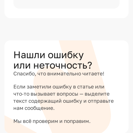
Нашли ошибку
или неточность?
Спасибо, что внимательно читаете!
Если заметили ошибку в статье или
что‑то вызывает вопросы — выделите
текст содержащий ошибку и отправьте
нам сообщение.
Мы всё проверим и поправим.