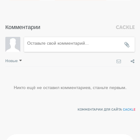
Комментарии
Новые
Никто ещё не оставил комментариев, станьте первым.
КОММЕНТАРИИ ДЛЯ САЙТА
CACKL
E