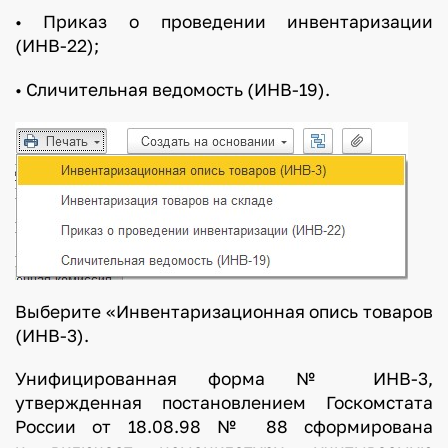
• Приказ о проведении инвентаризации
(ИНВ-22);
• Сличительная ведомость (ИНВ-19).
Выберите «Инвентаризационная опись товаров
(ИНВ-3).
Унифицированная форма № ИНВ-3,
утвержденная постановлением Госкомстата
России от 18.08.98 № 88 сформирована