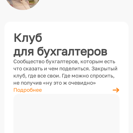
Клуб
для бухгалтеров
Сообщество бухгалтеров, которым есть
что сказать и чем поделиться. Закрытый
клуб, где все свои. Где можно спросить,
не получив «ну это ж очевидно»
Подробнее