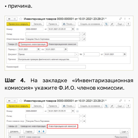
• причина.
Шаг 4.
На закладке «Инвентаризационная
комиссия» укажите Ф.И.О. членов комиссии.