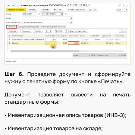
Шаг 6.
Проведите документ и сформируйте
нужную печатную форму по кнопке «Печать».
Документ позволяет вывести на печать
стандартные формы:
• Инвентаризационная опись товаров (ИНВ-3);
• Инвентаризация товаров на складе;