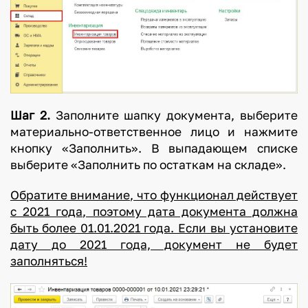
Шаг 2.
Заполните шапку документа, выберите
материально-ответственное лицо и нажмите
кнопку «Заполнить». В выпадающем списке
выберите «Заполнить по остаткам на складе».
Обратите внимание, что функционал действует
с 2021 года, поэтому дата документа должна
быть более 01.01.2021 года. Если вы установите
дату до 2021 года, документ не будет
заполняться!