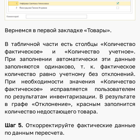
Вернемся в первой закладке «Товары».
В табличной части есть столбцы «Количество
фактическое» и «Количество учетное».
При заполнении автоматически эти данные
заполняются одинаково, т. к. фактическое
количество равно учетному без отклонений.
При необходимости значения «Количество
фактическое» исправляется пользователем
по результатам инвентаризации. В результате
в графе «Отклонение», красным заполнится
количество недостающего товара.
Шаг 5.
Откорректируйте фактические данные
по данным пересчета.