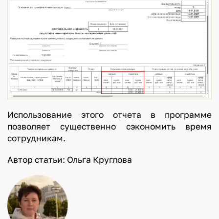
Использование этого отчета в программе
позволяет существенно сэкономить время
сотрудникам.
Автор статьи: Ольга Круглова