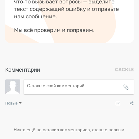
что‑то вызывает вопросы — выделите
текст содержащий ошибку и отправьте
нам сообщение.
Мы всё проверим и поправим.
Комментарии
Новые
Никто ещё не оставил комментариев, станьте первым.