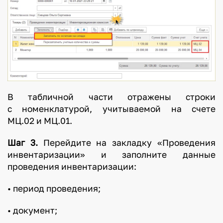
В табличной части отражены строки
с номенклатурой, учитываемой на счете
МЦ.02 и МЦ.01.
Шаг 3.
Перейдите на закладку «Проведения
инвентаризации» и заполните данные
проведения инвентаризации:
• период проведения;
• документ;