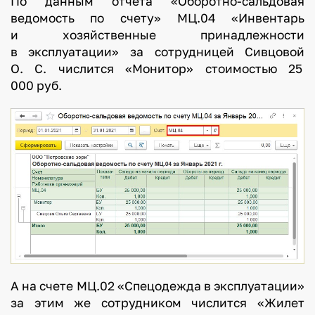
По данным отчета «Оборотно-сальдовая
ведомость по счету» МЦ.04 «Инвентарь
и хозяйственные принадлежности
в эксплуатации» за сотрудницей Сивцовой
О. С. числится «Монитор» стоимостью 25
000 руб.
А на счете МЦ.02 «Спецодежда в эксплуатации»
за этим же сотрудником числится «Жилет