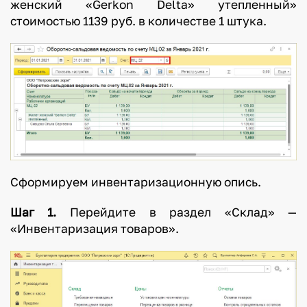
женский «Gerkon Delta» утепленный»
стоимостью 1139 руб. в количестве 1 штука.
Сформируем инвентаризационную опись.
Шаг 1.
Перейдите в раздел «Склад» —
«Инвентаризация товаров».