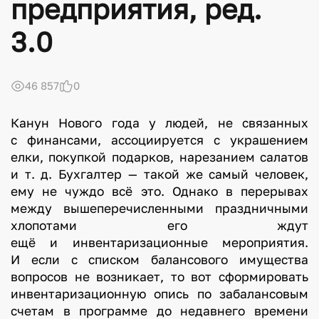
предприятия, ред.
3.0
46 857
0
Канун Нового года у людей, не связанных
с финансами, ассоциируется с украшением
елки, покупкой подарков, нарезанием салатов
и т. д. Бухгалтер — такой же самый человек,
ему не чуждо всё это. Однако в перерывах
между вышеперечисленными праздничными
хлопотами его ждут
ещё и инвентаризационные мероприятия.
И если с списком балансового имущества
вопросов не возникает, то вот сформировать
инвентаризационную опись по забалансовым
счетам в программе до недавнего времени