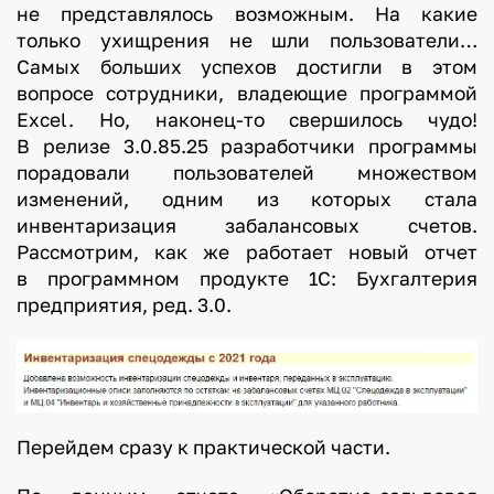
не представлялось возможным. На какие
только ухищрения не шли пользователи…
Самых больших успехов достигли в этом
вопросе сотрудники, владеющие программой
Excel. Но, наконец-то свершилось чудо!
В релизе 3.0.85.25 разработчики программы
порадовали пользователей множеством
изменений, одним из которых стала
инвентаризация забалансовых счетов.
Рассмотрим, как же работает новый отчет
в программном продукте 1С: Бухгалтерия
предприятия, ред. 3.0.
Перейдем сразу к практической части.