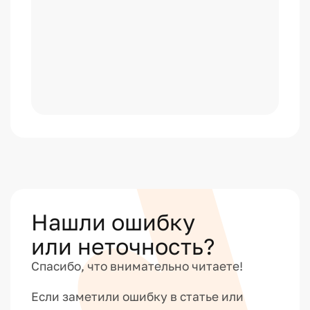
Нашли ошибку
или неточность?
Спасибо, что внимательно читаете!
Если заметили ошибку в статье или