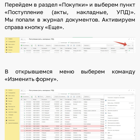
Перейдем в раздел «Покупки» и выберем пункт
«Поступление (акты, накладные, УПД)».
Мы попали в журнал документов. Активируем
справа кнопку «Еще».
В открывшемся меню выберем команду
«Изменить форму».