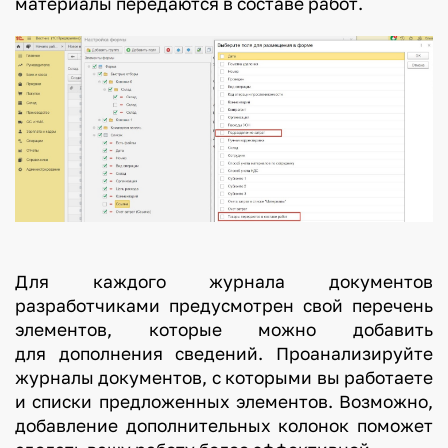
материалы передаются в составе работ.
Для каждого журнала документов
разработчиками предусмотрен свой перечень
элементов, которые можно добавить
для дополнения сведений. Проанализируйте
журналы документов, с которыми вы работаете
и списки предложенных элементов. Возможно,
добавление дополнительных колонок поможет