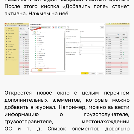
После этого кнопка «Добавить поле» станет
активна. Нажмем на неё.
Откроется новое окно с целым перечнем
дополнительных элементов, которые можно
добавить в журнал. Например, можно вывести
информацию о грузополучателе,
грузоотправителе, местонахождении
ОС и т. д. Список элементов довольно