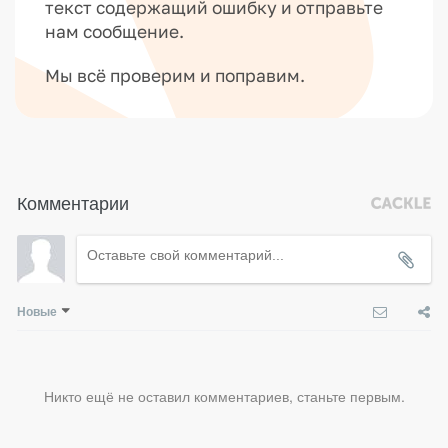
текст содержащий ошибку и отправьте
нам сообщение.
Мы всё проверим и поправим.
Комментарии
Новые
Никто ещё не оставил комментариев, станьте первым.