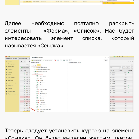
Далее необходимо поэтапно раскрыть
элементы — «Форма», «Список». Нас будет
интересовать элемент списка, который
называется «Ссылка».
Теперь следует установить курсор на элемент
«Ссылка». Он будет выделен желтым цветом.