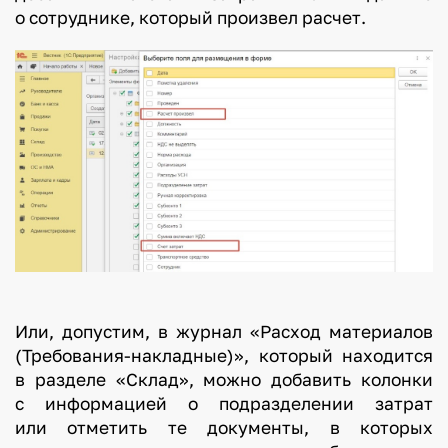
о сотруднике, который произвел расчет.
Или, допустим, в журнал «Расход материалов
(Требования-накладные)», который находится
в разделе «Склад», можно добавить колонки
с информацией о подразделении затрат
или отметить те документы, в которых