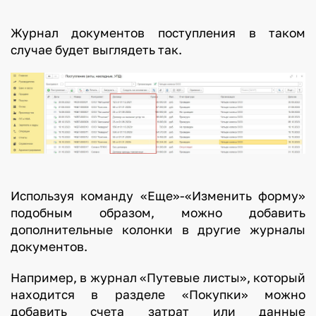
Журнал документов поступления в таком
случае будет выглядеть так.
Используя команду «Еще»-«Изменить форму»
подобным образом, можно добавить
дополнительные колонки в другие журналы
документов.
Например, в журнал «Путевые листы», который
находится в разделе «Покупки» можно
добавить счета затрат или данные