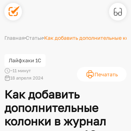
Главная
Статьи
Как добавить дополнительные кол
Лайфхаки 1С
~11 минут
Печатать
18 апреля 2024
Как добавить
дополнительные
колонки в журнал