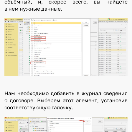
объёмный, и, скорее всего, вы найдете
в нем нужные данные.
Нам необходимо добавить в журнал сведения
о договоре. Выберем этот элемент, установив
соответствующую галочку.