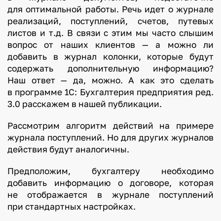
для оптимальной работы. Речь идет о журнале
реализаций, поступлений, счетов, путевых
листов и т.д. В связи с этим мы часто слышим
вопрос от наших клиентов — а можно ли
добавить в журнал колонки, которые будут
содержать дополнительную информацию?
Наш ответ — да, можно. А как это сделать
в программе 1С: Бухгалтерия предприятия ред.
3.0 расскажем в нашей публикации.
Рассмотрим алгоритм действий на примере
журнала поступлений. Но для других журналов
действия будут аналогичны.
Предположим, бухгалтеру необходимо
добавить информацию о договоре, которая
не отображается в журнале поступлений
при стандартных настройках.