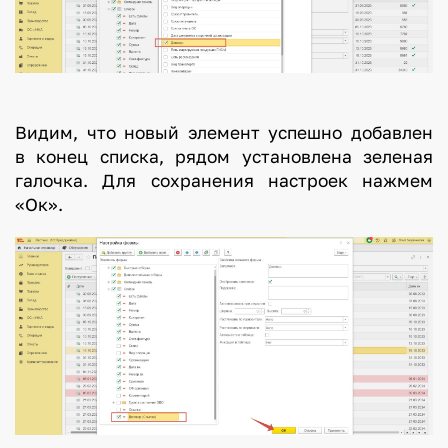
Видим, что новый элемент успешно добавлен
в конец списка, рядом установлена зеленая
галочка. Для сохранения настроек нажмем
«Ок».