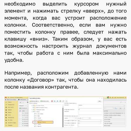
необходимо выделить курсором нужный
элемент и нажимать стрелку «вверх», до того
момента, когда вас устроит расположение
колонки. Соответственно, если вам нужно
поместить колонку правее, следует нажать
клавишу «вниз». Таким образом, у вас есть
возможность настроить журнал документов
так, чтобы работа с ним была максимально
удобна.
Например, расположим добавленную нами
колонку «Договор» так, чтобы она находилась
после названия контрагента.