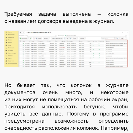
Требуемая задача выполнена — колонка
с названием договора выведена в журнал.
Но бывает так, что колонок в журнале
документов очень много, и некоторые
из них могут не помещаться на рабочий экран,
приходится использовать бегунок, чтобы
увидеть все данные. Поэтому в программе
предусмотрена возможность определить
очередность расположения колонок. Например,