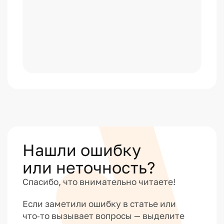
Нашли ошибку
или неточность?
Спасибо, что внимательно читаете!
Если заметили ошибку в статье или
что‑то вызывает вопросы — выделите