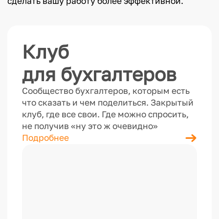
сделать вашу работу более эффективной.
Клуб
для бухгалтеров
Сообщество бухгалтеров, которым есть
что сказать и чем поделиться. Закрытый
клуб, где все свои. Где можно спросить,
не получив «ну это ж очевидно»
Подробнее