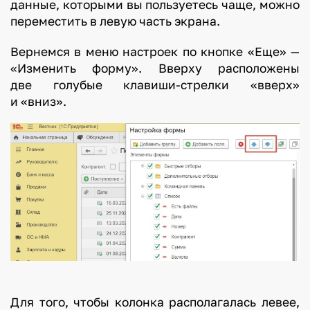
данные, которыми вы пользуетесь чаще, можно
переместить в левую часть экрана.
Вернемся в меню настроек по кнопке «Еще» —
«Изменить форму». Вверху расположены
две голубые клавиши-стрелки «вверх»
и «вниз».
Для того, чтобы колонка располагалась левее,