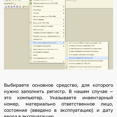
Выбираете основное средство, для которого
нужно заполнить регистр. В нашем случае —
это компьютер. Указываете инвентарный
номер, материально ответственное лицо,
состояние (введено в эксплуатацию) и дату
ввода в эксплуатацию.