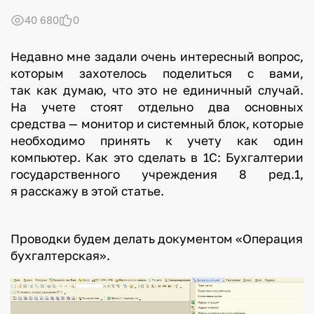
40 680
0
Недавно мне задали очень интересный вопрос,
которым захотелось поделиться с вами,
так как думаю, что это не единичный случай.
На учете стоят отдельно два основных
средства — монитор и системный блок, которые
необходимо принять к учету как один
компьютер. Как это сделать в 1С: Бухгалтерии
государственного учреждения 8 ред.1,
я расскажу в этой статье.
Проводки будем делать документом «Операция
бухгалтерская».