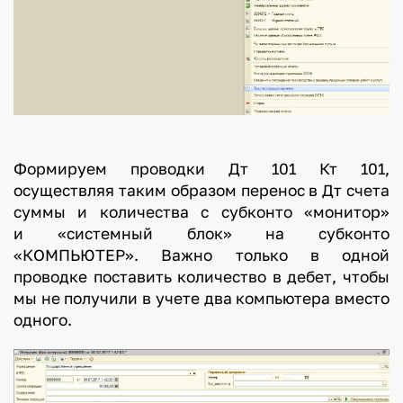
Формируем проводки Дт 101 Кт 101,
осуществляя таким образом перенос в Дт счета
суммы и количества с субконто «монитор»
и «системный блок» на субконто
«КОМПЬЮТЕР». Важно только в одной
проводке поставить количество в дебет, чтобы
мы не получили в учете два компьютера вместо
одного.