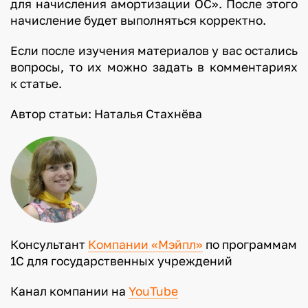
для начисления амортизации ОС». После этого
начисление будет выполняться корректно.
Если после изучения материалов у вас остались
вопросы, то их можно задать в комментариях
к статье.
Автор статьи: Наталья Стахнёва
Консультант
Компании «Мэйпл»
по программам
1С для государственных учреждений
Канал компании на
YouTube