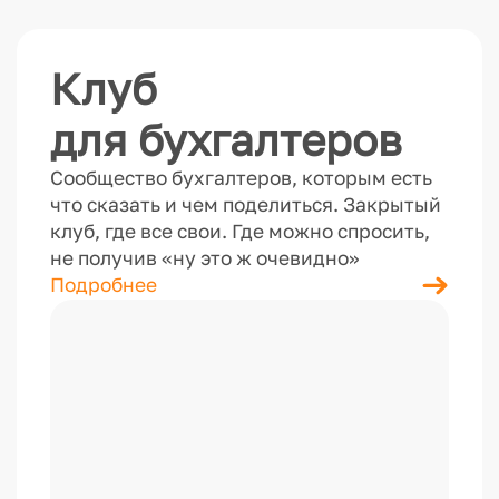
Клуб
для бухгалтеров
Сообщество бухгалтеров, которым есть
что сказать и чем поделиться. Закрытый
клуб, где все свои. Где можно спросить,
не получив «ну это ж очевидно»
Подробнее