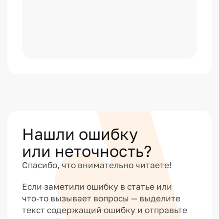
Нашли ошибку
или неточность?
Спасибо, что внимательно читаете!
Если заметили ошибку в статье или
что‑то вызывает вопросы — выделите
текст содержащий ошибку и отправьте