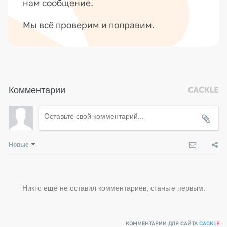
нам сообщение.
Мы всё проверим и поправим.
Комментарии
Новые
Никто ещё не оставил комментариев, станьте первым.
КОММЕНТАРИИ ДЛЯ САЙТА
CACKL
E