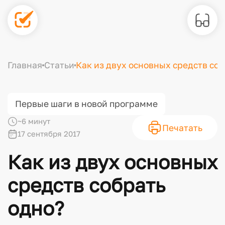
Главная
Статьи
Как из двух основных средств соб
Первые шаги в новой программе
~6 минут
Печатать
17 сентября 2017
Как из двух основных
средств собрать
одно?