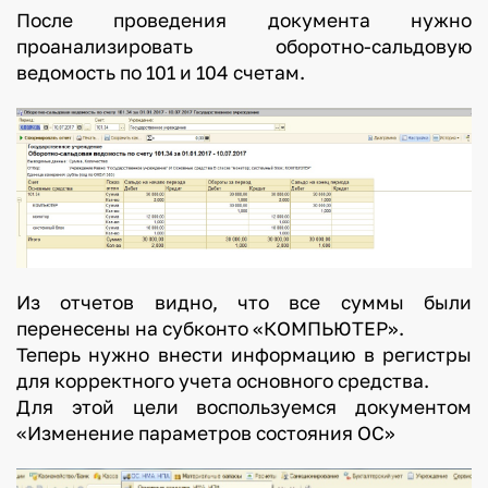
После проведения документа нужно
проанализировать оборотно-сальдовую
ведомость по 101 и 104 счетам.
Из отчетов видно, что все суммы были
перенесены на субконто «КОМПЬЮТЕР».
Теперь нужно внести информацию в регистры
для корректного учета основного средства.
Для этой цели воспользуемся документом
«Изменение параметров состояния ОС»