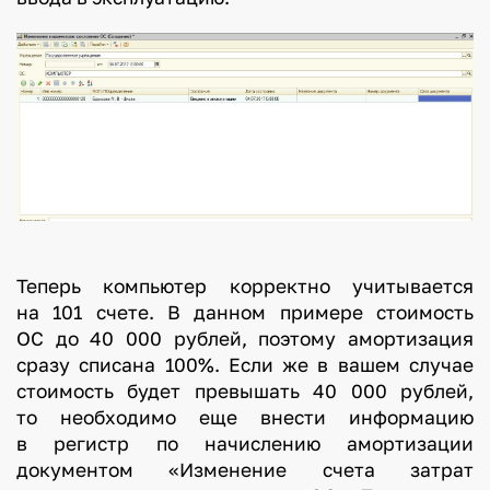
Теперь компьютер корректно учитывается
на 101 счете. В данном примере стоимость
ОС до 40 000 рублей, поэтому амортизация
сразу списана 100%. Если же в вашем случае
стоимость будет превышать 40 000 рублей,
то необходимо еще внести информацию
в регистр по начислению амортизации
документом «Изменение счета затрат