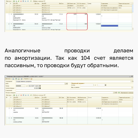
Аналогичные проводки делаем
по амортизации. Так как 104 счет является
пассивным, то проводки будут обратными.