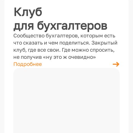
Клуб
для бухгалтеров
Сообщество бухгалтеров, которым есть
что сказать и чем поделиться. Закрытый
клуб, где все свои. Где можно спросить,
не получив «ну это ж очевидно»
Подробнее