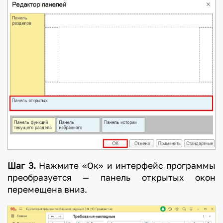
Шаг 3.
Нажмите «Ок» и интерфейс программы
преобразуется — панель открытых окон
перемещена вниз.