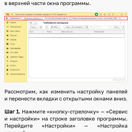
в верхней части окна программы.
Рассмотрим, как изменить настройку панелей
и перенести вкладки с открытыми окнами вниз.
Шаг 1.
Нажмите «кнопку-стрелочку» — «Сервис
и настройки» на строке заголовке программы.
Перейдите «Настройки» — «Настройка