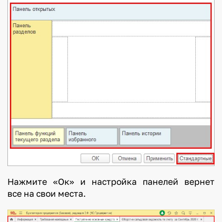
Нажмите «Ок» и настройка панелей вернет
все на свои места.