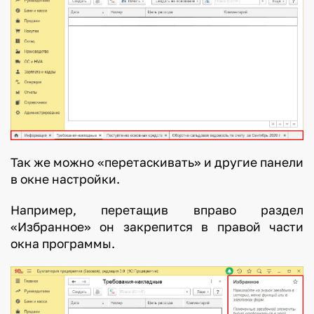
Так же можно «перетаскивать» и другие панели
в окне настройки.
Например, перетащив вправо раздел
«Избранное» он закрепится в правой части
окна программы.