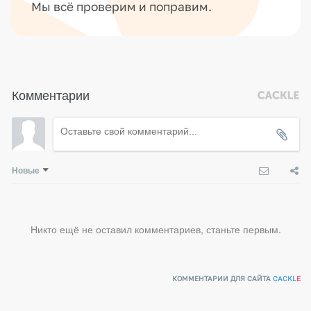
Мы всё проверим и поправим.
Комментарии
Новые
Никто ещё не оставил комментариев, станьте первым.
КОММЕНТАРИИ ДЛЯ САЙТА
CACKL
E