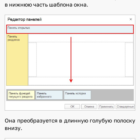
в нижнюю часть шаблона окна.
Она преобразуется в длинную голубую полоску
внизу.