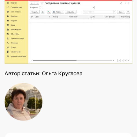
Автор статьи: Ольга Круглова