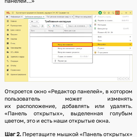
панелей…»
Откроется окно «Редактор панелей», в котором
пользователь может изменять
их расположение, добавлять или удалять.
«Панель открытых», выделенная голубым
цветом, это и есть наши открытые окна.
Шаг 2.
Перетащите мышкой «Панель открытых»