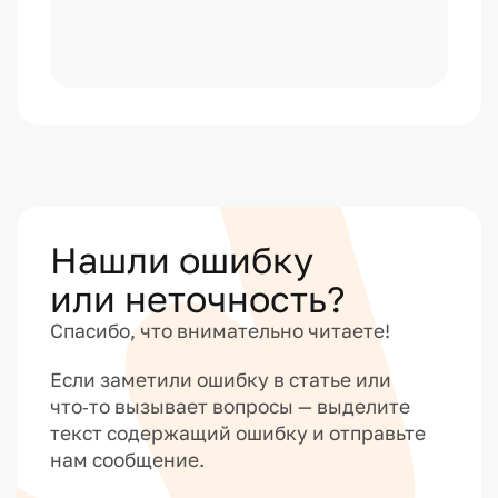
Нашли ошибку
или неточность?
Спасибо, что внимательно читаете!
Если заметили ошибку в статье или
что‑то вызывает вопросы — выделите
текст содержащий ошибку и отправьте
нам сообщение.