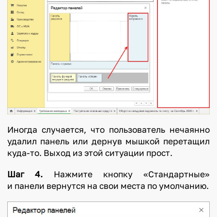
Иногда случается, что пользователь нечаянно
удалил панель или дернув мышкой перетащил
куда-то. Выход из этой ситуации прост.
Шаг 4.
Нажмите кнопку «Стандартные»
и панели вернутся на свои места по умолчанию.