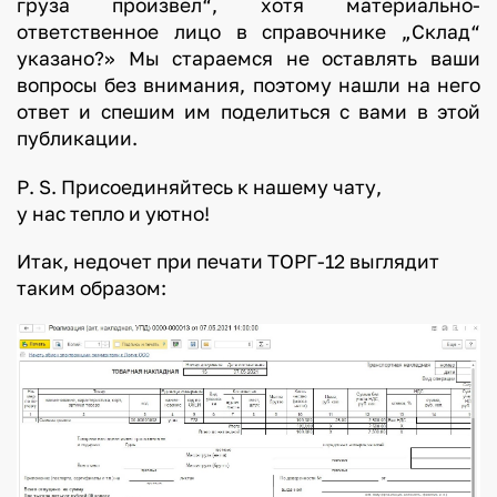
груза произвел“, хотя материально-
ответственное лицо в справочнике „Склад“
указано?» Мы стараемся не оставлять ваши
вопросы без внимания, поэтому нашли на него
ответ и спешим им поделиться с вами в этой
публикации.
Р. S. Присоединяйтесь к нашему чату,
у нас тепло и уютно!
Итак, недочет при печати ТОРГ-12 выглядит
таким образом: