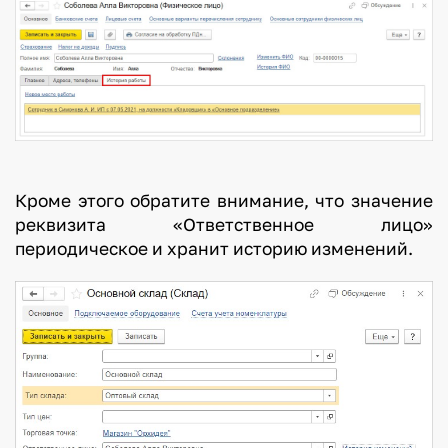
Кроме этого обратите внимание, что значение
реквизита «Ответственное лицо»
периодическое и хранит историю изменений.