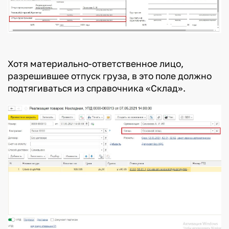
Хотя материально-ответственное лицо,
разрешившее отпуск груза, в это поле должно
подтягиваться из справочника «Склад».