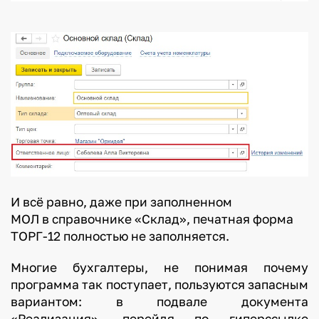
И всё равно, даже при заполненном
МОЛ в справочнике «Склад», печатная форма
ТОРГ-12 полностью не заполняется.
Многие бухгалтеры, не понимая почему
программа так поступает, пользуются запасным
вариантом: в подвале документа
«Реализация», перейдя по гиперссылке