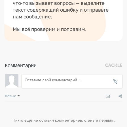
что‑то вызывает вопросы — выделите
текст содержащий ошибку и отправьте
нам сообщение.
Мы всё проверим и поправим.
Комментарии
Новые
Никто ещё не оставил комментариев, станьте первым.