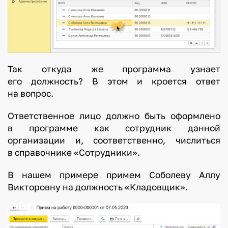
Так откуда же программа узнает
его должность? В этом и кроется ответ
на вопрос.
Ответственное лицо должно быть оформлено
в программе как сотрудник данной
организации и, соответственно, числиться
в справочнике «Сотрудники».
В нашем примере примем Соболеву Аллу
Викторовну на должность «Кладовщик».