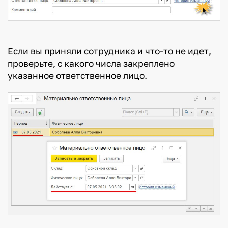
Если вы приняли сотрудника и что-то не идет,
проверьте, с какого числа закреплено
указанное ответственное лицо.