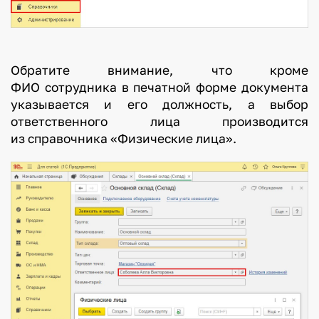
Обратите внимание, что кроме
ФИО сотрудника в печатной форме документа
указывается и его должность, а выбор
ответственного лица производится
из справочника «Физические лица».