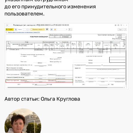
до его принудительного изменения
пользователем.
Автор статьи: Ольга Круглова