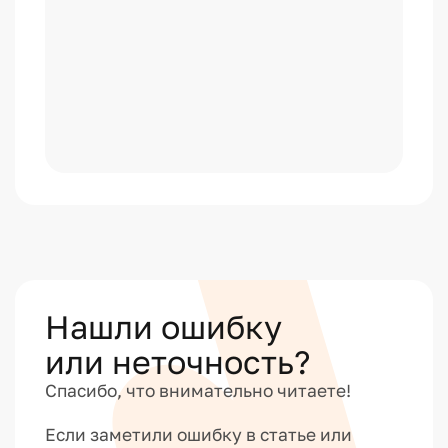
Нашли ошибку
или неточность?
Спасибо, что внимательно читаете!
Если заметили ошибку в статье или