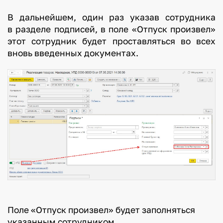
В дальнейшем, один раз указав сотрудника
в разделе подписей, в поле «Отпуск произвел»
этот сотрудник будет проставляться во всех
вновь введенных документах.
Поле «Отпуск произвел» будет заполняться
указанным сотрудником