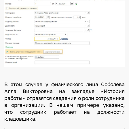
В этом случае у физического лица Соболева
Алла Викторовна на закладке «История
работы» отразятся сведения о роли сотрудника
в организации. В нашем примере указано,
что сотрудник работает на должности
кладовщика.