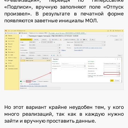
«Подписи», вручную заполняют поле «Отпуск
произвел». В результате в печатной форме
появляются заветные инициалы МОЛ.
Но этот вариант крайне неудобен тем, у кого
много реализаций, так как в каждую нужно
зайти и вручную проставить данные.