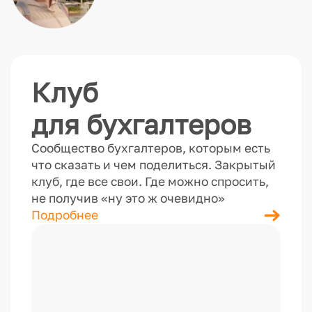
Клуб
для бухгалтеров
Сообщество бухгалтеров, которым есть
что сказать и чем поделиться. Закрытый
клуб, где все свои. Где можно спросить,
не получив «ну это ж очевидно»
Подробнее