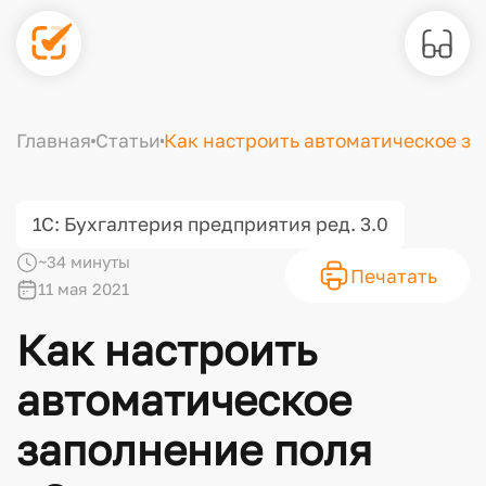
Главная
Статьи
Как настроить автоматическое зап
1С: Бухгалтерия предприятия ред. 3.0
~34 минуты
Печатать
11 мая 2021
Как настроить
автоматическое
заполнение поля