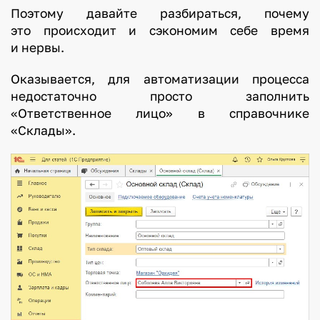
Поэтому давайте разбираться, почему
это происходит и сэкономим себе время
и нервы.
Оказывается, для автоматизации процесса
недостаточно просто заполнить
«Ответственное лицо» в справочнике
«Склады».