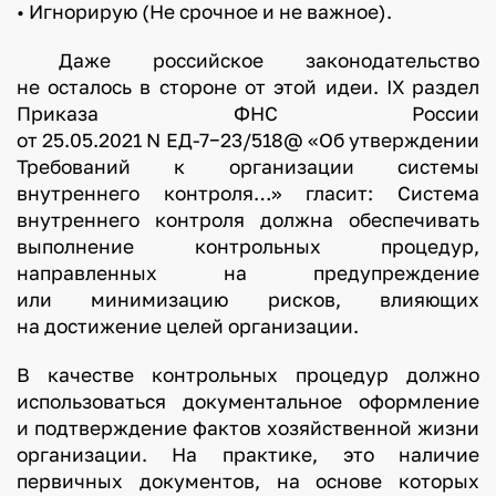
• Игнорирую (Не срочное и не важное).
Даже российское законодательство
не осталось в стороне от этой идеи. IX раздел
Приказа ФНС России
от 25.05.2021 N ЕД-7−23/518@ «Об утверждении
Требований к организации системы
внутреннего контроля…» гласит: Система
внутреннего контроля должна обеспечивать
выполнение контрольных процедур,
направленных на предупреждение
или минимизацию рисков, влияющих
на достижение целей организации.
В качестве контрольных процедур должно
использоваться документальное оформление
и подтверждение фактов хозяйственной жизни
организации. На практике, это наличие
первичных документов, на основе которых