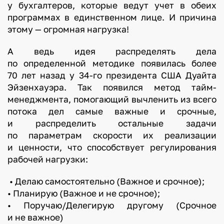
у бухгалтеров, которые ведут учет в обеих
программах в единственном лице. И причина
этому — огромная нагрузка!
А ведь идея распределять дела
по определенной методике появилась более
70 лет назад у 34-го президента США Дуайта
Эйзенхауэра. Так появился метод тайм-
менеджмента, помогающий вычленить из всего
потока дел самые важные и срочные,
и распределить остальные задачи
по параметрам скорости их реализации
и ценности, что способствует регулирования
рабочей нагрузки:
• Делаю самостоятельно (Важное и срочное);
• Планирую (Важное и не срочное);
• Поручаю/Делегирую другому (Срочное
и не важное)