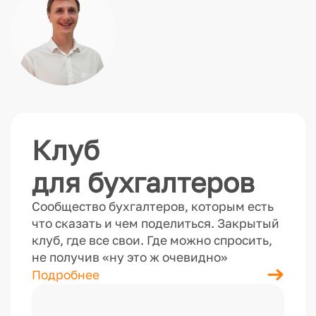
Клуб
для бухгалтеров
Сообщество бухгалтеров, которым есть
что сказать и чем поделиться. Закрытый
клуб, где все свои. Где можно спросить,
не получив «ну это ж очевидно»
Подробнее