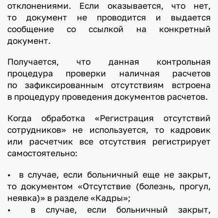
отклонениями. Если оказывается, что нет,
то документ не проводится и выдается
сообщение со ссылкой на конкретный
документ.
Получается, что данная контрольная
процедура проверки наличная расчетов
по зафиксированным отсутствиям встроена
в процедуру проведения документов расчетов.
Когда обработка «Регистрация отсутствий
сотрудников» не используется, то кадровик
или расчетчик все отсутствия регистрирует
самостоятельно:
•
в случае, если больничный еще не закрыт,
то документом «Отсутствие (болезнь, прогул,
неявка)» в разделе «Кадры»;
•
в случае, если больничный закрыт,