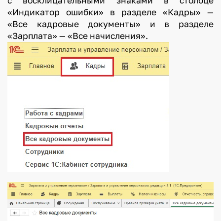
с восклицательными знаками в столбце
«Индикатор ошибки» в разделе «Кадры» —
«Все кадровые документы» и в разделе
«Зарплата» — «Все начисления».