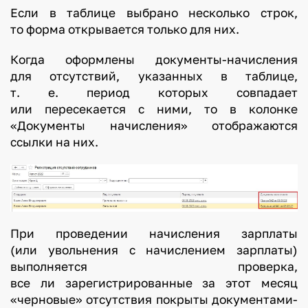
Если в таблице выбрано несколько строк,
то форма открывается только для них.
Когда оформлены документы-начисления
для отсутствий, указанных в таблице,
т. е. период которых совпадает
или пересекается с ними, то в колонке
«Документы начисления» отображаются
ссылки на них.
При проведении начисления зарплаты
(или увольнения с начислением зарплаты)
выполняется проверка,
все ли зарегистрированные за этот месяц
«черновые» отсутствия покрыты документами-