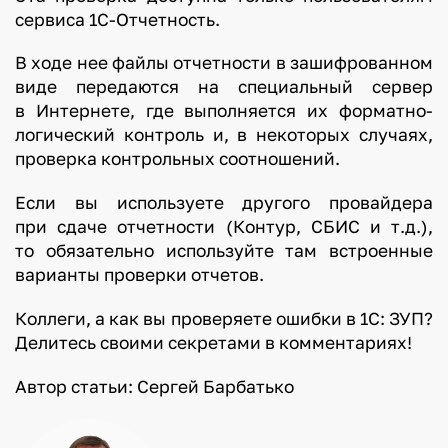
сервиса 1С-Отчетность.
В ходе нее файлы отчетности в зашифрованном
виде передаются на специальный сервер
в Интернете, где выполняется их форматно-
логический контроль и, в некоторых случаях,
проверка контрольных соотношений.
Если вы используете другого провайдера
при сдаче отчетности (Контур, СБИС и т.д.),
то обязательно используйте там встроенные
варианты проверки отчетов.
Коллеги, а как вы проверяете ошибки в 1С: ЗУП?
Делитесь своими секретами в комментариях!
Автор статьи: Сергей Барбатько