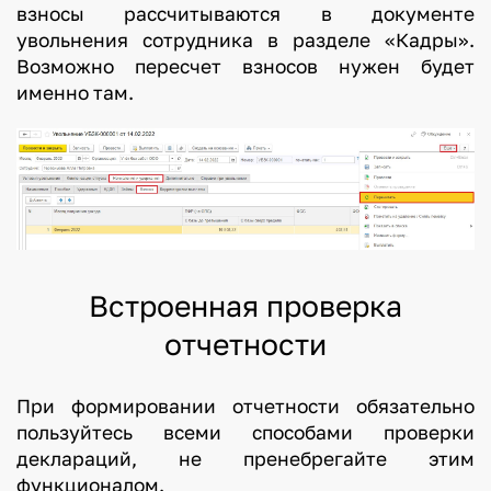
взносы рассчитываются в документе
увольнения сотрудника в разделе «Кадры».
Возможно пересчет взносов нужен будет
именно там.
Встроенная проверка
отчетности
При формировании отчетности обязательно
пользуйтесь всеми способами проверки
деклараций, не пренебрегайте этим
функционалом.