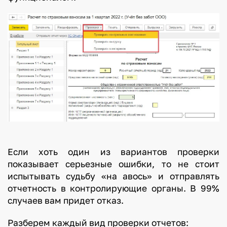
Если хоть один из вариантов проверки
показывает серьезные ошибки, то не стоит
испытывать судьбу «на авось» и отправлять
отчетность в контролирующие органы. В 99%
случаев вам придет отказ.
Разберем каждый вид проверки отчетов: