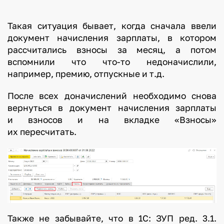
Такая ситуация бывает, когда сначала ввели
документ начисления зарплаты, в котором
рассчитались взносы за месяц, а потом
вспомнили что что-то недоначислили,
например, премию, отпускные и т.д.
После всех доначислений необходимо снова
вернуться в документ начисления зарплаты
и взносов и на вкладке «Взносы»
их пересчитать.
Также не забывайте, что в 1С: ЗУП ред. 3.1.