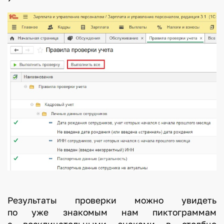
Результаты проверки можно увидеть
по уже знакомым нам пиктограммам