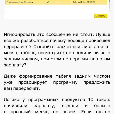
Игнорировать это сообщение не стоит. Лучше
всё же разобраться почему вообще произошел
перерасчет? Откройте расчетный лист за этот
месяц, табель, посмотрите не вводили ли чего
задним числом, при этом не пересчитав потом
зарплату?
Даже формирование табеля задним числом
уже провоцирует программу предложить
вам перерасчет.
Логика у программных продуктов 1С такая:
начислили зарплату, выдали и больше
в прошлый месяц не лезем. Если нужно