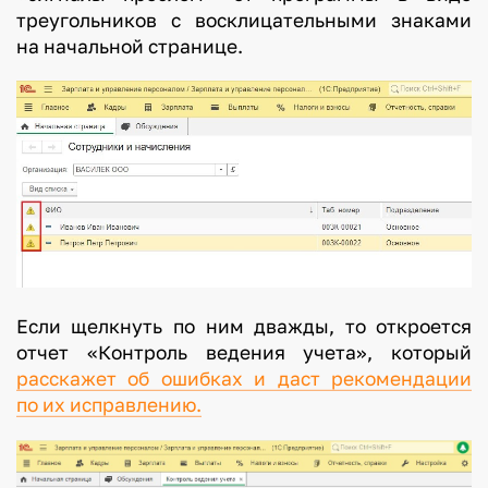
треугольников с восклицательными знаками
на начальной странице.
Если щелкнуть по ним дважды, то откроется
отчет «Контроль ведения учета», который
расскажет об ошибках и даст рекомендации
по их исправлению.