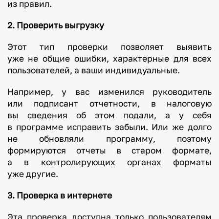
из правил.
2. Проверить выгрузку
Этот тип проверки позволяет выявить
уже не общие ошибки, характерные для всех
пользователей, а ваши индивидуальные.
Например, у вас изменился руководитель
или подписант отчетности, в налоговую
вы сведения об этом подали, а у себя
в программе исправить забыли. Или же долго
не обновляли программу, поэтому
формируются отчеты в старом формате,
а в контролирующих органах форматы
уже другие.
3. Проверка в интернете
Эта проверка доступна только пользователям