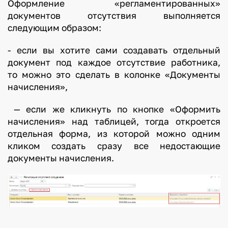
Оформление «регламентированных»
документов отсутствия выполняется
следующим образом:
- если вы хотите сами создавать отдельный
документ под каждое отсутствие работника,
то можно это сделать в колонке «Документы
начисления»,
— если же кликнуть по кнопке «Оформить
начисления» над таблицей, тогда откроется
отдельная форма, из которой можно одним
кликом создать сразу все недостающие
документы начисления.