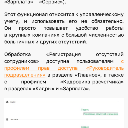
«Зарплата» — «Сервис»).
Этот функционал относится к управленческому
учету, и использовать его не обязательно.
Он просто повышает удобство работы
в крупных компаниях с большой численностью
больничных и других отсутствий.
Обработка «Регистрация отсутствий
сотрудников» доступна пользователям
с
профилем прав доступа «Руководитель
подразделения»
в разделе «Главное», а также
с профилем «Кадровика-расчетчика»
в разделах «Кадры» и «Зарплата».