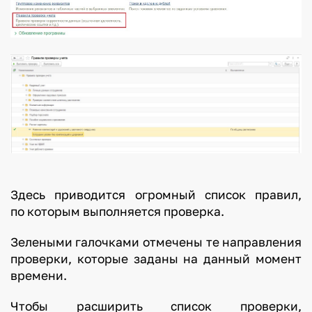
Здесь приводится огромный список правил,
по которым выполняется проверка.
Зелеными галочками отмечены те направления
проверки, которые заданы на данный момент
времени.
Чтобы расширить список проверки,