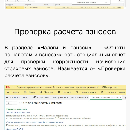
Проверка расчета взносов
В разделе «Налоги и взносы» — «Отчеты
по налогам и взносам» есть специальный отчет
для проверки корректности исчисления
страховых взносов. Называется он «Проверка
расчета взносов».