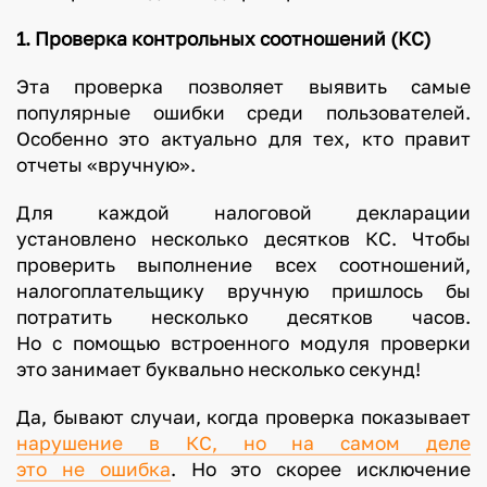
1. Проверка контрольных соотношений (КС)
Эта проверка позволяет выявить самые
популярные ошибки среди пользователей.
Особенно это актуально для тех, кто правит
отчеты «вручную».
Для каждой налоговой декларации
установлено несколько десятков КС. Чтобы
проверить выполнение всех соотношений,
налогоплательщику вручную пришлось бы
потратить несколько десятков часов.
Но с помощью встроенного модуля проверки
это занимает буквально несколько секунд!
Да, бывают случаи, когда проверка показывает
нарушение в КС, но на самом деле
это не ошибка
. Но это скорее исключение