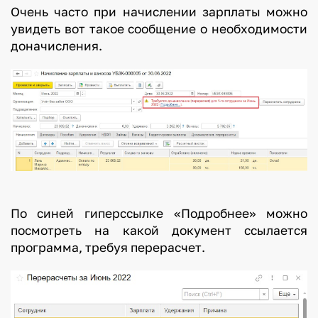
Очень часто при начислении зарплаты можно
увидеть вот такое сообщение о необходимости
доначисления.
По синей гиперссылке «Подробнее» можно
посмотреть на какой документ ссылается
программа, требуя перерасчет.