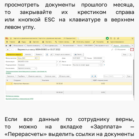
просмотреть документы прошлого месяца,
то закрывайте их крестиком справа
или кнопкой ESC на клавиатуре в верхнем
левом углу.
Если все данные по сотруднику верны,
то можно на вкладке «Зарплата» —
«Перерасчеты» выделить ссылки на документы