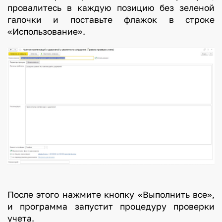
провалитесь в каждую позицию без зеленой
галочки и поставьте флажок в строке
«Использование».
После этого нажмите кнопку «Выполнить все»,
и программа запустит процедуру проверки
учета.