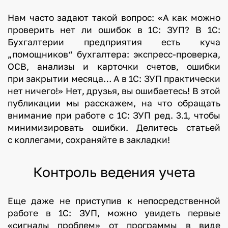
Нам часто задают такой вопрос: «А как можно
проверить нет ли ошибок в 1С: ЗУП? В 1С:
Бухгалтерии предприятия есть куча
„помощников“ бухгалтера: экспресс-проверка,
ОСВ, анализы и карточки счетов, ошибки
при закрытии месяца… А в 1С: ЗУП практически
нет ничего!» Нет, друзья, вы ошибаетесь! В этой
публикации мы расскажем, на что обращать
внимание при работе с 1С: ЗУП ред. 3.1, чтобы
минимизировать ошибки. Делитесь статьей
с коллегами, сохраняйте в закладки!
Контроль ведения учета
Еще даже не приступив к непосредственной
работе в 1С: ЗУП, можно увидеть первые
«сигналы проблем» от программы в виде