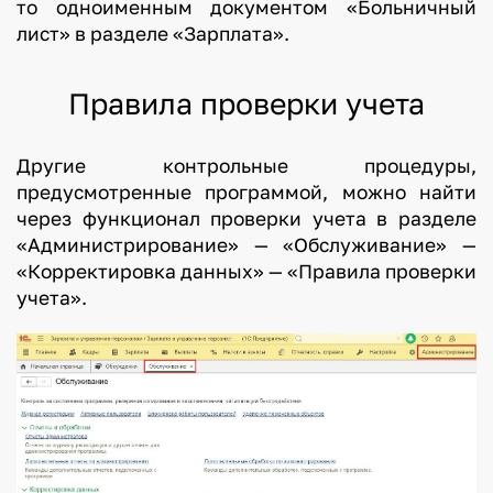
то одноименным документом «Больничный
лист» в разделе «Зарплата».
Правила проверки учета
Другие контрольные процедуры,
предусмотренные программой, можно найти
через функционал проверки учета в разделе
«Администрирование» — «Обслуживание» —
«Корректировка данных» — «Правила проверки
учета».