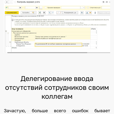
Делегирование ввода
отсутствий сотрудников своим
коллегам
Зачастую, больше всего ошибок бывает