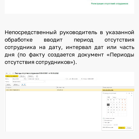
Непосредственный руководитель в указанной
обработке вводит период отсутствия
сотрудника на дату, интервал дат или часть
дня (по факту создается документ «Периоды
отсутствия сотрудников»).