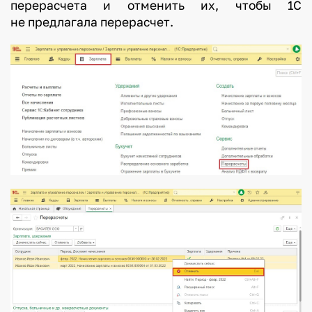
перерасчета и отменить их, чтобы 1С
не предлагала перерасчет.