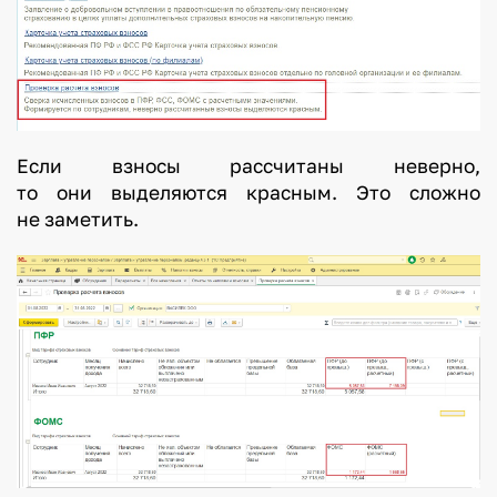
Если взносы рассчитаны неверно,
то они выделяются красным. Это сложно
не заметить.