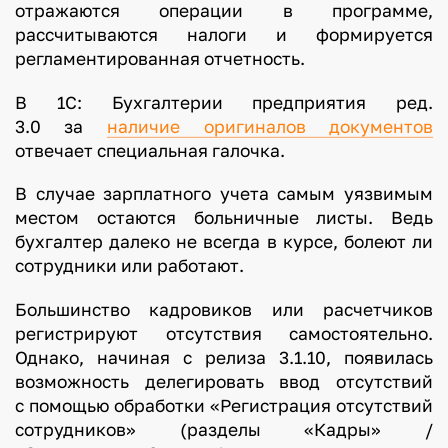
отражаются операции в программе,
рассчитываются налоги и формируется
регламентированная отчетность.
В 1С: Бухгалтерии предприятия ред.
3.0 за
наличие ор
игиналов документов
отвечает специальная галочка.
В случае зарплатного учета самым уязвимым
местом остаются больничные листы. Ведь
бухгалтер далеко не всегда в курсе, болеют ли
сотрудники или работают.
Большинство кадровиков или расчетчиков
регистрируют отсутствия самостоятельно.
Однако, начиная с релиза 3.1.10, появилась
возможность делегировать ввод отсутствий
с помощью обработки «Регистрация отсутствий
сотрудников» (разделы «Кадры» /