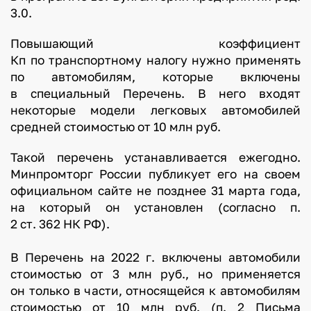
3.0.
Повышающий коэффициент
Кп по транспортному налогу нужно применять
по автомобилям, которые включены
в специальный
Перечень
. В него входят
некоторые модели легковых автомобилей
средней стоимостью от 10 млн руб.
Такой перечень устанавливается ежегодно.
Минпромторг России публикует его на своем
официальном сайте не позднее 31 марта года,
на который он установлен (согласно п.
2 ст. 362 НК РФ).
В Перечень на 2022 г. включены автомобили
стоимостью от 3 млн руб., но применяется
он только в части, относящейся к автомобилям
стоимостью от 10 млн руб. (п. 2 Письма