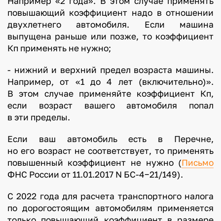
Например «2 года». В этом случае применять
повышающий коэффициент надо в отношении
двухлетнего автомобиля. Если машина
выпущена раньше или позже, то коэффициент
Кп применять не нужно;
- нижний и верхний предел возраста машины.
Например, от «1 до 4 лет (включительно)».
В этом случае применяйте коэффициент Кп,
если возраст вашего автомобиля попал
в эти пределы.
Если ваш автомобиль есть в Перечне,
но его возраст не соответствует, то применять
повышенный коэффициент не нужно (
Письмо
ФНС России от 11.01.2017 N БС-4−21/149).
С 2022 года для расчета транспортного налога
по дорогостоящим автомобилям применяется
только повышающий коэффициент в размере