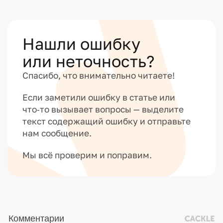
Нашли ошибку
или неточность?
Спасибо, что внимательно читаете!
Если заметили ошибку в статье или
что‑то вызывает вопросы — выделите
текст содержащий ошибку и отправьте
нам сообщение.
Мы всё проверим и поправим.
Комментарии