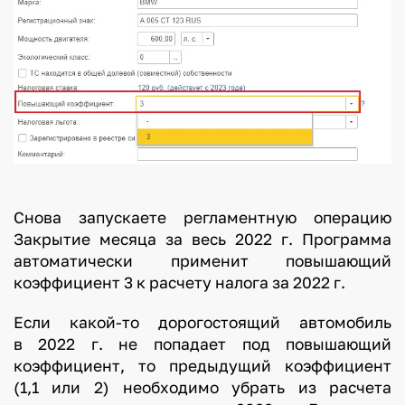
Снова запускаете регламентную операцию
Закрытие месяца за весь 2022 г. Программа
автоматически применит повышающий
коэффициент 3 к расчету налога за 2022 г.
Если какой-то дорогостоящий автомобиль
в 2022 г. не попадает под повышающий
коэффициент, то предыдущий коэффициент
(1,1 или 2) необходимо убрать из расчета