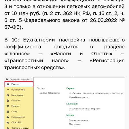
3 и только в отношении легковых автомобилей
от 10 млн руб. (п. 2 ст. 362 НК РФ, п. 16 ст. 2, ч.
6 ст. 5 Федерального закона от 26.03.2022 №
67-ФЗ).
В 1С: Бухгалтерии настройка повышающего
коэффициента находится в разделе
«Главное» — «Налоги и Отчеты» —
«Транспортный налог» — «Регистрация
транспортных средств».