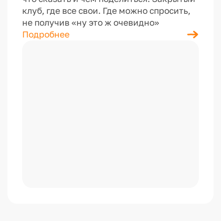
клуб, где все свои. Где можно спросить,
не получив «ну это ж очевидно»
Подробнее