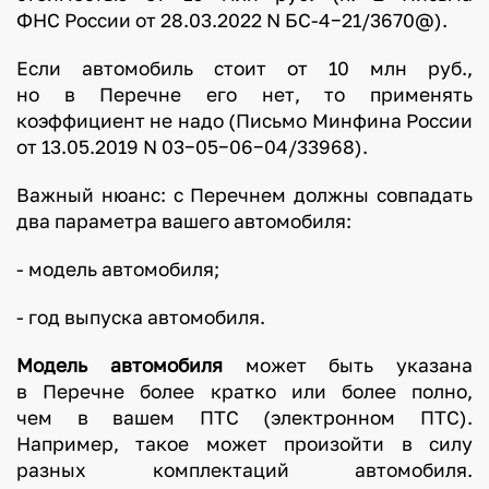
ФНС России от 28.03.2022 N БС-4−21/3670@).
Если автомобиль стоит от 10 млн руб.,
но в Перечне его нет, то применять
коэффициент не надо (Письмо Минфина России
от 13.05.2019 N 03−05−06−04/33968).
Важный нюанс: с Перечнем должны совпадать
два параметра вашего автомобиля:
- модель автомобиля;
- год выпуска автомобиля.
Модель автомобиля
может быть указана
в Перечне более кратко или более полно,
чем в вашем ПТС (электронном ПТС).
Например, такое может произойти в силу
разных комплектаций автомобиля.