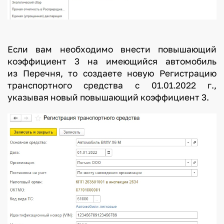
Если вам необходимо внести повышающий
коэффициент 3 на имеющийся автомобиль
из Перечня, то создаете новую Регистрацию
транспортного средства с 01.01.2022 г.,
указывая новый повышающий коэффициент 3.