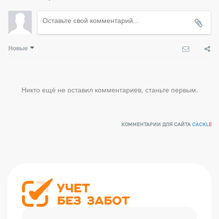
Новые
Никто ещё не оставил комментариев, станьте первым.
КОММЕНТАРИИ ДЛЯ САЙТА
CACKL
E