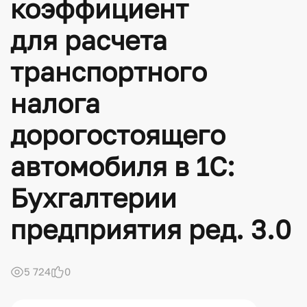
коэффициент
для расчета
транспортного
налога
дорогостоящего
автомобиля в 1С:
Бухгалтерии
предприятия ред. 3.0
5 724
0