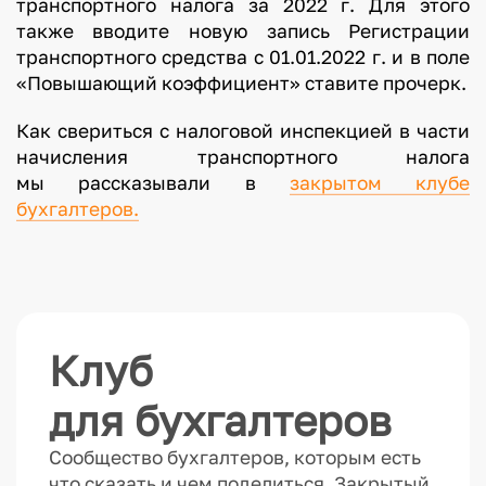
транспортного налога за 2022 г. Для этого
также вводите новую запись Регистрации
транспортного средства с 01.01.2022 г. и в поле
«Повышающий коэффициент» ставите прочерк.
Как свериться с налоговой инспекцией в части
начисления транспортного налога
мы рассказывали в
закрытом клубе
бухгалтеров.
Клуб
для бухгалтеров
Сообщество бухгалтеров, которым есть
что сказать и чем поделиться. Закрытый