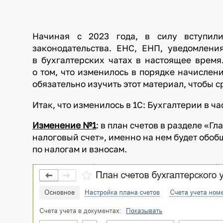
Начиная с 2023 года, в силу вступил
законодательства. ЕНС, ЕНП, уведомлени
в бухгалтерских чатах в настоящее время
о том, что изменилось в порядке начислени
обязательно изучить этот материал, чтобы с
Итак, что изменилось в 1С: Бухгалтерии в ч
Изменение №1
: в план счетов в разделе «Г
налоговый счет», именно на нем будет обоб
по налогам и взносам.