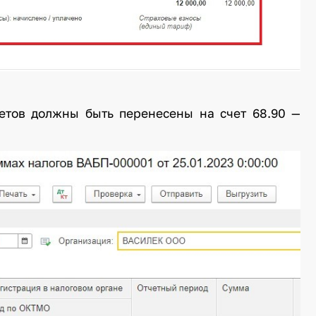
четов должны быть перенесены на счет 68.90 —