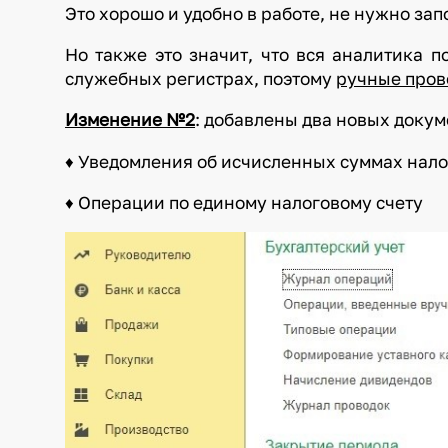
Это хорошо и удобно в работе, не нужно зап
Но также это значит, что вся аналитика п
служебных регистрах, поэтому
ручные пров
Изменение №2
: добавлены два новых докум
♦ Уведомления об исчисленных суммах нало
♦ Операции по единому налоговому счету