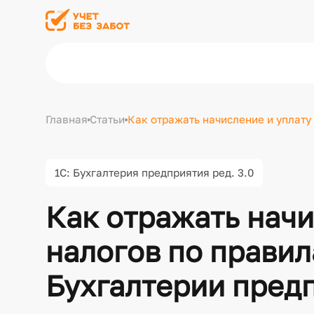
Главная
Статьи
Как отражать начисление и уплату 
1С: Бухгалтерия предприятия ред. 3.0
Как отражать начи
налогов по правил
Бухгалтерии предп