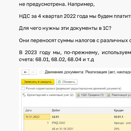
не предусмотрена. Например,
НДС за 4 квартал 2022 года мы будем платит
Для чего нужны эти документы в 1С?
Они переносят суммы налогов с различных сч
В 2023 году мы, по-прежнему, используе
счета: 68.01, 68.02, 68.04 и т.д