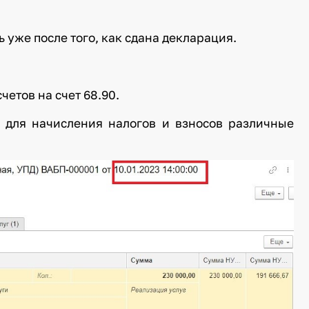
ь уже после того, как сдана декларация.
етов на счет 68.90.
м для начисления налогов и взносов различные