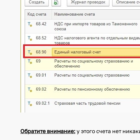
Обратите внимание:
у этого счета нет никак