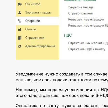
Уведомление нужно создавать в том случае,
раньше, чем срок подачи отчетности по нему
Например, мы подаем уведомления на НДФ
этого налога раньше, чем срок подачи 6-НДФ
Операцию по счету нужно создавать, ес