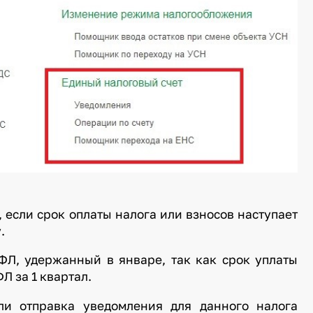
 если срок оплаты налога или взносов наступает
.
Л, удержанный в январе, так как срок уплаты
Л за 1 квартал.
ли отправка уведомления для данного налога