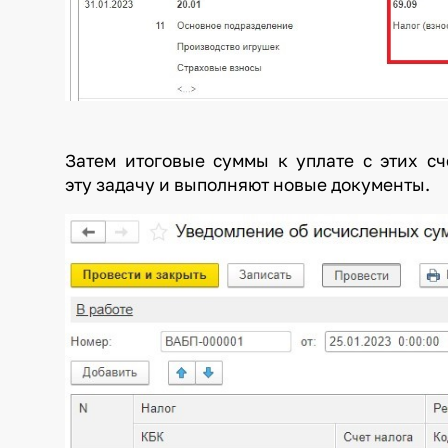
Затем итоговые суммы к уплате с этих с
эту задачу и выполняют новые документы.