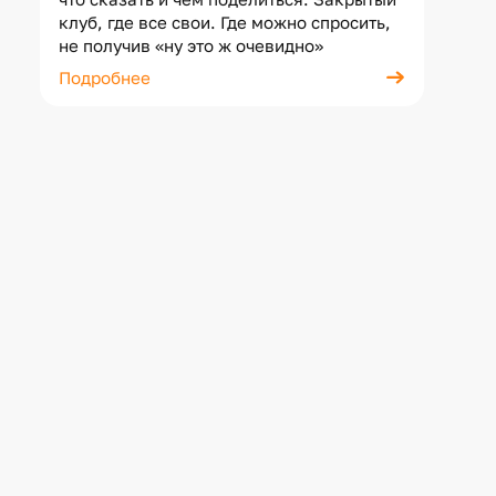
клуб, где все свои. Где можно спросить,
не получив «ну это ж очевидно»
Подробнее