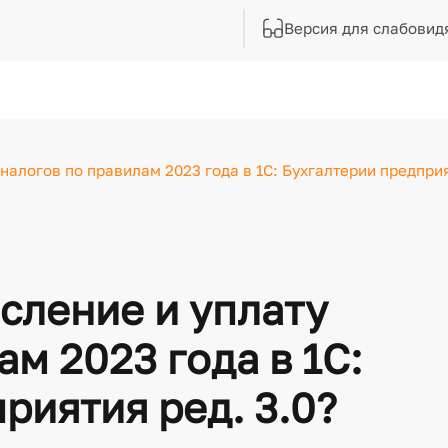
Версия для слабовид
налогов по правилам 2023 года в 1С: Бухгалтерии предприя
сление и уплату
ам 2023 года в 1С:
риятия ред. 3.0?