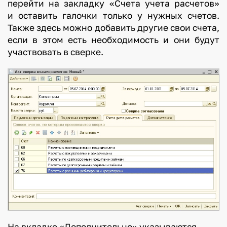
перейти на закладку «Счета учета расчетов»
и оставить галочки только у нужных счетов.
Также здесь можно добавить другие свои счета,
если в этом есть необходимость и они будут
участвовать в сверке.
На вкладке «Дополнительно» указываются