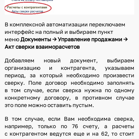
В комплексной автоматизации переключаем
интерфейс на полный и выбираем пункт
меню
Документы -> Управление продажами ->
Акт сверки взаиморасчетов
Добавляем новый документ, выбираем
организацию и контрагента, указываем
период, за который необходимо произвести
сверку. Поле договор необходимо заполнять
в том случае, если сверка нужна по одному
конкретному договору, в противном случае
это поле можно оставить пустым.
В том случае, если Вам необходима сверка,
например, только по 76 счету, а расчеты
с контрагентом ведутся еще и на 62, то стоит