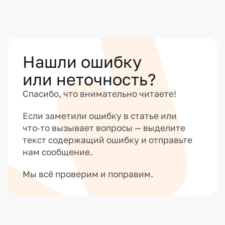
Нашли ошибку
или неточность?
Спасибо, что внимательно читаете!
Если заметили ошибку в статье или
что‑то вызывает вопросы — выделите
текст содержащий ошибку и отправьте
нам сообщение.
Мы всё проверим и поправим.