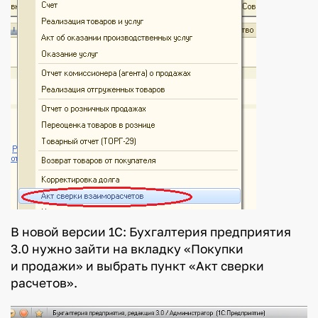
В новой версии 1С: Бухгалтерия предприятия
3.0 нужно зайти на вкладку «Покупки
и продажи» и выбрать пункт «Акт сверки
расчетов».