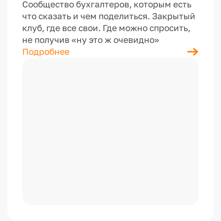
Сообщество бухгалтеров, которым есть
что сказать и чем поделиться. Закрытый
клуб, где все свои. Где можно спросить,
не получив «ну это ж очевидно»
Подробнее