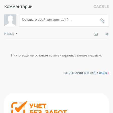
Комментарии
Новые
Никто ещё не оставил комментариев, станьте первым.
КОММЕНТАРИИ ДЛЯ САЙТА
CACKL
E