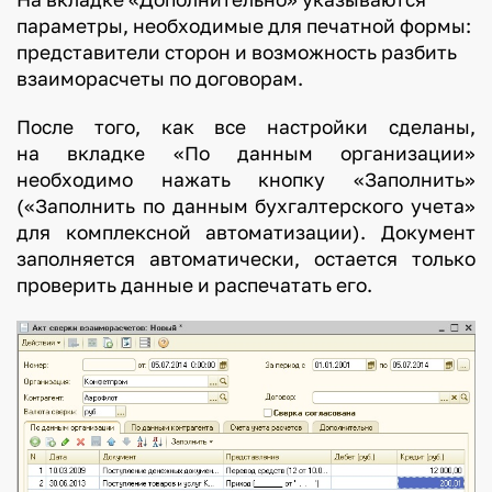
параметры, необходимые для печатной формы:
представители сторон и возможность разбить
взаиморасчеты по договорам.
После того, как все настройки сделаны,
на вкладке «По данным организации»
необходимо нажать кнопку «Заполнить»
(«Заполнить по данным бухгалтерского учета»
для комплексной автоматизации). Документ
заполняется автоматически, остается только
проверить данные и распечатать его.