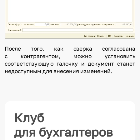
После того, как сверка согласована
с контрагентом, можно установить
соответствующую галочку и документ станет
недоступным для внесения изменений.
Клуб
для бухгалтеров