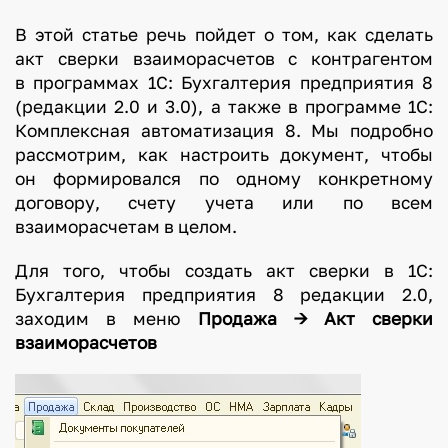
В этой статье речь пойдет о том, как сделать
акт сверки взаиморасчетов с контрагентом
в программах 1С: Бухгалтерия предприятия 8
(редакции 2.0 и 3.0), а также в программе 1С:
Комплексная автоматизация 8. Мы подробно
рассмотрим, как настроить документ, чтобы
он формировался по одному конкретному
договору, счету учета или по всем
взаиморасчетам в целом.
Для того, чтобы создать акт сверки в 1С:
Бухгалтерия предприятия 8 редакции 2.0,
заходим в меню
Продажа -> Акт сверки
взаиморасчетов