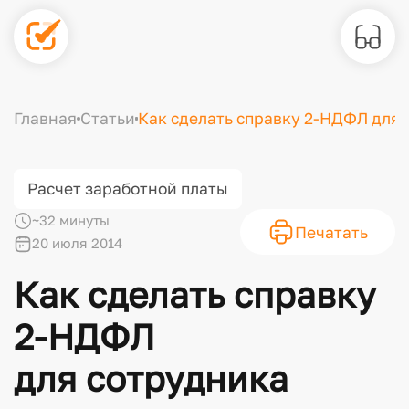
Главная
Статьи
Как сделать справку 2-НДФЛ для 
Расчет заработной платы
~32 минуты
Печатать
20 июля 2014
Как сделать справку
2-НДФЛ
для сотрудника