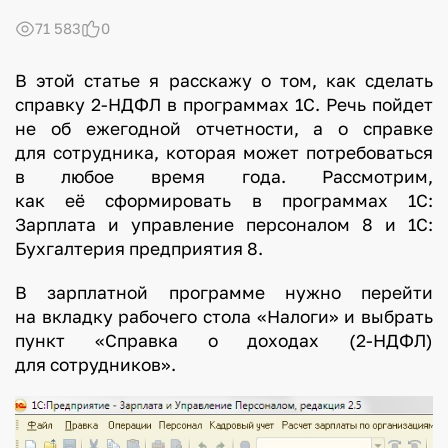
71 583
0
В этой статье я расскажу о том, как сделать
справку 2-НДФЛ в программах 1С. Речь пойдет
не об ежегодной отчетности, а о справке
для сотрудника, которая может потребоваться
в любое время года. Рассмотрим,
как её сформировать в программах 1С:
Зарплата и управление персоналом 8 и 1С:
Бухгалтерия предприятия 8.
В зарплатной программе нужно перейти
на вкладку рабочего стола «Налоги» и выбрать
пункт «Справка о доходах (2-НДФЛ)
для сотрудников».