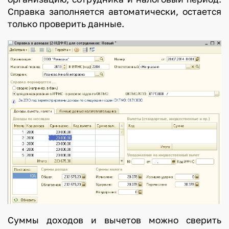
Справка заполняется автоматически, остается
только проверить данные.
Суммы доходов и вычетов можно сверить