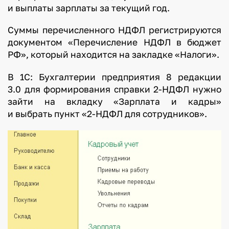
и выплаты зарплаты за текущий год.
Суммы перечисленного НДФЛ регистрируются
документом «Перечисление НДФЛ в бюджет
РФ», который находится на закладке «Налоги».
В 1С: Бухгалтерии предприятия 8 редакции
3.0 для формирования справки 2-НДФЛ нужно
зайти на вкладку «Зарплата и кадры»
и выбрать пункт «2-НДФЛ для сотрудников».