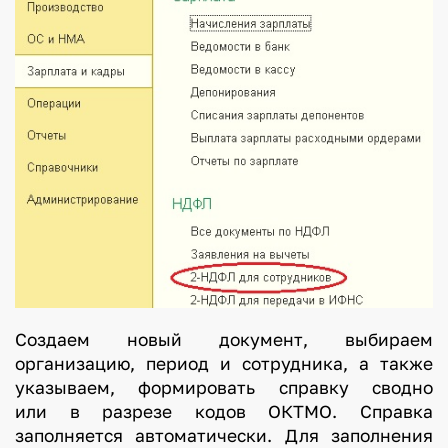
Создаем новый документ, выбираем
организацию, период и сотрудника, а также
указываем, формировать справку сводно
или в разрезе кодов ОКТМО. Справка
заполняется автоматически. Для заполнения