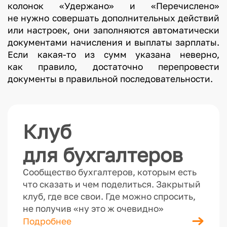
колонок «Удержано» и «Перечислено»
не нужно совершать дополнительных действий
или настроек, они заполняются автоматически
документами начисления и выплаты зарплаты.
Если какая-то из сумм указана неверно,
как правило, достаточно перепровести
документы в правильной последовательности.
Клуб
для бухгалтеров
Сообщество бухгалтеров, которым есть
что сказать и чем поделиться. Закрытый
клуб, где все свои. Где можно спросить,
не получив «ну это ж очевидно»
Подробнее