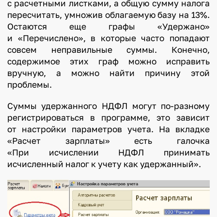
с расчетными листками, а общую сумму налога
пересчитать, умножив облагаемую базу на 13%.
Остаются еще графы «Удержано»
и «Перечислено», в которые часто попадают
совсем неправильные суммы. Конечно,
содержимое этих граф можно исправить
вручную, а можно найти причину этой
проблемы.
Суммы удержанного НДФЛ могут по-разному
регистрироваться в программе, это зависит
от настройки параметров учета. На вкладке
«Расчет зарплаты» есть галочка
«При исчислении НДФЛ принимать
исчисленный налог к учету как удержанный».