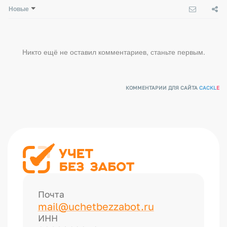
Новые
Никто ещё не оставил комментариев, станьте первым.
КОММЕНТАРИИ ДЛЯ САЙТА
CACKL
E
Почта
mail@uchetbezzabot.ru
ИНН