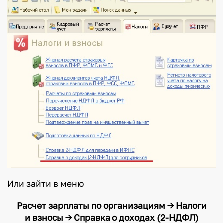
Или зайти в меню
Расчет зарплаты по организациям -> Налоги
и взносы -> Справка о доходах (2-НДФЛ)