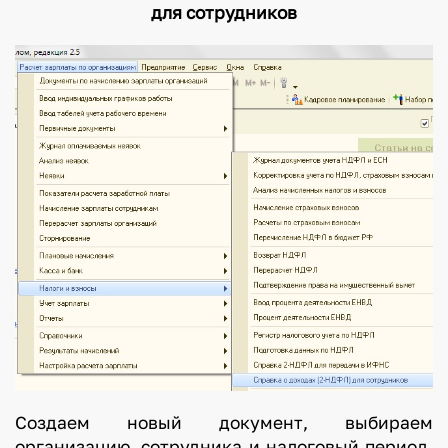
для сотрудников
Создаем новый документ, выбираем
организацию, сотрудника и налоговый период.