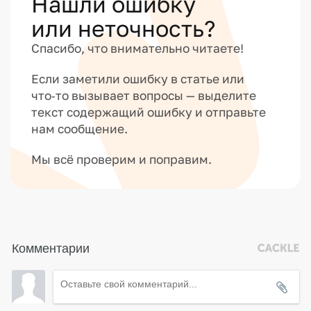
Нашли ошибку
или неточность?
Спасибо, что внимательно читаете!
Если заметили ошибку в статье или
что‑то вызывает вопросы — выделите
текст содержащий ошибку и отправьте
нам сообщение.
Мы всё проверим и поправим.
Комментарии