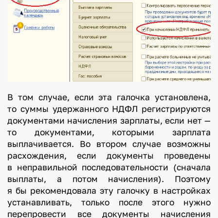
В том случае, если эта галочка установлена,
то суммы удержанного НДФЛ регистрируются
документами начисления зарплаты, если нет —
то документами, которыми зарплата
выплачивается. Во втором случае возможны
расхождения, если документы проведены
в неправильной последовательности (сначала
выплаты, а потом начисления). Поэтому
я бы рекомендовала эту галочку в настройках
устанавливать, только после этого нужно
перепровести все документы начисления