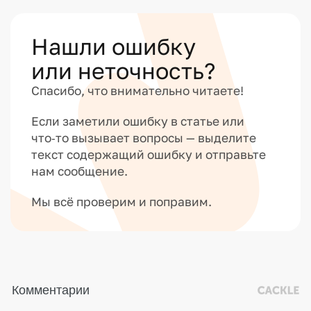
Нашли ошибку
или неточность?
Спасибо, что внимательно читаете!
Если заметили ошибку в статье или
что‑то вызывает вопросы — выделите
текст содержащий ошибку и отправьте
нам сообщение.
Мы всё проверим и поправим.
Комментарии