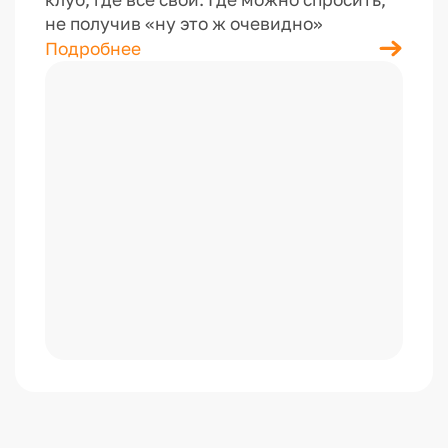
не получив «ну это ж очевидно»
Подробнее