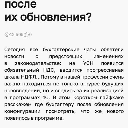
после
их обновления?
12 505
0
Сегодня все бухгалтерские чаты облетели
новости о предстоящих изменениях
в законодательстве: на УСН появится
обязательный НДС, вводится прогрессивная
шкала НДФЛ…Потому в нашей профессии очень
важно находиться не только в курсе будущих
нововведений, но и следить за их реализацией
в программах 1С. В этом коротком лайфхаке
расскажем где бухгалтеру после обновления
конфигурации посмотреть, что же нового
появилось в программе.