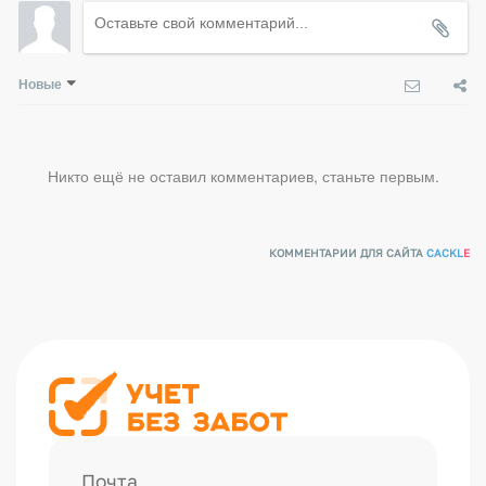
Новые
Никто ещё не оставил комментариев, станьте первым.
КОММЕНТАРИИ ДЛЯ САЙТА
CACKL
E
Почта