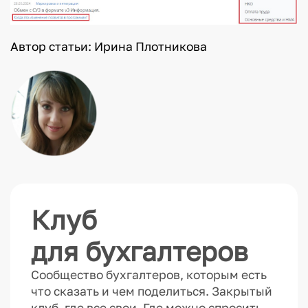
Автор статьи: Ирина Плотникова
Клуб
для бухгалтеров
Сообщество бухгалтеров, которым есть
что сказать и чем поделиться. Закрытый
клуб, где все свои. Где можно спросить,