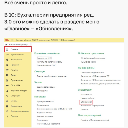
Всё очень просто и легко.
В 1С: Бухгалтерии предприятия ред.
3.0 это можно сделать в разделе меню
«Главное» — «Обновления».