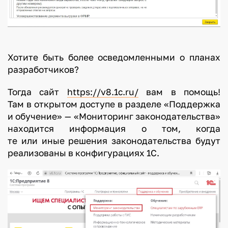
Хотите быть более осведомленными о планах
разработчиков?
Тогда сайт
https://v8.1c.ru/
вам в помощь!
Там в открытом доступе в разделе «Поддержка
и обучение» — «Мониторинг законодательства»
находится информация о том, когда
те или иные решения законодательства будут
реализованы в конфигурациях 1С.