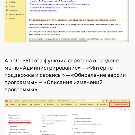
А в 1С: ЗУП эта функция спрятана в разделе
меню «Администрирование» — «Интернет-
поддержка и сервисы» — «Обновление версии
программы» — «Описание изменений
программы».