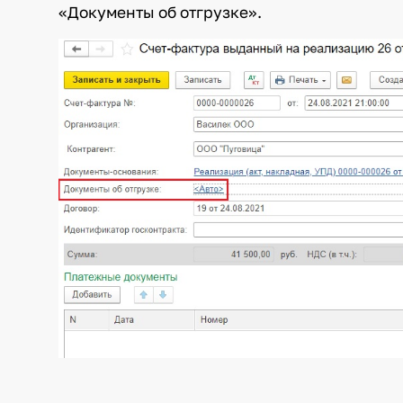
«Документы об отгрузке».