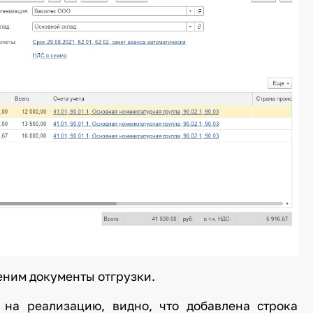
еним документы отгрузки.
 на реализацию, видно, что добавлена строка