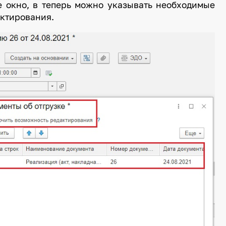
е окно, в теперь можно указывать необходимые
актирования.