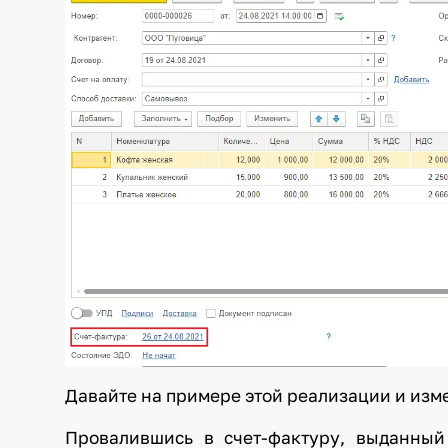
Давайте на примере этой реализации и изм
Провалившись в счет-фактуру, выданный