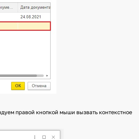
ндуем правой кнопкой мыши вызвать контекстное