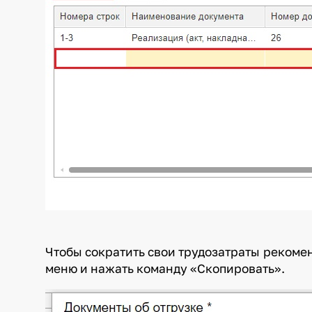
Чтобы сократить свои трудозатраты рекоме
меню и нажать команду «Скопировать».