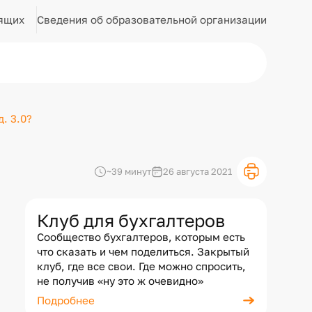
Сведения об образовательной организации
ящих
. 3.0?
~39 минут
26 августа 2021
Клуб для бухгалтеров
Сообщество бухгалтеров, которым есть
что сказать и чем поделиться. Закрытый
клуб, где все свои. Где можно спросить,
не получив «ну это ж очевидно»
Подробнее