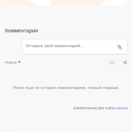
Комментарии
Новые
Никто ещё не оставил комментариев, станьте первым.
КОММЕНТАРИИ ДЛЯ САЙТА
CACKL
E