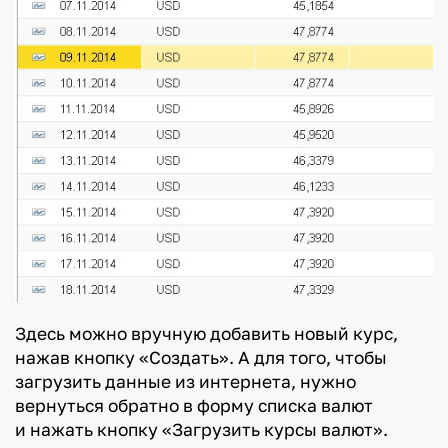
Здесь можно вручную добавить новый курс,
нажав кнопку «Создать». А для того, чтобы
загрузить данные из интернета, нужно
вернуться обратно в форму списка валют
и нажать кнопку «Загрузить курсы валют».