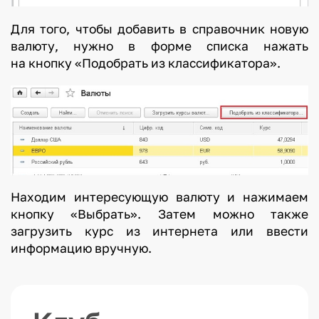
Для того, чтобы добавить в справочник новую
валюту, нужно в форме списка нажать
на кнопку «Подобрать из классификатора».
Находим интересующую валюту и нажимаем
кнопку «Выбрать». Затем можно также
загрузить курс из интернета или ввести
информацию вручную.