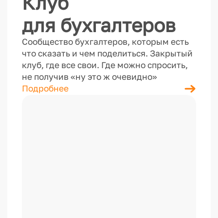
Клуб
для бухгалтеров
Сообщество бухгалтеров, которым есть
что сказать и чем поделиться. Закрытый
клуб, где все свои. Где можно спросить,
не получив «ну это ж очевидно»
Подробнее