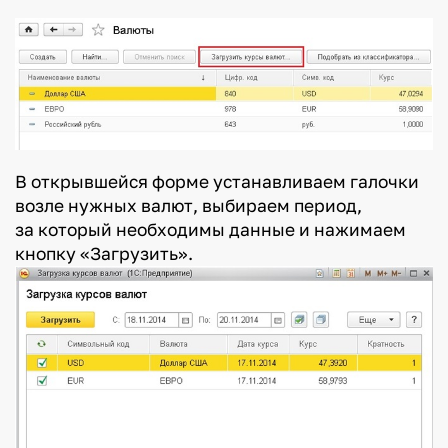
В открывшейся форме устанавливаем галочки
возле нужных валют, выбираем период,
за который необходимы данные и нажимаем
кнопку «Загрузить».