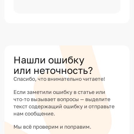
Нашли ошибку
или неточность?
Спасибо, что внимательно читаете!
Если заметили ошибку в статье или
что‑то вызывает вопросы — выделите
текст содержащий ошибку и отправьте
нам сообщение.
Мы всё проверим и поправим.