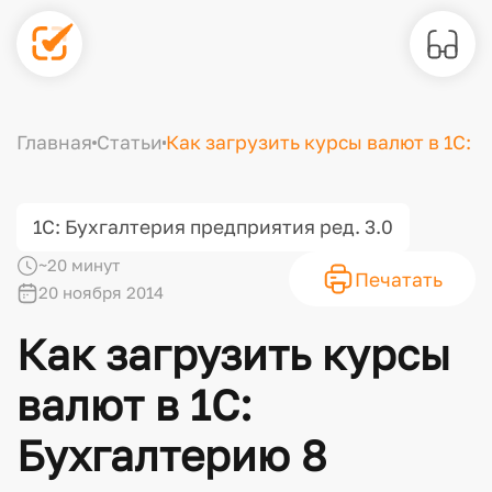
Главная
Статьи
Как загрузить курсы валют в 1С: 
1С: Бухгалтерия предприятия ред. 3.0
~20 минут
Печатать
20 ноября 2014
Как загрузить курсы
валют в 1С:
Бухгалтерию 8