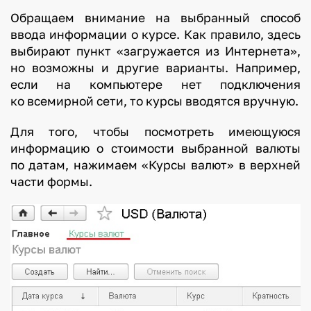
Обращаем внимание на выбранный способ
ввода информации о курсе. Как правило, здесь
выбирают пункт «загружается из Интернета»,
но возможны и другие варианты. Например,
если на компьютере нет подключения
ко всемирной сети, то курсы вводятся вручную.
Для того, чтобы посмотреть имеющуюся
информацию о стоимости выбранной валюты
по датам, нажимаем «Курсы валют» в верхней
части формы.