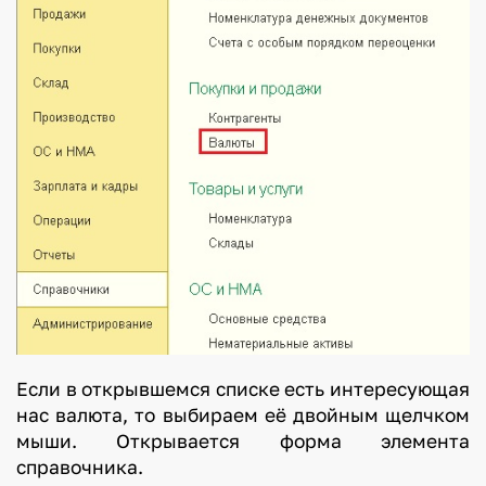
Если в открывшемся списке есть интересующая
нас валюта, то выбираем её двойным щелчком
мыши. Открывается форма элемента
справочника.