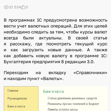
32 534
0
В программах 1С предусмотрена возможность
вести учет валютных операций. Для этих целей
необходимо следить за тем, чтобы курсы валют
всегда были актуальны. В своей статье
я расскажу, где посмотреть текущий курс
и как загрузить новые данные. А также
как добавить новую валюту в программе 1С:
Бухгалтерия предприятия 8 редакции 3.0.
Переходим на вкладку «Справочники»
и находим пункт «Валюты».