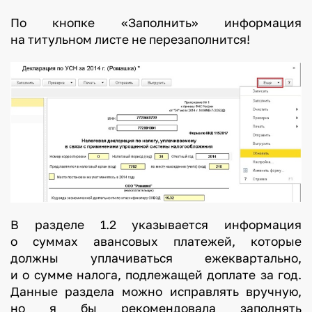
По кнопке «Заполнить» информация
на титульном листе не перезаполнится!
В разделе 1.2 указывается информация
о суммах авансовых платежей, которые
должны уплачиваться ежеквартально,
и о сумме налога, подлежащей доплате за год.
Данные раздела можно исправлять вручную,
но я бы рекомендовала заполнять