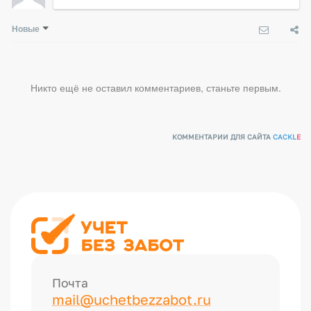
Новые
Никто ещё не оставил комментариев, станьте первым.
КОММЕНТАРИИ ДЛЯ САЙТА
CACKL
E
Почта
mail@uchetbezzabot.ru