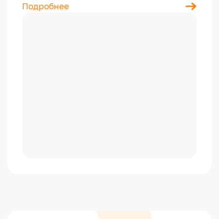
Подробнее