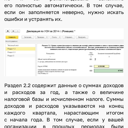
его полностью автоматически. В том случае,
если он заполняется неверно, нужно искать
ошибки и устранять их.
Раздел 2.2 содержит данные о суммах доходов
и расходов за год, а также о величине
налоговой базы и исчисленном налоге. Суммы
доходов и расходов указываются на конец
каждого квартала, нарастающим итогом
с начала года. В том случае, если у вашей
организации в прошлых периодах были