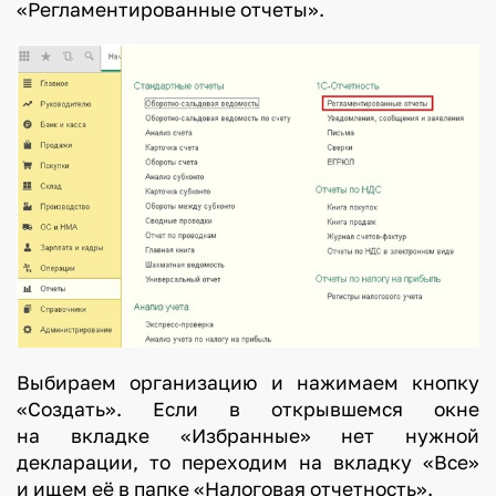
«Регламентированные отчеты».
Выбираем организацию и нажимаем кнопку
«Создать». Если в открывшемся окне
на вкладке «Избранные» нет нужной
декларации, то переходим на вкладку «Все»
и ищем её в папке «Налоговая отчетность».