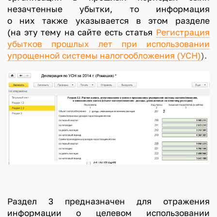
незачтенные убытки, то информация
о них также указывается в этом разделе
(на эту тему на сайте есть статья
Регистрация
убытков прошлых лет при использовании
упрощенной системы налогообложения (УСН)
).
Раздел 3 предназначен для отражения
информации о целевом использовании