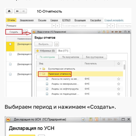
Выбираем период и нажимаем «Создать».