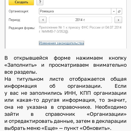
В открывшейся форме нажимаем кнопку
«Заполнить» и просматриваем внимательно
все разделы.
На титульном листе отображается общая
информация об организации. Если
у вас не заполнились ИНН, КПП организации
или какая-то другая информация, то значит,
она не указана в справочнике. Необходимо
зайти в справочник «Организации»
и отредактировать данные, затем в декларации
выбрать меню «Еще» — пункт «Обновить».