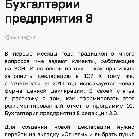
Бухгалтерии
предприятия 8
35 243
0
В первые месяцы года традиционно много
вопросов мне задают клиенты, работающие
на УСН. И основной из них — как правильно
заполнить декларацию в 1С? К тому же,
с отчетности за 2014 год используется новая
форма данной декларации. В своей статье
я расскажу о том, как сформировать этот
регламентированный отчет в программе 1С:
Бухгалтерия предприятия 8 редакции 3.0.
Для создания новой декларации нужно
перейти на вкладку «Отчеты» и выбрать пункт