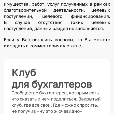
имущества, работ, услуг полученных в рамках
благотворительной деятельности, целевых
поступлений, целевого финансирования.
В случае отсутствия таких целевых
поступлений, данный раздел не заполняется.
Если у Вас остались вопросы, то Вы можете
их задать в комментариях к статье.
Клуб
для бухгалтеров
Сообщество бухгалтеров, которым есть
что сказать и чем поделиться. Закрытый
клуб, где все свои. Где можно спросить,
не получив «ну это ж очевидно»