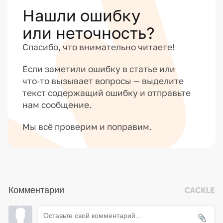
Нашли ошибку
или неточность?
Спасибо, что внимательно читаете!
Если заметили ошибку в статье или
что‑то вызывает вопросы — выделите
текст содержащий ошибку и отправьте
нам сообщение.
Мы всё проверим и поправим.
Комментарии