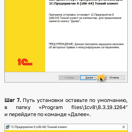
Шаг 7.
Путь установки оставьте по умолчанию,
в папку «Program files\1cv8\8.3.19.1264″
и перейдите по команде «Далее».