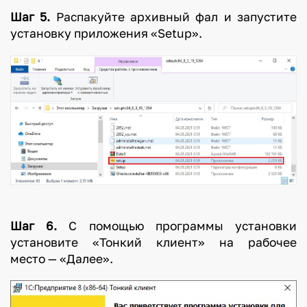
Шаг 5.
Распакуйте архивный фал и запустите
установку приложения «Setup».
Шаг 6.
С помощью программы установки
установите «Тонкий клиент» на рабочее
место — «Далее».