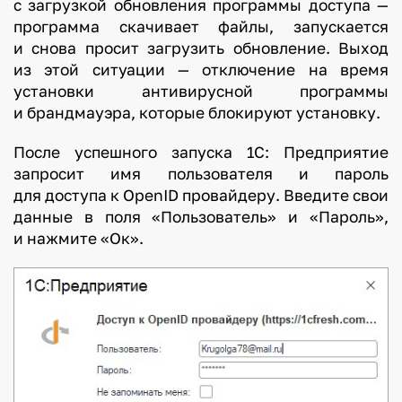
с загрузкой обновления программы доступа —
программа скачивает файлы, запускается
и снова просит загрузить обновление. Выход
из этой ситуации — отключение на время
установки антивирусной программы
и брандмауэра, которые блокируют установку.
После успешного запуска 1С: Предприятие
запросит имя пользователя и пароль
для доступа к OpenID провайдеру. Введите свои
данные в поля «Пользователь» и «Пароль»,
и нажмите «Ок».