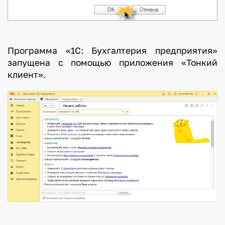
Программа «1С: Бухгалтерия предприятия»
запущена с помощью приложения «Тонкий
клиент».