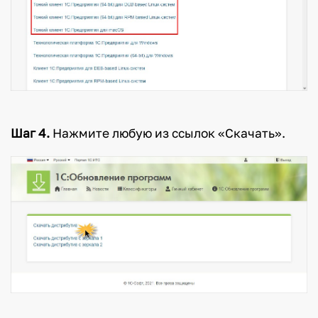
Шаг 4.
Нажмите любую из ссылок «Скачать».