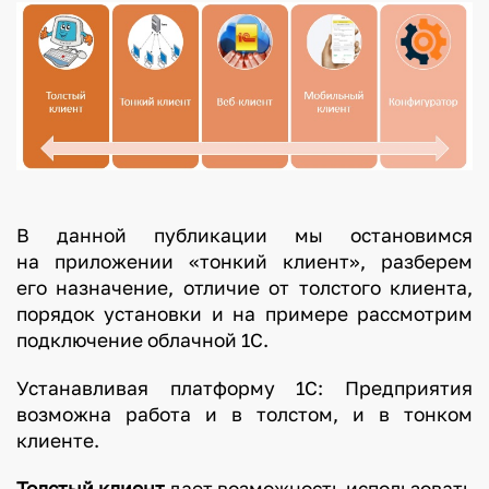
В данной публикации мы остановимся
на приложении «тонкий клиент», разберем
его назначение, отличие от толстого клиента,
порядок установки и на примере рассмотрим
подключение облачной 1С.
Устанавливая платформу 1С: Предприятия
возможна работа и в толстом, и в тонком
клиенте.
Толстый клиент
дает возможность использовать