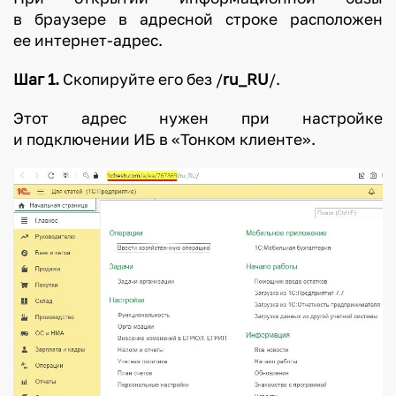
в браузере в адресной строке расположен
ее интернет-адрес.
Шаг 1.
Скопируйте его без /
ru_RU
/.
Этот адрес нужен при настройке
и подключении ИБ в «Тонком клиенте».