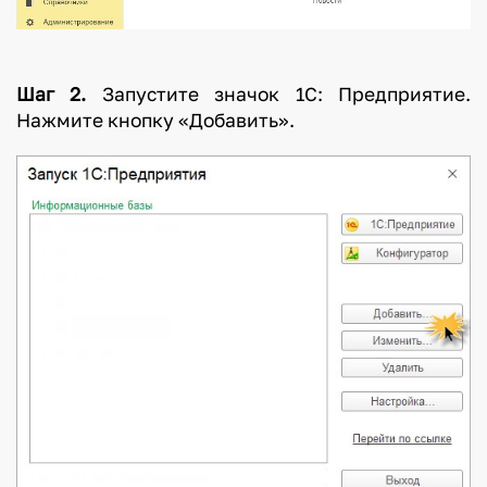
Шаг 2.
Запустите значок 1С: Предприятие.
Нажмите кнопку «Добавить».