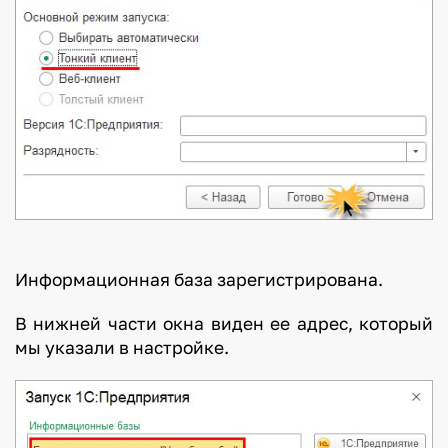
Информационная база зарегистрирована.
В нижней части окна виден ее адрес, который
мы указали в настройке.