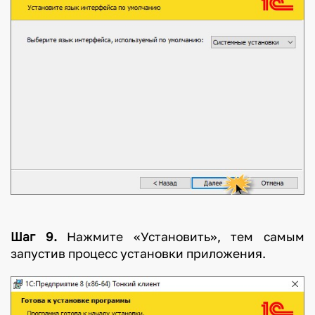
Шаг 9.
Нажмите «Установить», тем самым
запустив процесс установки приложения.