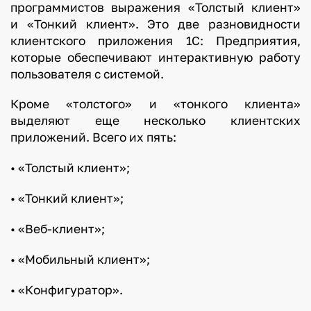
программистов выражения «Толстый клиент»
и «Тонкий клиент». Это две разновидности
клиентского приложения 1С: Предприятия,
которые обеспечивают интерактивную работу
пользователя с системой.
Кроме «толстого» и «тонкого клиента»
выделяют еще несколько клиентских
приложений. Всего их пять:
• «Толстый клиент»;
• «Тонкий клиент»;
• «Веб-клиент»;
• «Мобильный клиент»;
• «Конфигуратор».