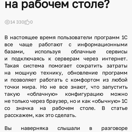
на рабочем столе?
14 330
0
В настоящее время пользователи программ 1С
все чаще работают с информационными
базами, используя облачные сервисы
и подключаясь к серверам через интернет.
Такая система помогает сократить затраты
на мощную технику, обновление программ
и позволяет работать с комфортом из любой
точки мира. Но не все знают, что запустить
такую «облачную» конфигурацию можно
не только через браузер, но и как «обычную» 1С
со значка на рабочем столе. В статье
расскажем, как это сделать.
Вы наверняка слышали в разговоре