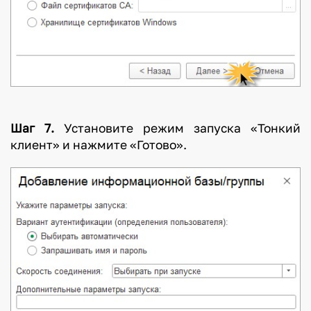
Шаг 7.
Установите режим запуска «Тонкий
клиент» и нажмите «Готово».