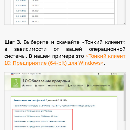
Шаг 3.
Выберите и скачайте «Тонкий клиент»
в зависимости от вашей операционной
системы. В нашем примере это
«Тонкий клиент
1С: Предприятие (64-bit) для Windows»
.