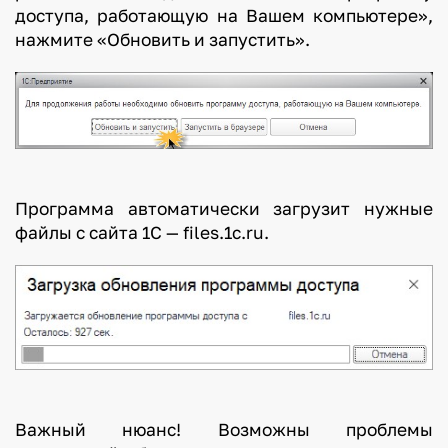
доступа, работающую на Вашем компьютере»,
нажмите «Обновить и запустить».
Программа автоматически загрузит нужные
файлы с сайта 1С — files.1c.ru.
Важный нюанс! Возможны проблемы