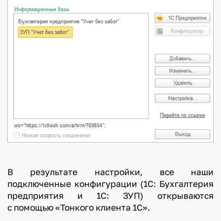
В результате настройки, все наши
подключенные конфигурации (1С: Бухгалтерия
предприятия и 1С: ЗУП) открываются
с помощью «Тонкого клиента 1С».