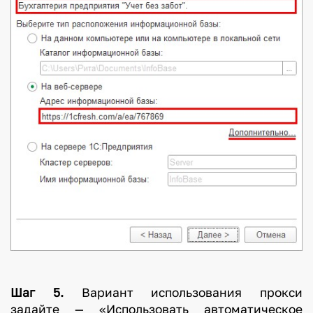
Шаг 5.
Вариант использования прокси
задайте — «Использовать автоматическое