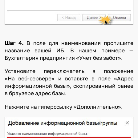
Шаг 4.
В поле для наименования пропишите
название вашей ИБ. В нашем примере —
Бухгалтерия предприятия «Учет без забот».
Установите переключатель в положение
«На веб-сервере» и вставьте в поле «Адрес
информационной базы», скопированный ранее
в браузере адрес базы.
Нажмите на гиперссылку «Дополнительно».