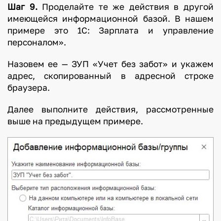
Шаг 9.
Проделайте те же действия в другой
имеющейся информационной базой. В нашем
примере это 1С: Зарплата и управление
персоналом».
Назовем ее — ЗУП «Учет без забот» и укажем
адрес, скопированный в адресной строке
браузера.
Далее выполните действия, рассмотренные
выше на предыдущем примере.