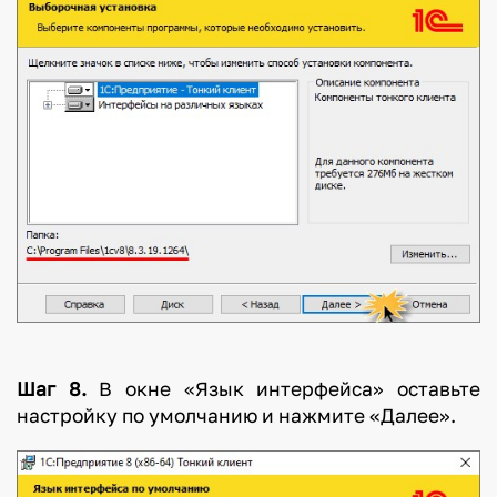
Шаг 8.
В окне «Язык интерфейса» оставьте
настройку по умолчанию и нажмите «Далее».