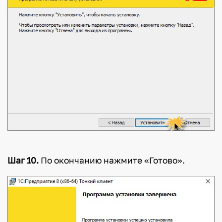
Шаг 10.
По окончанию нажмите «Готово».