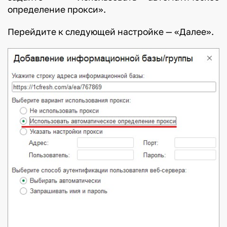
определение прокси».
Перейдите к следующей настройке — «Далее».