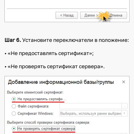
Шаг 6.
Установите переключатели в положение:
• «Не предоставлять сертификат»;
• «Не проверять сертификат сервера».