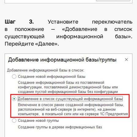
Шаг 3.
Установите переключатель
в положение — «Добавление в список
существующей информационной базы».
Перейдите «Далее».