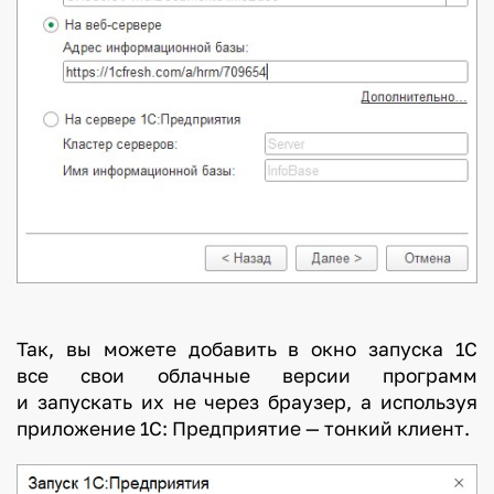
Так, вы можете добавить в окно запуска 1С
все свои облачные версии программ
и запускать их не через браузер, а используя
приложение 1С: Предприятие — тонкий клиент.