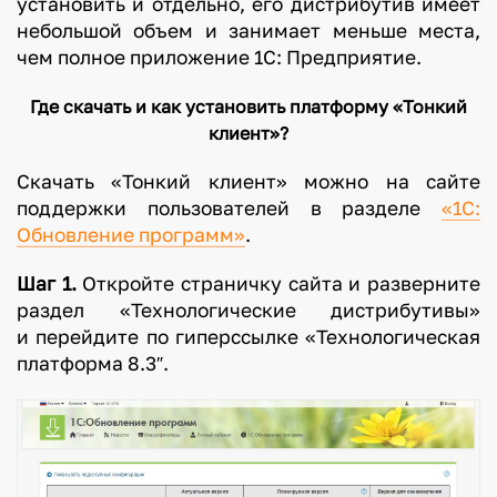
установить и отдельно, его дистрибутив имеет
небольшой объем и занимает меньше места,
чем полное приложение 1С: Предприятие.
Где скачать и как установить платформу «Тонкий
клиент»?
Скачать «Тонкий клиент» можно на сайте
поддержки пользователей в разделе
«1С:
Обновление программ»
.
Шаг 1.
Откройте страничку сайта и разверните
раздел «Технологические дистрибутивы»
и перейдите по гиперссылке «Технологическая
платформа 8.3″.