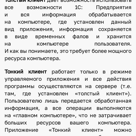
все возможности 1С: Предприятия
и вся информация обрабатывается
на компьютере, где установлен данный
вид приложения, информация сохраняется
в виде временных фалов и хранится
на компьютере пользователя.
И как вы понимаете, это требует более мощного
ресурса компьютера.
Тонкий клиент
работает только в режиме
управляемого приложения и все действия
программы осуществляются на сервере (т.е.
там, где установлен «толстый клиент»).
Пользователю лишь передается обработанная
информация, а все операции выполняются
на «главном компьютере», что не затрачивает
больших ресурсов вашего компьютера.
Приложение «Тонкий клиент» можно