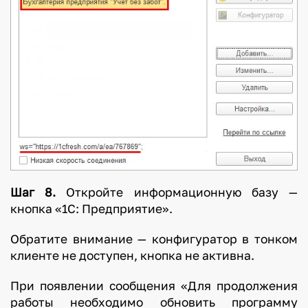
Шаг 8.
Откройте информационную базу —
кнопка «1С: Предприятие».
Обратите внимание — конфигуратор в тонком
клиенте не доступен, кнопка не активна.
При появлении сообщения «Для продолжения
работы необходимо обновить программу