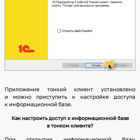
Приложение тонкий клиент установлено
и можно приступить к настройке доступа
к информационной базе.
Как настроить доступ к информационной базе
в тонком клиенте?
При открытии информационной базы