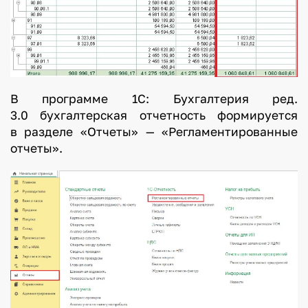
В программе 1С: Бухгалтерия ред.
3.0 бухгалтерская отчетность формируется
в разделе «Отчеты» — «Регламентированные
отчеты».