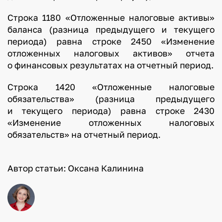
Строка 1180 «Отложенные налоговые активы»
баланса (разница предыдущего и текущего
периода) равна строке 2450 «Изменение
отложенных налоговых активов» отчета
о финансовых результатах на отчетный период.
Строка 1420 «Отложенные налоговые
обязательства» (разница предыдущего
и текущего периода) равна строке 2430
«Изменение отложенных налоговых
обязательств» на отчетный период.
Автор статьи: Оксана Калинина