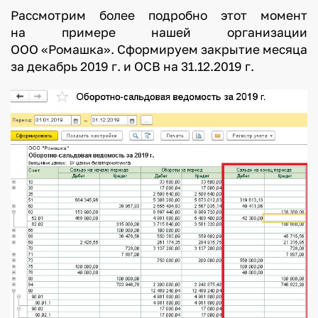
Рассмотрим более подробно этот момент
на примере нашей организации
ООО «Ромашка». Сформируем закрытие месяца
за декабрь 2019 г. и ОСВ на 31.12.2019 г.