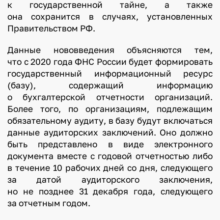
к государственной тайне, а также
она сохранится в случаях, установленных
Правительством РФ.
Данные нововведения объясняются тем,
что с 2020 года ФНС России будет формировать
государственный информационный ресурс
(базу), содержащий информацию
о бухгалтерской отчетности организаций.
Более того, по организациям, подлежащим
обязательному аудиту, в базу будут включаться
данные аудиторских заключений. Оно должно
быть представлено в виде электронного
документа вместе с годовой отчетностью либо
в течение 10 рабочих дней со дня, следующего
за датой аудиторского заключения,
но не позднее 31 декабря года, следующего
за отчетным годом.