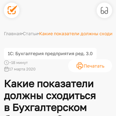
Главная
Статьи
Какие показатели должны сходить
1С: Бухгалтерия предприятия ред. 3.0
~18 минут
Печатать
17 марта 2020
Какие показатели
должны сходиться
в Бухгалтерском