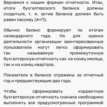
Вернемся к нашим формам отчетности. Итак,
итоги бухгалтерского баланса должны
сходиться, т. е. актив баланса должен быть
равен пассиву (А=П).
Обычно баланс формируют по итогам
календарного года. Но для оценки
деятельности организации заинтересованные
пользователи могут легко сформировать
так называемую промежуточную
бухгалтерскую отчетность как на конец месяца,
так и на конец квартала.
Показатели в балансе отражены за отчетный
год и предшествующие два года.
Чтобы сформировать корректную
бухгалтерскую отчетность сначала необходимо
выполнить все предусмотренные программой