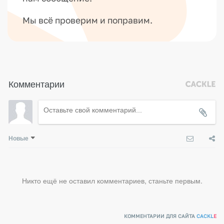
Мы всё проверим и поправим.
Комментарии
Новые
Никто ещё не оставил комментариев, станьте первым.
КОММЕНТАРИИ ДЛЯ САЙТА
CACKL
E