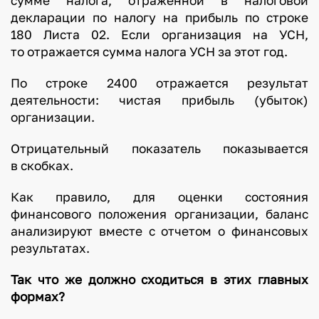
сумме налога, отраженной в налоговой
декларации по налогу на прибыль по строке
180 Листа 02. Если организация на УСН,
то отражается сумма налога УСН за этот год.
По строке 2400 отражается результат
деятельности: чистая прибыль (убыток)
организации.
Отрицательный показатель показывается
в скобках.
Как правило, для оценки состояния
финансового положения организации, баланс
анализируют вместе с отчетом о финансовых
результатах.
Так что же должно сходиться в этих главных
формах?