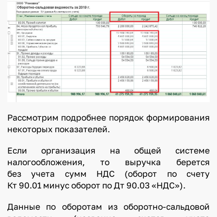
Рассмотрим подробнее порядок формирования
некоторых показателей.
Если организация на общей системе
налогообложения, то выручка берется
без учета сумм НДС (оборот по счету
Кт 90.01 минус оборот по Дт 90.03 «НДС»).
Данные по оборотам из оборотно-сальдовой