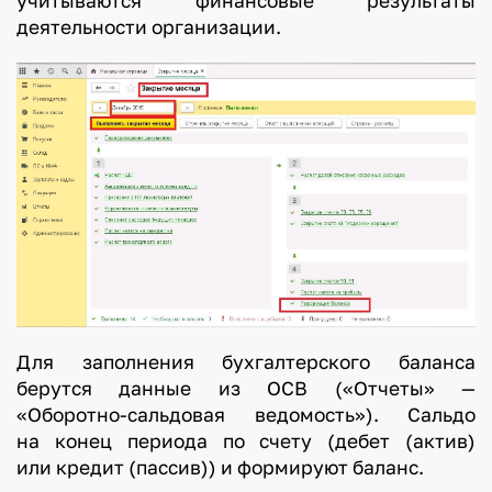
учитываются финансовые результаты
деятельности организации.
Для заполнения бухгалтерского баланса
берутся данные из ОСВ («Отчеты» —
«Оборотно-сальдовая ведомость»). Сальдо
на конец периода по счету (дебет (актив)
или кредит (пассив)) и формируют баланс.