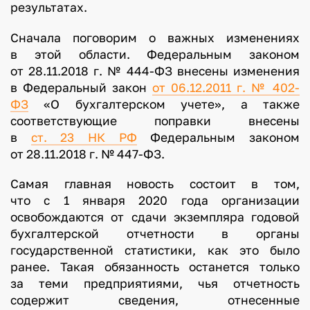
результатах.
Сначала поговорим о важных изменениях
в этой области. Федеральным законом
от 28.11.2018 г. № 444-ФЗ внесены изменения
в Федеральный закон
от 06.12.2011 г. № 402-
ФЗ
«О бухгалтерском учете», а также
соответствующие поправки внесены
в
ст. 23 НК РФ
Федеральным законом
от 28.11.2018 г. № 447-ФЗ.
Самая главная новость состоит в том,
что с 1 января 2020 года организации
освобождаются от сдачи экземпляра годовой
бухгалтерской отчетности в органы
государственной статистики, как это было
ранее. Такая обязанность останется только
за теми предприятиями, чья отчетность
содержит сведения, отнесенные