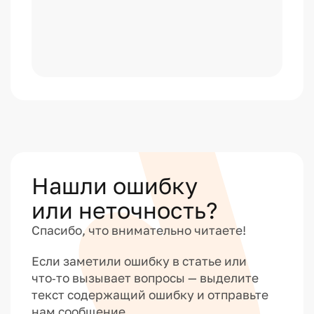
Нашли ошибку
или неточность?
Спасибо, что внимательно читаете!
Если заметили ошибку в статье или
что‑то вызывает вопросы — выделите
текст содержащий ошибку и отправьте
нам сообщение.