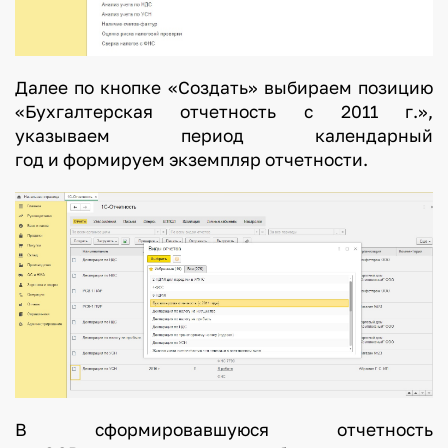
Далее по кнопке «Создать» выбираем позицию
«Бухгалтерская отчетность с 2011 г.»,
указываем период календарный
год и формируем экземпляр отчетности.
В сформировавшуюся отчетность