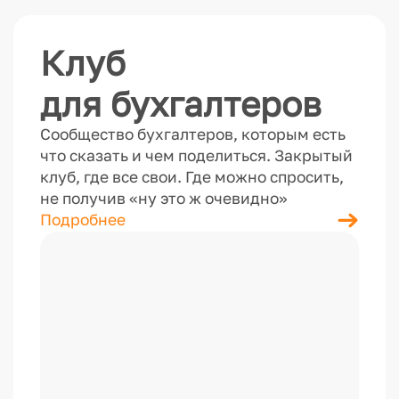
Клуб
для бухгалтеров
Сообщество бухгалтеров, которым есть
что сказать и чем поделиться. Закрытый
клуб, где все свои. Где можно спросить,
не получив «ну это ж очевидно»
Подробнее