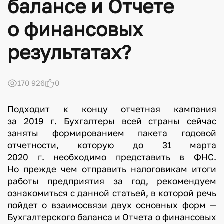
балансе и Отчете
о финансовых
результатах?
170 926
0
Подходит к концу отчетная кампания
за 2019 г. Бухгалтеры всей страны сейчас
заняты формированием пакета годовой
отчетности, которую до 31 марта
2020 г. необходимо представить в ФНС.
Но прежде чем отправить налоговикам итоги
работы предприятия за год, рекомендуем
ознакомиться с данной статьей, в которой речь
пойдет о взаимосвязи двух основных форм —
Бухгалтерского баланса и Отчета о финансовых