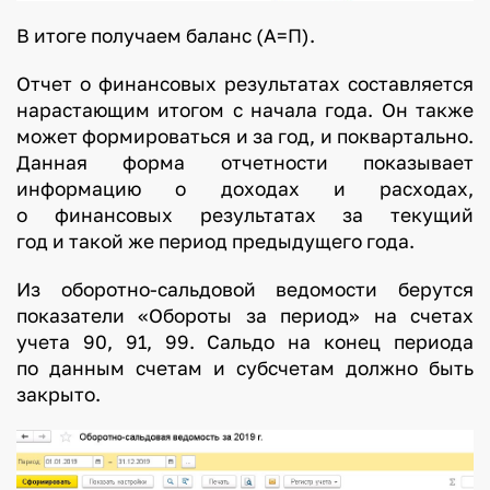
В итоге получаем баланс (А=П).
Отчет о финансовых результатах составляется
нарастающим итогом с начала года. Он также
может формироваться и за год, и поквартально.
Данная форма отчетности показывает
информацию о доходах и расходах,
о финансовых результатах за текущий
год и такой же период предыдущего года.
Из оборотно-сальдовой ведомости берутся
показатели «Обороты за период» на счетах
учета 90, 91, 99. Сальдо на конец периода
по данным счетам и субсчетам должно быть
закрыто.