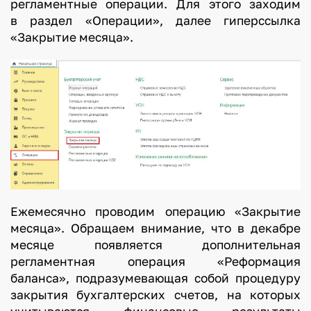
регламентные операции. Для этого заходим
в раздел «Операции», далее гиперссылка
«Закрытие месяца».
Ежемесячно проводим операцию «Закрытие
месяца». Обращаем внимание, что в декабре
месяце появляется дополнительная
регламентная операция «Реформация
баланса», подразумевающая собой процедуру
закрытия бухгалтерских счетов, на которых