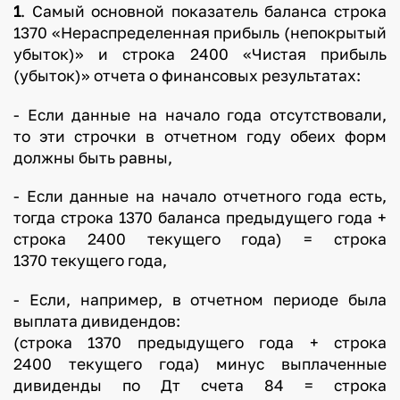
1
. Самый основной показатель баланса строка
1370 «Нераспределенная прибыль (непокрытый
убыток)» и строка 2400 «Чистая прибыль
(убыток)» отчета о финансовых результатах:
- Если данные на начало года отсутствовали,
то эти строчки в отчетном году обеих форм
должны быть равны,
- Если данные на начало отчетного года есть,
тогда строка 1370 баланса предыдущего года +
строка 2400 текущего года) = строка
1370 текущего года,
- Если, например, в отчетном периоде была
выплата дивидендов:
(строка 1370 предыдущего года + строка
2400 текущего года) минус выплаченные
дивиденды по Дт счета 84 = строка