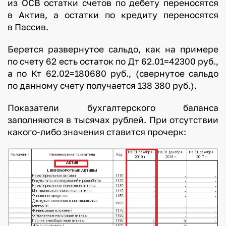
из ОСВ остатки счетов по дебету переносятся
в Актив, а остатки по кредиту переносятся
в Пассив.
Берется развернутое сальдо, как на примере
по счету 62 есть остаток по Дт 62.01=42300 руб.,
а по Кт 62.02=180680 руб., (свернутое сальдо
по данному счету получается 138 380 руб.).
Показатели бухгалтерского баланса
заполняются в тысячах рублей. При отсутствии
какого-либо значения ставится прочерк: