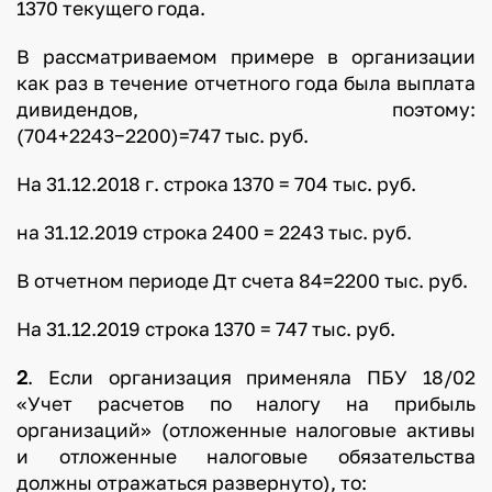
1370 текущего года.
В рассматриваемом примере в организации
как раз в течение отчетного года была выплата
дивидендов, поэтому:
(704+2243−2200)=747 тыс. руб.
На 31.12.2018 г. строка 1370 = 704 тыс. руб.
на 31.12.2019 строка 2400 = 2243 тыс. руб.
В отчетном периоде Дт счета 84=2200 тыс. руб.
На 31.12.2019 строка 1370 = 747 тыс. руб.
2
. Если организация применяла ПБУ 18/02
«Учет расчетов по налогу на прибыль
организаций» (отложенные налоговые активы
и отложенные налоговые обязательства
должны отражаться развернуто), то: