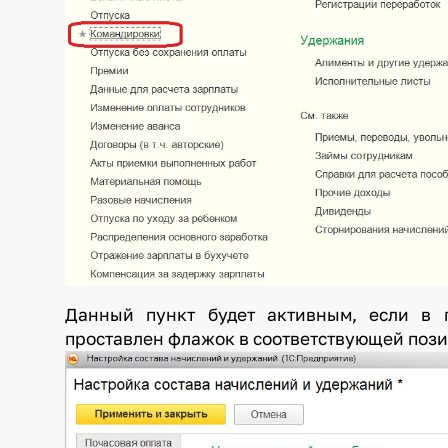
Данный пункт будет активным, если в 
проставлен флажок в соотве