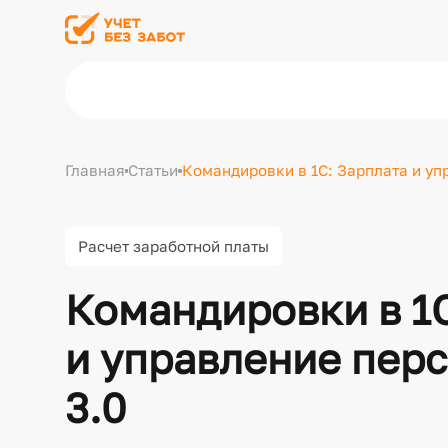
Главная
Статьи
Командировки в 1С: Зарплата и уп
Расчет заработной платы
Командировки в 1С
и управление пер
3.0