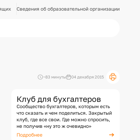
Сведения об образовательной организации
ящих
~83 минуты
04 декабря 2015
Клуб для бухгалтеров
Сообщество бухгалтеров, которым есть
что сказать и чем поделиться. Закрытый
клуб, где все свои. Где можно спросить,
не получив «ну это ж очевидно»
Подробнее