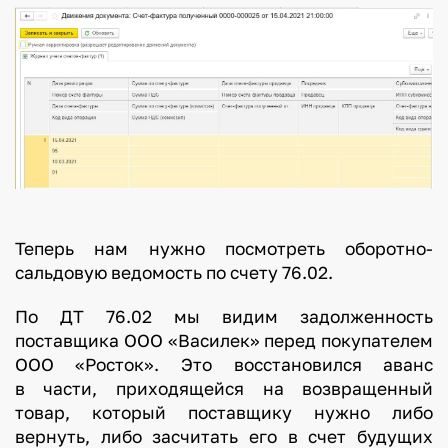
Теперь нам нужно посмотреть оборотно-
сальдовую ведомость по счету 76.02.
По ДТ 76.02 мы видим задолженность
поставщика ООО «Василек» перед покупателем
ООО «Росток». Это восстановился аванс
в части, приходящейся на возвращенный
товар, который поставщику нужно либо
вернуть, либо засчитать его в счет будущих