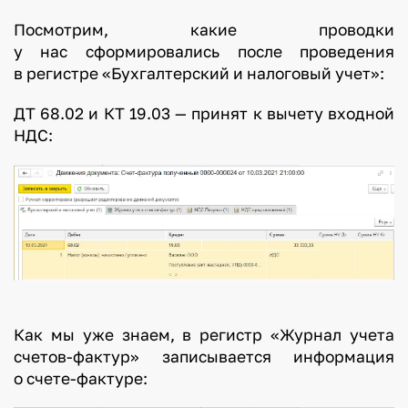
Посмотрим, какие проводки
у нас сформировались после проведения
в регистре «Бухгалтерский и налоговый учет»:
ДТ 68.02 и КТ 19.03 — принят к вычету входной
НДС:
Как мы уже знаем, в регистр «Журнал учета
счетов-фактур» записывается информация
о счете-фактуре: