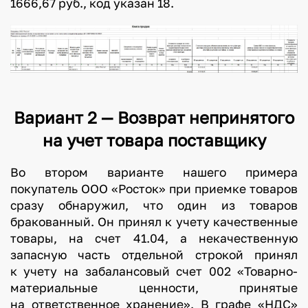
1666,67 руб., код указан 18.
Вариант 2 — Возврат непринятого
на учет товара поставщику
Во втором варианте нашего примера
покупатель ООО «Росток» при приемке товаров
сразу обнаружил, что один из товаров
бракованный. Он принял к учету качественные
товары, на счет 41.04, а некачественную
запасную часть отдельной строкой принял
к учету на забалансовый счет 002 «Товарно-
материальные ценности, принятые
на ответственное хранение». В графе «НДС»