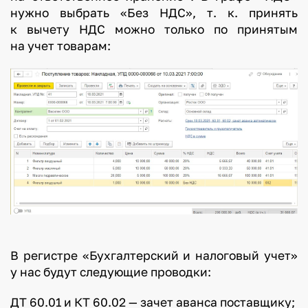
нужно выбрать «Без НДС», т. к. принять
к вычету НДС можно только по принятым
на учет товарам:
В регистре «Бухгалтерский и налоговый учет»
у нас будут следующие проводки:
ДТ 60.01 и КТ 60.02 — зачет аванса поставщику;