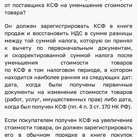
от поставщика КСФ на уменьшение стоимости
товара?
Он должен зарегистрировать КСФ в книге
продаж и восстановить НДС в сумме разницы
между той суммой налога, которую он принял
к вычету по первоначальным документам,
и скорректированной суммой налога после
уменьшения стоимости товаров
по КСФ в том налоговом периоде, в котором
находится наиболее ранняя из следующих дат:
дата, когда были получены первичные
документы на изменение стоимости товаров
(работ, услуг, имущественных прав) либо дата,
когда был получен КСФ (пп. 4 п. 3 ст. 170 НК РФ).
Если покупателем получен КСФ на увеличение
стоимости товара, он должен зарегистрировать
его в обычном порядке в книге покупок