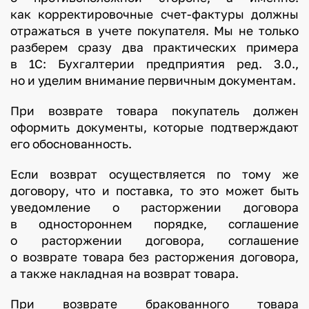
как корректировочные счет-фактуры должны
отражаться в учете покупателя. Мы не только
разберем сразу два практических примера
в 1С: Бухгалтерии предприятия ред. 3.0.,
но и уделим внимание первичным документам.
При возврате товара покупатель должен
оформить документы, которые подтверждают
его обоснованность.
Если возврат осуществляется по тому же
договору, что и поставка, то это может быть
уведомление о расторжении договора
в одностороннем порядке, соглашение
о расторжении договора, соглашение
о возврате товара без расторжения договора,
а также накладная на возврат товара.
При возврате бракованного товара