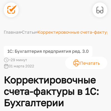
Главная
Статьи
Корректировочные счета-фактуры 
1С: Бухгалтерия предприятия ред. 3.0
~29 минут
Печатать
01 марта 2022
Корректировочные
счета-фактуры в 1С:
Бухгалтерии