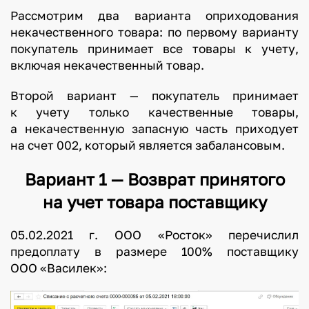
Рассмотрим два варианта оприходования
некачественного товара: по первому варианту
покупатель принимает все товары к учету,
включая некачественный товар.
Второй вариант — покупатель принимает
к учету только качественные товары,
а некачественную запасную часть приходует
на счет 002, который является забалансовым.
Вариант 1 — Возврат принятого
на учет товара поставщику
05.02.2021 г. ООО «Росток» перечислил
предоплату в размере 100% поставщику
ООО «Василек»: