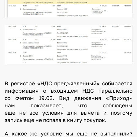
В регистре «НДС предъявленный» собирается
информация о входящем НДС параллельно
со счетом 19.03. Вид движения «Приход»
нам показывает, что соблюдены
еще не все условия для вычета и поэтому
запись еще не попала в книгу покупок.
А какое же условие мы еще не выполнили?