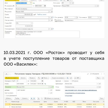
10.03.2021 г. ООО «Росток» проводит у себя
в учете поступление товаров от поставщика
ООО «Василек»: