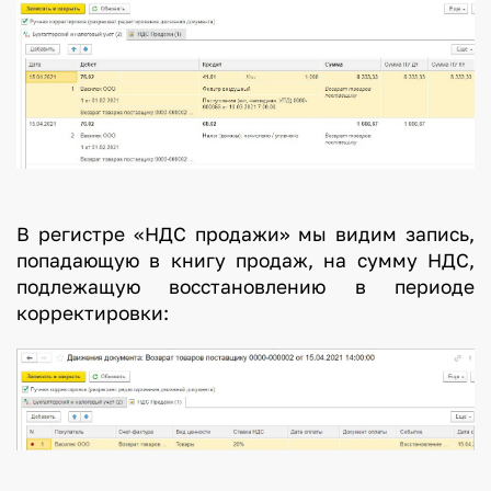
В регистре «НДС продажи» мы видим запись,
попадающую в книгу продаж, на сумму НДС,
подлежащую восстановлению в периоде
корректировки: