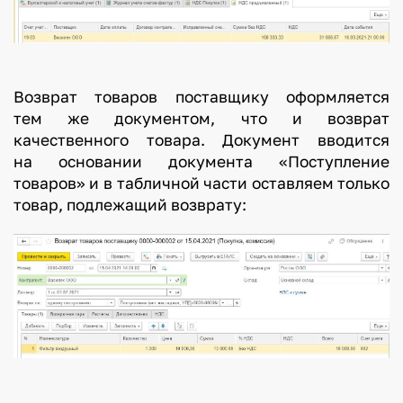
Возврат товаров поставщику оформляется
тем же документом, что и возврат
качественного товара. Документ вводится
на основании документа «Поступление
товаров» и в табличной части оставляем только
товар, подлежащий возврату: