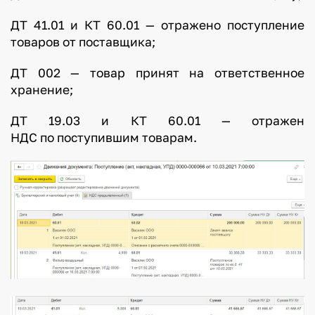
ДТ 41.01 и КТ 60.01 — отражено поступление
товаров от поставщика;
ДТ 002 — товар принят на ответственное
хранение;
ДТ 19.03 и КТ 60.01 — отражен
НДС по поступившим товарам.