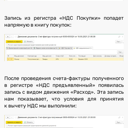
Запись из регистра «НДС Покупки» попадет
напрямую в книгу покупок:
После проведения счета-фактуры полученного
в регистре «НДС предъявленный» появилась
запись с видом движения «Расход». Эта запись
нам показывает, что условия для принятия
к вычету НДС мы выполнили: