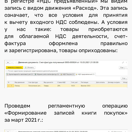
В регистре «НДС предъявленный» мы видим
запись с видом движения «Расход». Эта запись
означает, что все условия для принятия
к вычету входного НДС соблюдены. А условия
у нас такие: товары приобретаются
для облагаемой НДС деятельности, счет-
фактура оформлена правильно
и зарегистрирована, товары оприходованы:
Проведем регламентную операцию
«Формирование записей книги покупок»
за март 2021 г.: