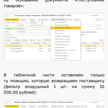
товаров»:
В табличной части оставляем только
ту позицию, которую возвращаем поставщику
(фильтр воздушный 1 шт. на сумму 10
000,00 рублей):