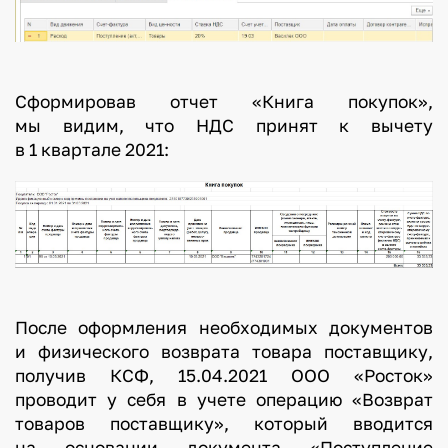
Сформировав отчет «Книга покупок»,
мы видим, что НДС принят к вычету
в 1 квартале 2021:
После оформления необходимых документов
и физического возврата товара поставщику,
получив КСФ, 15.04.2021 ООО «Росток»
проводит у себя в учете операцию «Возврат
товаров поставщику», который вводится
на основании документа «Поступление