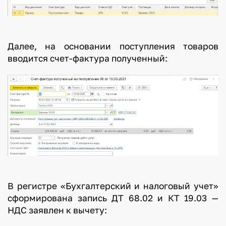
Далее, на основании поступления товаров
вводится счет-фактура полученный:
В регистре «Бухгалтерский и налоговый учет»
сформирована запись ДТ 68.02 и КТ 19.03 —
НДС заявлен к вычету: