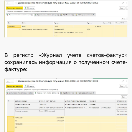
В регистр «Журнал учета счетов-фактур»
сохранилась информация о полученном счете-
фактуре: