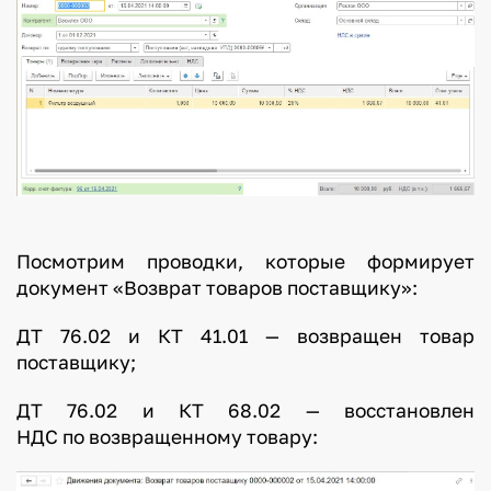
Посмотрим проводки, которые формирует
документ «Возврат товаров поставщику»:
ДТ 76.02 и КТ 41.01 — возвращен товар
поставщику;
ДТ 76.02 и КТ 68.02 — восстановлен
НДС по возвращенному товару: