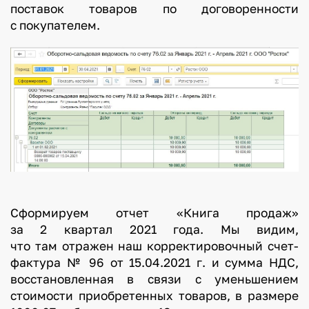
поставок товаров по договоренности
с покупателем.
Сформируем отчет «Книга продаж»
за 2 квартал 2021 года. Мы видим,
что там отражен наш корректировочный счет-
фактура № 96 от 15.04.2021 г. и сумма НДС,
восстановленная в связи с уменьшением
стоимости приобретенных товаров, в размере