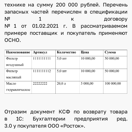
технике на сумму 200 000 рублей. Перечень
запасных частей перечислен в спецификации
№1 к договору
№1 от 01.02.2021 г. В рассматриваемом
примере поставщик и покупатель применяют
ОСНО.
Отразим документ КСФ по возврату товара
в 1С: Бухгалтерии предприятия ред.
3.0 у покупателя ООО «Росток».