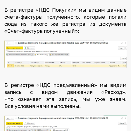
В регистре «НДС Покупки» мы видим данные
счета-фактуры полученного, которые попали
сюда из такого же регистра из документа
«Счет-фактура полученный»:
В регистре «НДС предъявленный» мы видим
запись с видом движения «Расход».
Что означает эта запись, мы уже знаем.
Все условия нами выполнены.