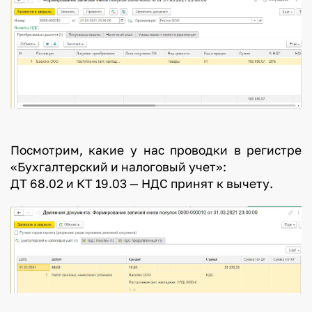
Посмотрим, какие у нас проводки в регистре
«Бухгалтерский и налоговый учет»:
ДТ 68.02 и КТ 19.03 — НДС принят к вычету.