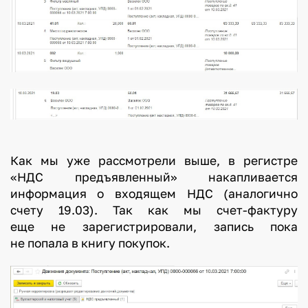
Как мы уже рассмотрели выше, в регистре
«НДС предъявленный» накапливается
информация о входящем НДС (аналогично
счету 19.03). Так как мы счет-фактуру
еще не зарегистрировали, запись пока
не попала в книгу покупок.