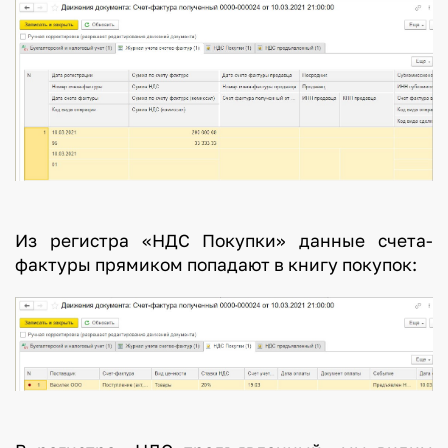
Из регистра «НДС Покупки» данные счета-
фактуры прямиком попадают в книгу покупок: