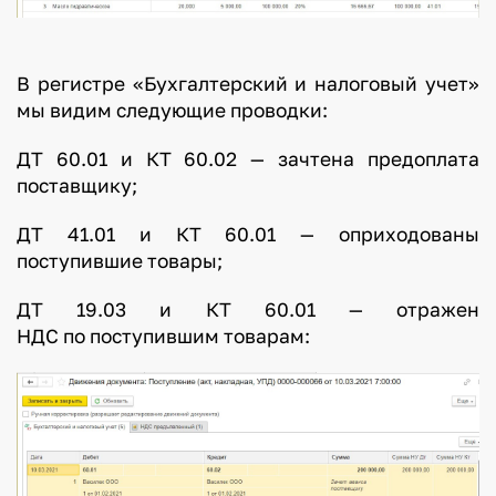
В регистре «Бухгалтерский и налоговый учет»
мы видим следующие проводки:
ДТ 60.01 и КТ 60.02 — зачтена предоплата
поставщику;
ДТ 41.01 и КТ 60.01 — оприходованы
поступившие товары;
ДТ 19.03 и КТ 60.01 — отражен
НДС по поступившим товарам: