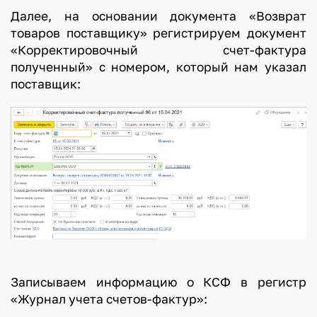
Далее, на основании документа «Возврат
товаров поставщику» регистрируем документ
«Корректировочный счет-фактура
полученный» с номером, который нам указал
поставщик:
Записываем информацию о КСФ в регистр
«Журнал учета счетов-фактур»: