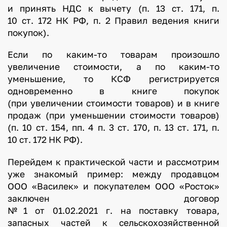
и принять НДС к вычету (п. 13 ст. 171, п.
10 ст. 172 НК РФ, п. 2 Правил ведения книги
покупок).
Если по каким-то товарам произошло
увеличение стоимости, а по каким-то
уменьшение, то КСФ регистрируется
одновременно в книге покупок
(при увеличении стоимости товаров) и в книге
продаж (при уменьшении стоимости товаров)
(п. 10 ст. 154, пп. 4 п. 3 ст. 170, п. 13 ст. 171, п.
10 ст. 172 НК РФ).
Перейдем к практической части и рассмотрим
уже знакомый пример: между продавцом
ООО «Василек» и покупателем ООО «Росток»
заключен договор
№1 от 01.02.2021 г. на поставку товара,
запасных частей к сельскохозяйственной