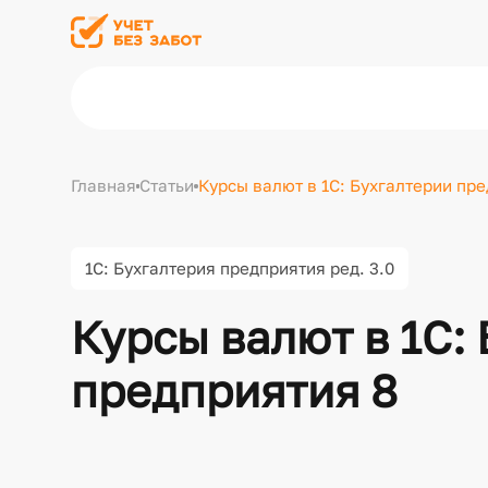
Главная
Статьи
Курсы валют в 1С: Бухгалтерии пре
1С: Бухгалтерия предприятия ред. 3.0
Курсы валют в 1С:
предприятия 8