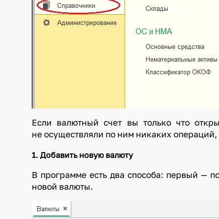
Если валютный счет вы только что откр
не осуществляли по ним никаких операций,
1. Добавить новую валюту
В программе есть два способа: первый — п
новой валюты.