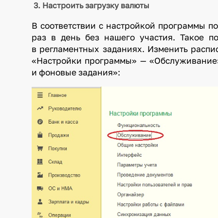
3. Настроить загрузку валюты
В соответствии с настройкой программы п
раз в день без нашего участия. Такое 
в регламентных заданиях. Изменить расп
«Настройки программы» — «Обслуживание
и фоновые задания»: