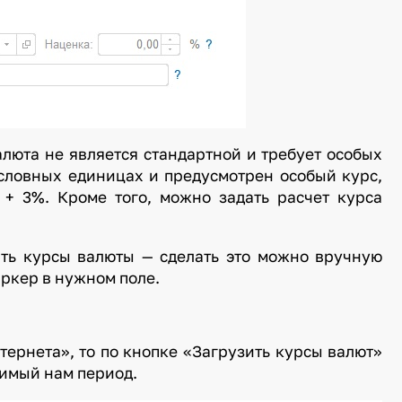
алюта не является стандартной и требует особых
условных единицах и предусмотрен особый курс,
 + 3%. Кроме того, можно задать расчет курса
ать курсы валюты — сделать это можно вручную
аркер в нужном поле.
тернета», то по кнопке «Загрузить курсы валют»
имый нам период.