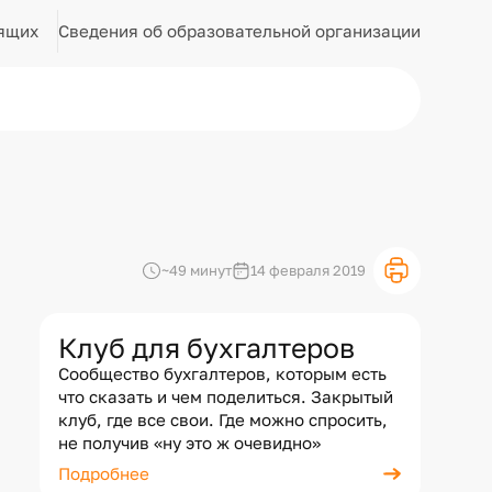
Сведения об образовательной организации
ящих
~49 минут
14 февраля 2019
Клуб для бухгалтеров
Сообщество бухгалтеров, которым есть
что сказать и чем поделиться. Закрытый
клуб, где все свои. Где можно спросить,
не получив «ну это ж очевидно»
Подробнее