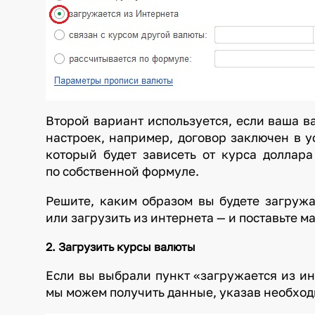
Второй вариант используется, если ваша в
настроек, например, договор заключен в 
который будет зависеть от курса доллара
по собственной формуле.
Решите, каким образом вы будете загруж
или загрузить из интернета — и поставьте м
2. Загрузить курсы валюты
Если вы выбрали пункт «загружается из ин
мы можем получить данные, указав необход