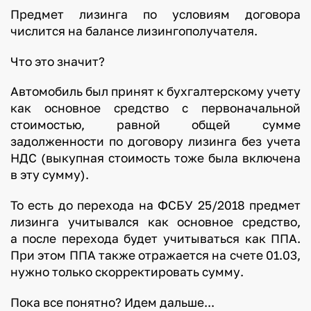
Предмет лизинга по условиям договора
числится на балансе лизингополучателя.
Что это значит?
Автомобиль был принят к бухгалтерскому учету
как основное средство с первоначальной
стоимостью, равной общей сумме
задолженности по договору лизинга без учета
НДС (выкупная стоимость тоже была включена
в эту сумму).
То есть до перехода на ФСБУ 25/2018 предмет
лизинга учитывался как основное средство,
а после перехода будет учитываться как ППА.
При этом ППА также отражается на счете 01.03,
нужно только скорректировать сумму.
Пока все понятно? Идем дальше...