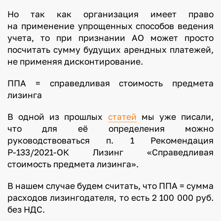
Но так как организация имеет право
на применение упрощенных способов ведения
учета, то при признании АО может просто
посчитать сумму будущих арендных платежей,
не применяя дисконтирование.
ППА = справедливая стоимость предмета
лизинга
В одной из прошлых
статей
мы уже писали,
что для её определения можно
руководствоваться п. 1 Рекомендация
Р-133/2021-ОК Лизинг «Справедливая
стоимость предмета лизинга».
В нашем случае будем считать, что ППА = сумма
расходов лизингодателя, то есть 2 100 000 руб.
без НДС.