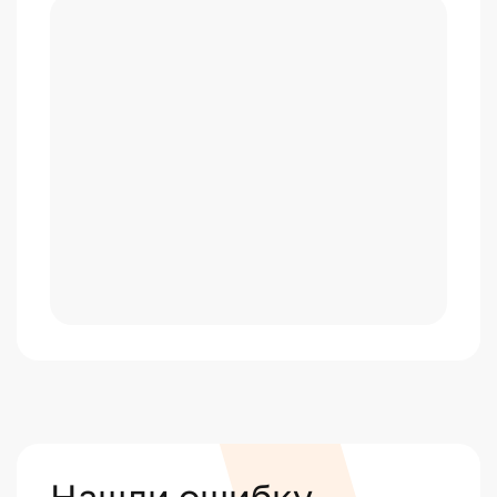
Нашли ошибку