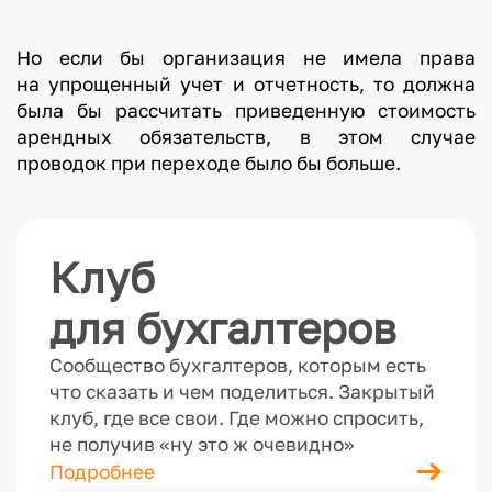
Но если бы организация не имела права
на упрощенный учет и отчетность, то должна
была бы рассчитать приведенную стоимость
арендных обязательств, в этом случае
проводок при переходе было бы больше.
Клуб
для бухгалтеров
Сообщество бухгалтеров, которым есть
что сказать и чем поделиться. Закрытый
клуб, где все свои. Где можно спросить,
не получив «ну это ж очевидно»
Подробнее