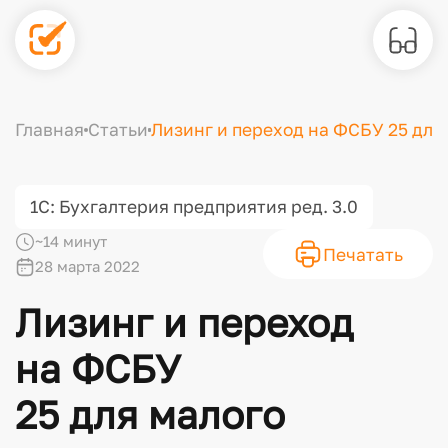
Главная
Статьи
Лизинг и переход на ФСБУ 25 для
1С: Бухгалтерия предприятия ред. 3.0
~14 минут
Печатать
28 марта 2022
Лизинг и переход
на ФСБУ
25 для малого