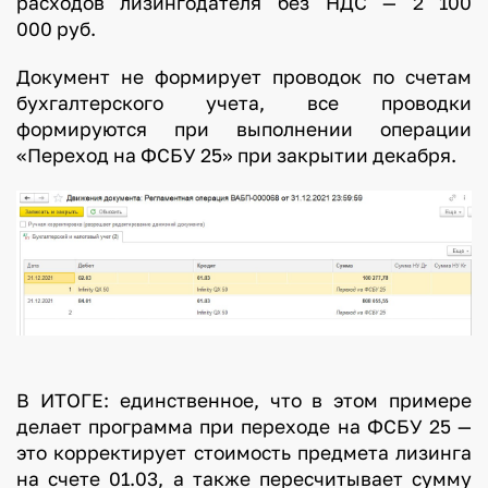
расходов лизингодателя без НДС — 2 100
000 руб.
Документ не формирует проводок по счетам
бухгалтерского учета, все проводки
формируются при выполнении операции
«Переход на ФСБУ 25» при закрытии декабря.
В ИТОГЕ: единственное, что в этом примере
делает программа при переходе на ФСБУ 25 —
это корректирует стоимость предмета лизинга
на счете 01.03, а также пересчитывает сумму