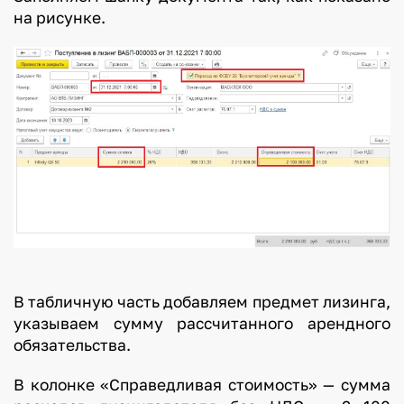
на рисунке.
В табличную часть добавляем предмет лизинга,
указываем сумму рассчитанного арендного
обязательства.
В колонке «Справедливая стоимость» — сумма