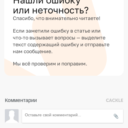
или неточность?
Спасибо, что внимательно читаете!
Если заметили ошибку в статье или
что‑то вызывает вопросы — выделите
текст содержащий ошибку и отправьте
нам сообщение.
Мы всё проверим и поправим.
Комментарии