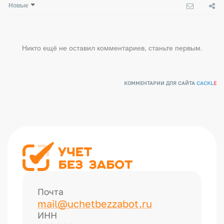
Новые
Никто ещё не оставил комментариев, станьте первым.
КОММЕНТАРИИ ДЛЯ САЙТА
CACKL
E
Почта
mail@uchetbezzabot.ru
ИНН