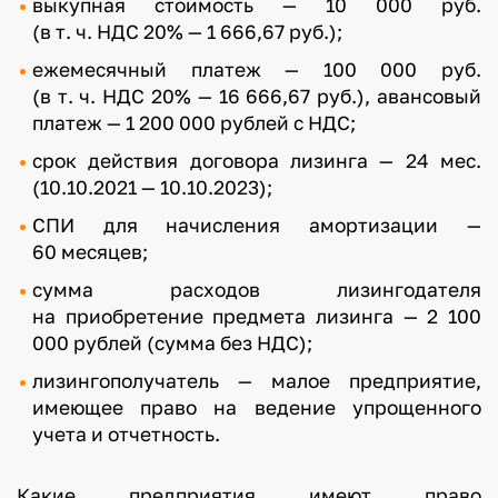
выкупная стоимость — 10 000 руб.
(в т. ч. НДС 20% — 1 666,67 руб.);
ежемесячный платеж — 100 000 руб.
(в т. ч. НДС 20% — 16 666,67 руб.), авансовый
платеж — 1 200 000 рублей с НДС;
срок действия договора лизинга — 24 мес.
(10.10.2021 — 10.10.2023);
СПИ для начисления амортизации —
60 месяцев;
сумма расходов лизингодателя
на приобретение предмета лизинга — 2 100
000 рублей (сумма без НДС);
лизингополучатель — малое предприятие,
имеющее право на ведение упрощенного
учета и отчетность.
Какие предприятия имеют право