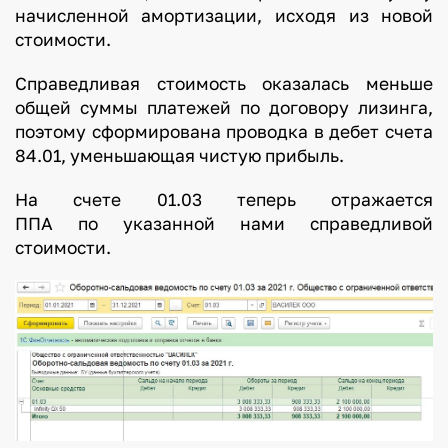
начисленной амортизации, исходя из новой
стоимости.
Справедливая стоимость оказалась меньше
общей суммы платежей по договору лизинга,
поэтому сформирована проводка в дебет счета
84.01, уменьшающая чистую прибыль.
На счете 01.03 теперь отражается
ППА по указанной нами справедливой
стоимости.