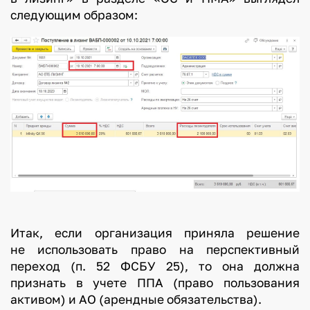
следующим образом:
Итак, если организация приняла решение
не использовать право на перспективный
переход (п. 52 ФСБУ 25), то она должна
признать в учете ППА (право пользования
активом) и АО (арендные обязательства).