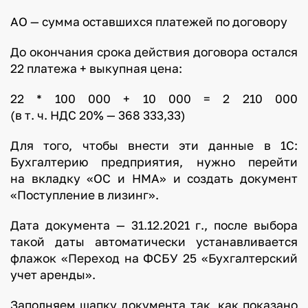
АО — сумма оставшихся платежей по договору
До окончания срока действия договора остался
22 платежа + выкупная цена:
22 * 100 000 + 10 000 = 2 210 000
(в т. ч. НДС 20% — 368 333,33)
Для того, чтобы внести эти данные в 1С:
Бухгалтерию предприятия, нужно перейти
на вкладку «ОС и НМА» и создать документ
«Поступление в лизинг».
Дата документа — 31.12.2021 г., после выбора
такой даты автоматически устанавливается
флажок «Переход на ФСБУ 25 «Бухгалтерский
учет аренды».
Заполняем шапку документа так, как показано