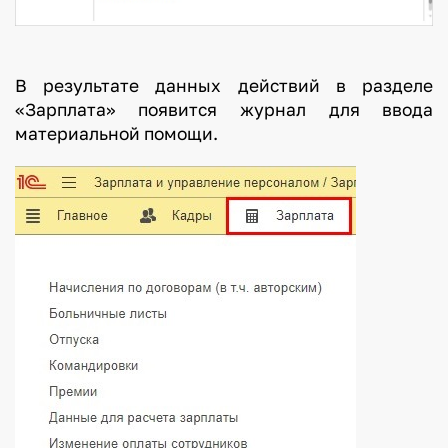
В результате данных действий в разделе
«Зарплата» появится журнал для ввода
материальной помощи.