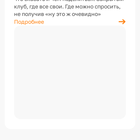
клуб, где все свои. Где можно спросить,
не получив «ну это ж очевидно»
Подробнее