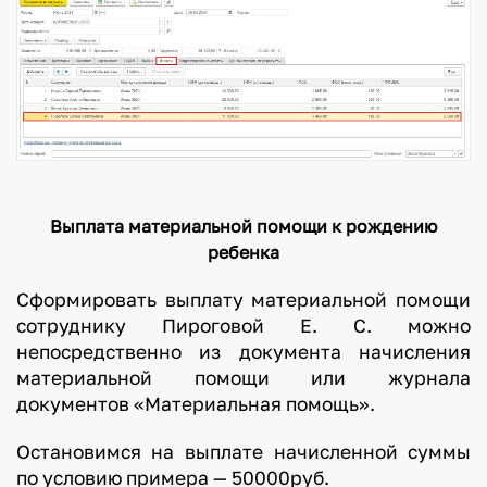
Выплата материальной помощи к рождению
ребенка
Сформировать выплату материальной помощи
сотруднику Пироговой Е. С. можно
непосредственно из документа начисления
материальной помощи или журнала
документов «Материальная помощь».
Остановимся на выплате начисленной суммы
по условию примера — 50000руб.