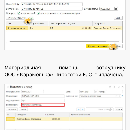
Материальная помощь сотруднику
ООО «Карамелька» Пироговой Е. С. выплачена.