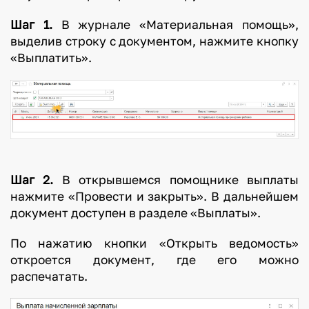
Шаг 1.
В журнале «Материальная помощь»,
выделив строку с документом, нажмите кнопку
«Выплатить».
Шаг 2.
В открывшемся помощнике выплаты
нажмите «Провести и закрыть». В дальнейшем
документ доступен в разделе «Выплаты».
По нажатию кнопки «Открыть ведомость»
откроется документ, где его можно
распечатать.