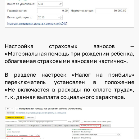
Настройка страховых взносов —
«Материальная помощь при рождении ребенка,
облагаемая страховыми взносами частично».
В разделе настроек «Налог на прибыль»
переключатель установлен в положение
«Не включается в расходы по оплате труда»,
т. к. данная выплата социального характера.