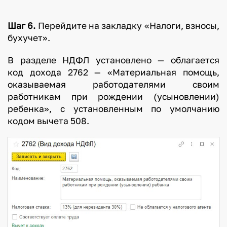
Шаг 6.
Перейдите на закладку «Налоги, взносы,
бухучет».
В разделе НДФЛ установлено — облагается
код дохода 2762 — «Материальная помощь,
оказываемая работодателями своим
работникам при рождении (усыновлении)
ребенка», с установленным по умолчанию
кодом вычета 508.