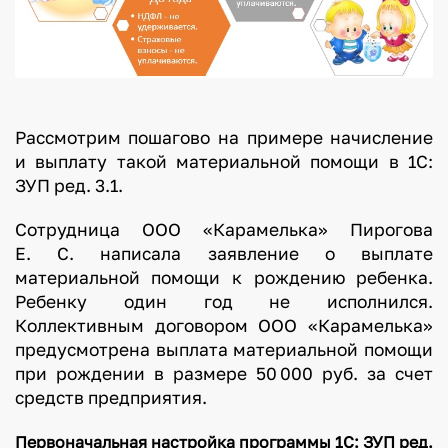
Рассмотрим пошагово на примере начисление
и выплату такой материальной помощи в 1С:
ЗУП ред. 3.1.
Сотрудница ООО «Карамелька» Пирогова
Е. С. написала заявление о выплате
материальной помощи к рождению ребенка.
Ребенку один год не исполнился.
Коллективным договором ООО «Карамелька»
предусмотрена выплата материальной помощи
при рождении в размере 50 000 руб. за счет
средств предприятия.
Первоначальная настройка программы 1С: ЗУП ред.