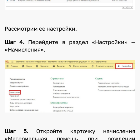
Рассмотрим ее настройки.
Шаг 4.
Перейдите в раздел «Настройки» —
«Начисления».
Шаг 5.
Откройте карточку начисления
«Материальная помощь при рождении