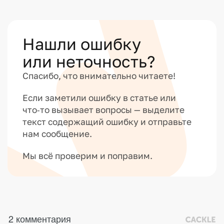
Нашли ошибку
или неточность?
Спасибо, что внимательно читаете!
Если заметили ошибку в статье или
что‑то вызывает вопросы — выделите
текст содержащий ошибку и отправьте
нам сообщение.
Мы всё проверим и поправим.
2 комментария