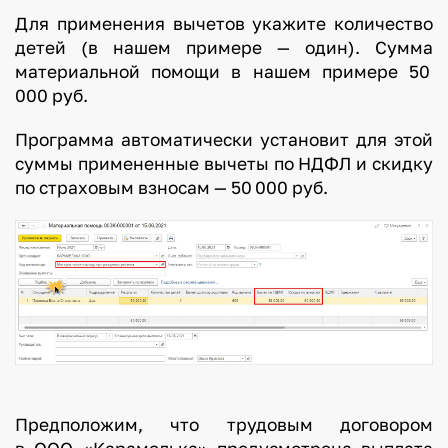
Для применения вычетов укажите количество
детей (в нашем примере — один). Сумма
материальной помощи в нашем примере 50
000 руб.
Программа автоматически установит для этой
суммы примененные вычеты по НДФЛ и скидку
по страховым взносам — 50 000 руб.
Предположим, что трудовым договором