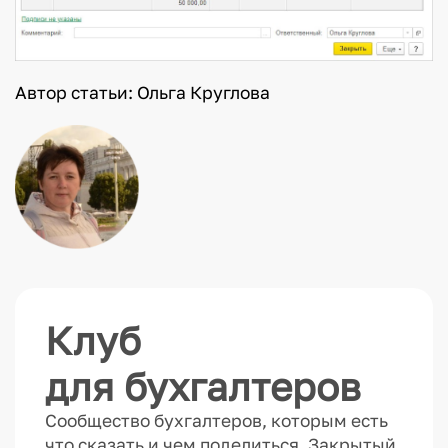
Автор статьи: Ольга Круглова
Клуб
для бухгалтеров
Сообщество бухгалтеров, которым есть
что сказать и чем поделиться. Закрытый