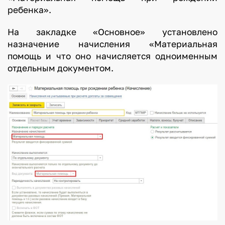
ребенка».
На закладке «Основное» установлено
назначение начисления «Материальная
помощь и что оно начисляется одноименным
отдельным документом.