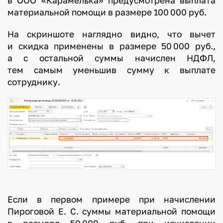
в ООО «Карамелька» предусмотрена выплата
материальной помощи в размере 100 000 руб.
На скриншоте наглядно видно, что вычет
и скидка применены в размере 50 000 руб.,
а с остальной суммы начислен НДФЛ,
тем самым уменьшив сумму к выплате
сотруднику.
Если в первом примере при начислении
Пироговой Е. С. суммы материальной помощи