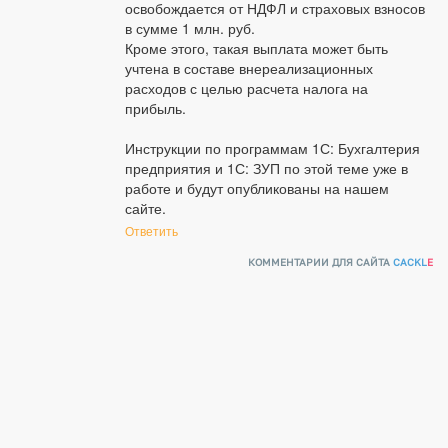
освобождается от НДФЛ и страховых взносов 
в сумме 1 млн. руб.

Кроме этого, такая выплата может быть 
учтена в составе внереализационных 
расходов с целью расчета налога на 
прибыль.

Инструкции по программам 1С: Бухгалтерия 
предприятия и 1С: ЗУП по этой теме уже в 
работе и будут опубликованы на нашем 
сайте.
Ответить
КОММЕНТАРИИ ДЛЯ САЙТА
CACKL
E