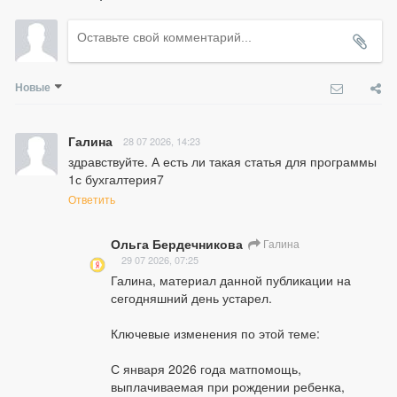
Новые
Галина
28 07 2026, 14:23
здравствуйте. А есть ли такая статья для программы 
1с бухгалтерия7
Ответить
Ольга Бердечникова
Галина
29 07 2026, 07:25
Галина, материал данной публикации на 
сегодняшний день устарел.

Ключевые изменения по этой теме:

С января 2026 года матпомощь, 
выплачиваемая при рождении ребенка, 