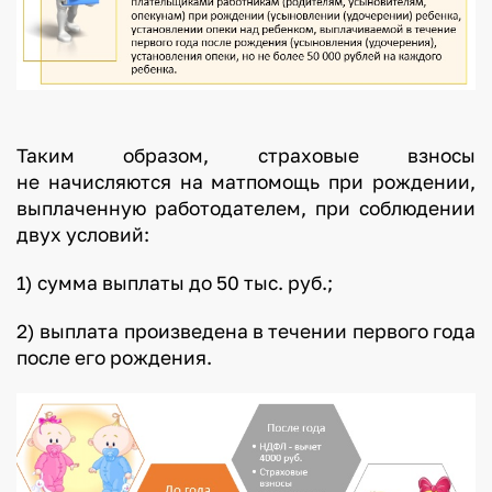
Таким образом, страховые взносы
не начисляются на матпомощь при рождении,
выплаченную работодателем, при соблюдении
двух условий:
1) сумма выплаты до 50 тыс. руб.;
2) выплата произведена в течении первого года
после его рождения.