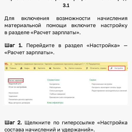
3.1
Для включения возможности начисления
материальной помощи включите настройку
в разделе «Расчет зарплаты».
Шаг 1.
Перейдите в раздел «Настройка» —
«Расчет зарплаты».
Шаг 2.
Щелкните по гиперссылке «Настройка
состава начислений и удержаний».