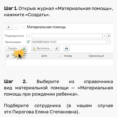
Шаг 1.
Открыв журнал «Материальная помощь»,
нажмите «Создать».
Шаг 2.
Выберите из справочника
вид материальной помощи — «Материальная
помощь при рождении ребенка».
Подберите сотрудника (в нашем случае
это Пирогова Елена Степановна).