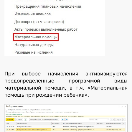
При выборе начисления активизируются
предопределенные программой виды
материальной помощи, в т.ч. «Материальная
помощь при рождении ребенка».