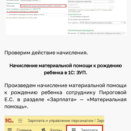
Проверим действие начисления.
Начисление материальной помощи к рождению
ребенка в 1С: ЗУП.
Произведем начисление материальной помощи
к рождению ребенка сотруднику Пироговой
Е.С. в разделе «Зарплата» — «Материальная
помощь».