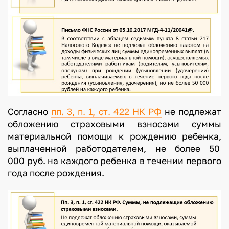
Согласно
пп. 3, п. 1, ст. 422 НК РФ
не подлежат
обложению страховыми взносами суммы
материальной помощи к рождению ребенка,
выплаченной работодателем, не более 50
000 руб. на каждого ребенка в течении первого
года после рождения.