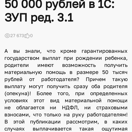
50 000 рублей в 1С:
ЗУП ред. 3.1
27 673
0
А вы знали, что кроме гарантированных
государством выплат при рождении ребенка,
родители имеют возможность получить
материальную помощь в размере 50 тысяч
рублей от работодателя? Причем такую
выплату могут получить сразу оба родителя
(опекуна)! Более того, при определенных
условиях этот вид материальной помощи
не облагается ни НДФЛ, ни страховыми
взносами, что только на руку работодателям!
В этой публикации рассмотрим, в каких
случаях выплачивается такая ощутимая