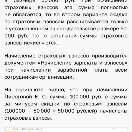
в размере 50 000 руб. при исчислении
страховых взносов эта сумма полностью
не облагается, то во втором варианте скидка
по страховым взносам рассчитывается только
в установленном законодательстве размере 50
000 руб. Т.е. с остальной суммы страховые
взносы исчисляются.
Начисление страховых взносов производится
документом «Начисление зарплаты и взносов»
при начислении заработной платы всем
сотрудникам организации.
На скриншоте видно, что при начислении
Пироговой Е. С. суммы 100 000 руб. с суммы
за минусом скидки по страховым взносам
(100000 — 50 000 = 50 000 рублей) начислены
страховые взносы.