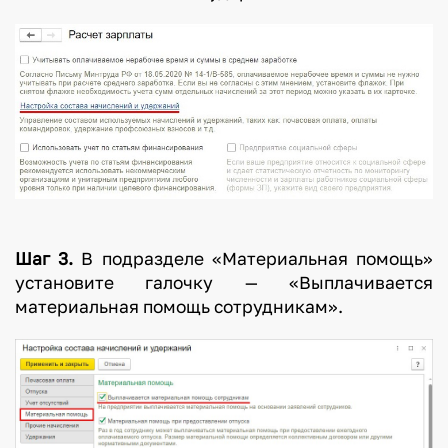
Шаг 3.
В подразделе «Материальная помощь»
установите галочку — «Выплачивается
материальная помощь сотрудникам».