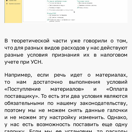
В теоретической части уже говорили о том,
что для разных видов расходов у нас действуют
разные условия признания их в налоговом
учете при УСН.
Например, если речь идет о материалах,
то нам достаточно выполнения условий
«Поступление материалов» и «Оплата
поставщику». То есть эти два условия являются
обязательными по нашему законодательству,
поэтому мы не можем снять данные галочки
и не можем эту настройку изменить. Однако,
у нас есть возможность поставить еще одну
галочку. Если мы ее установим, то расходы