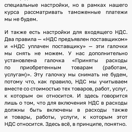
специальные настройки, но в рамках нашего
курса рассматривать таможенные платежи
мы не будем.
И также есть настройки для входящего НДС.
Два правила — «НДС предъявлен поставщиком»
и «НДС уплачен поставщику» — эти галочки
мы снять не можем. У нас дополнительно
установлена галочка «Приняты расходы
по приобретенным товарам (работам,
услугам)». Эту галочку мы снимать не будем,
потому что, как правило, НДС мы учитываем
вместе со стоимостью тех товаров, работ, услуг,
к которым он относится. И здесь говорится
лишь о том, что для включения НДС в расходы
должны быть включены в расходы также
и товары, работы, услуги, к которым этот
НДС относится. Здесь всё, в принципе, понятно.