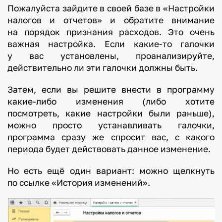
Пожалуйста зайдите в своей базе в «Настройки
налогов и отчетов» и обратите внимание
на порядок признания расходов. Это очень
важная настройка. Если какие-то галочки
у вас установлены, проанализируйте,
действительно ли эти галочки должны быть.
Затем, если вы решите внести в программу
какие-либо изменения (либо хотите
посмотреть, какие настройки были раньше),
можно просто устанавливать галочки,
программа сразу же спросит вас, с какого
периода будет действовать данное изменение.
Но есть ещё один вариант: можно щелкнуть
по ссылке «История изменений».