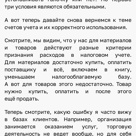
три условия являются обязательными.
А вот теперь давайте снова вернемся к теме
счетов учета и их корректного использования.
Смотрите, мы видим, что у нас для материалов
и товаров действуют разные критерии
признания расходов в налоговом учете.
Для материалов достаточно купить, оплатить
поставщику и всё, включаем в книгу,
уменьшаем налогооблагаемую базу.
А вот для товаров этого недостаточно. Товар
нужно купить, оплатить и после этого
ещё продать.
Теперь смотрите, какую ошибку я часто вижу
в базах клиентов. Например, организация
занимается оказанием услуг, торговую
деятельность не ведет вообще, но для себя