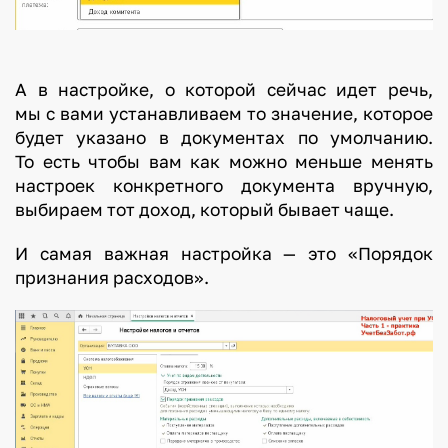
А в настройке, о которой сейчас идет речь,
мы с вами устанавливаем то значение, которое
будет указано в документах по умолчанию.
То есть чтобы вам как можно меньше менять
настроек конкретного документа вручную,
выбираем тот доход, который бывает чаще.
И самая важная настройка — это «Порядок
признания расходов».