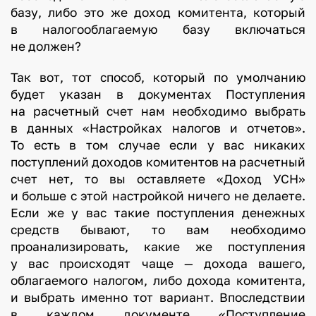
базу, либо это же доход комитента, который
в налогооблагаемую базу включаться
не должен?
Так вот, тот способ, который по умолчанию
будет указан в документах Поступления
на расчетный счет нам необходимо выбрать
в данных «Настройках налогов и отчетов».
То есть в том случае если у вас никаких
поступлений доходов комитентов на расчетный
счет нет, то вы оставляете «Доход УСН»
и больше с этой настройкой ничего не делаете.
Если же у вас такие поступления денежных
средств бывают, то вам необходимо
проанализировать, какие же поступления
у вас происходят чаще — дохода вашего,
облагаемого налогом, либо дохода комитента,
и выбрать именно тот вариант. Впоследствии
в каждом документе «Поступление