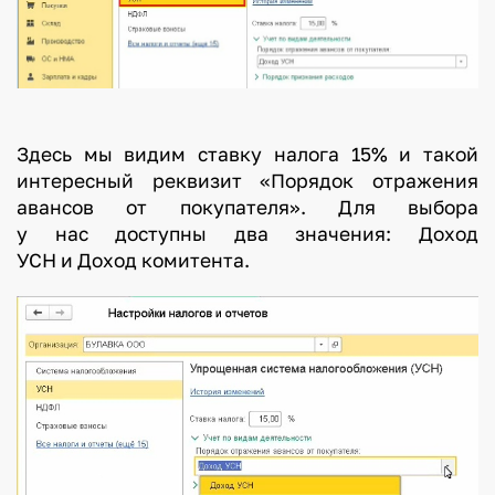
Здесь мы видим ставку налога 15% и такой
интересный реквизит «Порядок отражения
авансов от покупателя». Для выбора
у нас доступны два значения: Доход
УСН и Доход комитента.