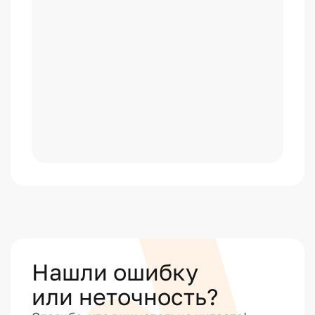
Нашли ошибку
или неточность?