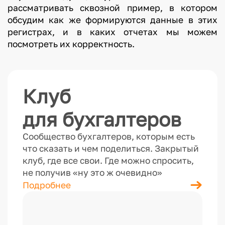
рассматривать сквозной пример, в котором
обсудим как же формируются данные в этих
регистрах, и в каких отчетах мы можем
посмотреть их корректность.
Клуб
для бухгалтеров
Сообщество бухгалтеров, которым есть
что сказать и чем поделиться. Закрытый
клуб, где все свои. Где можно спросить,
не получив «ну это ж очевидно»
Подробнее