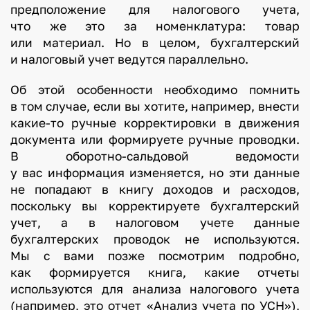
предположение для налогового учета,
что же это за номенклатура: товар
или материал. Но в целом, бухгалтерский
и налоговый учет ведутся параллельно.
Об этой особенности необходимо помнить
в том случае, если вы хотите, например, внести
какие-то ручные корректировки в движения
документа или формируете ручные проводки.
В оборотно-сальдовой ведомости
у вас информация изменяется, но эти данные
не попадают в книгу доходов и расходов,
поскольку вы корректируете бухгалтерский
учет, а в налоговом учете данные
бухгалтерских проводок не используются.
Мы с вами позже посмотрим подробно,
как формируется книга, какие отчеты
используются для анализа налогового учета
(например, это отчет «Анализ учета по УСН»),