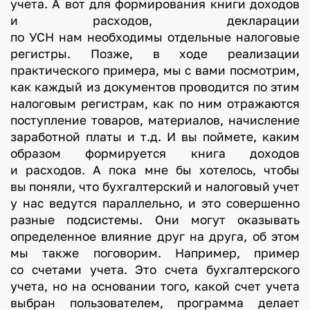
учета. А вот для формирования книги доходов
и расходов, декларации
по УСН нам необходимы отдельные налоговые
регистры. Позже, в ходе реализации
практического примера, мы с вами посмотрим,
как каждый из документов проводится по этим
налоговым регистрам, как по ним отражаются
поступление товаров, материалов, начисление
заработной платы и т.д. И вы поймете, каким
образом формируется книга доходов
и расходов. А пока мне бы хотелось, чтобы
вы поняли, что бухгалтерский и налоговый учет
у нас ведутся параллельно, и это совершенно
разные подсистемы. Они могут оказывать
определенное влияние друг на друга, об этом
мы также поговорим. Например, пример
со счетами учета. Это счета бухгалтерского
учета, но на основании того, какой счет учета
выбран пользователем, программа делает