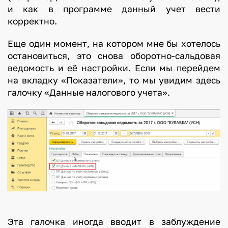
и как в программе данный учет вести
корректно.
Еще один момент, на котором мне бы хотелось
остановиться, это снова оборотно-сальдовая
ведомость и её настройки. Если мы перейдем
на вкладку «Показатели», то мы увидим здесь
галочку «Данные налогового учета».
Эта галочка иногда вводит в заблуждение