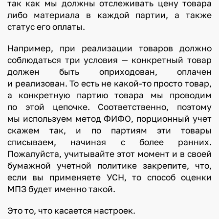
так как мы должны отслеживать цену товара
либо материала в каждой партии, а также
статус его оплаты.
Например, при реализации товаров должно
соблюдаться три условия — конкретный товар
должен быть оприходован, оплачен
и реализован. То есть не какой-то просто товар,
а конкретную партию товара мы проводим
по этой цепочке. Соответственно, поэтому
мы используем метод ФИФО, порционный учет
скажем так, и по партиям эти товары
списываем, начиная с более ранних.
Пожалуйста, учитывайте этот момент и в своей
бумажной учетной политике закрепите, что,
если вы применяете УСН, то способ оценки
МПЗ будет именно такой.
Это то, что касается настроек.