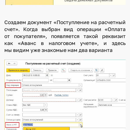
Создаем документ «Поступление на расчетный
счет». Когда выбран вид операции «Оплата
от покупателя», появляется такой реквизит
как «Аванс в налоговом учете», и здесь
мы видим уже знакомые нам два варианта