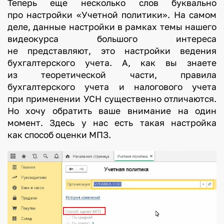
Теперь еще несколько слов буквально
про настройки «Учетной политики». На самом
деле, данные настройки в рамках темы нашего
видеокурса большого интереса
не представляют, это настройки ведения
бухгалтерского учета. А, как вы знаете
из теоретической части, правила
бухгалтерского учета и налогового учета
при применении УСН существенно отличаются.
Но хочу обратить ваше внимание на один
момент. Здесь у нас есть такая настройка
как способ оценки МПЗ.