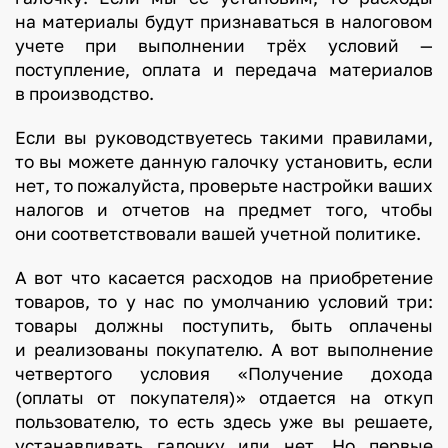
на материалы будут признаваться в налоговом
учете при выполнении трёх условий —
поступление, оплата и передача материалов
в производство.
Если вы руководствуетесь такими правилами,
то вы можете данную галочку установить, если
нет, то пожалуйста, проверьте настройки ваших
налогов и отчетов на предмет того, чтобы
они соответствовали вашей учетной политике.
А вот что касается расходов на приобретение
товаров, то у нас по умолчанию условий три:
товары должны поступить, быть оплачены
и реализованы покупателю. А вот выполнение
четвертого условия «Получение дохода
(оплаты от покупателя)» отдается на откуп
пользователю, то есть здесь уже вы решаете,
устанавливать галочку или нет. Но первые