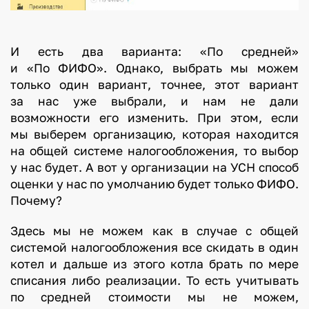
И есть два варианта: «По средней»
и «По ФИФО». Однако, выбрать мы можем
только один вариант, точнее, этот вариант
за нас уже выбрали, и нам не дали
возможности его изменить. При этом, если
мы выберем организацию, которая находится
на общей системе налогообложения, то выбор
у нас будет. А вот у организации на УСН способ
оценки у нас по умолчанию будет только ФИФО.
Почему?
Здесь мы не можем как в случае с общей
системой налогообложения все скидать в один
котел и дальше из этого котла брать по мере
списания либо реализации. То есть учитывать
по средней стоимости мы не можем,