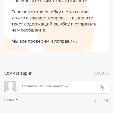
Спасибо, что внимательно читаете!
Если заметили ошибку в статье или
что‑то вызывает вопросы — выделите
текст содержащий ошибку и отправьте
нам сообщение.
Мы всё проверим и поправим.
Комментарии
Новые