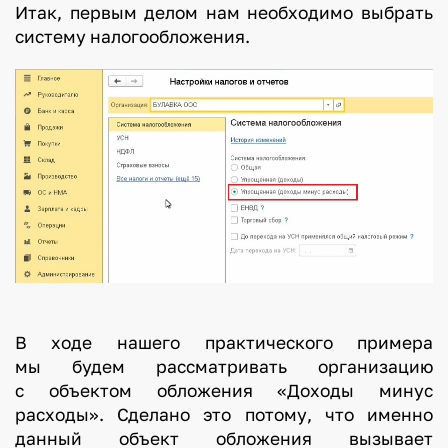
Итак, первым делом нам необходимо выбрать
систему налогообложения.
В ходе нашего практического примера
мы будем рассматривать организацию
с объектом обложения «Доходы минус
расходы». Сделано это потому, что именно
данный объект обложения вызывает