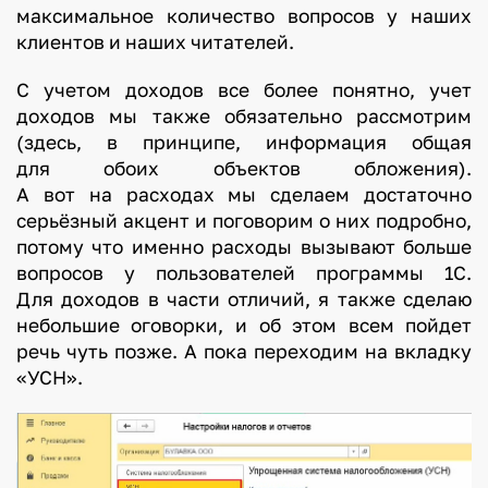
максимальное количество вопросов у наших
клиентов и наших читателей.
С учетом доходов все более понятно, учет
доходов мы также обязательно рассмотрим
(здесь, в принципе, информация общая
для обоих объектов обложения).
А вот на расходах мы сделаем достаточно
серьёзный акцент и поговорим о них подробно,
потому что именно расходы вызывают больше
вопросов у пользователей программы 1С.
Для доходов в части отличий, я также сделаю
небольшие оговорки, и об этом всем пойдет
речь чуть позже. А пока переходим на вкладку
«УСН».