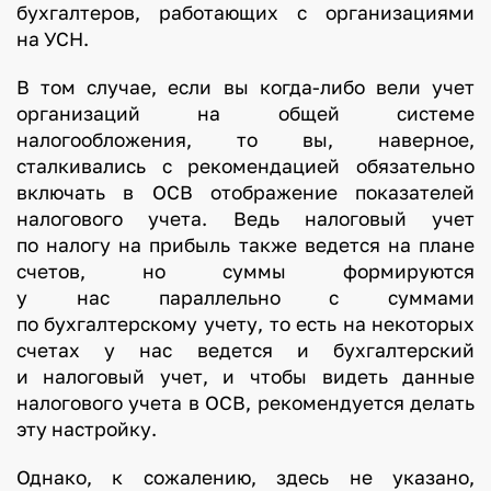
бухгалтеров, работающих с организациями
на УСН.
В том случае, если вы когда-либо вели учет
организаций на общей системе
налогообложения, то вы, наверное,
сталкивались с рекомендацией обязательно
включать в ОСВ отображение показателей
налогового учета. Ведь налоговый учет
по налогу на прибыль также ведется на плане
счетов, но суммы формируются
у нас параллельно с суммами
по бухгалтерскому учету, то есть на некоторых
счетах у нас ведется и бухгалтерский
и налоговый учет, и чтобы видеть данные
налогового учета в ОСВ, рекомендуется делать
эту настройку.
Однако, к сожалению, здесь не указано,