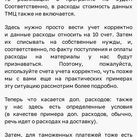
Соответственно, в расходы стоимость данных
ТМЦ также не включается.
Здесь нужно просто вести учет корректно
и данные расходы относить на 10 счет. Затем
их списывать на собственные нужды, и,
соответственно, по факту поступления и оплаты
расходы на материалы у нас будут
признаваться. Поэтому, пожалуйста,
используйте счета учета корректно, чуть позже
мы с вами еще на практических примерах
эту ситуацию рассмотрим более подробно.
Теперь что касается доп. расходов: также
у нас здесь есть определенные условия
(в качестве примера доп. расходов, обычно,
речь идет о расходах на доставку).
Затем, для таможенных платежей тоже есть