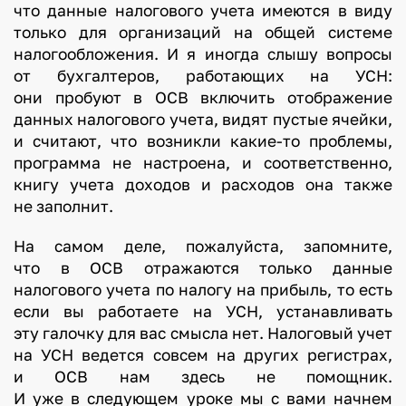
что данные налогового учета имеются в виду
только для организаций на общей системе
налогообложения. И я иногда слышу вопросы
от бухгалтеров, работающих на УСН:
они пробуют в ОСВ включить отображение
данных налогового учета, видят пустые ячейки,
и считают, что возникли какие-то проблемы,
программа не настроена, и соответственно,
книгу учета доходов и расходов она также
не заполнит.
На самом деле, пожалуйста, запомните,
что в ОСВ отражаются только данные
налогового учета по налогу на прибыль, то есть
если вы работаете на УСН, устанавливать
эту галочку для вас смысла нет. Налоговый учет
на УСН ведется совсем на других регистрах,
и ОСВ нам здесь не помощник.
И уже в следующем уроке мы с вами начнем