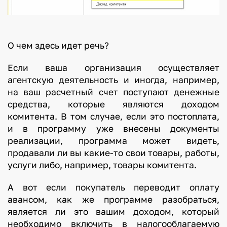
О чем здесь идет речь?
Если ваша организация осуществляет
агентскую деятельность и иногда, например,
на ваш расчетный счет поступают денежные
средства, которые являются доходом
комитента. В том случае, если это постоплата,
и в программу уже внесены документы
реализации, программа может видеть,
продавали ли вы какие-то свои товары, работы,
услуги либо, например, товары комитента.
А вот если покупатель переводит оплату
авансом, как же программе разобраться,
является ли это вашим доходом, который
необходимо включить в налогооблагаемую