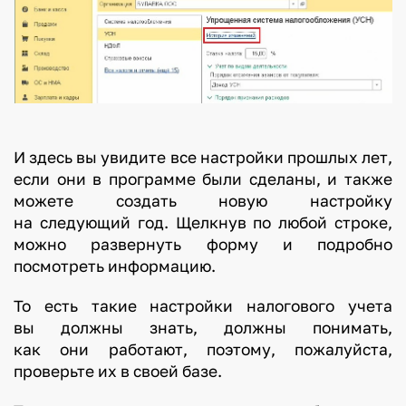
И здесь вы увидите все настройки прошлых лет,
если они в программе были сделаны, и также
можете создать новую настройку
на следующий год. Щелкнув по любой строке,
можно развернуть форму и подробно
посмотреть информацию.
То есть такие настройки налогового учета
вы должны знать, должны понимать,
как они работают, поэтому, пожалуйста,
проверьте их в своей базе.