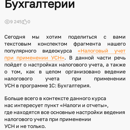
Бухгалтерии
9 245
0
Сегодня мы хотим поделиться с вами
текстовым конспектом фрагмента нашего
популярного видеокурса
«Налоговый учет
при применении УСН»
. В данной части речь
пойдет о настройках налогового учета, а также
о том, как в целом организовано ведение
налогового учета при применении
УСН в программе 1С: Бухгалтерия.
Больше всего в контексте данного курса
нас интересует пункт «Налоги и отчеты»,
где находятся все основные настройки ведения
налогового учета при применении
УСН и не только.