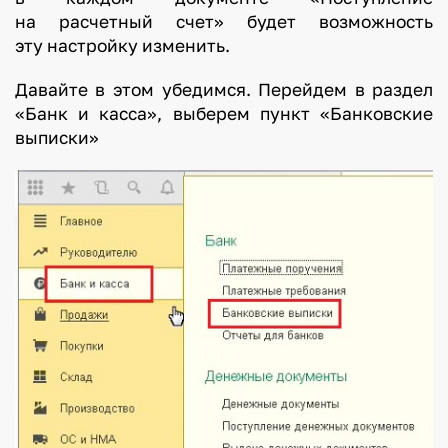
на расчетный счет» будет возможность
эту настройку изменить.
Давайте в этом убедимся. Перейдем в раздел
«Банк и касса», выберем пункт «Банковские
выписки»