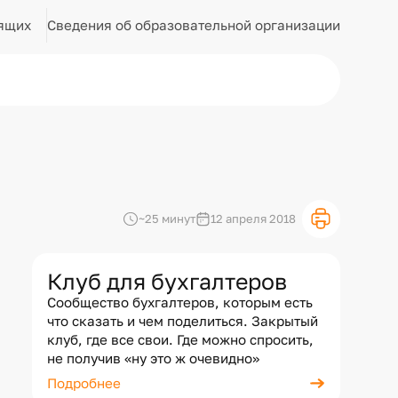
Сведения об образовательной организации
ящих
~25 минут
12 апреля 2018
Клуб для бухгалтеров
Сообщество бухгалтеров, которым есть
что сказать и чем поделиться. Закрытый
клуб, где все свои. Где можно спросить,
не получив «ну это ж очевидно»
Подробнее