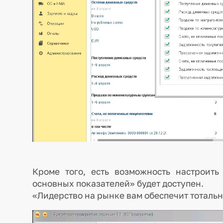
Кроме того, есть возможность настроить
основных показателей» будет доступен.
«Лидерство на рынке вам обеспечит тотальн