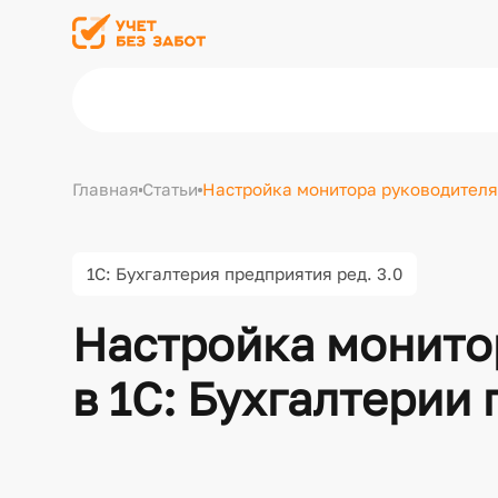
Главная
Статьи
Настройка монитора руководителя 
1С: Бухгалтерия предприятия ред. 3.0
Настройка монито
в 1С: Бухгалтерии