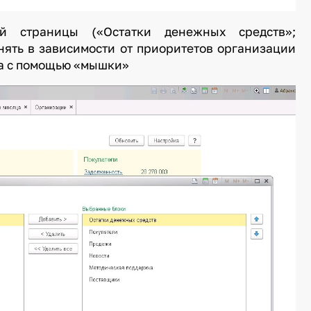
й страницы («Остатки денежных средств»;
ять в зависимости от приоритетов организации
ка с помощью «мышки»