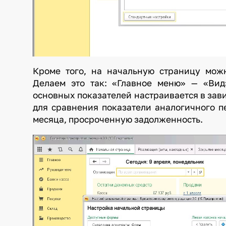
Кроме того, на начальную страницу мож
Делаем это так: «Главное меню» — «Вид
основных показателей настраивается в зав
для сравнения показатели аналогичного п
месяца, просроченную задолженность.