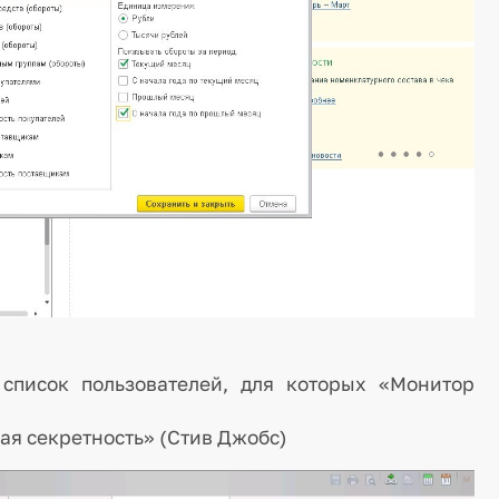
 список пользователей, для которых «Монитор
ая секретность» (Стив Джобс)