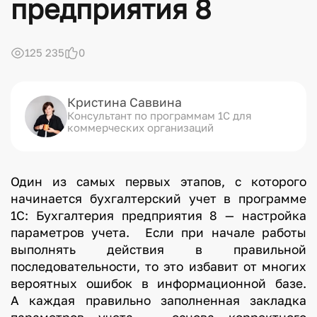
предприятия 8
125 235
0
Кристина Саввина
Консультант по программам 1С для
коммерческих организаций
Один из самых первых этапов, с которого
начинается бухгалтерский учет в программе
1С: Бухгалтерия предприятия 8 — настройка
параметров учета. Если при начале работы
выполнять действия в правильной
последовательности, то это избавит от многих
вероятных ошибок в информационной базе.
А каждая правильно заполненная закладка