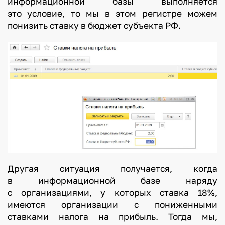
информационной базы выполняется
это условие, то мы в этом регистре можем
понизить ставку в бюджет субъекта РФ.
Другая ситуация получается, когда
в информационной базе наряду
с организациями, у которых ставка 18%,
имеются организации с пониженными
ставками налога на прибыль. Тогда мы,