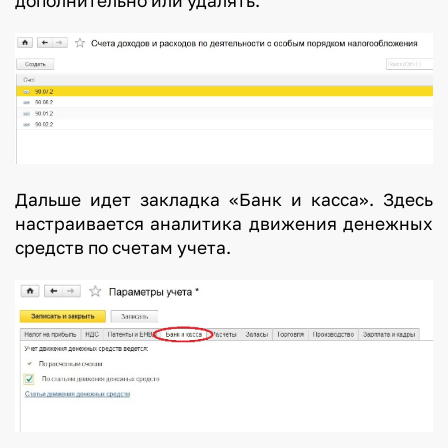
дополнительно или удалять.
Дальше идет закладка «Банк и касса». Здесь
настраивается аналитика движения денежных
средств по счетам учета.