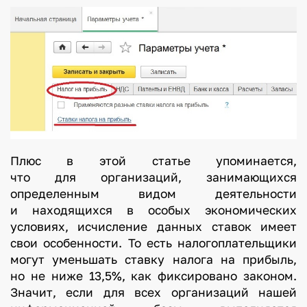
Плюс в этой статье упоминается,
что для организаций, занимающихся
определенным видом деятельности
и находящихся в особых экономических
условиях, исчисление данных ставок имеет
свои особенности. То есть налогоплательщики
могут уменьшать ставку налога на прибыль,
но не ниже 13,5%, как фиксировано законом.
Значит, если для всех организаций нашей