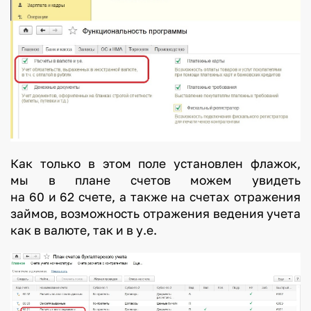
Как только в этом поле установлен флажок,
мы в плане счетов можем увидеть
на 60 и 62 счете, а также на счетах отражения
займов, возможность отражения ведения учета
как в валюте, так и в у.е.