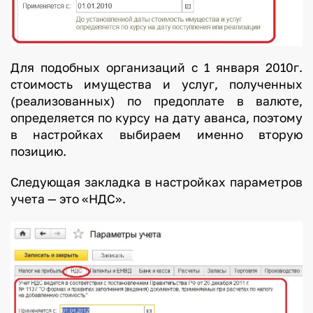
Для подобных организаций с 1 января 2010г.
стоимость имущества и услуг, полученных
(реализованных) по предоплате в валюте,
определяется по курсу на дату аванса, поэтому
в настройках выбираем именно вторую
позицию.
Следующая закладка в настройках параметров
учета — это «НДС».