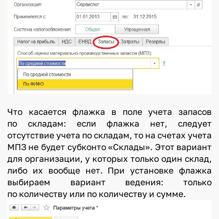
Что касается флажка в поле учета запасов
по складам: если флажка нет, следует
отсутствие учета по складам, то на счетах учета
МПЗ не будет субконто «Склады». Этот вариант
для организации, у которых только один склад,
либо их вообще нет. При установке флажка
выбираем вариант ведения: только
по количеству или по количеству и сумме.