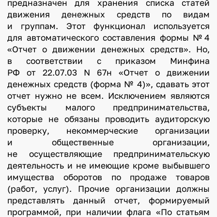
предназначен для хранения списка статей
движения денежных средств по видам
и группам. Этот функционал используется
для автоматического составления формы №4
«Отчет о движении денежных средств». Но,
в соответствии с приказом Минфина
РФ от 22.07.03 N 67н «Отчет о движении
денежных средств (форма № 4)», сдавать этот
отчет нужно не всем. Исключением являются
субъекты малого предпринимательства,
которые не обязаны проводить аудиторскую
проверку, некоммерческие организации
и общественные организации,
не осуществляющие предпринимательскую
деятельность и не имеющие кроме выбывшего
имущества оборотов по продаже товаров
(работ, услуг). Прочие организации должны
представлять данный отчет, формируемый
программой, при наличии флага «По статьям