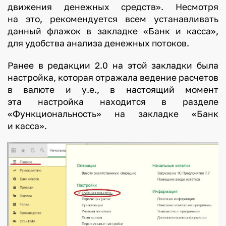
движения денежных средств». Несмотря
на это, рекомендуется всем устанавливать
данный флажок в закладке «Банк и касса»,
для удобства анализа денежных потоков.
Ранее в редакции 2.0 на этой закладки была
настройка, которая отражала ведение расчетов
в валюте и у.е., в настоящий момент
эта настройка находится в разделе
«Функциональность» на закладке «Банк
и касса».