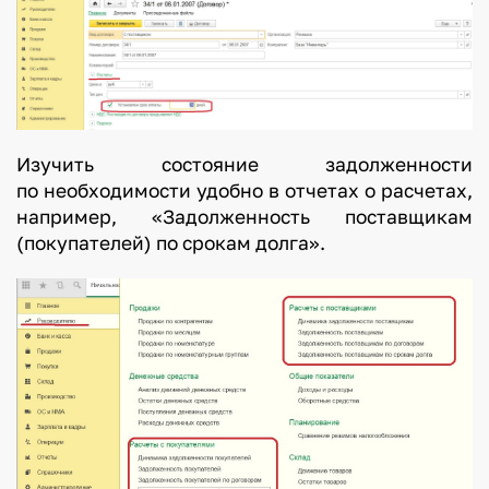
Изучить состояние задолженности
по необходимости удобно в отчетах о расчетах,
например, «Задолженность поставщикам
(покупателей) по срокам долга».