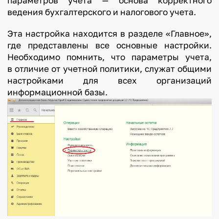
параметров учета — основа корректного
ведения бухгалтерского и налогового учета.
Эта настройка находится в разделе «Главное»,
где представлены все основные настройки.
Необходимо помнить, что параметры учета,
в отличие от учетной политики, служат общими
настройками для всех организаций
информационной базы.