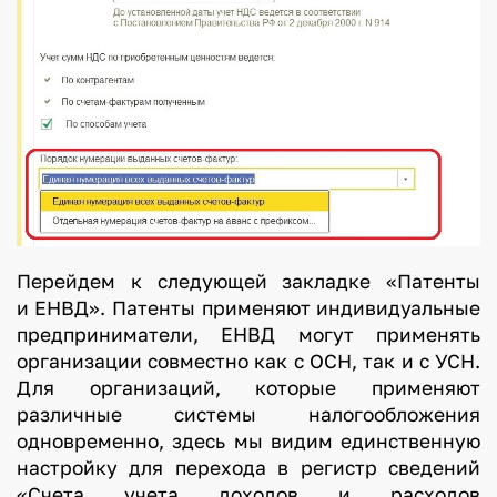
Перейдем к следующей закладке «Патенты
и ЕНВД». Патенты применяют индивидуальные
предприниматели, ЕНВД могут применять
организации совместно как с ОСН, так и с УСН.
Для организаций, которые применяют
различные системы налогообложения
одновременно, здесь мы видим единственную
настройку для перехода в регистр сведений
«Счета учета доходов и расходов