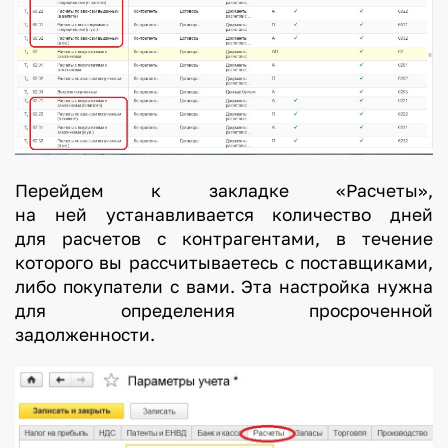
Перейдем к закладке «Расчеты»,
на ней устанавливается количество дней
для расчетов с контрагентами, в течение
которого вы рассчитываетесь с поставщиками,
либо покупатели с вами. Эта настройка нужна
для определения просроченной
задолженности.