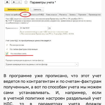
В программе уже прописано, что этот учет
ведется по контрагентам и по счетам-фактурам
полученным, а вот по способам учета мы можем
сами устанавливать. И, например, если
в учетной политике настроен раздельный учет
НДС, то в параметрах учета флажок