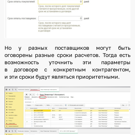
Но у разных поставщиков могут быть
оговорены разные сроки расчетов. Тогда есть
возможность уточнить эти параметры
в договоре с конкретным контрагентом,
и эти сроки будут являться приоритетными.