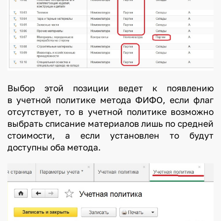
Выбор этой позиции ведет к появлению
в учетной политике метода ФИФО, если флаг
отсутствует, то в учетной политике возможно
выбрать списание материалов лишь по средней
стоимости, а если установлен то будут
доступны оба метода.