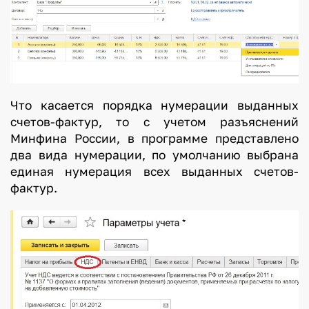
Что касается порядка нумерации выданных
счетов-фактур, то с учетом разъяснений
Минфина России, в программе представлено
два вида нумерации, по умолчанию выбрана
единая нумерация всех выданных счетов-
фактур.