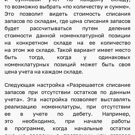
то возможно выбрать «по количеству и сумме».
Это позволит видеть стоимость списания
запасов по складам, где цена списания запасов
будет рассчитываться путем деления
стоимости данной номенклатурной позиции
на конкретном складе на ее количество
на этом же складе. Такой вариант имеет место
быть тогда, когда у одинаковых
номенклатурных позиций может быть своя
цена учета на каждом складе.
Следующая настройка «Разрешается списание
запасов при отсутствии остатков по данным
учета». Эта настройка позволяет выставлять
реализацию номенклатуры, при отсутствии
ее в учете по дебету. Например,
это необходимо, при начале работы
в программе, когда начальные остатки