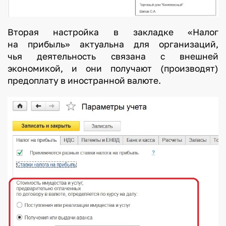
Вторая настройка в закладке «Налог
на прибыль» актуальна для организаций,
чья деятельность связана с внешней
экономикой, и они получают (производят)
предоплату в иностранной валюте.