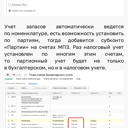
Учет запасов автоматически ведется
по номенклатуре, есть возможность установить
по партиям, тогда добавится субконто
«Партии» на счетах МПЗ. Раз налоговый учет
установлен по многим этим счетам,
то партионный учет будет не только
в бухгалтерском, но и в налоговом учете.