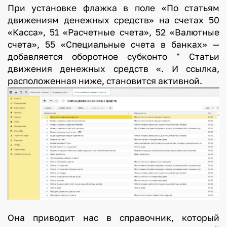
При установке флажка в поле «По статьям
движениям денежных средств» на счетах 50
«Касса», 51 «Расчетные счета», 52 «Валютные
счета», 55 «Специальные счета в банках» —
добавляется оборотное субконто " Статьи
движения денежных средств «. И ссылка,
расположенная ниже, становится активной.
Она приводит нас в справочник, который