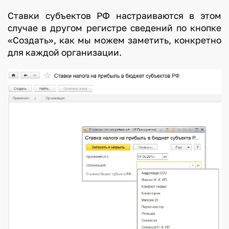
Ставки субъектов РФ настраиваются в этом
случае в другом регистре сведений по кнопке
«Создать», как мы можем заметить, конкретно
для каждой организации.