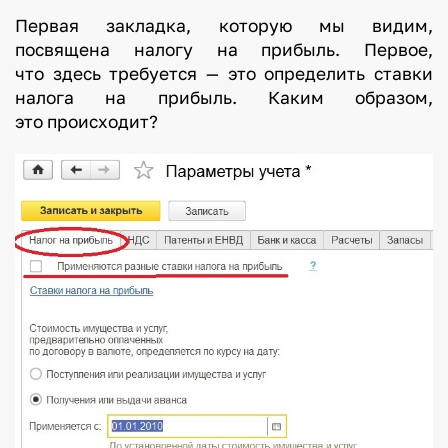
Первая закладка, которую мы видим,
посвящена налогу на прибыль. Первое,
что здесь требуется — это определить ставки
налога на прибыль. Каким образом,
это происходит?