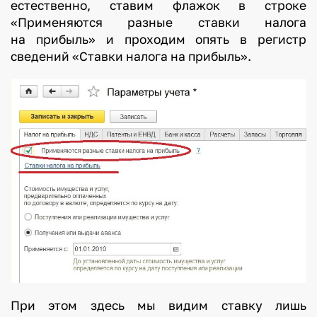
естественно, ставим флажок в строке
«Применяются разные ставки налога
на прибыль» и проходим опять в регистр
сведений «Ставки налога на прибыль».
При этом здесь мы видим ставку лишь