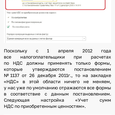
Поскольку с 1 апреля 2012 года
все налогоплательщики при расчетах
по НДС должны применять только формы,
которые утверждаются постановлением
№1137 от 26 декабря 2011г., то на закладке
«НДС» в этой области ничего не меняем,
у нас уже по умолчанию отражаются все формы
в соответствие с данным постановлением.
Следующая настройка «Учет сумм
НДС по приобретенным ценностям».