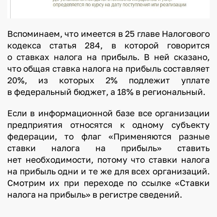
Вспоминаем, что имеется в 25 главе Налогового
кодекса статья 284, в которой говорится
о ставках налога на прибыль. В ней сказано,
что общая ставка налога на прибыль составляет
20%, из которых 2% подлежит уплате
в федеральный бюджет, а 18% в региональный.
Если в информационной базе все организации
предприятия относятся к одному субъекту
федерации, то флаг «Применяются разные
ставки налога на прибыль» ставить
нет необходимости, потому что ставки налога
на прибыль одни и те же для всех организаций.
Смотрим их при переходе по ссылке «Ставки
налога на прибыль» в регистре сведений.