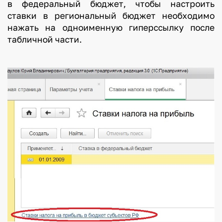
в федеральный бюджет, чтобы настроить
ставки в региональный бюджет необходимо
нажать на одноименную гиперссылку после
табличной части.