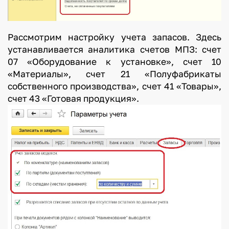
Рассмотрим настройку учета запасов. Здесь
устанавливается аналитика счетов МПЗ: счет
07 «Оборудование к установке», счет 10
«Материалы», счет 21 «Полуфабрикаты
собственного производства», счет 41 «Товары»,
счет 43 «Готовая продукция».