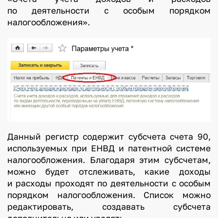
по деятельности с особым порядком
налогообложения».
Данный регистр содержит субсчета счета 90,
используемых при ЕНВД и патентной системе
налогообложения. Благодаря этим субсчетам,
можно будет отслеживать, какие доходы
и расходы проходят по деятельности с особым
порядком налогообложения. Список можно
редактировать, создавать субсчета