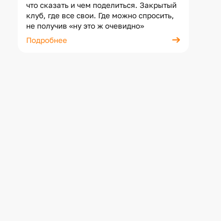
что сказать и чем поделиться. Закрытый
клуб, где все свои. Где можно спросить,
не получив «ну это ж очевидно»
Подробнее