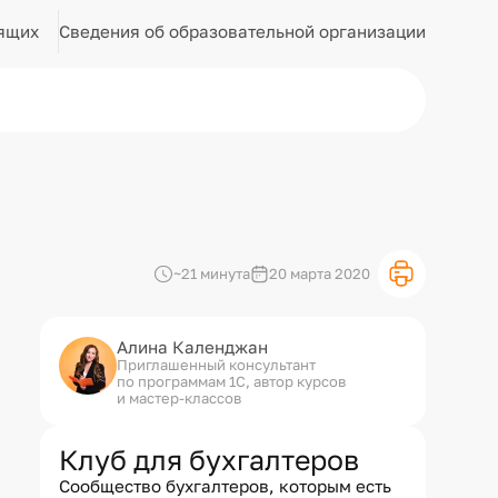
Сведения об образовательной организации
ящих
~21 минута
20 марта 2020
Алина Календжан
Приглашенный консультант
по программам 1С, автор курсов
и мастер-классов
Клуб для бухгалтеров
Сообщество бухгалтеров, которым есть