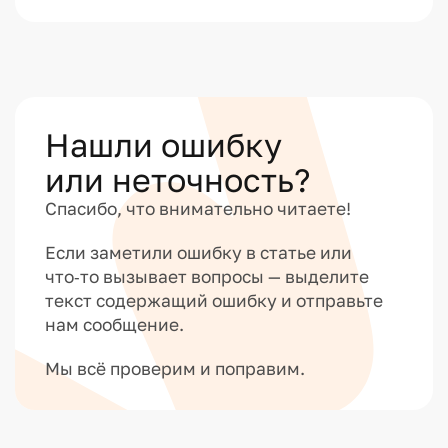
Нашли ошибку
или неточность?
Спасибо, что внимательно читаете!
Если заметили ошибку в статье или
что‑то вызывает вопросы — выделите
текст содержащий ошибку и отправьте
нам сообщение.
Мы всё проверим и поправим.