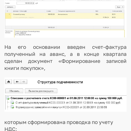
На его основании введен счет-фактура
полученный на аванс, а в конце квартала
сделан документ «Формирование записей
книги покупок»,
которым сформирована проводка по учету
НДС: