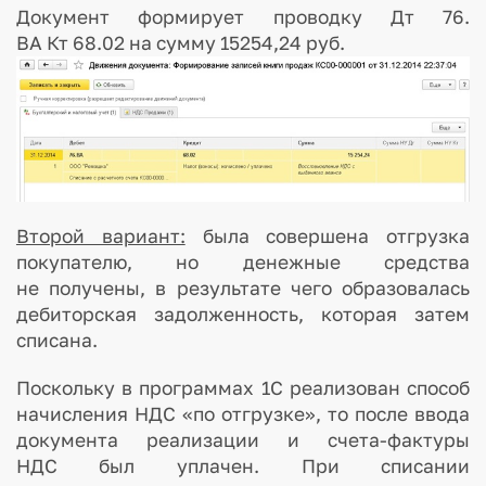
Документ формирует проводку Дт 76.
ВА Кт 68.02 на сумму 15254,24 руб.
Второй вариант:
была совершена отгрузка
покупателю, но денежные средства
не получены, в результате чего образовалась
дебиторская задолженность, которая затем
списана.
Поскольку в программах 1С реализован способ
начисления НДС «по отгрузке», то после ввода
документа реализации и счета-фактуры
НДС был уплачен. При списании