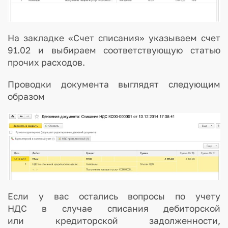
На закладке «Счет списания» указываем счет
91.02 и выбираем соответствующую статью
прочих расходов.
Проводки документа выглядят следующим
образом
Если у вас остались вопросы по учету
НДС в случае списания дебиторской
или кредиторской задолженности,