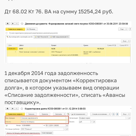
Дт 68.02 Кт 76. ВА на сумму 15254,24 руб.
1 декабря 2014 года задолженность
списывается документом «Корректировка
долга», в котором указываем вид операции
«Списание задолженности», списать «Авансы
поставщику».