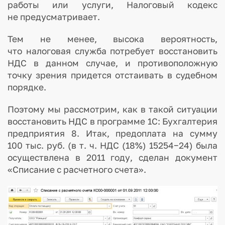
работы или услуги, Налоговый кодекс
не предусматривает.
Тем не менее, высока вероятность,
что налоговая служба потребует восстановить
НДС в данном случае, и противоположную
точку зрения придется отстаивать в судебном
порядке.
Поэтому мы рассмотрим, как в такой ситуации
восстановить НДС в программе 1С: Бухгалтерия
предприятия 8. Итак, предоплата на сумму
100 тыс. руб. (в т. ч. НДС (18%) 15254−24) была
осуществлена в 2011 году, сделан документ
«Списание с расчетного счета».