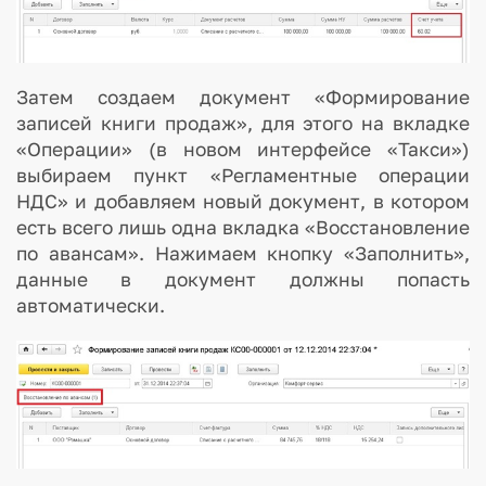
Затем создаем документ «Формирование
записей книги продаж», для этого на вкладке
«Операции» (в новом интерфейсе «Такси»)
выбираем пункт «Регламентные операции
НДС» и добавляем новый документ, в котором
есть всего лишь одна вкладка «Восстановление
по авансам». Нажимаем кнопку «Заполнить»,
данные в документ должны попасть
автоматически.