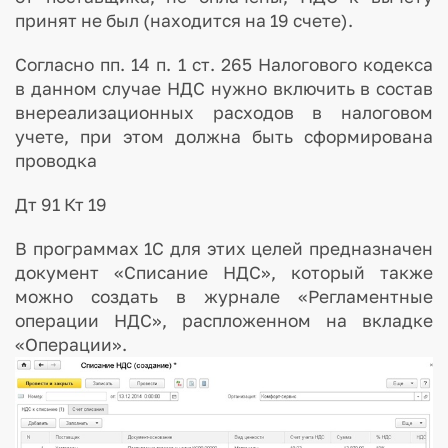
принят не был (находится на 19 счете).
Согласно пп. 14 п. 1 ст. 265 Налогового кодекса
в данном случае НДС нужно включить в состав
внереализационных расходов в налоговом
учете, при этом должна быть сформирована
проводка
Дт 91 Кт 19
В программах 1С для этих целей предназначен
документ «Списание НДС», который также
можно создать в журнале «Регламентные
операции НДС», распложенном на вкладке
«Операции».