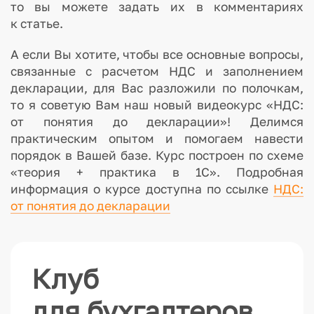
то вы можете задать их в комментариях
к статье.
А если Вы хотите, чтобы все основные вопросы,
связанные с расчетом НДС и заполнением
декларации, для Вас разложили по полочкам,
то я советую Вам наш новый видеокурс «НДС:
от понятия до декларации»! Делимся
практическим опытом и помогаем навести
порядок в Вашей базе. Курс построен по схеме
«теория + практика в 1С». Подробная
информация о курсе доступна по ссылке
НДС:
от понятия до декларации
Клуб
для бухгалтеров