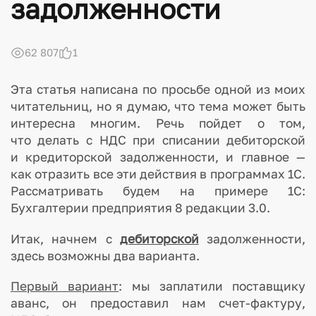
задолженности
62 807
1
Эта статья написана по просьбе одной из моих
читательниц, но я думаю, что тема может быть
интересна многим. Речь пойдет о том,
что делать с НДС при списании дебиторской
и кредиторской задолженности, и главное —
как отразить все эти действия в программах 1С.
Рассматривать будем на примере 1С:
Бухгалтерии предприятия 8 редакции 3.0.
Итак, начнем с
дебиторской
задолженности,
здесь возможны два варианта.
Первый вариант
: мы заплатили поставщику
аванс, он предоставил нам счет-фактуру,