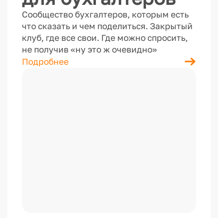
Сообщество бухгалтеров, которым есть
что сказать и чем поделиться. Закрытый
клуб, где все свои. Где можно спросить,
не получив «ну это ж очевидно»
Подробнее