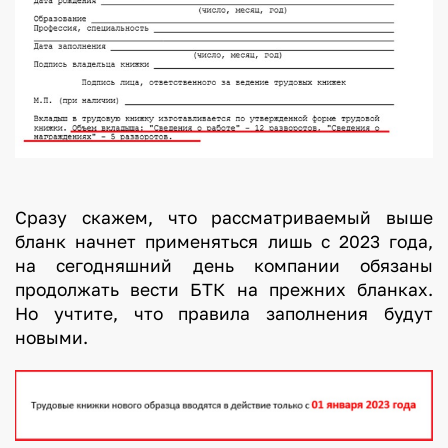
Сразу скажем, что рассматриваемый выше
бланк начнет применяться лишь с 2023 года,
на сегодняшний день компании обязаны
продолжать вести БТК на прежних бланках.
Но учтите, что правила заполнения будут
новыми.