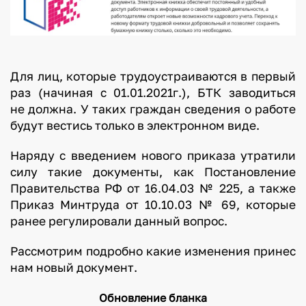
Для лиц, которые трудоустраиваются в первый
раз (начиная с 01.01.2021г.), БТК заводиться
не должна. У таких граждан сведения о работе
будут вестись только в электронном виде.
Наряду с введением нового приказа утратили
силу такие документы, как Постановление
Правительства РФ от 16.04.03 № 225, а также
Приказ Минтруда от 10.10.03 № 69, которые
ранее регулировали данный вопрос.
Рассмотрим подробно какие изменения принес
нам новый документ.
Обновление бланка