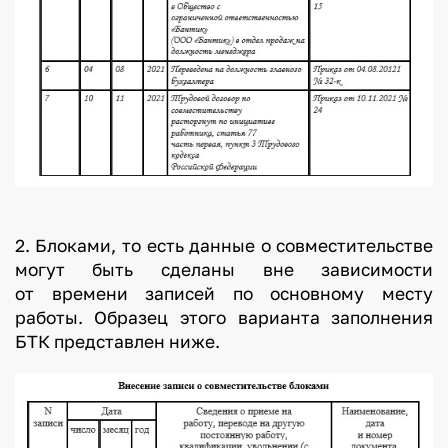
2. Блоками, то есть данные о совместительстве
могут быть сделаны вне зависимости
от времени записей по основному месту
работы. Образец этого варианта заполнения
БТК представлен ниже.