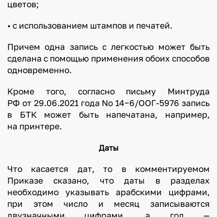
цветов;
• с использованием штампов и печатей.
Причем одна запись с легкостью может быть
сделана с помощью применения обоих способов
одновременно.
Кроме того, согласно письму Минтруда
РФ от 29.06.2021 года No 14−6/ООГ-5976 запись
в БТК может быть напечатана, например,
на принтере.
Даты
Что касается дат, то в комментируемом
Приказе сказано, что даты в разделах
необходимо указывать арабскими цифрами,
при этом число и месяц записываются
двузначными цифрами, а год —