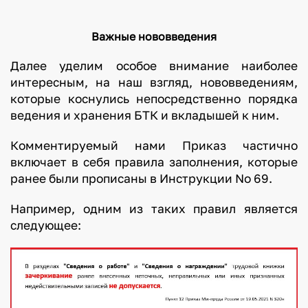
Важные нововведения
Далее уделим особое внимание наиболее
интересным, на наш взгляд, нововведениям,
которые коснулись непосредственно порядка
ведения и хранения БТК и вкладышей к ним.
Комментируемый нами Приказ частично
включает в себя правила заполнения, которые
ранее были прописаны в Инструкции No 69.
Например, одним из таких правил является
следующее: