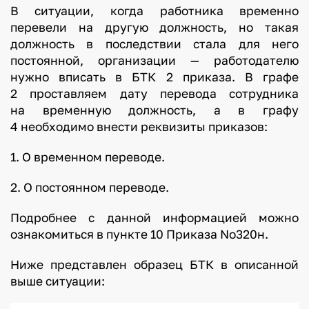
В ситуации, когда работника временно
перевели на другую должность, но такая
должность в последствии стала для него
постоянной, организации — работодателю
нужно вписать в БТК 2 приказа. В графе
2 проставляем дату перевода сотрудника
на временную должность, а в графу
4 необходимо внести реквизиты приказов:
1. О временном переводе.
2. О постоянном переводе.
Подробнее с данной информацией можно
ознакомиться в пункте 10 Приказа No320н.
Ниже представлен образец БТК в описанной
выше ситуации: