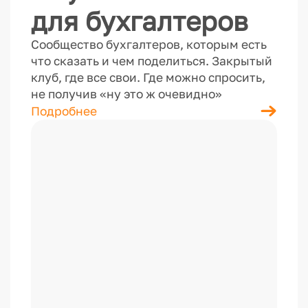
для бухгалтеров
Сообщество бухгалтеров, которым есть
что сказать и чем поделиться. Закрытый
клуб, где все свои. Где можно спросить,
не получив «ну это ж очевидно»
Подробнее