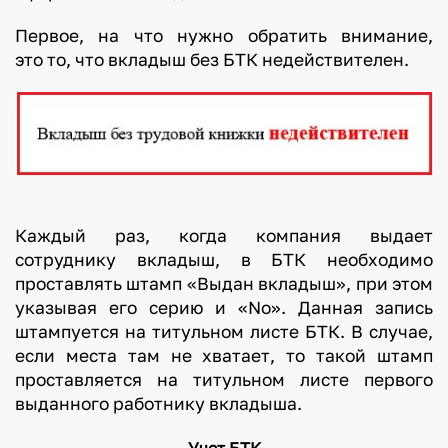
Первое, на что нужно обратить внимание,
это то, что вкладыш без БТК недействителен.
Каждый раз, когда компания выдает
сотруднику вкладыш, в БТК необходимо
проставлять штамп «Выдан вкладыш», при этом
указывая его серию и «No». Данная запись
штампуется на титульном листе БТК. В случае,
если места там не хватает, то такой штамп
проставляется на титульном листе первого
выданного работнику вкладыша.
Учет БТК