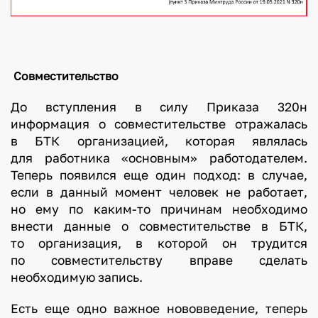
Совместительство
До вступления в силу Приказа 320н
информация о совместительстве отражалась
в БТК организацией, которая являлась
для работника «основным» работодателем.
Теперь появился еще один подход: в случае,
если в данный момент человек не работает,
но ему по каким-то причинам необходимо
внести данные о совместительстве в БТК,
то организация, в которой он трудится
по совместительству вправе сделать
необходимую запись.
Есть еще одно важное нововведение, теперь