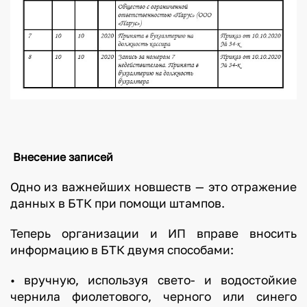
Внесение записей
Одно из важнейших новшеств — это отражение
данных в БТК при помощи штампов.
Теперь организации и ИП вправе вносить
информацию в БТК двумя способами:
• вручную, используя свето- и водостойкие
чернила фиолетового, черного или синего