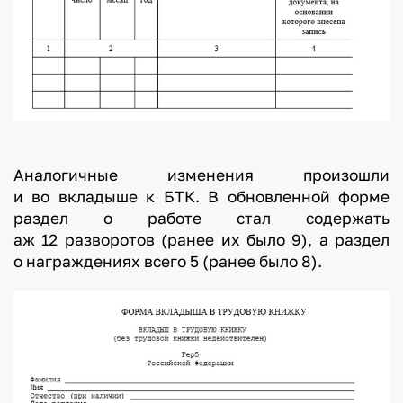
Аналогичные изменения произошли
и во вкладыше к БТК. В обновленной форме
раздел о работе стал содержать
аж 12 разворотов (ранее их было 9), а раздел
о награждениях всего 5 (ранее было 8).