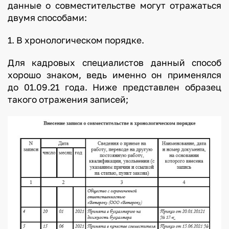
данные о совместительстве могут отражаться
двумя способами:
1. В хронологическом порядке.
Для кадровых специалистов данный способ
хорошо знаком, ведь именно он применялся
до 01.09.21 года. Ниже представлен образец
такого отражения записей;