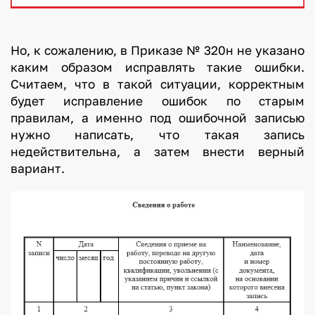
Но, к сожалению, в Приказе № 320н не указано
каким образом исправлять такие ошибки.
Считаем, что в такой ситуации, корректным
будет исправление ошибок по старым
правилам, а именно под ошибочной записью
нужно написать, что такая запись
недействительна, а затем внести верный
вариант.