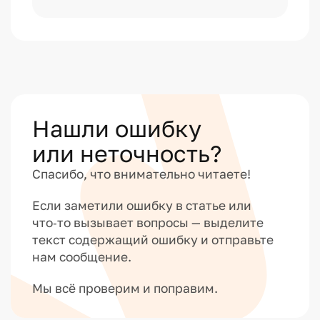
Нашли ошибку
или неточность?
Спасибо, что внимательно читаете!
Если заметили ошибку в статье или
что‑то вызывает вопросы — выделите
текст содержащий ошибку и отправьте
нам сообщение.
Мы всё проверим и поправим.