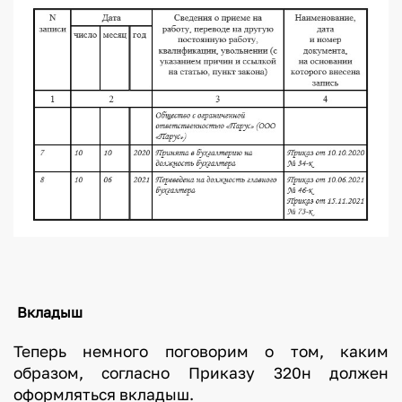
Вкладыш
Теперь немного поговорим о том, каким
образом, согласно Приказу 320н должен
оформляться вкладыш.