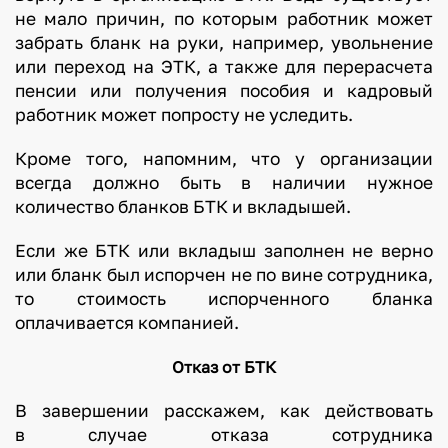
не мало причин, по которым работник может
забрать бланк на руки, например, увольнение
или переход на ЭТК, а также для перерасчета
пенсии или получения пособия и кадровый
работник может попросту не уследить.
Кроме того, напомним, что у организации
всегда должно быть в наличии нужное
количество бланков БТК и вкладышей.
Если же БТК или вкладыш заполнен не верно
или бланк был испорчен не по вине сотрудника,
то стоимость испорченного бланка
оплачивается компанией.
Отказ от БТК
В завершении расскажем, как действовать
в случае отказа сотрудника