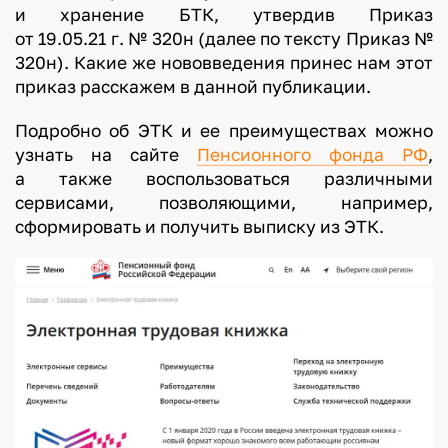
и хранение БТК, утвердив Приказ
от 19.05.21 г. № 320н (далее по тексту Приказ №
320н). Какие же нововведения принес нам этот
приказ расскажем в данной публикации.
Подробно об ЭТК и ее преимуществах можно
узнать на сайте
Пенсионного фонда РФ
,
а также воспользоваться различными
сервисами, позволяющими, например,
сформировать и получить выписку из ЭТК.