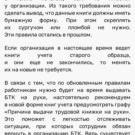
у организации. Из такого требования можно
сделать вывод, что данные книги должны иметь
бумажную форму. При этом скреплять
их сургучом или пломбой не нужно.
Эти правила остались в прошлом.
Если организация в настоящее время ведет
книги учета старого образца,
и они еще не закончились, то менять
их на новые не требуется.
В связи с тем, что по обновленным правилам
работникам нужно будет на время выдавать
БТК на руки, настоятельно рекомендуем
в новой форме книг учета предусмотреть графу
«Причина выдачи трудовой книжки на руки».
Это поможет с легкостью отслеживать
ситуации, при которых сотрудник обязан
вернуть в организацию БТК. Ведь существует