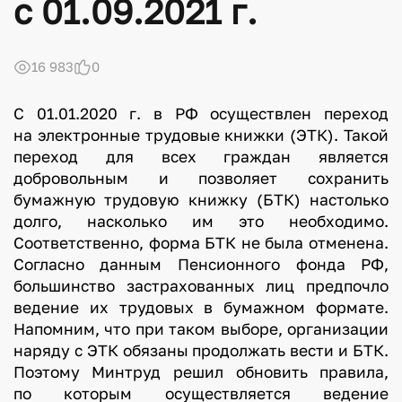
с 01.09.2021 г.
16 983
0
С 01.01.2020 г. в РФ осуществлен переход
на электронные трудовые книжки (ЭТК). Такой
переход для всех граждан является
добровольным и позволяет сохранить
бумажную трудовую книжку (БТК) настолько
долго, насколько им это необходимо.
Соответственно, форма БТК не была отменена.
Согласно данным Пенсионного фонда РФ,
большинство застрахованных лиц предпочло
ведение их трудовых в бумажном формате.
Напомним, что при таком выборе, организации
наряду с ЭТК обязаны продолжать вести и БТК.
Поэтому Минтруд решил обновить правила,
по которым осуществляется ведение