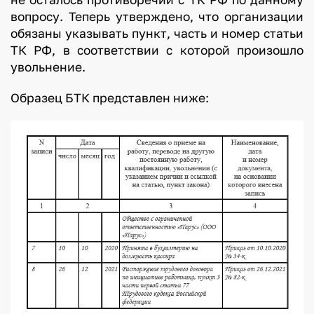
вопросу. Теперь утверждено, что организации
обязаны указывать пункт, часть и номер статьи
ТК РФ, в соответствии с которой произошло
увольнение.
Образец БТК представлен ниже: