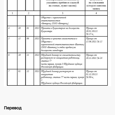
Перевод