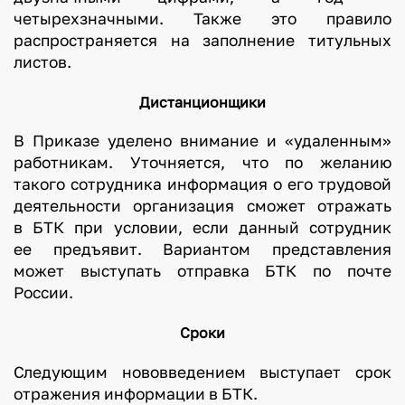
четырехзначными. Также это правило
распространяется на заполнение титульных
листов.
Дистанционщики
В Приказе уделено внимание и «удаленным»
работникам. Уточняется, что по желанию
такого сотрудника информация о его трудовой
деятельности организация сможет отражать
в БТК при условии, если данный сотрудник
ее предъявит. Вариантом представления
может выступать отправка БТК по почте
России.
Сроки
Следующим нововведением выступает срок
отражения информации в БТК.