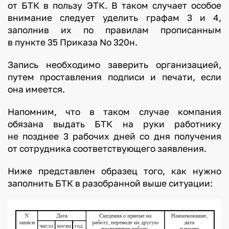
от БТК в пользу ЭТК. В таком случает особое
внимание следует уделить графам 3 и 4,
заполнив их по правилам прописанным
в пункте 35 Приказа No 320н.
Запись необходимо заверить организацией,
путем проставления подписи и печати, если
она имеется.
Напомним, что в таком случае компания
обязана выдать БТК на руки работнику
не позднее 3 рабочих дней со дня получения
от сотрудника соответствующего заявления.
Ниже представлен образец того, как нужно
заполнить БТК в разобранной выше ситуации: