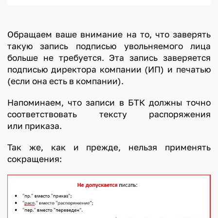
Обращаем ваше внимание на то, что заверять
такую запись подписью увольняемого лица
больше не требуется. Эта запись заверяется
подписью директора компании (ИП) и печатью
(если она есть в компании).
Напоминаем, что записи в БТК должны точно
соответствовать тексту распоряжения
или приказа.
Так же, как и прежде, нельзя применять
сокращения: