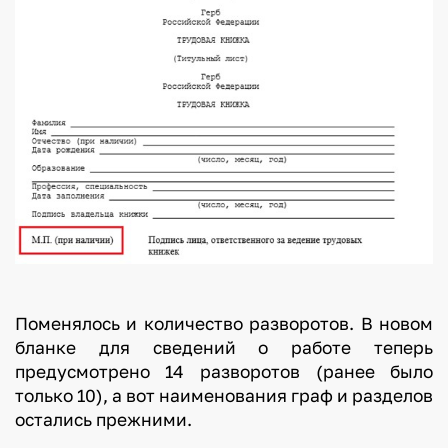
Поменялось и количество разворотов. В новом
бланке для сведений о работе теперь
предусмотрено 14 разворотов (ранее было
только 10), а вот наименования граф и разделов
остались прежними.