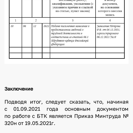
Заключение
Подводя итог, следует сказать, что, начиная
с 01.09.2021 года основным документом
по работе с БТК является Приказ Минтруда №
320н от 19.05.2021г.