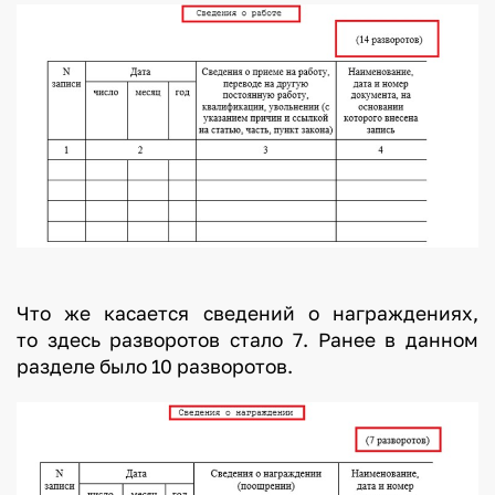
Что же касается сведений о награждениях,
то здесь разворотов стало 7. Ранее в данном
разделе было 10 разворотов.