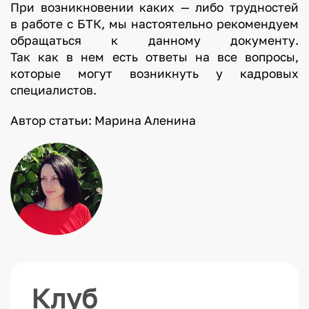
При возникновении каких — либо трудностей
в работе с БТК, мы настоятельно рекомендуем
обращаться к данному документу.
Так как в нем есть ответы на все вопросы,
которые могут возникнуть у кадровых
специалистов.
Автор статьи: Марина Аленина
Клуб