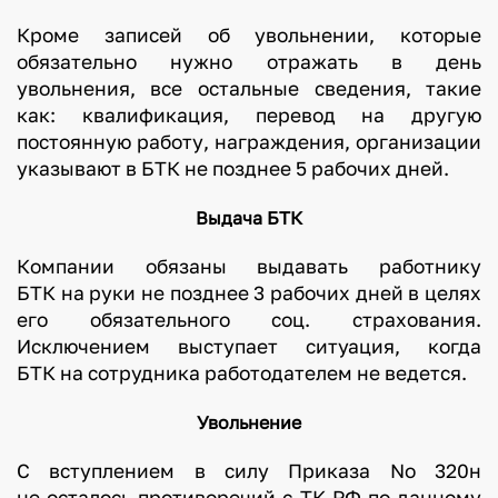
Кроме записей об увольнении, которые
обязательно нужно отражать в день
увольнения, все остальные сведения, такие
как: квалификация, перевод на другую
постоянную работу, награждения, организации
указывают в БТК не позднее 5 рабочих дней.
Выдача БТК
Компании обязаны выдавать работнику
БТК на руки не позднее 3 рабочих дней в целях
его обязательного соц. страхования.
Исключением выступает ситуация, когда
БТК на сотрудника работодателем не ведется.
Увольнение
С вступлением в силу Приказа No 320н
не осталось противоречий с ТК РФ по данному