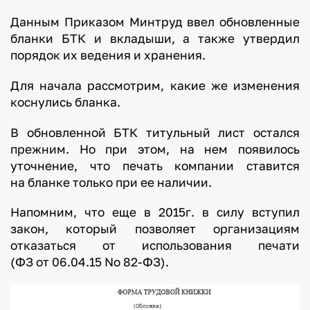
Данным Приказом Минтруд ввел обновленные
бланки БТК и вкладыши, а также утвердил
порядок их ведения и хранения.
Для начала рассмотрим, какие же изменения
коснулись бланка.
В обновленной БТК титульный лист остался
прежним. Но при этом, на нем появилось
уточнение, что печать компании ставится
на бланке только при ее наличии.
Напомним, что еще в 2015г. в силу вступил
закон, который позволяет организациям
отказаться от использования печати
(ФЗ от 06.04.15 No 82-ФЗ).