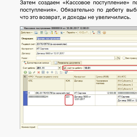
Затем создаем «Кассовое поступление» 
поступления». Обязательно по дебету выб
что это возврат, и доходы не увеличились.