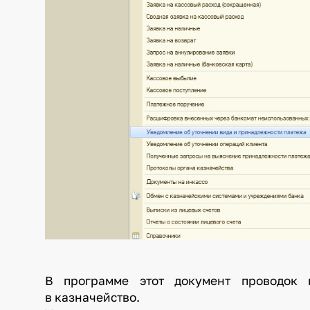
В программе этот документ проводок 
в казначейство.