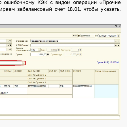
по ошибочному КЭК с видом операции «Прочие
ираем забалансовый счет 18.01, чтобы указать,