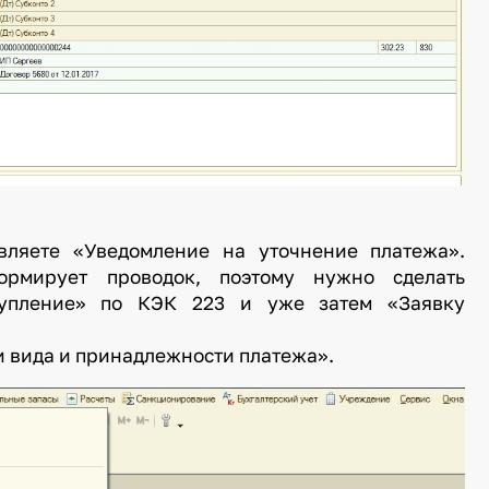
вляете «Уведомление на уточнение платежа».
рмирует проводок, поэтому нужно сделать
ступление» по КЭК 223 и уже затем «Заявку
 вида и принадлежности платежа».