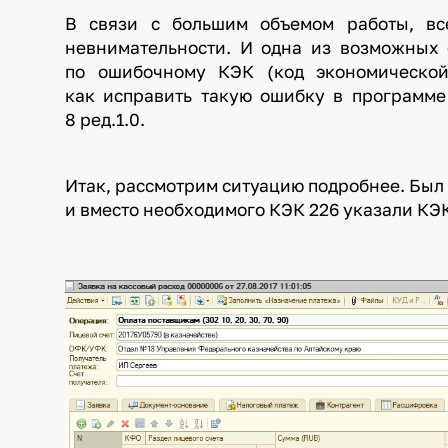
В связи с большим объемом работы, вс
невнимательности. И одна из возможных
по ошибочному КЭК (код экономической
как исправить такую ошибку в программе
8 ред.1.0.
Итак, рассмотрим ситуацию подробнее. Был
и вместо необходимого КЭК 226 указали КЭК