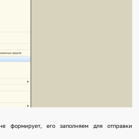
не формирует, его заполняем для отправки