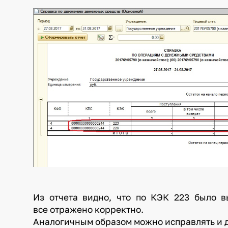
Из отчета видно, что по КЭК 223 было в
все отражено корректно.
Аналогичным образом можно исправлять и др