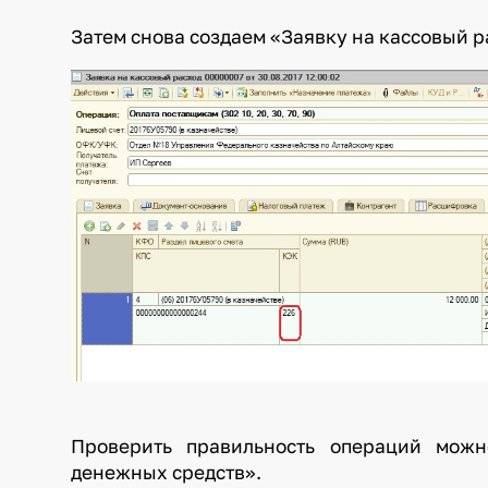
Затем снова создаем «Заявку на кассовый р
Проверить правильность операций мож
денежных средств».