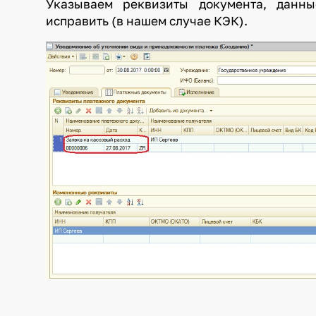
Указываем реквизиты документа, данн
исправить (в нашем случае КЭК).