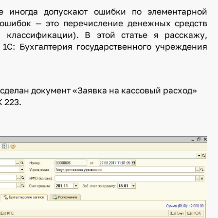
е иногда допускают ошибки по элементарной
 ошибок — это перечисление денежных средств
 классификации). В этой статье я расскажу,
 1С: Бухгалтерия государственного учреждения
 сделан документ «Заявка на кассовый расход»
 223.