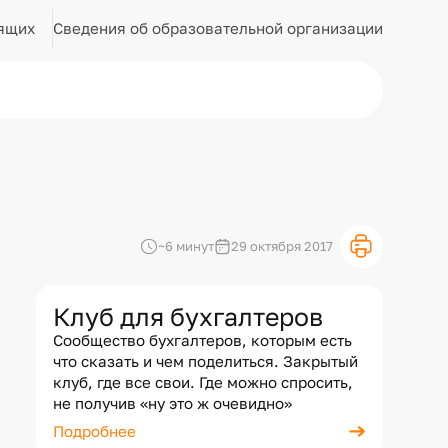
Сведения об образовательной организации
ящих
~6 минут
29 октября 2017
Клуб для бухгалтеров
Сообщество бухгалтеров, которым есть
что сказать и чем поделиться. Закрытый
клуб, где все свои. Где можно спросить,
не получив «ну это ж очевидно»
Подробнее