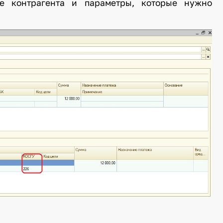
ые контрагента и параметры, которые нужно