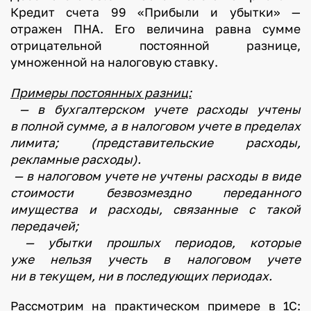
Кредит счета 99 «Прибыли и убытки» —
отражен ПНА. Его величина равна сумме
отрицательной постоянной разнице,
умноженной на налоговую ставку.
Примеры постоянных разниц:
— в бухгалтерском учете расходы учтены
в полной сумме, а в налоговом учете в пределах
лимита; (представительские расходы,
рекламные расходы).
— в налоговом учете не учтены расходы в виде
стоимости безвозмездно переданного
имущества и расходы, связанные с такой
передачей;
— убытки прошлых периодов, которые
уже нельзя учесть в налоговом учете
ни в текущем, ни в последующих периодах.
Рассмотрим на практическом примере в 1С: