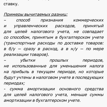
ставку.
Примеры вычитаемых разниц:
– способ признания коммерческих
и управленческих расходов, принятый
для целей налогового учета, не совпадает
со способом, принятым в бухгалтерском учете
(транспортные расходы по доставке товаров:
в б/у — сразу в расход, а в н/у — по мере
реализации товаров).
– убытки прошлых периодов,
не использованные для уменьшения налога
на прибыль в текущем периоде, но которые
будут учтены в налоговом учете в последующих
периодах;
- сумма амортизации основного средства
для целей налогового учета, меньше суммы
амортизации в бухгалтерском учете.