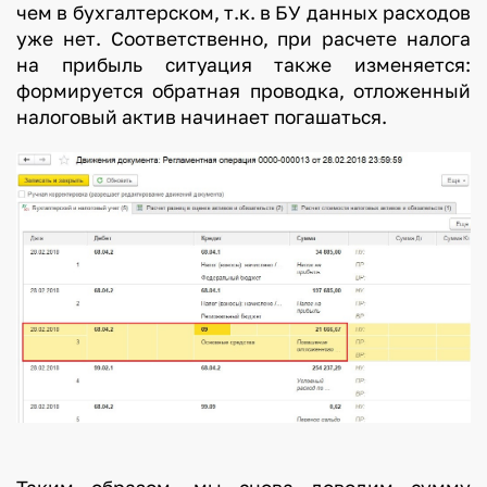
чем в бухгалтерском, т.к. в БУ данных расходов
уже нет. Соответственно, при расчете налога
на прибыль ситуация также изменяется:
формируется обратная проводка, отложенный
налоговый актив начинает погашаться.