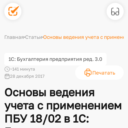
Главная
Статьи
Основы ведения учета с применен
1С: Бухгалтерия предприятия ред. 3.0
~141 минута
Печатать
28 декабря 2017
Основы ведения
учета с применением
ПБУ 18/02 в 1С: