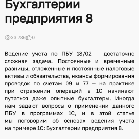
Бухгалтерии
предприятия 8
33 786
0
Ведение учета по ПБУ 18/02 — достаточно
сложная задача. Постоянные и временные
разницы, отложенные и постоянные налоговые
активы и обязательства, нюансы формирования
проводок по счетам 09 и 77 — на практике
при отражении операций в 1С начинают
путаться даже опытные бухгалтеры. Иногда
нам задают вопросы о применении данного
ПБУ в программах 1С, и в этой статье
мы поговорим об основах ведения учета
на примере 1С: Бухгалтерии предприятия 8.