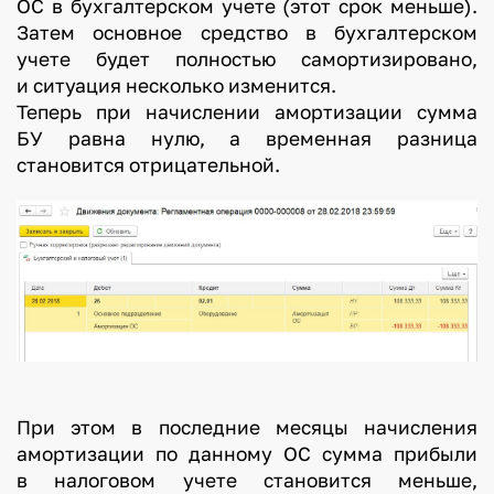
ОС в бухгалтерском учете (этот срок меньше).
Затем основное средство в бухгалтерском
учете будет полностью самортизировано,
и ситуация несколько изменится.
Теперь при начислении амортизации сумма
БУ равна нулю, а временная разница
становится отрицательной.
При этом в последние месяцы начисления
амортизации по данному ОС сумма прибыли
в налоговом учете становится меньше,