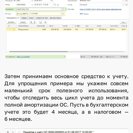
Затем принимаем основное средство к учету.
Для упрощения примера мы укажем совсем
маленький срок полезного использования,
чтобы отследить весь цикл учета до момента
полной амортизации ОС. Пусть в бухгалтерском
учете это будет 4 месяца, а в налоговом —
6 месяцев.