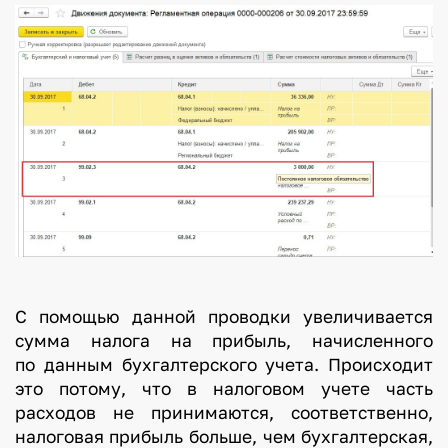
С помощью данной проводки увеличивается
сумма налога на прибыль, начисленного
по данным бухгалтерского учета. Происходит
это потому, что в налоговом учете часть
расходов не принимаются, соответственно,
налоговая прибыль больше, чем бухгалтерская,