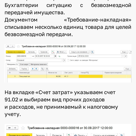
Бухгалтерии ситуацию с безвозмездной
передачей имущества.
Документом «Требование-накладная»
списываем несколько единиц товара для целей
безвозмездной передачи.
На вкладке «Счет затрат» указываем счет
91.02 и выбираем вид прочих доходов
и расходов, не принимаемый к налоговому
учету.