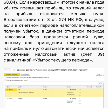
68.04). Если нарастающим итогом с начала года
убыток превышает прибыль, то текущий налог
на прибыль становится меньше нуля.
В соответствии с п. 8 ст. 274 НК РФ, в случае,
если в отчетном периоде налогоплательщиком
получен убыток, в данном отчетном периоде
налоговая база признается равной нулю,
поэтому для приведения текущего налога
на прибыль к нулю автоматически начисляется
отложенный налоговый актив (счет 09)
с аналитикой «Убыток текущего периода».