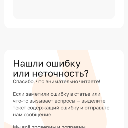
Нашли ошибку
или неточность?
Спасибо, что внимательно читаете!
Если заметили ошибку в статье или
что‑то вызывает вопросы — выделите
текст содержащий ошибку и отправьте
нам сообщение.
Мы всё проверим и поправим.