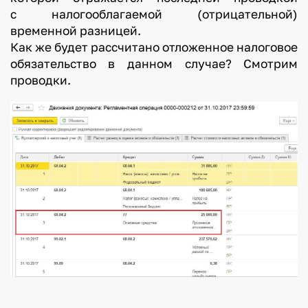
с налогооблагаемой (отрицательной)
временной разницей.
Как же будет рассчитано отложенное налоговое
обязательство в данном случае? Смотрим
проводки.