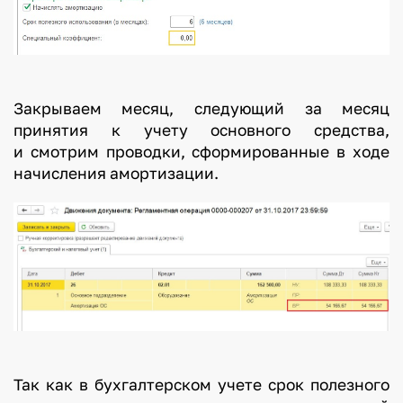
Закрываем месяц, следующий за месяц
принятия к учету основного средства,
и смотрим проводки, сформированные в ходе
начисления амортизации.
Так как в бухгалтерском учете срок полезного