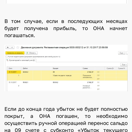
В том случае, если в последующих месяцах
будет получена прибыль, то ОНА начнет
погашаться.
Если до конца года убыток не будет полностью
покрыт, а ОНА погашен, то необходимо
осуществить ручной операцией перенос сальдо
на 09 счете с субконто «Убыток текущего