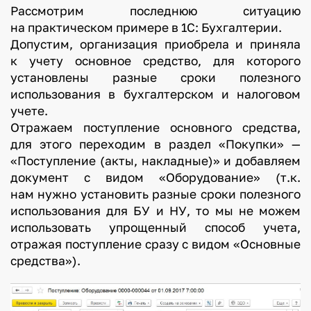
Рассмотрим последнюю ситуацию
на практическом примере в 1С: Бухгалтерии.
Допустим, организация приобрела и приняла
к учету основное средство, для которого
установлены разные сроки полезного
использования в бухгалтерском и налоговом
учете.
Отражаем поступление основного средства,
для этого переходим в раздел «Покупки» —
«Поступление (акты, накладные)» и добавляем
документ с видом «Оборудование» (т.к.
нам нужно установить разные сроки полезного
использования для БУ и НУ, то мы не можем
использовать упрощенный способ учета,
отражая поступление сразу с видом «Основные
средства»).