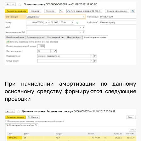
При начислении амортизации по данному
основному средству формируются следующие
проводки