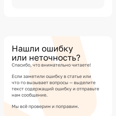
Нашли ошибку
или неточность?
Спасибо, что внимательно читаете!
Если заметили ошибку в статье или
что‑то вызывает вопросы — выделите
текст содержащий ошибку и отправьте
нам сообщение.
Мы всё проверим и поправим.