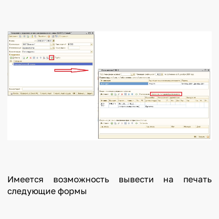
Имеется возможность вывести на печать
следующие формы