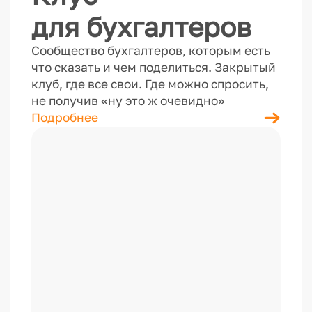
для бухгалтеров
Сообщество бухгалтеров, которым есть
что сказать и чем поделиться. Закрытый
клуб, где все свои. Где можно спросить,
не получив «ну это ж очевидно»
Подробнее