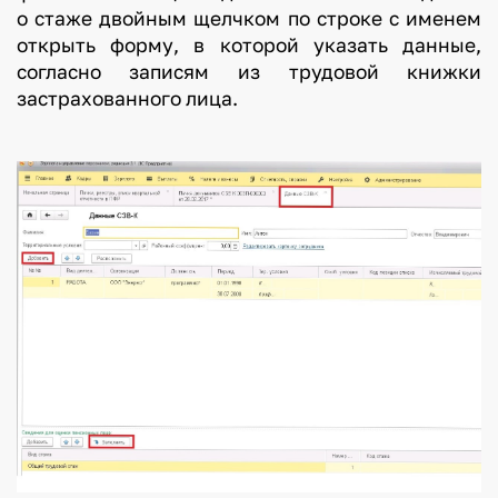
о стаже двойным щелчком по строке с именем
открыть форму, в которой указать данные,
согласно записям из трудовой книжки
застрахованного лица.