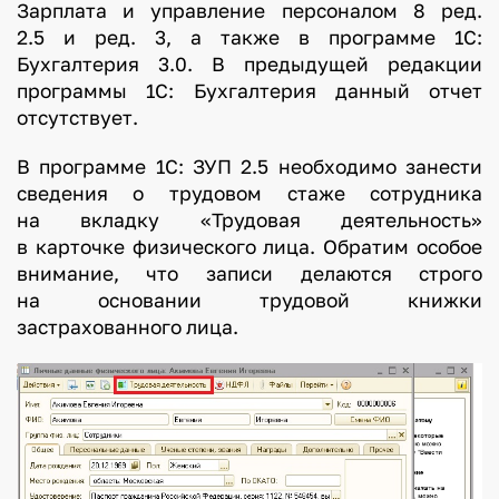
Зарплата и управление персоналом 8 ред.
2.5 и ред. 3, а также в программе 1С:
Бухгалтерия 3.0. В предыдущей редакции
программы 1С: Бухгалтерия данный отчет
отсутствует.
В программе 1С: ЗУП 2.5 необходимо занести
сведения о трудовом стаже сотрудника
на вкладку «Трудовая деятельность»
в карточке физического лица. Обратим особое
внимание, что записи делаются строго
на основании трудовой книжки
застрахованного лица.