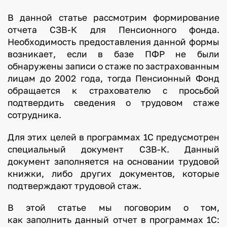
В данной статье рассмотрим формирование
отчета СЗВ-К для Пенсионного фонда.
Необходимость предоставления данной формы
возникает, если в базе ПФР не были
обнаружены записи о стаже по застрахованным
лицам до 2002 года, тогда Пенсионный Фонд
обращается к страхователю с просьбой
подтвердить сведения о трудовом стаже
сотрудника.
Для этих целей в программах 1С предусмотрен
специальный документ СЗВ-К. Данный
документ заполняется на основании трудовой
книжки, либо других документов, которые
подтверждают трудовой стаж.
В этой статье мы поговорим о том,
как заполнить данный отчет в программах 1С: