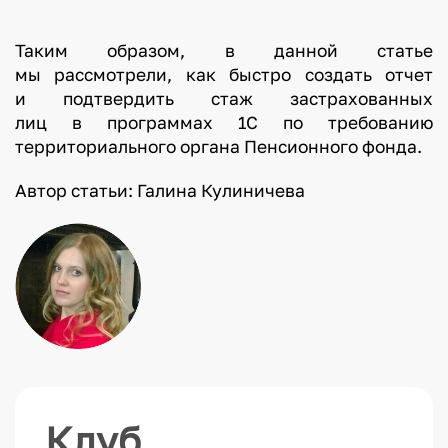
Таким образом, в данной статье
мы рассмотрели, как быстро создать отчет
и подтвердить стаж застрахованных
лиц в программах 1С по требованию
территориального органа Пенсионного фонда.
Автор статьи: Галина Кулиничева
Клуб