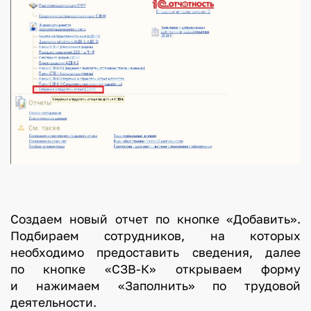
Cоздаем новый отчет по кнопке «Добавить».
Подбираем сотрудников, на которых
необходимо предоставить сведения, далее
по кнопке «СЗВ-К» открываем форму
и нажимаем «Заполнить» по трудовой
деятельности.