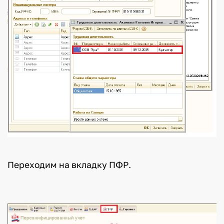
Переходим на вкладку ПФР.