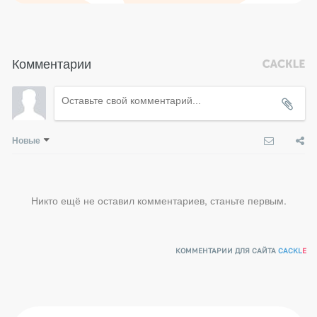
Комментарии
Новые
Никто ещё не оставил комментариев, станьте первым.
КОММЕНТАРИИ ДЛЯ САЙТА
CACKL
E