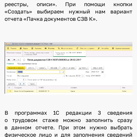
реестры, описи». При помощи кнопки
«Создать» выбираем нужный нам вариант
отчета «Пачка документов СЗВ К».
В программах 1С редакции 3 сведения
о трудовом стаже можно заполнить сразу
в данном отчете. При этом нужно выбрать
физическое лицо и для заполнения сведений