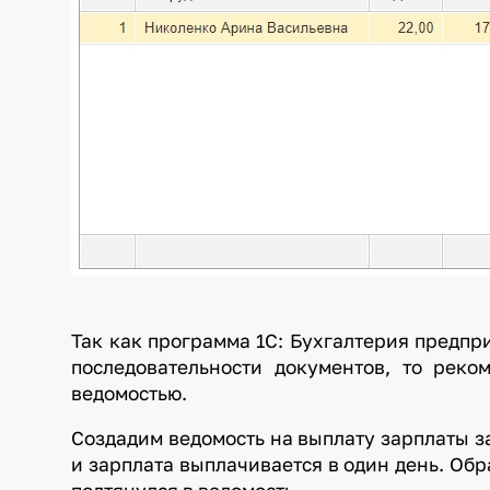
Так как программа 1С: Бухгалтерия предпр
последовательности документов, то рек
ведомостью.
Создадим ведомость на выплату зарплаты за
и зарплата выплачивается в один день. Об