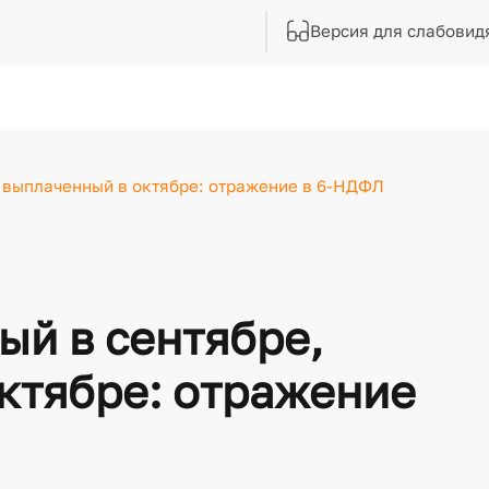
Версия для слабовид
а выплаченный в октябре: отражение в 6-НДФЛ
ый в сентябре,
ктябре: отражение