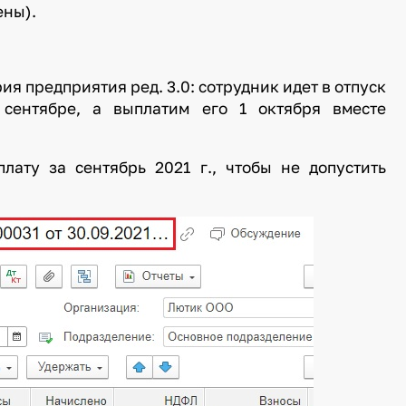
ены).
я предприятия ред. 3.0: сотрудник идет в отпуск
 сентябре, а выплатим его 1 октября вместе
лату за сентябрь 2021 г., чтобы не допустить