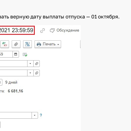
ать верную дату выплаты отпуска — 01 октября.