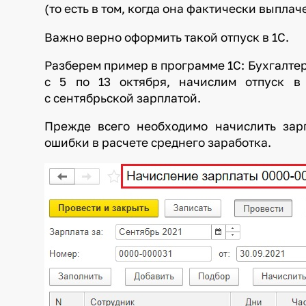
(то есть в том, когда она фактически выплач
Важно верно оформить такой отпуск в 1С.
Разберем пример в программе 1С: Бухгалтери
с 5 по 13 октября, начислим отпуск в
с сентябрьской зарплатой.
Прежде всего необходимо начислить зарп
ошибки в расчете среднего заработка.