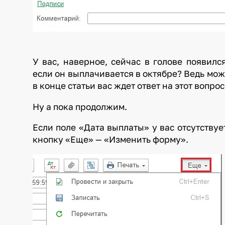
У вас, наверное, сейчас в голове появилс
если он выплачивается в октябре? Ведь мож
в конце статьи вас ждет ответ на этот вопрос
Ну а пока продолжим.
Если поле «Дата выплаты» у вас отсутствуе
кнопку «Еще» — «Изменить форму».