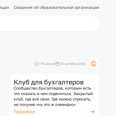
Сведения об образовательной организации
ящих
~75 минут
25 октября 2021
Клуб для бухгалтеров
Сообщество бухгалтеров, которым есть
что сказать и чем поделиться. Закрытый
клуб, где все свои. Где можно спросить,
не получив «ну это ж очевидно»
Подробнее