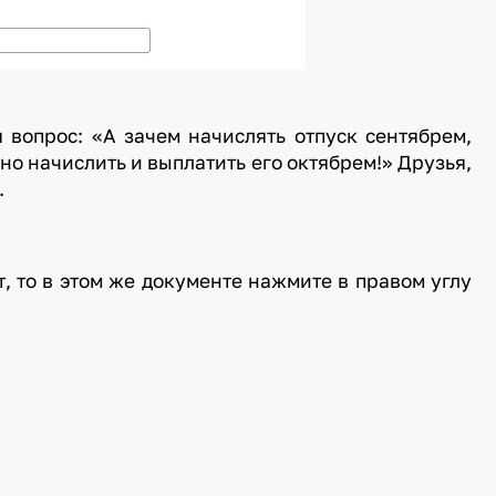
я вопрос: «А зачем начислять отпуск сентябрем,
но начислить и выплатить его октябрем!» Друзья,
.
т, то в этом же документе нажмите в правом углу