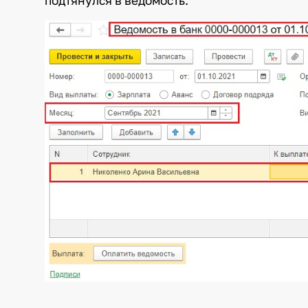
подтянулся в ведомость.