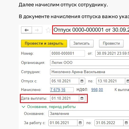
Далее начислим отпуск сотруднику.
В документе начисления отпуска важно указ