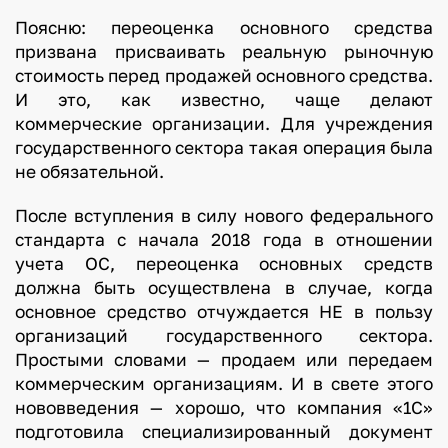
Поясню: переоценка основного средства
призвана присваивать реальную рыночную
стоимость перед продажей основного средства.
И это, как известно, чаще делают
коммерческие организации. Для учреждения
государственного сектора такая операция была
не обязательной.
После вступления в силу нового федерального
стандарта с начала 2018 года в отношении
учета ОС, переоценка основных средств
должна быть осуществлена в случае, когда
основное средство отчуждается НЕ в пользу
организаций государственного сектора.
Простыми словами — продаем или передаем
коммерческим организациям. И в свете этого
нововведения — хорошо, что компания «1С»
подготовила специализированный документ