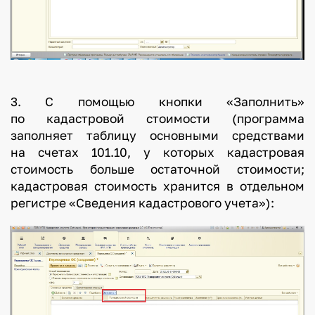
3. С помощью кнопки «Заполнить»
по кадастровой стоимости (программа
заполняет таблицу основными средствами
на счетах 101.10, у которых кадастровая
стоимость больше остаточной стоимости;
кадастровая стоимость хранится в отдельном
регистре «Сведения кадастрового учета»):