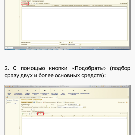
2. С помощью кнопки «Подобрать» (подбор
сразу двух и более основных средств):