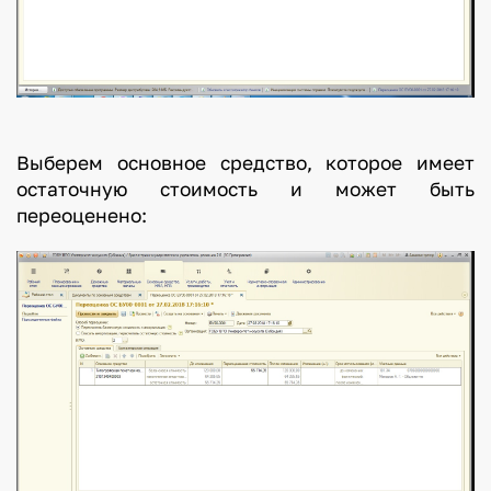
Выберем основное средство, которое имеет
остаточную стоимость и может быть
переоценено: