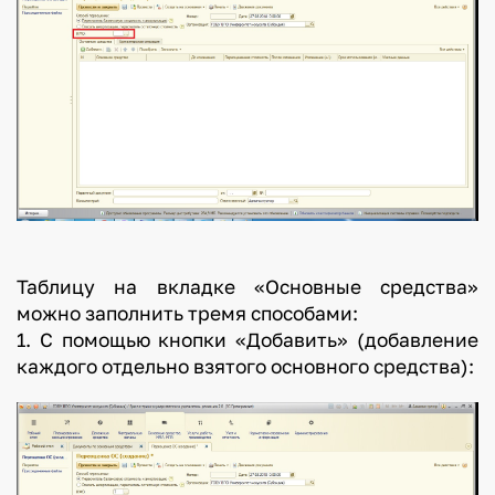
Таблицу на вкладке «Основные средства»
можно заполнить тремя способами:
1. С помощью кнопки «Добавить» (добавление
каждого отдельно взятого основного средства):