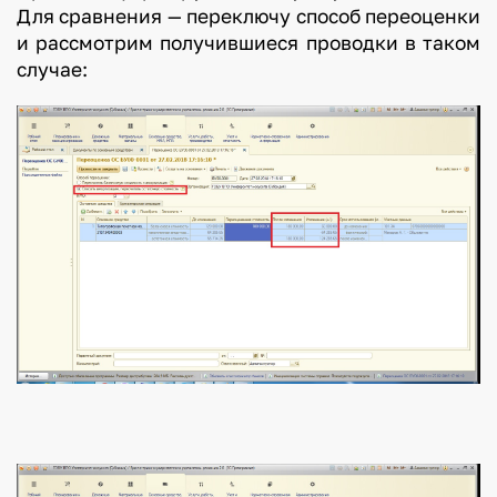
Для сравнения — переключу способ переоценки
и рассмотрим получившиеся проводки в таком
случае: