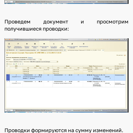
Проведем документ и просмотрим
получившиеся проводки:
Проводки формируются на сумму изменений.