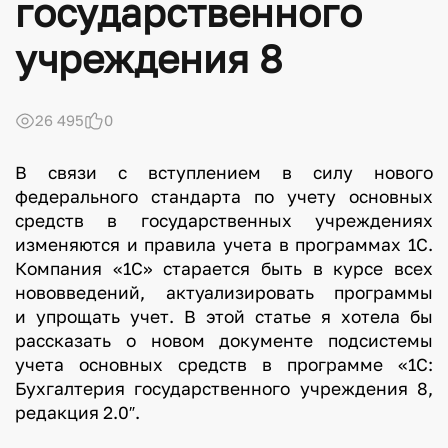
государственного
учреждения 8
26 495
0
В связи c вступлением в силу нового
федерального стандарта по учету основных
средств в государственных учреждениях
изменяются и правила учета в программах 1С.
Компания «1С» старается быть в курсе всех
нововведений, актуализировать программы
и упрощать учет. В этой статье я хотела бы
рассказать о новом документе подсистемы
учета основных средств в программе «1С:
Бухгалтерия государственного учреждения 8,
редакция 2.0″.