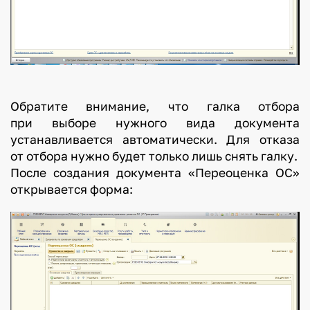
Обратите внимание, что галка отбора
при выборе нужного вида документа
устанавливается автоматически. Для отказа
от отбора нужно будет только лишь снять галку.
После создания документа «Переоценка ОС»
открывается форма: