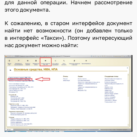
для данной операции. Начнем рассмотрение
этого документа.
К сожалению, в старом интерфейсе документ
найти нет возможности (он добавлен только
в интерфейс «Такси»). Поэтому интересующий
нас документ можно найти: