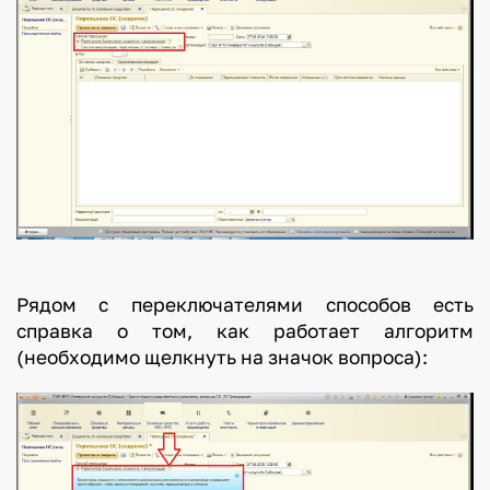
Рядом с переключателями способов есть
справка о том, как работает алгоритм
(необходимо щелкнуть на значок вопроса):