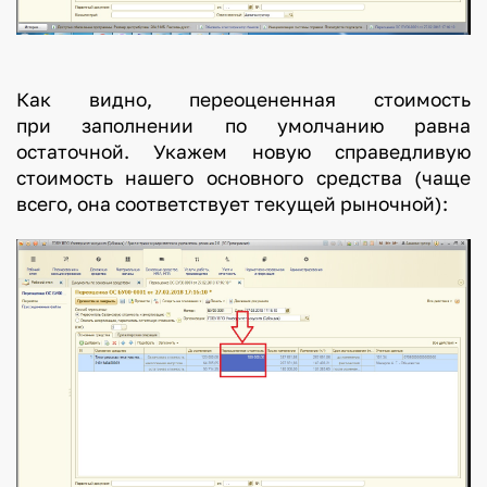
Как видно, переоцененная стоимость
при заполнении по умолчанию равна
остаточной. Укажем новую справедливую
стоимость нашего основного средства (чаще
всего, она соответствует текущей рыночной):