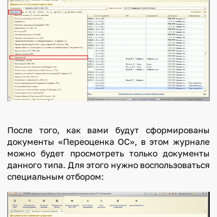
После того, как вами будут сформированы
документы «Переоценка ОС», в этом журнале
можно будет просмотреть только документы
данного типа. Для этого нужно воспользоваться
специальным отбором: