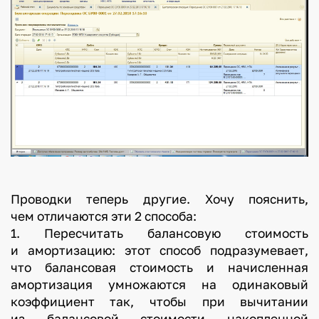
Проводки теперь другие. Хочу пояснить,
чем отличаются эти 2 способа:
1. Пересчитать балансовую стоимость
и амортизацию: этот способ подразумевает,
что балансовая стоимость и начисленная
амортизация умножаются на одинаковый
коэффициент так, чтобы при вычитании
из балансовой стоимости накопленной