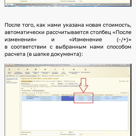
После того, как нами указана новая стоимость,
автоматически рассчитывается столбец «После
изменения» и «Изменение (-/+)»
в соответствии с выбранным нами способом
расчета (в шапке документа):