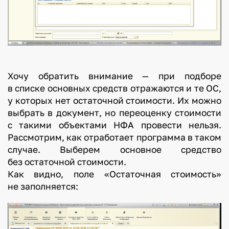
Хочу обратить внимание — при подборе
в списке основных средств отражаются и те ОС,
у которых нет остаточной стоимости. Их можно
выбрать в документ, но переоценку стоимости
с такими объектами НФА провести нельзя.
Рассмотрим, как отработает программа в таком
случае. Выберем основное средство
без остаточной стоимости.
Как видно, поле «Остаточная стоимость»
не заполняется: