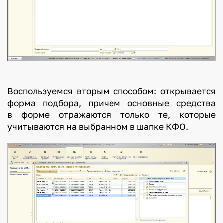
Воспользуемся вторым способом: открывается
форма подбора, причем основные средства
в форме отражаются только те, которые
учитываются на выбранном в шапке КФО.