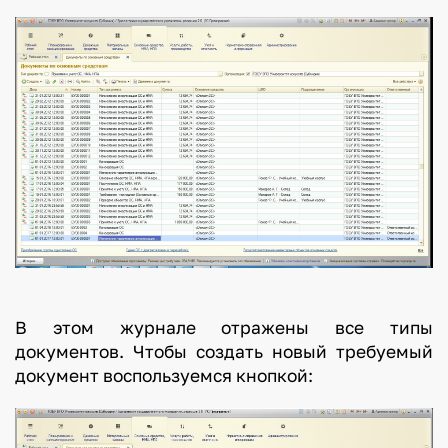
В этом журнале отражены все типы
документов. Чтобы создать новый требуемый
документ воспользуемся кнопкой: