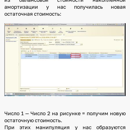
амортизации у нас получилась новая
остаточная стоимость:
Число 1 — Число 2 на рисунке = получим новую
остаточную стоимость.
При этих манипуляция у нас образуются