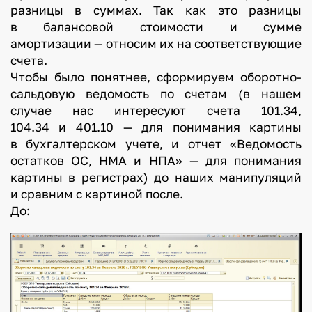
разницы в суммах. Так как это разницы
в балансовой стоимости и сумме
амортизации — относим их на соответствующие
счета.
Чтобы было понятнее, сформируем оборотно-
сальдовую ведомость по счетам (в нашем
случае нас интересуют счета 101.34,
104.34 и 401.10 — для понимания картины
в бухгалтерском учете, и отчет «Ведомость
остатков ОС, НМА и НПА» — для понимания
картины в регистрах) до наших манипуляций
и сравним с картиной после.
До: