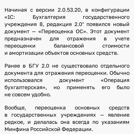
Начиная с версии 2.0.53.20, в конфигурации
«1С: Бухгалтерия государственного
учреждения 8, редакция 2.0″ появился новый
документ — «Переоценка ОС». Этот документ
предназначен для отражения в учете
переоценки балансовой стоимости
и амортизации объектов основных средств.
Ранее в БГУ 2.0 не существовало отдельного
документа для отражения переоценки. Обычно
использовался документ «Операция
бухгалтерская», но применять его было
не совсем удобно.
Вообще, переоценка основных средств
в государственных учреждениях — явление
редкое, и делалась она всегда по указаниям
Минфина Российской Федерации.