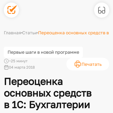
Главная
Статьи
Переоценка основных средств в 1
Первые шаги в новой программе
~25 минут
Печатать
04 марта 2018
Переоценка
основных средств
в 1С: Бухгалтерии