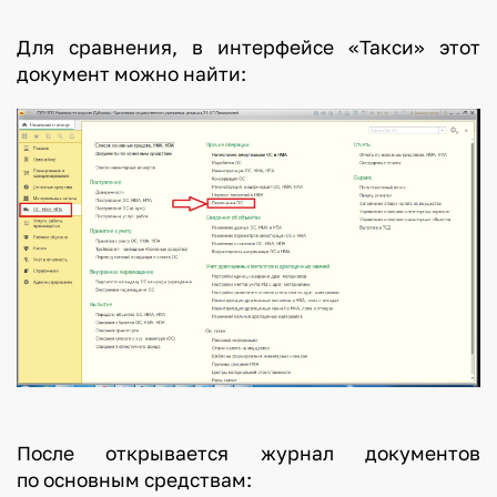
Для сравнения, в интерфейсе «Такси» этот
документ можно найти:
После открывается журнал документов
по основным средствам: