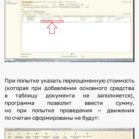
При попытке указать переоцененную стоимость
(которая при добавлении основного средства
в таблицу документа не заполняется),
программа позволит ввести сумму,
но при попытке проведения — движения
по счетам сформированы не будут: