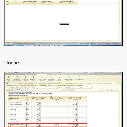
После: