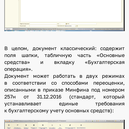
В целом, документ классический: содержит
поля шапки, табличную часть «Основные
средства» и вкладку «Бухгалтерская
операция».
Документ может работать в двух режимах
в соответствии со способами переоценки,
описанными в приказе Минфина под номером
257н от 31.12.2016 (стандарт, который
устанавливает единые требования
к бухгалтерскому учету основных средств):