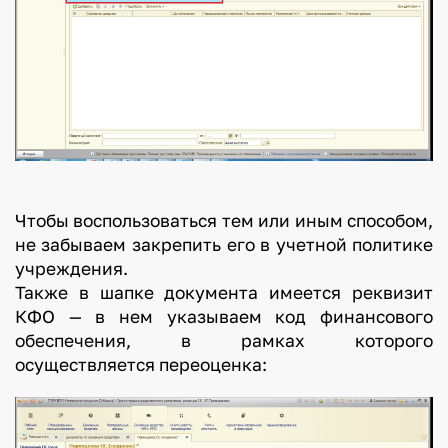
Чтобы воспользоваться тем или иным способом,
не забываем закрепить его в учетной политике
учреждения.
Также в шапке документа имеется реквизит
КФО — в нем указываем код финансового
обеспечения, в рамках которого
осуществляется переоценка: