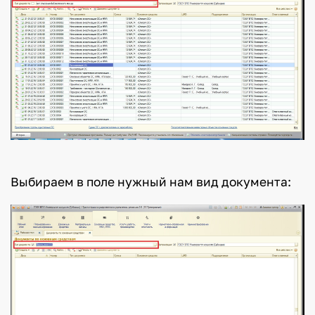
Выбираем в поле нужный нам вид документа: