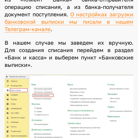
операцию списания, а из банка-получателя
документ поступления.
О настройках загрузки
банковской выписки мы писали в нашем
Телеграм-канале
.
В нашем случае мы заведем их вручную.
Для создания списания перейдем в раздел
«Банк и касса» и выберем пункт «Банковские
выписки».