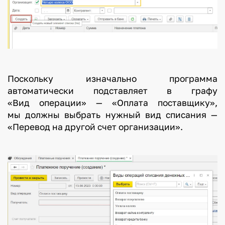
Поскольку изначально программа
автоматически подставляет в графу
«Вид операции» — «Оплата поставщику»,
мы должны выбрать нужный вид списания —
«Перевод на другой счет организации».