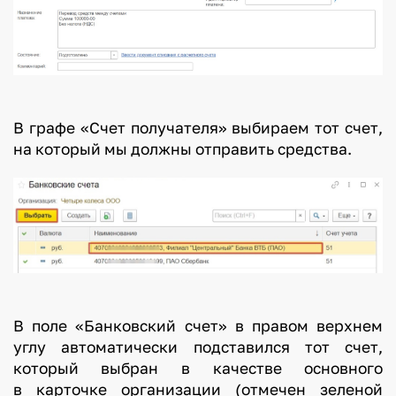
В графе «Счет получателя» выбираем тот счет,
на который мы должны отправить средства.
В поле «Банковский счет» в правом верхнем
углу автоматически подставился тот счет,
который выбран в качестве основного
в карточке организации (отмечен зеленой