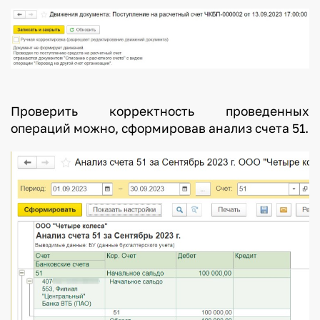
Проверить корректность проведенных
операций можно, сформировав анализ счета 51.