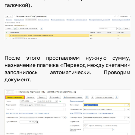
галочкой).
После этого проставляем нужную сумму,
назначение платежа «Перевод между счетами»
заполнилось автоматически. Проводим
документ.