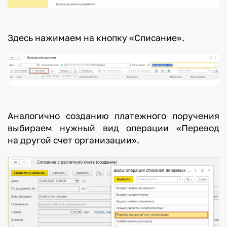
Здесь нажимаем на кнопку «Списание».
Аналогично созданию платежного поручения
выбираем нужный вид операции «Перевод
на другой счет организации».