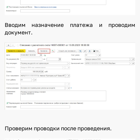
Вводим назначение платежа и проводим
документ.
Проверим проводки после проведения.