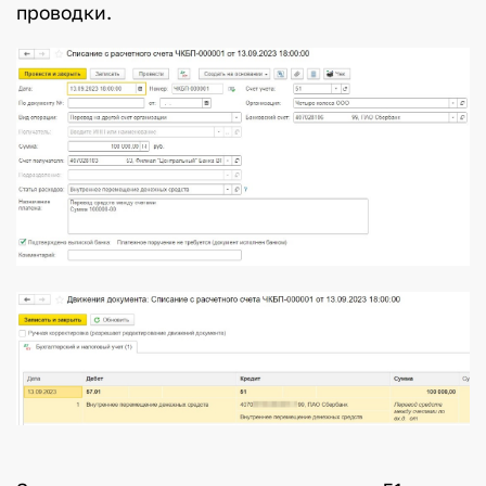
проводки.