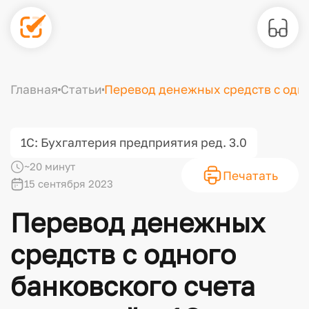
Главная
Статьи
Перевод денежных средств с одног
1С: Бухгалтерия предприятия ред. 3.0
~20 минут
Печатать
15 сентября 2023
Перевод денежных
средств с одного
банковского счета