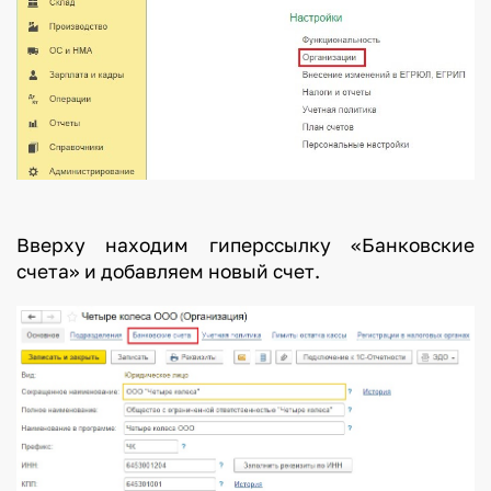
Вверху находим гиперссылку «Банковские
счета» и добавляем новый счет.