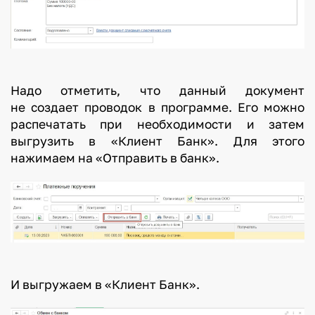
Надо отметить, что данный документ
не создает проводок в программе. Его можно
распечатать при необходимости и затем
выгрузить в «Клиент Банк». Для этого
нажимаем на «Отправить в банк».
И выгружаем в «Клиент Банк».