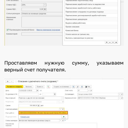
Проставляем нужную сумму, указываем
верный счет получателя.