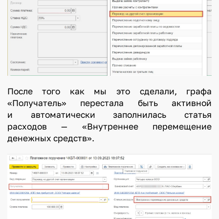
После того как мы это сделали, графа
«Получатель» перестала быть активной
и автоматически заполнилась статья
расходов — «Внутреннее перемещение
денежных средств».