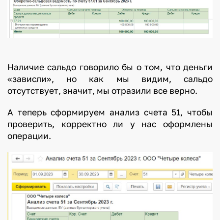
Наличие сальдо говорило бы о том, что деньги
«зависли», но как мы видим, сальдо
отсутствует, значит, мы отразили все верно.
А теперь сформируем анализ счета 51, чтобы
проверить, корректно ли у нас оформлены
операции.