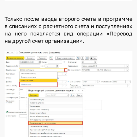
Только после ввода второго счета в программе
в списаниях с расчетного счета и поступлениях
на него появляется вид операции «Перевод
на другой счет организации».