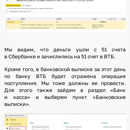
Мы видим, что деньги ушли с 51 счета
в Сбербанке и зачислились на 51 счет в ВТБ.
Кроме того, в банковской выписке за этот день
по банку ВТБ будет отражена операция
поступления. Мы тоже должны ее провести.
Для этого также зайдем в раздел «Банк
и касса» и выберем пункт «Банковские
выписки».