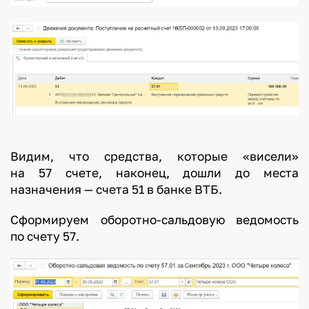
Видим, что средства, которые «висели»
на 57 счете, наконец, дошли до места
назначения — счета 51 в банке ВТБ.
Сформируем оборотно-сальдовую ведомость
по счету 57.