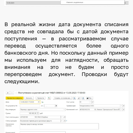
В реальной жизни дата документа списания
средств не совпадала бы с датой документа
поступления — в рассматриваемом случае
перевод осуществляется более одного
банковского дня. Но поскольку данный пример
мы используем для наглядности, обращать
внимания на это не будем и просто
перепроведем документ. Проводки будут
следующими.