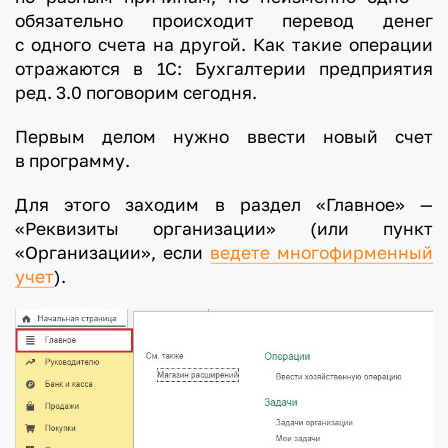
обязательно происходит перевод денег
с одного счета на другой. Как такие операции
отражаются в 1С: Бухгалтерии предприятия
ред. 3.0 поговорим сегодня.
Первым делом нужно ввести новый счет
в программу.
Для этого заходим в раздел «Главное» —
«Реквизиты организации» (или пункт
«Организации», если
ведете многофирменный
учет
).