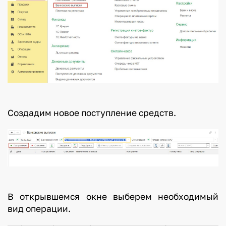
Создадим новое поступление средств.
В открывшемся окне выберем необходимый
вид операции.