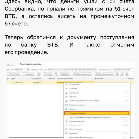
Здесь видно, что деньги ушли с 51 счета
Сбербанка, но попали не прямиком на 51 счет
ВТБ, а остались висеть на промежуточном
57 счете.
Теперь обратимся к документу поступления
по банку ВТБ. И также отменим
его проведение.