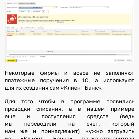
Некоторые фирмы и вовсе не заполняют
платежные поручения в 1С, а используют
для их создания сам «Клиент Банк».
Для того чтобы в программе появились
проводки списания, а в нашем примере
еще и поступления средств (ведь
мы переводили на счет, который
нам же и принадлежит) нужно загрузить
из «Клиент Банка» банка-отправителя