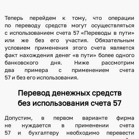
Теперь перейдем к тому, что операции
по переводу средств могут осуществляться
с использованием счета 57 «Переводы в пути»
или же без его участия. Обязательным
условием применения этого счета является
факт нахождения денег «в пути» более одного
банковского дня. Ниже рассмотрим
два примера с применением счета
57 и без его использования.
Перевод денежных средств
без использования счета 57
Допустим, в первом варианте фирма
не нуждается в применении счета
57 и бухгалтеру необходимо перевести