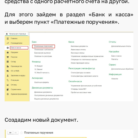
средства с одного расчетного счета на другой.
Для этого зайдем в раздел «Банк и касса»
и выберем пункт «Платежные поручения».
Создадим новый документ.