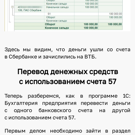
Здесь мы видим, что деньги ушли со счета
в Сбербанке и зачислились на ВТБ.
Перевод денежных средств
с использованием счета 57
Теперь разберемся, как в программе 1С:
Бухгалтерия предприятия перевести деньги
с одного банковского счета на другой
с использованием счета 57.
Первым делом необходимо зайти в раздел