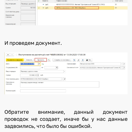
И проведем документ.
Обратите внимание, данный документ
проводок не создает, иначе бы у нас данные
задвоились, что было бы ошибкой.