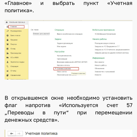
«Главное» и выбрать пункт «Учетная
политика».
В открывшемся окне необходимо установить
флаг напротив «Используется счет 57
„Переводы в пути“ при перемещении
денежных средств».