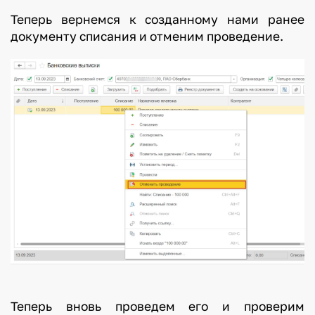
Теперь вернемся к созданному нами ранее
документу списания и отменим проведение.
Теперь вновь проведем его и проверим