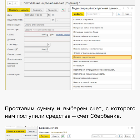
Проставим сумму и выберем счет, с которого
нам поступили средства — счет Сбербанка.