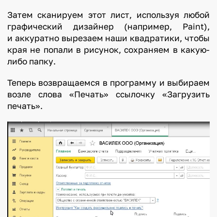
Затем сканируем этот лист, используя любой
графический дизайнер (например, Paint),
и аккуратно вырезаем наши квадратики, чтобы
края не попали в рисунок, сохраняем в какую-
либо папку.
Теперь возвращаемся в программу и выбираем
возле слова «Печать» ссылочку «Загрузить
печать».