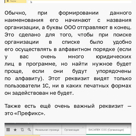
Обычно, при формировании данного
наименования его начинают с названия
организации, а буквы ООО отправляют в конец.
Это сделано для того, чтобы при поиске
организации в списке было удобно
его осуществлять в алфавитном порядке (если
у вас очень много юридических
лиц в программе, но найти нужное будет
проще, если они будут упорядочены
по алфавиту). Этот реквизит видят только
пользователи 1С, ни в каких печатных формах
он задействован не будет.
Также есть ещё очень важный реквизит —
это «Префикс».