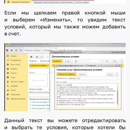
Если мы щелкаем правой кнопкой мыши
и выберем «Изменить», то увидим текст
условий, который мы также можем добавить
в счет.
Данный текст вы можете отредактировать
и выбрать те условия, которые хотели бы