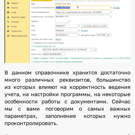
В данном справочнике хранится достаточно
много различных реквизитов, большинство
из которых влияют на корректность ведения
учета, на настройки программы, на некоторые
особенности работы с документами. Сейчас
мы с вами поговорим о самых важных
параметрах, заполнение которых нужно
проконтролировать.