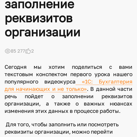
заполнение
реквизитов
организации
85 277
2
Сегодня мы хотим поделиться с вами
текстовым конспектом первого урока нашего
популярного видеокурса
«1С: Бухгалтерия
для начинающих и не только»
. В данной части
речь пойдет о заполнении реквизитов
организации, а также о важных нюансах
изменения этих данных в процессе работы.
Для того, чтобы заполнить или посмотреть
реквизиты организации, можно перейти