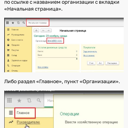
по ссылке с названием организации с вкладки
«Начальная страница».
Либо раздел «Главное», пункт «Организации».