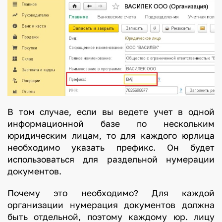
В том случае, если вы ведете учет в одной
информационной базе по нескольким
юридическим лицам, то для каждого юрлица
необходимо указать префикс. Он будет
использоваться для раздельной нумерации
документов.
Почему это необходимо? Для каждой
организации нумерация документов должна
быть отдельной, поэтому каждому юр. лицу