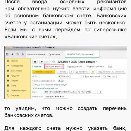
После ввода основных реквизитов
нам обязательно нужно ввести информацию
об основном банковском счете. Банковских
счетов у организации может быть несколько.
Если мы с вами перейдем по гиперссылке
«Банковские счета»,
то увидим, что можно создать перечень
банковских счетов.
Для каждого счета нужно указать банк,