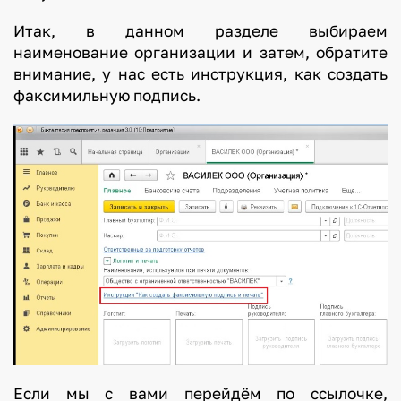
Итак, в данном разделе выбираем
наименование организации и затем, обратите
внимание, у нас есть инструкция, как создать
факсимильную подпись.
Если мы с вами перейдём по ссылочке,