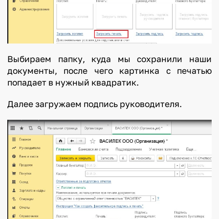
Выбираем папку, куда мы сохранили наши
документы, после чего картинка с печатью
попадает в нужный квадратик.
Далее загружаем подпись руководителя.