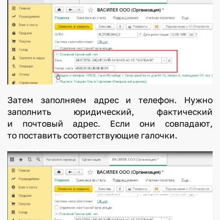
Затем заполняем адрес и телефон. Нужно
заполнить юридический, фактический
и почтовый адрес. Если они совпадают,
то поставить соответствующие галочки.