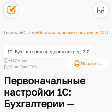
Главная
Статьи
Первоначальные настройки 1С: Б
1С: Бухгалтерия предприятия ред. 3.0
~137 минут
Печатать
13 ноября 2018
Первоначальные
настройки 1С:
Бухгалтерии —