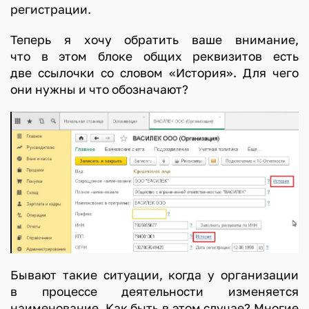
регистрации.
Теперь я хочу обратить ваше внимание,
что в этом блоке общих реквизитов есть
две ссылочки со словом «История». Для чего
они нужны и что обозначают?
Бывают такие ситуации, когда у организации
в процессе деятельности изменяется
наименование. Как быть в этом случае? Многие