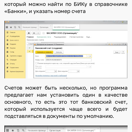
который можно найти по БИКу в справочнике
«Банки», и указать номер счета
Счетов может быть несколько, но программа
предлагает нам установить один в качестве
основного, то есть это тот банковский счет,
который используется чаще всего и будет
подставляться в документы по умолчанию.