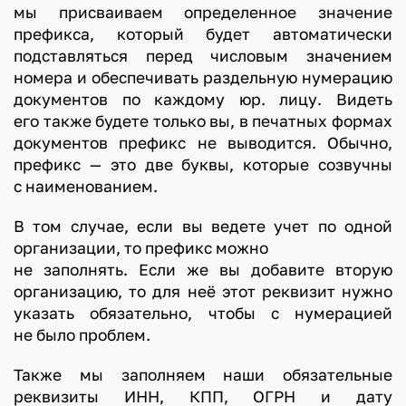
мы присваиваем определенное значение
префикса, который будет автоматически
подставляться перед числовым значением
номера и обеспечивать раздельную нумерацию
документов по каждому юр. лицу. Видеть
его также будете только вы, в печатных формах
документов префикс не выводится. Обычно,
префикс — это две буквы, которые созвучны
с наименованием.
В том случае, если вы ведете учет по одной
организации, то префикс можно
не заполнять. Если же вы добавите вторую
организацию, то для неё этот реквизит нужно
указать обязательно, чтобы с нумерацией
не было проблем.
Также мы заполняем наши обязательные
реквизиты ИНН, КПП, ОГРН и дату