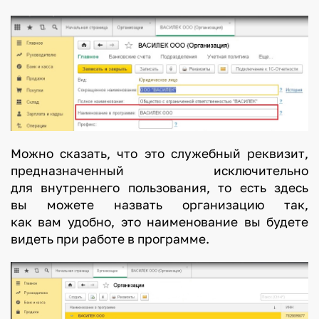
Можно сказать, что это служебный реквизит,
предназначенный исключительно
для внутреннего пользования, то есть здесь
вы можете назвать организацию так,
как вам удобно, это наименование вы будете
видеть при работе в программе.