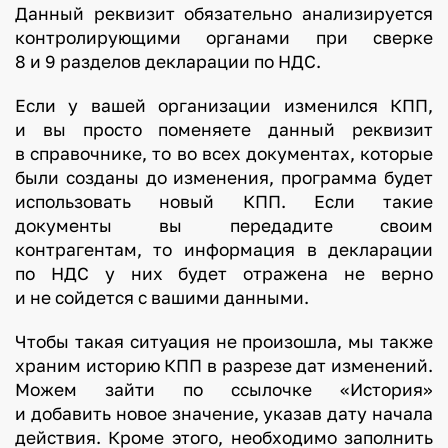
Данный реквизит обязательно анализируется
контролирующими органами при сверке
8 и 9 разделов декларации по НДС.
Если у вашей организации изменился КПП,
и вы просто поменяете данный реквизит
в справочнике, то во всех документах, которые
были созданы до изменения, программа будет
использовать новый КПП. Если такие
документы вы передадите своим
контрагентам, то информация в декларации
по НДС у них будет отражена не верно
и не сойдется с вашими данными.
Чтобы такая ситуация не произошла, мы также
храним историю КПП в разрезе дат изменений.
Можем зайти по ссылочке «История»
и добавить новое значение, указав дату начала
действия. Кроме этого, необходимо заполнить