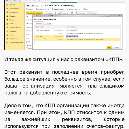
И такая же ситуация у нас с реквизитом «КПП».
Этот реквизит в последнее время приобрел
большое значение, особенно в том случае, если
ваша организация является плательщиком
налога на добавленную стоимость.
Дело в том, что КПП организаций также иногда
изменяется. При этом, КПП относится к одним
из важнейших реквизитов, которые
используются при заполнении счетов-фактур.