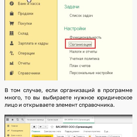
В том случае, если организаций в программе
много, то вы выбираете нужное юридическое
лицо и открываете элемент справочника.