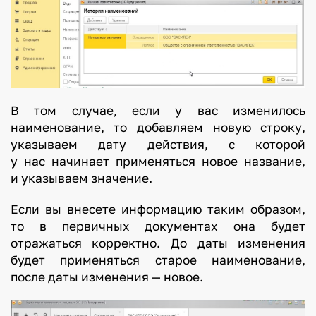
В том случае, если у вас изменилось
наименование, то добавляем новую строку,
указываем дату действия, с которой
у нас начинает применяться новое название,
и указываем значение.
Если вы внесете информацию таким образом,
то в первичных документах она будет
отражаться корректно. До даты изменения
будет применяться старое наименование,
после даты изменения — новое.