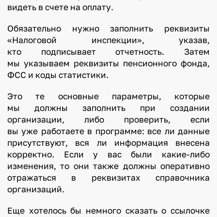
видеть в счете на оплату.
Обязательно нужно заполнить реквизиты
«Налоговой инспекции», указав,
кто подписывает отчетность. Затем
мы указываем реквизиты пенсионного фонда,
ФСС и коды статистики.
Это те основные параметры, которые
мы должны заполнить при создании
организации, либо проверить, если
вы уже работаете в программе: все ли данные
присутствуют, вся ли информация внесена
корректно. Если у вас были какие-либо
изменения, то они также должны оперативно
отражаться в реквизитах справочника
организаций.
Еще хотелось бы немного сказать о ссылочке