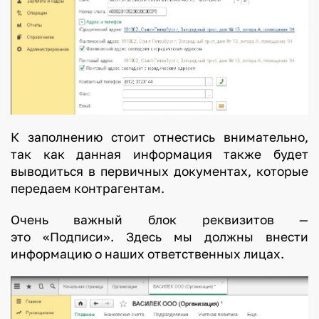
К заполнению стоит отнестись внимательно,
так как данная информация также будет
выводиться в первичных документах, которые
передаем контрагентам.
Очень важный блок реквизитов —
это «Подписи». Здесь мы должны внести
информацию о наших ответственных лицах.