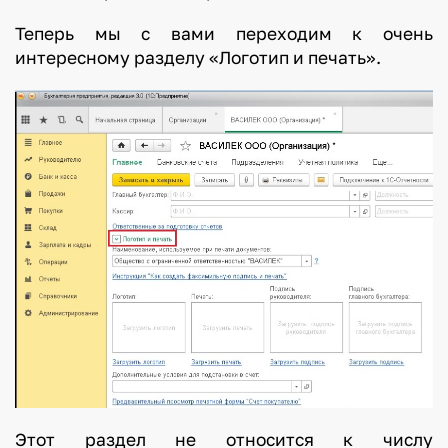
Теперь мы с вами переходим к очень
интересному разделу «Логотип и печать».
Этот раздел не относится к числу