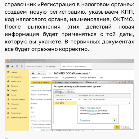
справочник «Регистрация в налоговом органе»:
создаем новую регистрацию, указываем КПП,
код налогового органа, наименование, ОКТМО.
После выполнения этих действий новая
информация будет применяться с той даты,
которую вы укажете. В первичных документах
все будет отражено корректно.