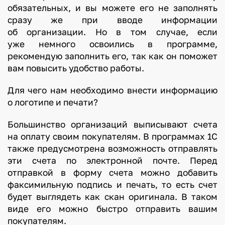
обязательных, и вы можете его не заполнять
сразу же при вводе информации
об организации. Но в том случае, если
уже немного освоились в программе,
рекомендую заполнить его, так как он поможет
вам повысить удобство работы.
Для чего нам необходимо внести информацию
о логотипе и печати?
Большинство организаций выписывают счета
на оплату своим покупателям. В программах 1С
также предусмотрена возможность отправлять
эти счета по электронной почте. Перед
отправкой в форму счета можно добавить
факсимильную подпись и печать, то есть счет
будет выглядеть как скан оригинала. В таком
виде его можно быстро отправить вашим
покупателям.