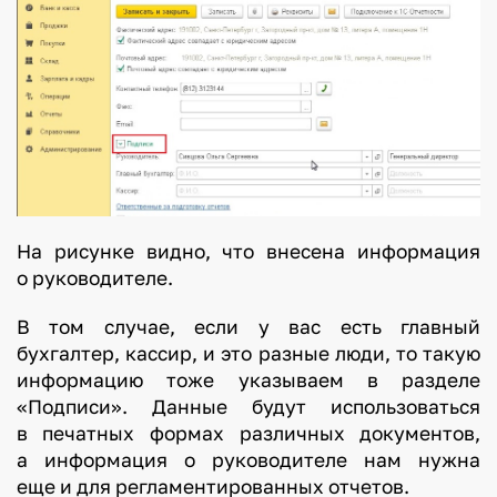
На рисунке видно, что внесена информация
о руководителе.
В том случае, если у вас есть главный
бухгалтер, кассир, и это разные люди, то такую
информацию тоже указываем в разделе
«Подписи». Данные будут использоваться
в печатных формах различных документов,
а информация о руководителе нам нужна
еще и для регламентированных отчетов.