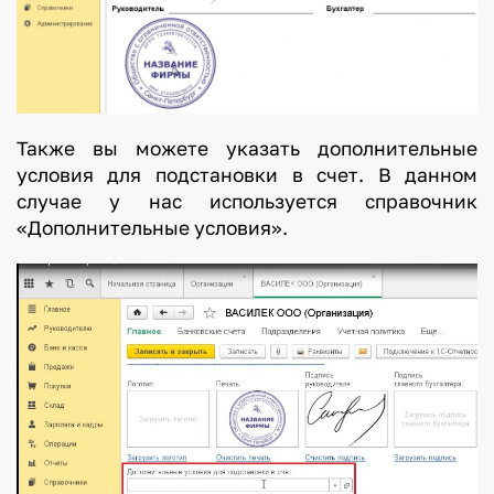
Также вы можете указать дополнительные
условия для подстановки в счет. В данном
случае у нас используется справочник
«Дополнительные условия».