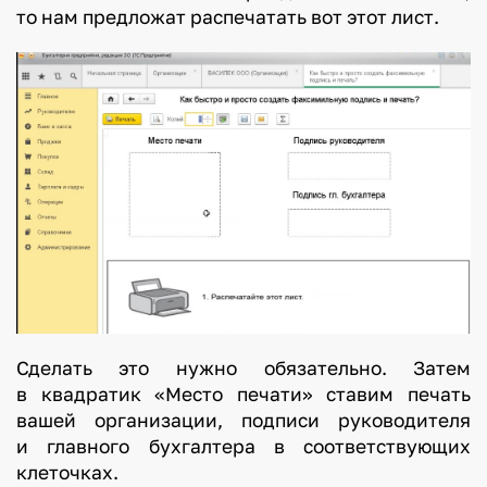
то нам предложат распечатать вот этот лист.
Сделать это нужно обязательно. Затем
в квадратик «Место печати» ставим печать
вашей организации, подписи руководителя
и главного бухгалтера в соответствующих
клеточках.