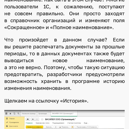
пользователи 1С, к сожалению, поступают
не совсем правильно. Они просто заходят
в справочник организаций и изменяют поля
«Сокращенное» и «Полное наименование».
Что произойдет в данном случае? Если
вы решите распечатать документы за прошлые
периоды, то в данных документах также будет
выводиться новое наименование,
а это не верно. Поэтому, чтобы такую ситуацию
предотвратить, разработчики предусмотрели
возможность хранить в программе историю
изменения наименования.
Щелкаем на ссылочку «История».