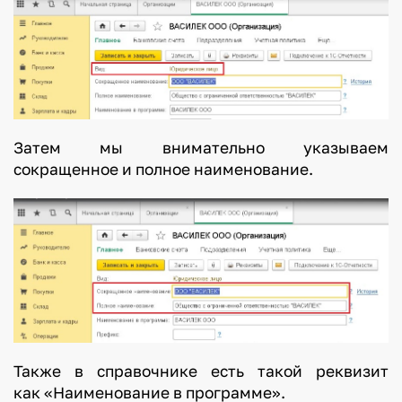
Затем мы внимательно указываем
сокращенное и полное наименование.
Также в справочнике есть такой реквизит
как «Наименование в программе».