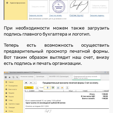
При необходимости можем также загрузить
подпись главного бухгалтера и логотип.
Теперь есть возможность осуществить
предварительный просмотр печатной формы.
Вот таким образом выглядит наш счет, внизу
есть подпись и печать организации.