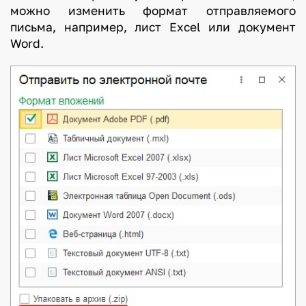
можно изменить формат отправляемого
письма, например, лист Excel или документ
Word.