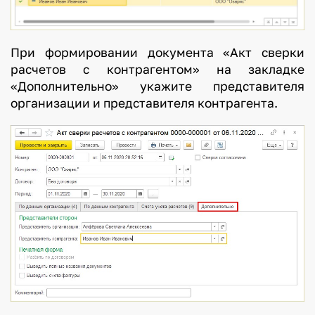
При формировании документа «Акт сверки
расчетов с контрагентом» на закладке
«Дополнительно» укажите представителя
организации и представителя контрагента.