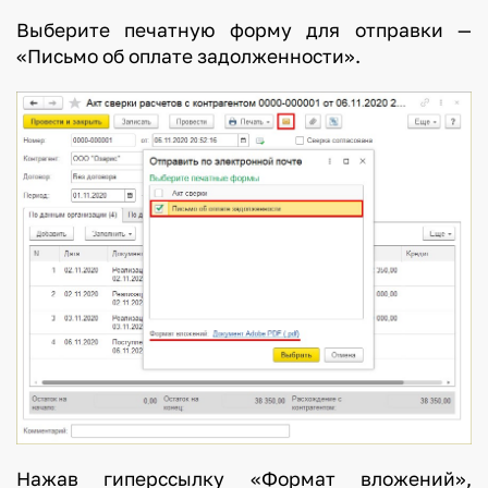
Выберите печатную форму для отправки —
«Письмо об оплате задолженности».
Нажав гиперссылку «Формат вложений»,