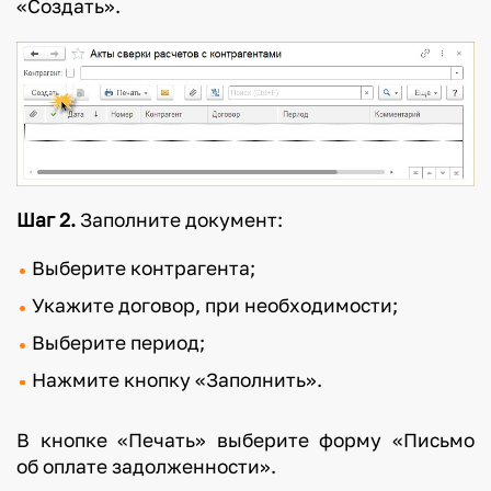
«Создать».
Шаг 2.
Заполните документ:
Выберите контрагента;
Укажите договор, при необходимости;
Выберите период;
Нажмите кнопку «Заполнить».
В кнопке «Печать» выберите форму «Письмо
об оплате задолженности».