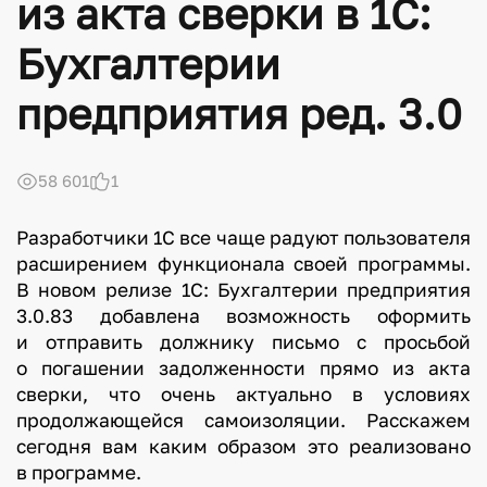
из акта сверки в 1С:
Бухгалтерии
предприятия ред. 3.0
58 601
1
Разработчики 1С все чаще радуют пользователя
расширением функционала своей программы.
В новом релизе 1С: Бухгалтерии предприятия
3.0.83 добавлена возможность оформить
и отправить должнику письмо с просьбой
о погашении задолженности прямо из акта
сверки, что очень актуально в условиях
продолжающейся самоизоляции. Расскажем
сегодня вам каким образом это реализовано
в программе.