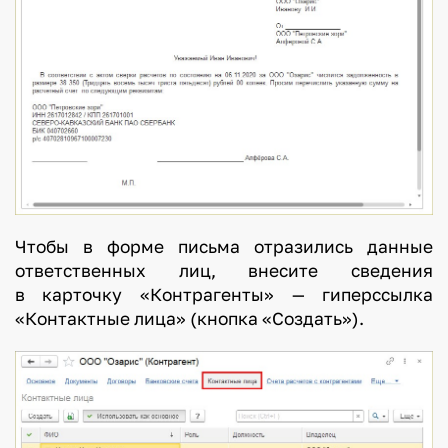
Чтобы в форме письма отразились данные
ответственных лиц, внесите сведения
в карточку «Контрагенты» — гиперссылка
«Контактные лица» (кнопка «Создать»).