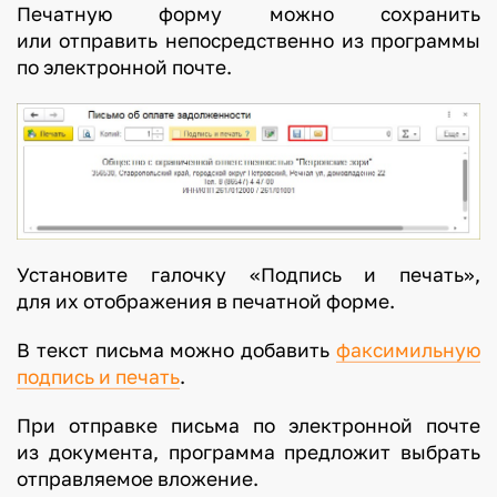
Печатную форму можно сохранить
или отправить непосредственно из программы
по электронной почте.
Установите галочку «Подпись и печать»,
для их отображения в печатной форме.
В текст письма можно добавить
факсимильную
подпись и печать
.
При отправке письма по электронной почте
из документа, программа предложит выбрать
отправляемое вложение.