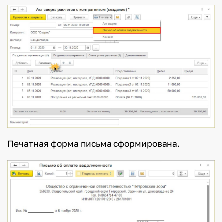
Печатная форма письма сформирована.