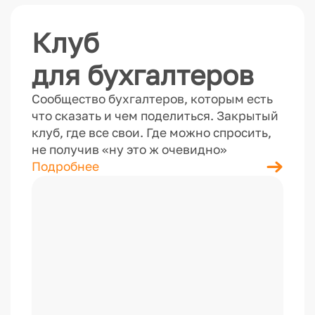
Клуб
для бухгалтеров
Сообщество бухгалтеров, которым есть
что сказать и чем поделиться. Закрытый
клуб, где все свои. Где можно спросить,
не получив «ну это ж очевидно»
Подробнее