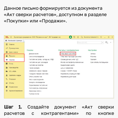
Данное письмо формируется из документа
«Акт сверки расчетов», доступном в разделе
«Покупки» или «Продажи».
Шаг 1.
Создайте документ «Акт сверки
расчетов с контрагентами» по кнопке