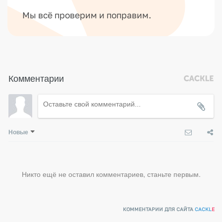
Мы всё проверим и поправим.
Комментарии
Новые
Никто ещё не оставил комментариев, станьте первым.
КОММЕНТАРИИ ДЛЯ САЙТА
CACKL
E