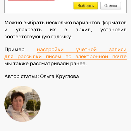
Можно выбрать несколько вариантов форматов
и упаковать их в архив, установив
соответствующую галочку.
Пример
настройки учетной записи
для рассылки писем по электронной почте
мы также рассматривали ранее.
Автор статьи: Ольга Круглова