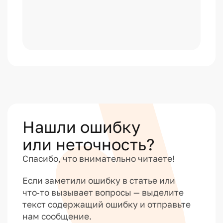
Нашли ошибку
или неточность?
Спасибо, что внимательно читаете!
Если заметили ошибку в статье или
что‑то вызывает вопросы — выделите
текст содержащий ошибку и отправьте
нам сообщение.