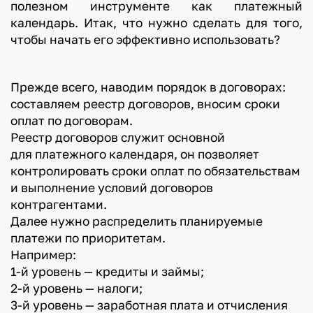
полезном инструменте как платежный
календарь. Итак, что нужно сделать для того,
чтобы начать его эффективно использовать?
Прежде всего, наводим порядок в договорах:
составляем реестр договоров, вносим сроки
оплат по договорам.
Реестр договоров служит основной
для платежного календаря, он позволяет
контролировать сроки оплат по обязательствам
и выполнение условий договоров
контрагентами.
Далее нужно распределить планируемые
платежи по приоритетам.
Например:
1-й уровень — кредиты и займы;
2-й уровень — налоги;
3-й уровень — заработная плата и отчисления