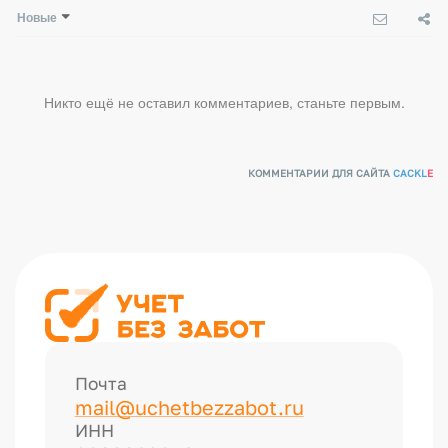
Новые
Никто ещё не оставил комментариев, станьте первым.
КОММЕНТАРИИ ДЛЯ САЙТА
CACKL
E
Почта
mail@uchetbezzabot.ru
ИНН