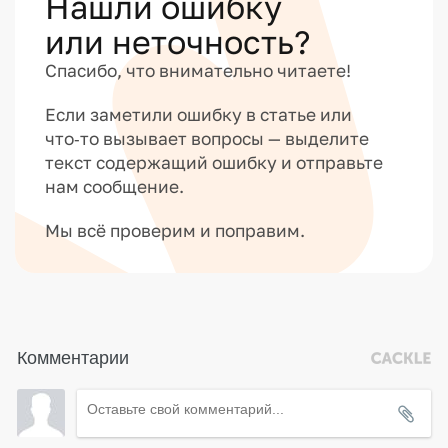
Нашли ошибку
или неточность?
Спасибо, что внимательно читаете!
Если заметили ошибку в статье или
что‑то вызывает вопросы — выделите
текст содержащий ошибку и отправьте
нам сообщение.
Мы всё проверим и поправим.
Комментарии