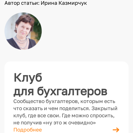
Автор статьи: Ирина Казмирчук
Клуб
для бухгалтеров
Сообщество бухгалтеров, которым есть
что сказать и чем поделиться. Закрытый
клуб, где все свои. Где можно спросить,
не получив «ну это ж очевидно»
Подробнее