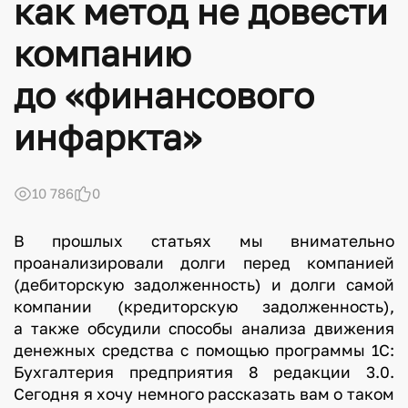
как метод не довести
компанию
до «финансового
инфаркта»
10 786
0
В прошлых статьях мы внимательно
проанализировали долги перед компанией
(дебиторскую задолженность) и долги самой
компании (кредиторскую задолженность),
а также обсудили способы анализа движения
денежных средства с помощью программы 1С:
Бухгалтерия предприятия 8 редакции 3.0.
Сегодня я хочу немного рассказать вам о таком