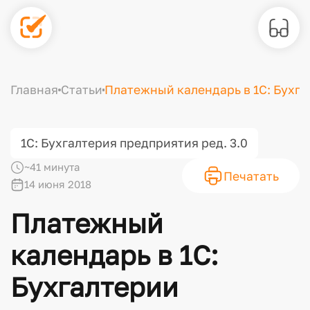
Главная
Статьи
Платежный календарь в 1С: Бухга
1С: Бухгалтерия предприятия ред. 3.0
~41 минута
Печатать
14 июня 2018
Платежный
календарь в 1С:
Бухгалтерии