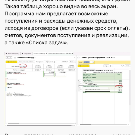
Такая таблица хорошо видна во весь экран.
Программа нам предлагает возможные
поступления и расходы денежных средств,
исходя из договоров (если указан срок оплаты),
счетов, документов поступления и реализации,
а также «Списка задач».