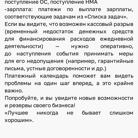
поступление ОС, поступление НМА
-зарплата: платежи по выплате зарплаты,
соответствующие задачам из «Списка задач».
Если вы видите, что возможен кассовый разрыв
(временный недостаток денежных средств
для финансирования расходов ежедневной
деятельности) — нужно оперативно,
до наступления события принимать меры
для его недопущения (например, гарантийные
письма, устные договоренности и др.)
Платежный календарь поможет вам видеть
проблемы на один шаг вперед, а это крайне
важно.
Попробуйте, и вы увидите новые возможности
и резервы своего бизнеса!
«Лучшее никогда не бывает слишком
хорошим».