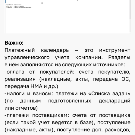
Важно:
Платежный календарь — это инструмент
управленческого учета компании. Разделы
в нем заполняются из следующих источников:
-оплата от покупателей: счета покупателю,
реализация (накладные, акты, передача ОС,
передача НМА и др.)
-налоги и взносы: платежи из «Списка задач»
(по данным подготовленных деклараций
или отчетов)
-платежи поставщикам: счета от поставщика
(если такой учет ведется в базе), поступление
(накладные, акты), поступление доп. расходов,