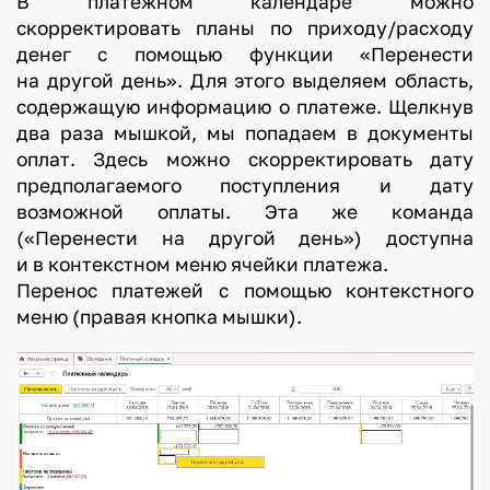
В платежном календаре можно
скорректировать планы по приходу/расходу
денег с помощью функции «Перенести
на другой день». Для этого выделяем область,
содержащую информацию о платеже. Щелкнув
два раза мышкой, мы попадаем в документы
оплат. Здесь можно скорректировать дату
предполагаемого поступления и дату
возможной оплаты. Эта же команда
(«Перенести на другой день») доступна
и в контекстном меню ячейки платежа.
Перенос платежей с помощью контекстного
меню (правая кнопка мышки).