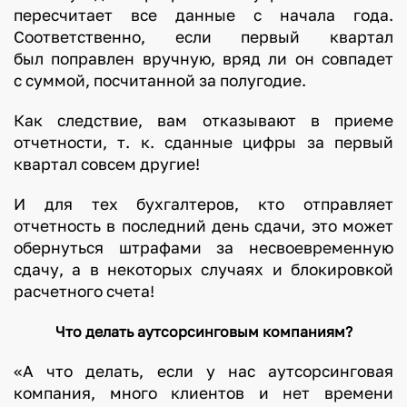
пересчитает все данные с начала года.
Соответственно, если первый квартал
был поправлен вручную, вряд ли он совпадет
с суммой, посчитанной за полугодие.
Как следствие, вам отказывают в приеме
отчетности, т. к. сданные цифры за первый
квартал совсем другие!
И для тех бухгалтеров, кто отправляет
отчетность в последний день сдачи, это может
обернуться штрафами за несвоевременную
сдачу, а в некоторых случаях и блокировкой
расчетного счета!
Что делать аутсорсинговым компаниям?
«А что делать, если у нас аутсорсинговая
компания, много клиентов и нет времени