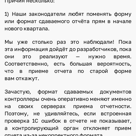
Причин несколько:
1) Наши законодатели любят поменять форму
или формат сдаваемого отчёта прям в начале
нового квартала.
Мы уже столько раз это наблюдали! Пока
эта информация дойдёт до разработчиков, пока
они это реализуют — нужно время.
Соответственно, есть большая вероятность,
что в приеме отчета по старой форме
вам откажут.
Зачастую, формат сдаваемых документов
контроллеры очень оперативно меняют именно
на своих серверах приема отчетности.
Поэтому, не удивляйтесь, если встроенная
проверка 1С ошибок в отчете не показывает,
а контролирующий орган отклоняет прием
отчета из-за некорректного формата.