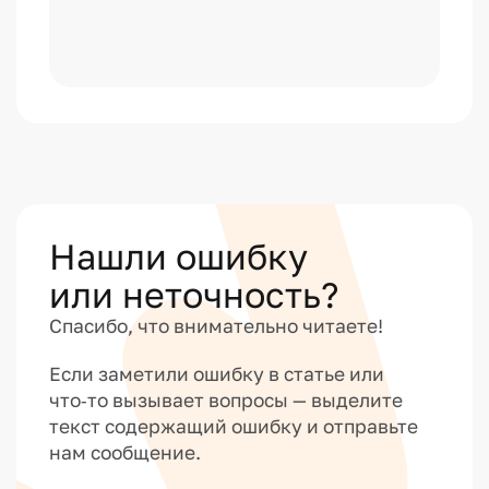
Нашли ошибку
или неточность?
Спасибо, что внимательно читаете!
Если заметили ошибку в статье или
что‑то вызывает вопросы — выделите
текст содержащий ошибку и отправьте
нам сообщение.