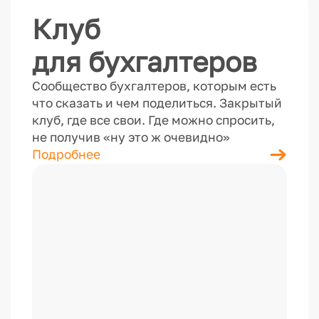
Клуб
для бухгалтеров
Сообщество бухгалтеров, которым есть
что сказать и чем поделиться. Закрытый
клуб, где все свои. Где можно спросить,
не получив «ну это ж очевидно»
Подробнее