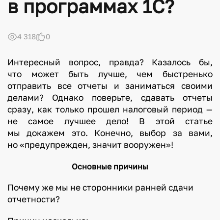
в программах 1С?
4 318
0
Интересный вопрос, правда? Казалось бы,
что может быть лучше, чем быстренько
отправить все отчеты и заниматься своими
делами? Однако поверьте, сдавать отчеты
сразу, как только прошел налоговый период —
не самое лучшее дело! В этой статье
мы докажем это. Конечно, выбор за вами,
но «предупрежден, значит вооружен»!
Основные причины
Почему же мы не сторонники ранней сдачи
отчетности?