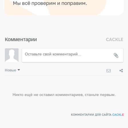
Мы всё проверим и поправим.
Комментарии
Новые
Никто ещё не оставил комментариев, станьте первым.
КОММЕНТАРИИ ДЛЯ САЙТА
CACKL
E