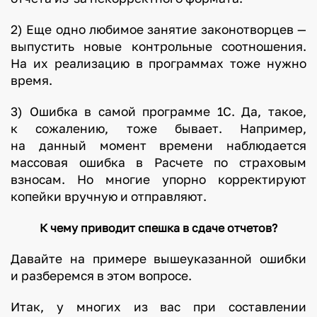
2) Еще одно любимое занятие законотворцев —
выпустить новые контрольные соотношения.
На их реализацию в программах тоже нужно
время.
3) Ошибка в самой программе 1С. Да, такое,
к сожалению, тоже бывает. Например,
на данный момент времени наблюдается
массовая ошибка в Расчете по страховым
взносам. Но многие упорно корректируют
копейки вручную и отправляют.
К чему приводит спешка в сдаче отчетов?
Давайте на примере вышеуказанной ошибки
и разберемся в этом вопросе.
Итак, у многих из вас при составлении