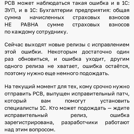
РСВ может наблюдаться такая ошибка и в 1С:
ЗУП, и в 1С: Бухгалтерии предприятия: общая
сумма начисленных страховых взносов
НЕ РАВНА сумме страховых взносов
по каждому сотруднику.
Сейчас выходят новые релизы с исправлением
этой ошибки. Некоторым достаточно один
раз обновиться, и ошибка уходит, другим
одного релиза не хватает, ошибка остаётся,
поэтому нужно еще немного подождать.
На текущий момент для тех, кому срочно нужно
отправить РСВ, выпущен исправительный патч,
который вам помогут установить
специалисты 1С. Кто может подождать — ждите
исправительный релиз, ошибка
зарегистрирована, разработчики работают
над этим вопросом.