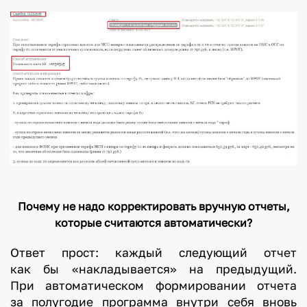
Почему не надо корректировать вручную отчеты,
которые считаются автоматически?
Ответ прост: каждый следующий отчет
как бы «накладывается» на предыдущий.
При автоматическом формировании отчета
за полугодие программа внутри себя вновь