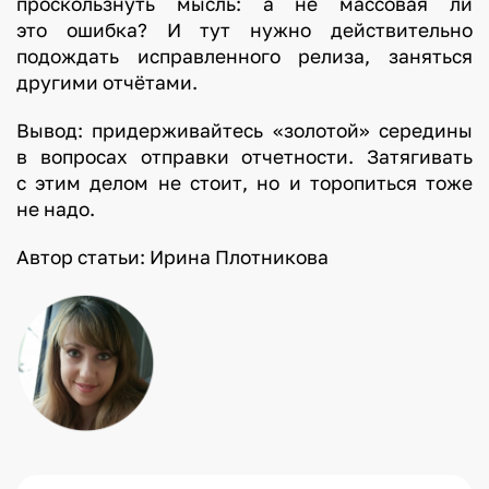
проскользнуть мысль: а не массовая ли
это ошибка? И тут нужно действительно
подождать исправленного релиза, заняться
другими отчётами.
Вывод: придерживайтесь «золотой» середины
в вопросах отправки отчетности. Затягивать
с этим делом не стоит, но и торопиться тоже
не надо.
Автор статьи: Ирина Плотникова