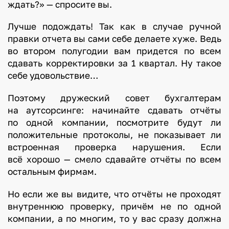
ждать?» — спросите вы.
Лучше подождать! Так как в случае ручной
правки отчета вы сами себе делаете хуже. Ведь
во втором полугодии вам придется по всем
сдавать корректировки за 1 квартал. Ну такое
себе удовольствие…
Поэтому дружеский совет бухгалтерам
на аутсорсинге: начинайте сдавать отчёты
по одной компании, посмотрите будут ли
положительные протоколы, не показывает ли
встроенная проверка нарушения. Если
всё хорошо — смело сдавайте отчёты по всем
остальным фирмам.
Но если же вы видите, что отчёты не проходят
внутреннюю проверку, причём не по одной
компании, а по многим, то у вас сразу должна