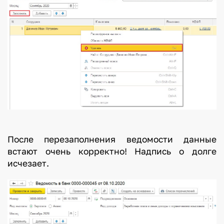
После перезаполнения ведомости данные
встают очень корректно! Надпись о долге
исчезает.