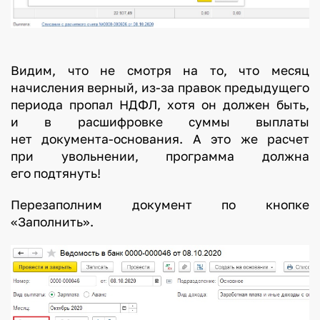
Видим, что не смотря на то, что месяц
начисления верный, из-за правок предыдущего
периода пропал НДФЛ, хотя он должен быть,
и в расшифровке суммы выплаты
нет документа-основания. А это же расчет
при увольнении, программа должна
его подтянуть!
Перезаполним документ по кнопке
«Заполнить».