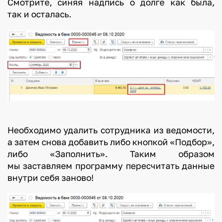
Смотрите, синяя надпись о долге как была,
так и осталась.
Необходимо удалить сотрудника из ведомости,
а затем снова добавить либо кнопкой «Подбор»,
либо «Заполнить». Таким образом
мы заставляем программу пересчитать данные
внутри себя заново!