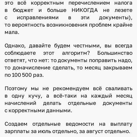
это всё корректным перечислением налога
в бюджет и больше НИКОГДА не лезете
с исправлениями в эти документы),
то вероятность возникновения проблем крайне
мала.
Однако, давайте будем честными, вы всегда
соблюдаете этот алгоритм? Большинство
ответят, что нет: то документы поправить надо,
то доначисление сделать, то месяц закрываем
по 100 500 раз.
Поэтому мы не рекомендуем всё сваливать
в одну кучу, а всё-таки на каждый месяц
начислений делать отдельные документы
с корректными данными.
Создаем отдельные ведомости на выплату
зарплаты за июль отдельно, за август отдельно.