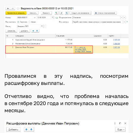
Провалимся в эту надпись, посмотрим
расшифровку выплаты.
Отчетливо видно, что проблема началась
в сентябре 2020 года и потянулась в следующие
месяцы.