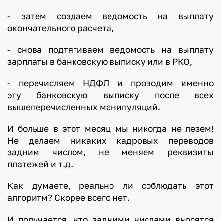
- затем создаем ведомость на выплату
окончательного расчета,
- снова подтягиваем ведомость на выплату
зарплаты в банковскую выписку или в РКО,
- перечисляем НДФЛ и проводим именно
эту банковскую выписку после всех
вышеперечисленных манипуляций.
И больше в этот месяц мы никогда не лезем!
Не делаем никаких кадровых переводов
задним числом, не меняем реквизиты
платежей и т.д.
Как думаете, реально ли соблюдать этот
алгоритм? Скорее всего нет.
И получается, что задними числами вносятся