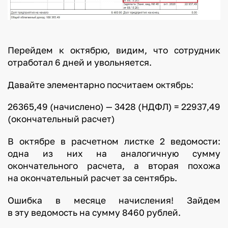
Перейдем к октябрю, видим, что сотрудник
отработал 6 дней и увольняется.
Давайте элементарно посчитаем октябрь:
26365,49 (начислено) — 3428 (НДФЛ) = 22937,49
(окончательный расчет)
В октябре в расчетном листке 2 ведомости:
одна из них на аналогичную сумму
окончательного расчета, а вторая похожа
на окончательный расчет за сентябрь.
Ошибка в месяце начисления! Зайдем
в эту ведомость на сумму 8460 рублей.