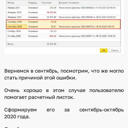
Вернемся в сентябрь, посмотрим, что же могло
стать причиной этой ошибки.
Очень хорошо в этом случае пользователю
помогает расчетный листок.
Сформируем его за сентябрь-октябрь
2020 года.