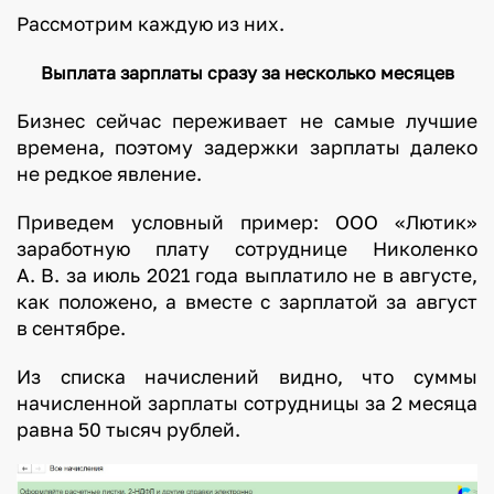
Рассмотрим каждую из них.
Выплата зарплаты сразу за несколько месяцев
Бизнес сейчас переживает не самые лучшие
времена, поэтому задержки зарплаты далеко
не редкое явление.
Приведем условный пример: ООО «Лютик»
заработную плату сотруднице Николенко
А. В. за июль 2021 года выплатило не в августе,
как положено, а вместе с зарплатой за август
в сентябре.
Из списка начислений видно, что суммы
начисленной зарплаты сотрудницы за 2 месяца
равна 50 тысяч рублей.