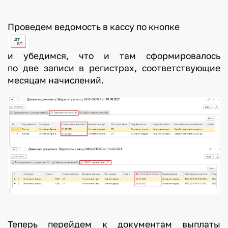
Проведем ведомость в кассу по кнопке
и убедимся, что и там сформировалось
по две записи в регистрах, соответствующие
месяцам начислений.
Теперь перейдем к документам выплаты