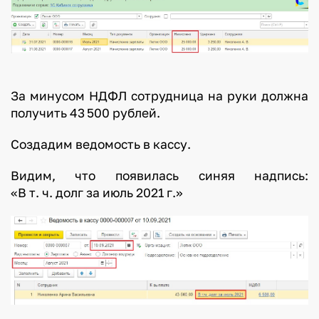
За минусом НДФЛ сотрудница на руки должна
получить 43 500 рублей.
Создадим ведомость в кассу.
Видим, что появилась синяя надпись:
«В т. ч. долг за июль 2021 г.»