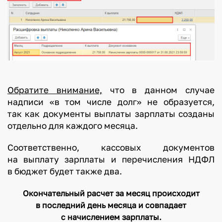
Обратите внимание,
что в данном случае
надписи «в том числе долг» не образуется,
так как документы выплаты зарплаты созданы
отдельно для каждого месяца.
Соответственно, кассовых документов
на выплату зарплаты и перечисления НДФЛ
в бюджет будет также два.
Окончательный расчет за месяц происходит
в последний день месяца и совпадает
с начислением зарплаты.