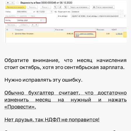
Обратите внимание, что месяц начисления
стоит октябрь, хотя это сентябрьская зарплата.
Нужно исправлять эту ошибку.
Обычно бухгалтер считает, что достаточно
изменить месяц на нужный и нажать
«Провести».
Нет друзья, так НДФЛ не поправится!