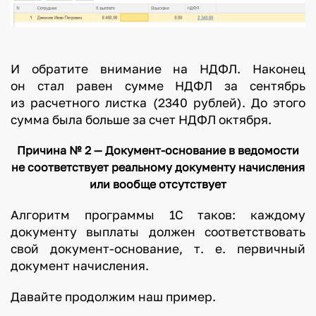
И обратите внимание на НДФЛ. Наконец
он стал равен сумме НДФЛ за сентябрь
из расчетного листка (2340 рублей). До этого
сумма была больше за счет НДФЛ октября.
Причина № 2 — Документ-основание в ведомости
не соответствует реальному документу начисления
или вообще отсутствует
Алгоритм программы 1С таков: каждому
документу выплаты должен соответствовать
свой документ-основание, т. е. первичный
документ начисления.
Давайте продолжим наш пример.