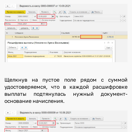
Щелкнув на пустое поле рядом с суммой
удостоверяемся, что в каждой расшифровке
выплаты подтянулась нужный документ-
основание начисления.