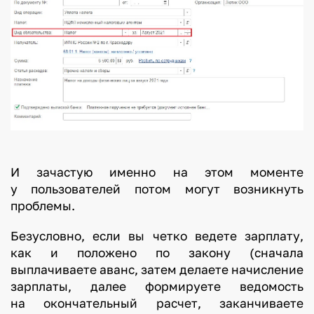
И зачастую именно на этом моменте
у пользователей потом могут возникнуть
проблемы.
Безусловно, если вы четко ведете зарплату,
как и положено по закону (сначала
выплачиваете аванс, затем делаете начисление
зарплаты, далее формируете ведомость
на окончательный расчет, заканчиваете