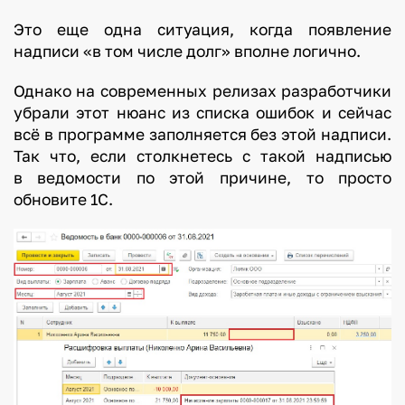
Это еще одна ситуация, когда появление
надписи «в том числе долг» вполне логично.
Однако на современных релизах разработчики
убрали этот нюанс из списка ошибок и сейчас
всё в программе заполняется без этой надписи.
Так что, если столкнетесь с такой надписью
в ведомости по этой причине, то просто
обновите 1С.