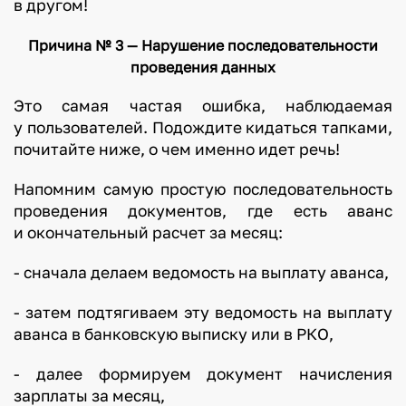
в другом!
Причина № 3 — Нарушение последовательности
проведения данных
Это самая частая ошибка, наблюдаемая
у пользователей. Подождите кидаться тапками,
почитайте ниже, о чем именно идет речь!
Напомним самую простую последовательность
проведения документов, где есть аванс
и окончательный расчет за месяц:
- сначала делаем ведомость на выплату аванса,
- затем подтягиваем эту ведомость на выплату
аванса в банковскую выписку или в РКО,
- далее формируем документ начисления
зарплаты за месяц,