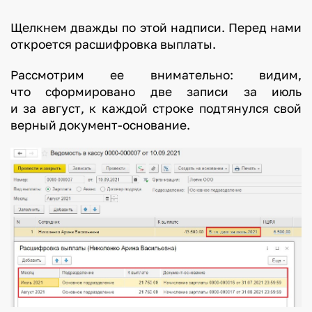
Щелкнем дважды по этой надписи. Перед нами
откроется расшифровка выплаты.
Рассмотрим ее внимательно: видим,
что сформировано две записи за июль
и за август, к каждой строке подтянулся свой
верный документ-основание.