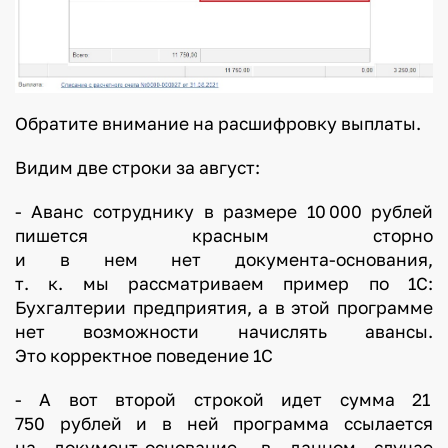
Обратите внимание на расшифровку выплаты.
Видим две строки за август:
- Аванс сотруднику в размере 10 000 рублей
пишется красным сторно
и в нем нет документа-основания,
т. к. мы рассматриваем пример по 1С:
Бухгалтерии предприятия, а в этой программе
нет возможности начислять авансы.
Это корректное поведение 1С
- А вот второй строкой идет сумма 21
750 рублей и в ней программа ссылается
на документ-основание, в данном случае