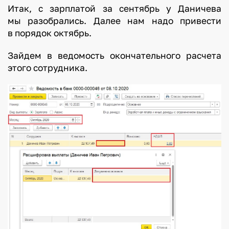
Итак, с зарплатой за сентябрь у Даничева
мы разобрались. Далее нам надо привести
в порядок октябрь.
Зайдем в ведомость окончательного расчета
этого сотрудника.