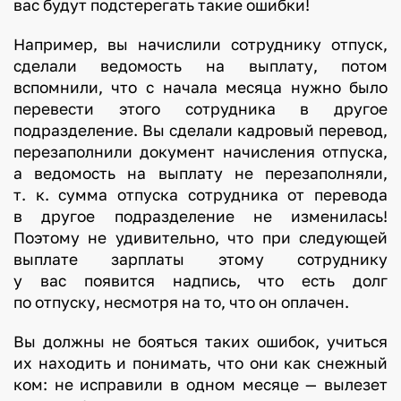
вас будут подстерегать такие ошибки!
Например, вы начислили сотруднику отпуск,
сделали ведомость на выплату, потом
вспомнили, что с начала месяца нужно было
перевести этого сотрудника в другое
подразделение. Вы сделали кадровый перевод,
перезаполнили документ начисления отпуска,
а ведомость на выплату не перезаполняли,
т. к. сумма отпуска сотрудника от перевода
в другое подразделение не изменилась!
Поэтому не удивительно, что при следующей
выплате зарплаты этому сотруднику
у вас появится надпись, что есть долг
по отпуску, несмотря на то, что он оплачен.
Вы должны не бояться таких ошибок, учиться
их находить и понимать, что они как снежный
ком: не исправили в одном месяце — вылезет