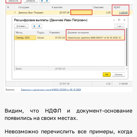
Видим, что НДФЛ и документ-основание
появились на своих местах.
Невозможно перечислить все примеры, когда