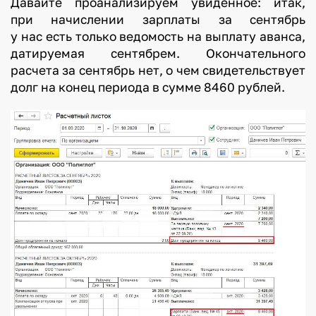
Давайте проанализируем увиденное: итак,
при начислении зарплаты за сентябрь
у нас есть только ведомость на выплату аванса,
датируемая сентябрем. Окончательного
расчета за сентябрь нет, о чем свидетельствует
долг на конец периода в сумме 8460 рублей.