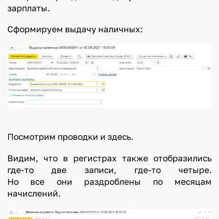
зарплаты.
Сформируем выдачу наличных:
Посмотрим проводки и здесь.
Видим, что в регистрах также отобразились
где-то две записи, где-то четыре.
Но все они раздроблены по месяцам
начислений.