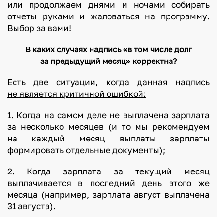
или продолжаем днями и ночами собирать
отчеты руками и жаловаться на программу.
Выбор за вами!
В каких случаях надпись «в том числе долг
за предыдущий месяц» корректна?
Есть две ситуации, когда данная надпись
не является критичной ошибкой:
1. Когда на самом деле не выплачена зарплата
за несколько месяцев (и то мы рекомендуем
на каждый месяц выплаты зарплаты
формировать отдельные документы);
2. Когда зарплата за текущий месяц
выплачивается в последний день этого же
месяца (например, зарплата август выплачена
31 августа).