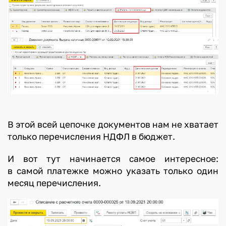
В этой всей цепочке документов нам не хватает
только перечисления НДФЛ в бюджет.
И вот тут начинается самое интересное:
в самой платежке можно указать только один
месяц перечисления.