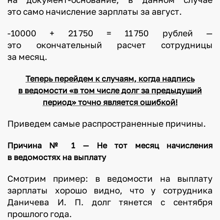
это само начисление зарплаты за август.
-10000 + 21 750 = 11 750 рублей —
это окончательный расчет сотрудницы
за месяц.
Теперь перейдем к случаям, когда надпись
в ведомости «в том числе долг за предыдущий
период» точно является ошибкой!
Приведем самые распространенные причины.
Причина № 1 — Не тот месяц начисления
в ведомостях на выплату
Смотрим пример: в ведомости на выплату
зарплаты хорошо видно, что у сотрудника
Даничева И. П. долг тянется с сентября
прошлого года.