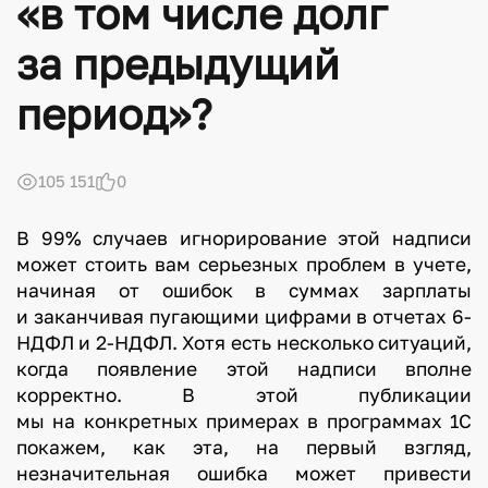
«в том числе долг
за предыдущий
период»?
105 151
0
В 99% случаев игнорирование этой надписи
может стоить вам серьезных проблем в учете,
начиная от ошибок в суммах зарплаты
и заканчивая пугающими цифрами в отчетах 6-
НДФЛ и 2-НДФЛ. Хотя есть несколько ситуаций,
когда появление этой надписи вполне
корректно. В этой публикации
мы на конкретных примерах в программах 1С
покажем, как эта, на первый взгляд,
незначительная ошибка может привести