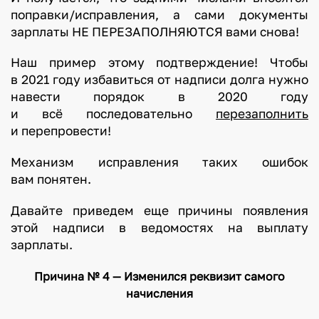
поправки/исправления, а сами документы
зарплаты НЕ ПЕРЕЗАПОЛНЯЮТСЯ вами снова!
Наш пример этому подтверждение! Чтобы
в 2021 году избавиться от надписи долга нужно
навести порядок в 2020 году
и всё последовательно
перезаполнить
и перепровести!
Механизм исправления таких ошибок
вам понятен.
Давайте приведем еще причины появления
этой надписи в ведомостях на выплату
зарплаты.
Причина № 4 — Изменился реквизит самого
начисления