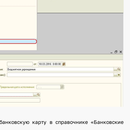
банковскую карту в справочнике «Банковские