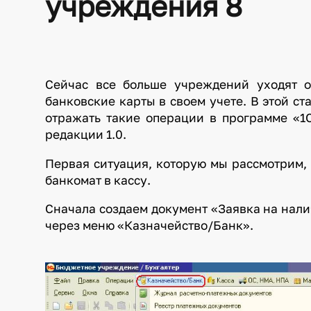
учреждения 8
Сейчас все больше учреждений уходят о
банковские карты в своем учете. В этой с
отражать такие операции в программе «1
редакции 1.0.
Первая ситуация, которую мы рассмотрим,
банкомат в кассу.
Сначала создаем документ «Заявка на нали
через меню «Казначейство/Банк».