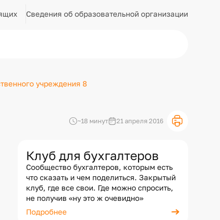
Сведения об образовательной организации
ящих
ственного учреждения 8
~18 минут
21 апреля 2016
Клуб для бухгалтеров
Сообщество бухгалтеров, которым есть
что сказать и чем поделиться. Закрытый
клуб, где все свои. Где можно спросить,
не получив «ну это ж очевидно»
Подробнее