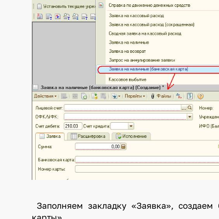
Заполняем закладку «Заявка», создаем 
карты»