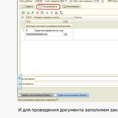
И для проведения документа заполняем з