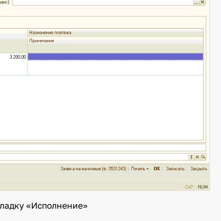
акладку «Исполнение»