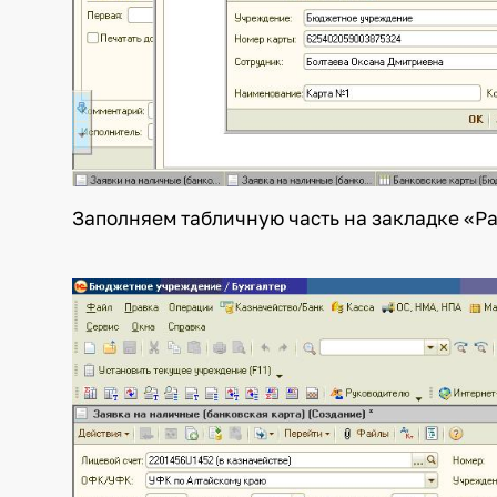
Заполняем табличную часть на закладке 