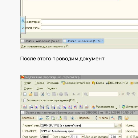
После этого проводим документ