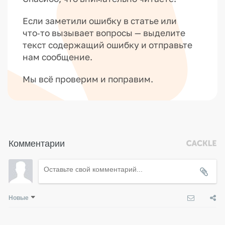
Если заметили ошибку в статье или
что‑то вызывает вопросы — выделите
текст содержащий ошибку и отправьте
нам сообщение.
Мы всё проверим и поправим.
Комментарии
Новые