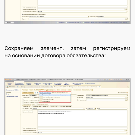
Сохраняем элемент, затем регистрируем
на основании договора обязательства: