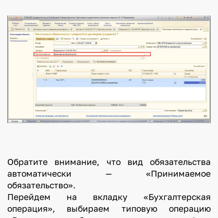
Обратите внимание, что вид обязательства
автоматически — «Принимаемое
обязательство».
Перейдем на вкладку «Бухгалтерская
операция», выбираем типовую операцию