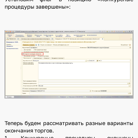
процедуры завершены»:
Теперь будем рассматривать разные варианты
окончания торгов.
1. Конкурсные процедуры окончены