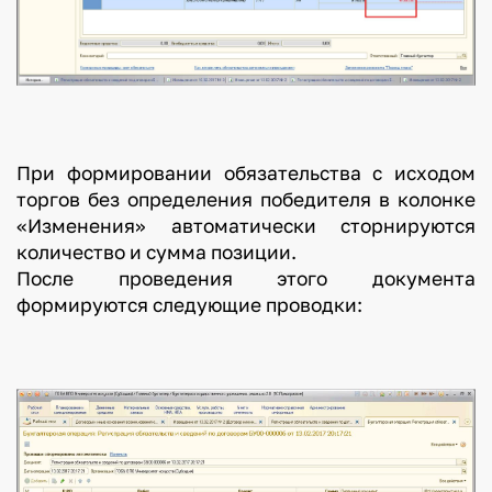
При формировании обязательства с исходом
торгов без определения победителя в колонке
«Изменения» автоматически сторнируются
количество и сумма позиции.
После проведения этого документа
формируются следующие проводки: