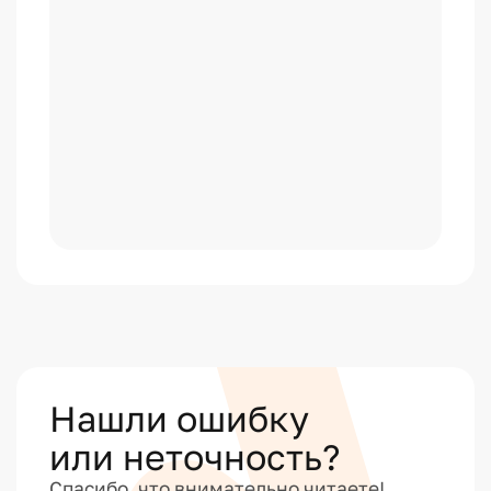
Нашли ошибку
или неточность?
Спасибо, что внимательно читаете!