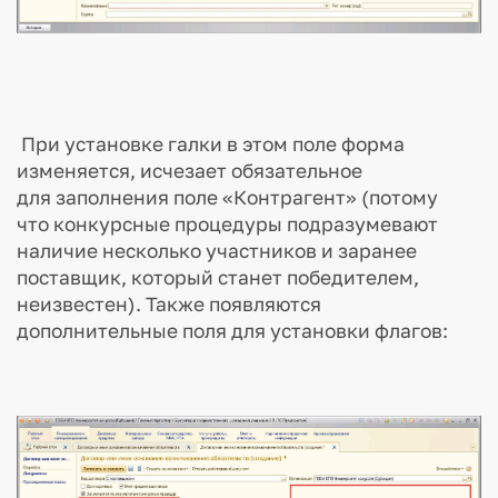
При установке галки в этом поле форма
изменяется, исчезает обязательное
для заполнения поле «Контрагент» (потому
что конкурсные процедуры подразумевают
наличие несколько участников и заранее
поставщик, который станет победителем,
неизвестен). Также появляются
дополнительные поля для установки флагов: