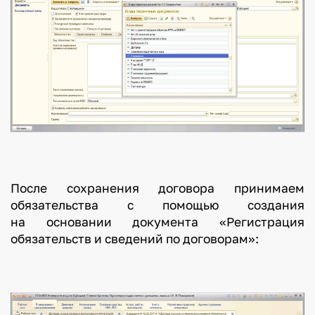
После сохранения договора принимаем
обязательства с помощью создания
на основании документа «Регистрация
обязательств и сведений по договорам»: