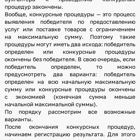
процедур закончены.
Вообще, конкурсные процедуры — это процесс
выявления победителя по предоставлению
услуг или поставке товаров с ограничением
на максимальную сумму. Поэтому такие
процедуры могут иметь два исхода: победитель
определен или конкурсные процедуры
окончены без победителя. В свою очередь, если
победитель определен, то можно
предусмотреть два варианта: победитель
определен на всю начальную максимальную
сумму или конкурсные процедуры окончены
с экономией (конечная сумма меньше
начальной максимальной суммы).
По порядку рассмотрим все возможные
варианты.
После окончания конкурсных процедур,
начинаем регистрацию результата. Для этого