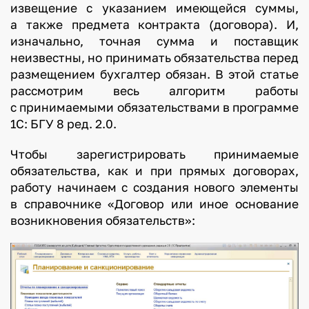
извещение с указанием имеющейся суммы,
а также предмета контракта (договора). И,
изначально, точная сумма и поставщик
неизвестны, но принимать обязательства перед
размещением бухгалтер обязан. В этой статье
рассмотрим весь алгоритм работы
с принимаемыми обязательствами в программе
1С: БГУ 8 ред. 2.0.
Чтобы зарегистрировать принимаемые
обязательства, как и при прямых договорах,
работу начинаем с создания нового элементы
в справочнике «Договор или иное основание
возникновения обязательств»: