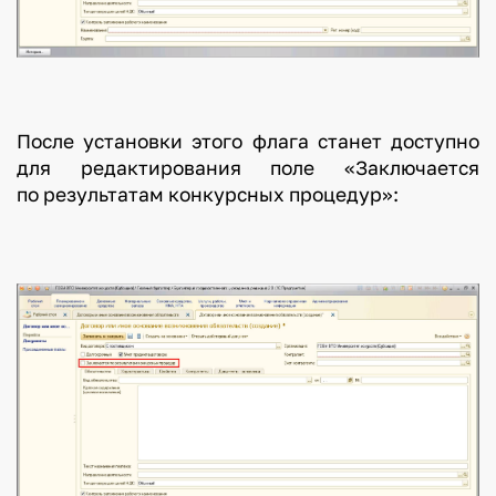
После установки этого флага станет доступно
для редактирования поле «Заключается
по результатам конкурсных процедур»: