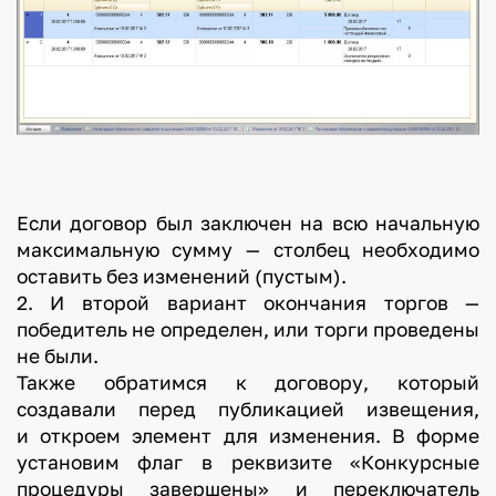
Если договор был заключен на всю начальную
максимальную сумму — столбец необходимо
оставить без изменений (пустым).
2. И второй вариант окончания торгов —
победитель не определен, или торги проведены
не были.
Также обратимся к договору, который
создавали перед публикацией извещения,
и откроем элемент для изменения. В форме
установим флаг в реквизите «Конкурсные
процедуры завершены» и переключатель