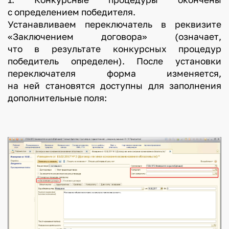
с определением победителя.
Устанавливаем переключатель в реквизите
«Заключением договора» (означает,
что в результате конкурсных процедур
победитель определен). После установки
переключателя форма изменяется,
на ней становятся доступны для заполнения
дополнительные поля: