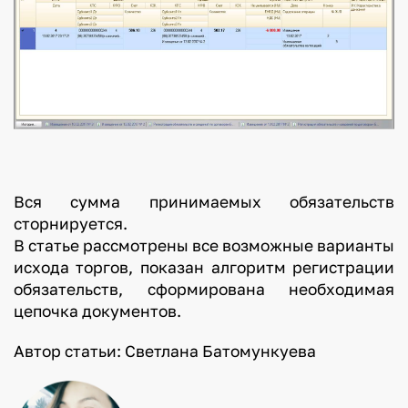
Вся сумма принимаемых обязательств
сторнируется.
В статье рассмотрены все возможные варианты
исхода торгов, показан алгоритм регистрации
обязательств, сформирована необходимая
цепочка документов.
Автор статьи: Светлана Батомункуева