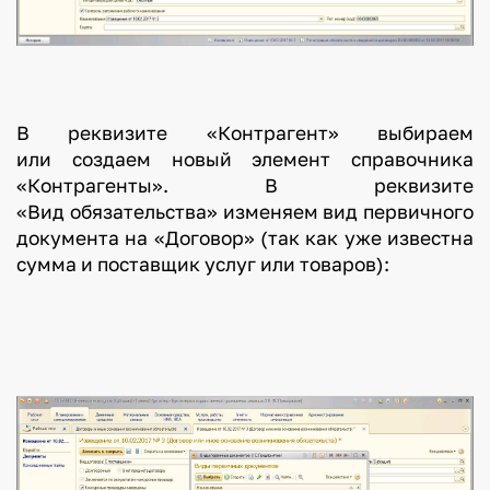
В реквизите «Контрагент» выбираем
или создаем новый элемент справочника
«Контрагенты». В реквизите
«Вид обязательства» изменяем вид первичного
документа на «Договор» (так как уже известна
сумма и поставщик услуг или товаров):