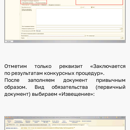
Отметим только реквизит «Заключается
по результатам конкурсных процедур».
После заполняем документ привычным
образом. Вид обязательства (первичный
документ) выбираем «Извещение»: