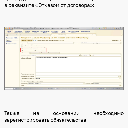
в реквизите «Отказом от договора»:
Также на основании необходимо
зарегистрировать обязательства: