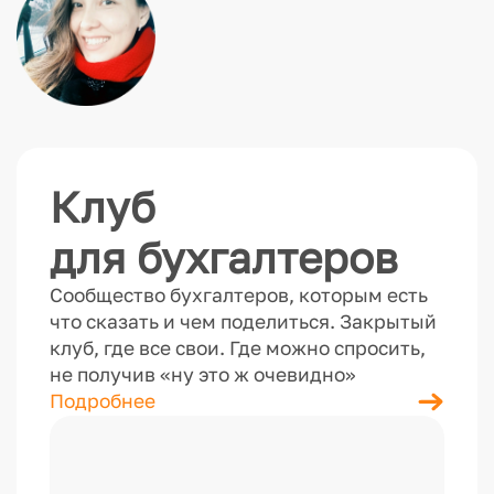
Клуб
для бухгалтеров
Сообщество бухгалтеров, которым есть
что сказать и чем поделиться. Закрытый
клуб, где все свои. Где можно спросить,
не получив «ну это ж очевидно»
Подробнее