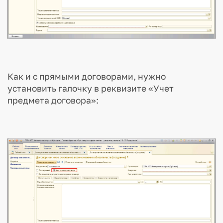
Как и с прямыми договорами, нужно
установить галочку в реквизите «Учет
предмета договора»: