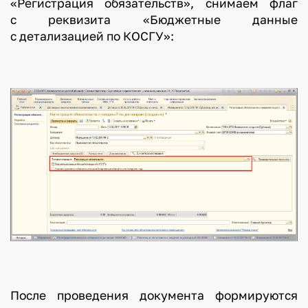
«Регистрация обязательств», снимаем флаг
с реквизита «Бюджетные данные
с детализацией по КОСГУ»:
После проведения документа формируются