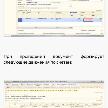
При проведении документ формирует
следующие движения по счетам: