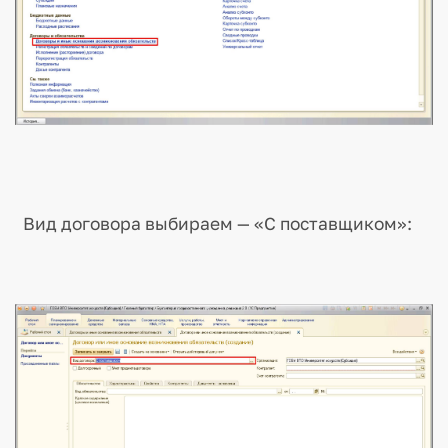
Вид договора выбираем — «С поставщиком»: