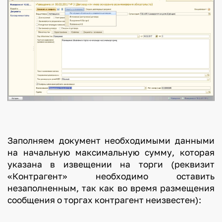
Заполняем документ необходимыми данными
на начальную максимальную сумму, которая
указана в извещении на торги (реквизит
«Контрагент» необходимо оставить
незаполненным, так как во время размещения
сообщения о торгах контрагент неизвестен):