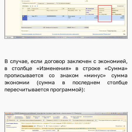
В случае, если договор заключен с экономией,
в столбце «Изменения» в строке «Сумма»
прописывается со знаком «минус» сумма
экономии (сумма в последнем столбце
пересчитывается программой):