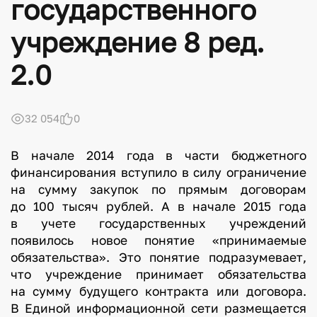
государственного
учреждение 8 ред.
2.0
32 054
0
В начале 2014 года в части бюджетного
финансирования вступило в силу ограничение
на сумму закупок по прямым договорам
до 100 тысяч рублей. А в начале 2015 года
в учете государственных учреждений
появилось новое понятие «принимаемые
обязательства». Это понятие подразумевает,
что учреждение принимает обязательства
на сумму будущего контракта или договора.
В Единой информационной сети размещается