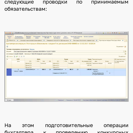
следующие проводки по принимаемым
обязательствам:
На этом подготовительные операции
бухгалтера к проведению конкурсных