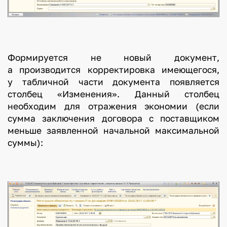
Формируется не новый документ,
а производится корректировка имеющегося,
у табличной части документа появляется
столбец «Изменения». Данный столбец
необходим для отражения экономии (если
сумма заключения договора с поставщиком
меньше заявленной начальной максимальной
суммы):